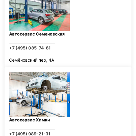
Автосервис Семеновская
+7 (495) 085-74-61
Семёновский пер, 4А
Автосервис Химки
+7 (495) 989-21-31