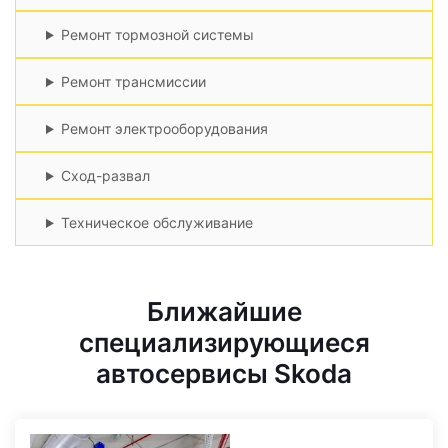
Ремонт тормозной системы
Ремонт трансмиссии
Ремонт электрооборудования
Сход-развал
Техническое обслуживание
Ближайшие
специализирующиеся
автосервисы Skoda