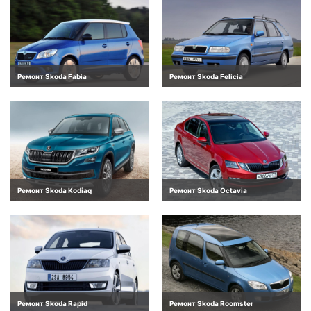
Ремонт Skoda Fabia
Ремонт Skoda Felicia
Ремонт Skoda Kodiaq
Ремонт Skoda Octavia
Ремонт Skoda Rapid
Ремонт Skoda Roomster