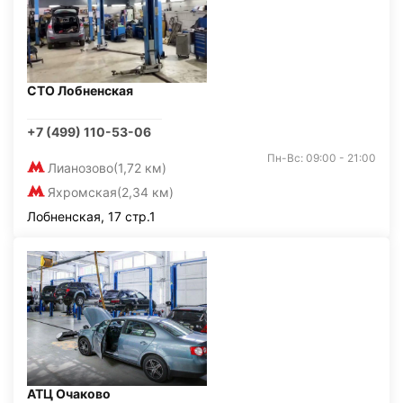
СТО Лобненская
+7 (499) 110-53-06
Пн-Вс: 09:00 - 21:00
Лианозово
(1,72 км)
Яхромская
(2,34 км)
Лобненская, 17 стр.1
АТЦ Очаково