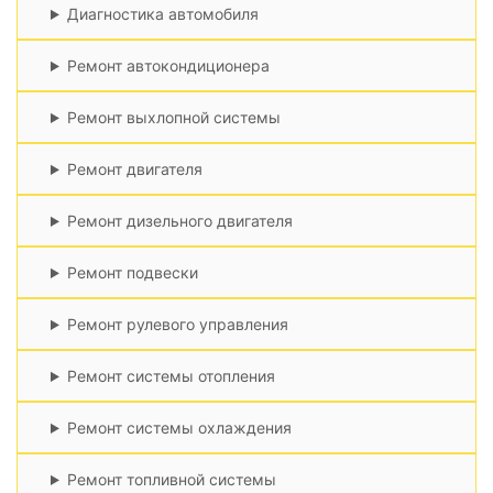
Диагностика автомобиля
Ремонт автокондиционера
Ремонт выхлопной системы
Ремонт двигателя
Ремонт дизельного двигателя
Ремонт подвески
Ремонт рулевого управления
Ремонт системы отопления
Ремонт системы охлаждения
Ремонт топливной системы