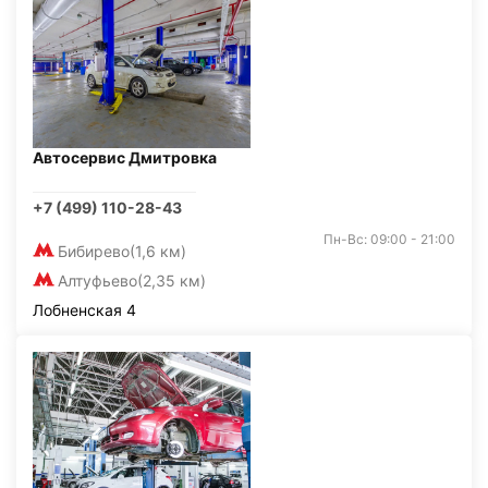
Автосервис Дмитровка
+7 (499) 110-28-43
Пн-Вс: 09:00 - 21:00
Бибирево
(1,6 км)
Алтуфьево
(2,35 км)
Лобненская 4