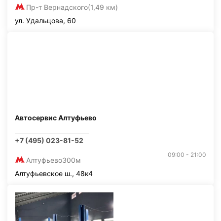
Пр-т Вернадского
(1,49 км)
ул. Удальцова, 60
Автосервис Алтуфьево
+7 (495) 023-81-52
09:00 - 21:00
Алтуфьево
300м
Алтуфьевское ш., 48к4