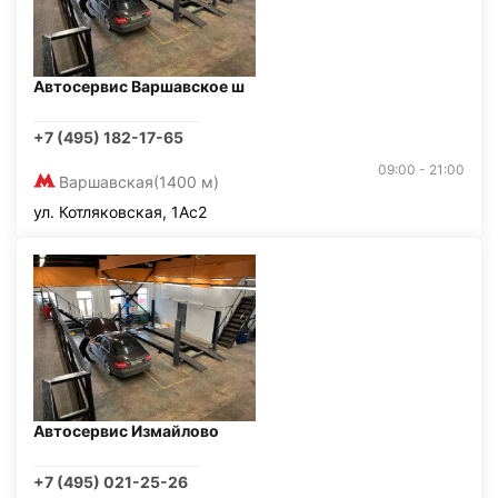
Автосервис Варшавское ш
+7 (495) 182-17-65
09:00 - 21:00
Варшавская
(1400 м)
ул. Котляковская, 1Ас2
Автосервис Измайлово
+7 (495) 021-25-26