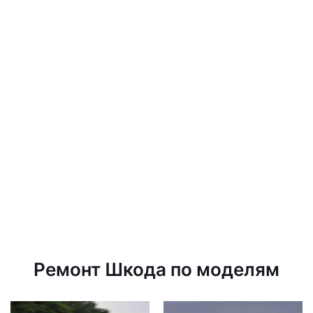
Ремонт Шкода по моделям