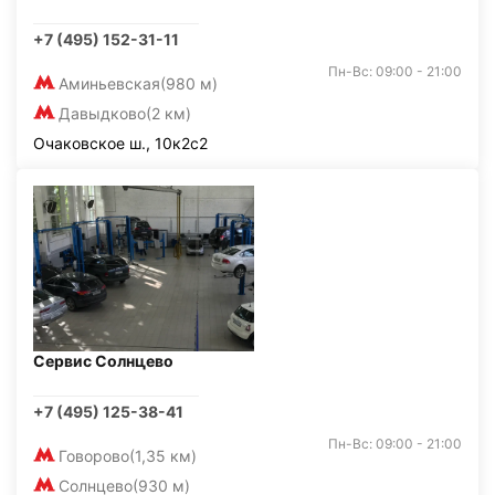
+7 (495) 152-31-11
Пн-Вс: 09:00 - 21:00
Аминьевская
(980 м)
Давыдково
(2 км)
Очаковское ш., 10к2с2
Сервис Солнцево
+7 (495) 125-38-41
Пн-Вс: 09:00 - 21:00
Говорово
(1,35 км)
Солнцево
(930 м)