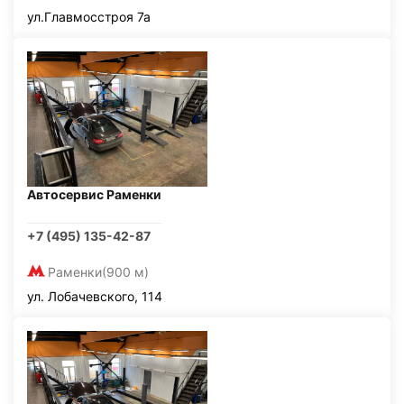
ул.Главмосстроя 7а
Автосервис Раменки
+7 (495) 135-42-87
Раменки
(900 м)
ул. Лобачевского, 114