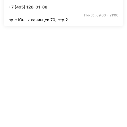
+7 (495) 128-01-88
Пн-Вс: 09:00 - 21:00
пр-т Юных ленинцев 70, стр 2