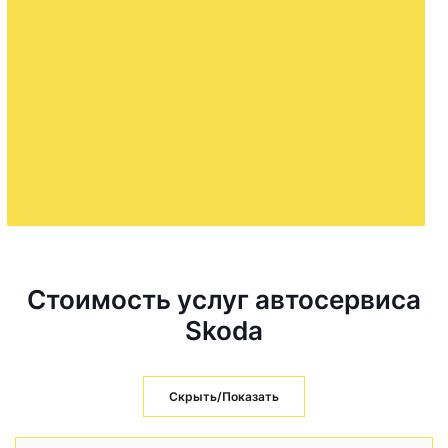
Стоимость услуг автосервиса
Skoda
Скрыть/Показать