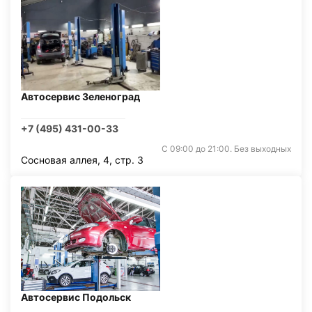
Автосервис Зеленоград
+7 (495) 431-00-33
С 09:00 до 21:00. Без выходных
Сосновая аллея, 4, стр. 3
Автосервис Подольск