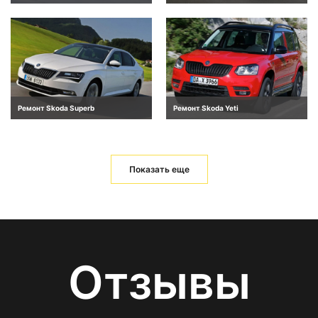
Ремонт Skoda Superb
Ремонт Skoda Yeti
Показать еще
Отзывы