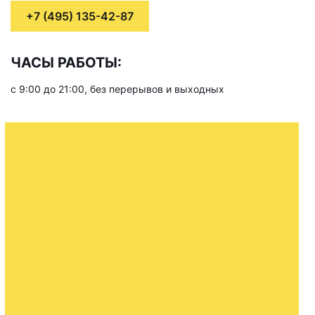
+7 (495) 135-42-87
ЧАСЫ РАБОТЫ:
с 9:00 до 21:00, без перерывов и выходных