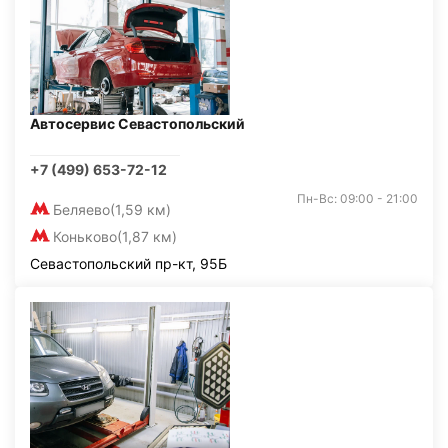
Автосервис Севастопольский
+7 (499) 653-72-12
Пн-Вс: 09:00 - 21:00
Беляево
(1,59 км)
Коньково
(1,87 км)
Севастопольский пр-кт, 95Б