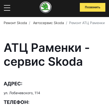
Позвонить
Ремонт Skoda
Автосервис Skoda
Ремонт АТЦ Раменки
АТЦ Раменки -
сервис Skoda
АДРЕС:
ул. Лобачевского, 114
ТЕЛЕФОН: