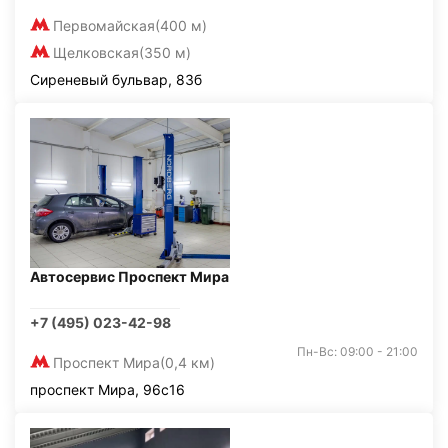
Первомайская
(400 м)
Щелковская
(350 м)
Сиреневый бульвар, 83б
Автосервис Проспект Мира
+7 (495) 023-42-98
Пн-Вс: 09:00 - 21:00
Проспект Мира
(0,4 км)
проспект Мира, 96с16