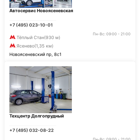
Автосервис Новоясеневская
+7 (495) 023-10-01
Пн-Вс: 09:00 - 21:00
Тёплый Стан
(930 м)
Ясенево
(1,35 км)
Новоясеневский пр, 8с1
Техцентр Долгопрудный
+7 (495) 032-08-22
Пн-Вс: 09:00 - 21:00