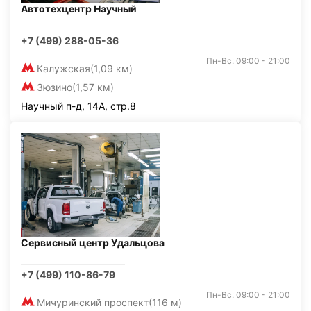
Автотехцентр Научный
+7 (499) 288-05-36
Пн-Вс: 09:00 - 21:00
Калужская
(1,09 км)
Зюзино
(1,57 км)
Научный п-д, 14А, стр.8
Сервисный центр Удальцова
+7 (499) 110-86-79
Пн-Вс: 09:00 - 21:00
Мичуринский проспект
(116 м)