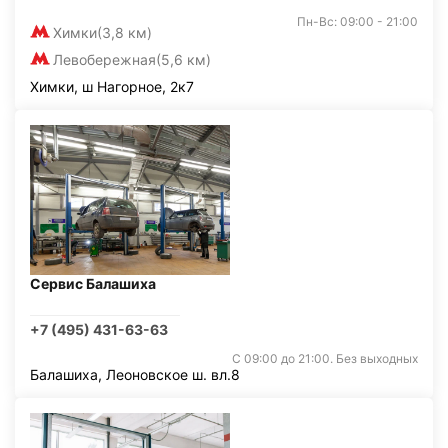
Пн-Вс: 09:00 - 21:00
Химки
(3,8 км)
Левобережная
(5,6 км)
Химки, ш Нагорное, 2к7
Сервис Балашиха
+7 (495) 431-63-63
С 09:00 до 21:00. Без выходных
Балашиха, Леоновское ш. вл.8