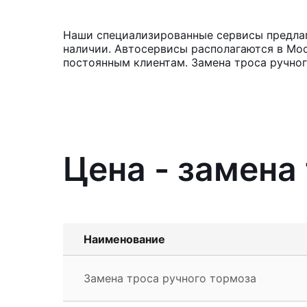
Наши специализированные сервисы предлага
наличии. Автосервисы располагаются в Мос
постоянным клиентам. Замена троса ручног
Цена - замена
Наименование
Замена троса ручного тормоза