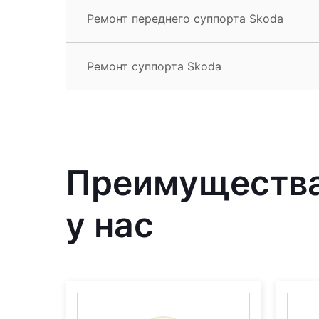
Ремонт переднего суппорта Skoda
Ремонт суппорта Skoda
Преимущества
у нас