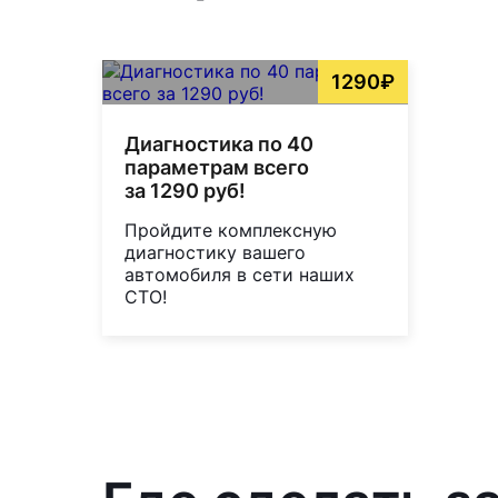
1290₽
Диагностика по 40
параметрам всего
за 1290 руб!
Пройдите комплексную
диагностику вашего
автомобиля в сети наших
СТО!