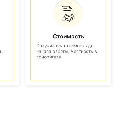
Стоимость
Озвучиваем стоимость до
аш
начала работы. Честность в
приоритете.