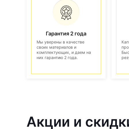
Гарантия 2 года
Мы уверены в качестве
Кап
своих материалов и
про
комплектующих, и даем на
Быс
них гарантию 2 года.
рез
Акции и скидк