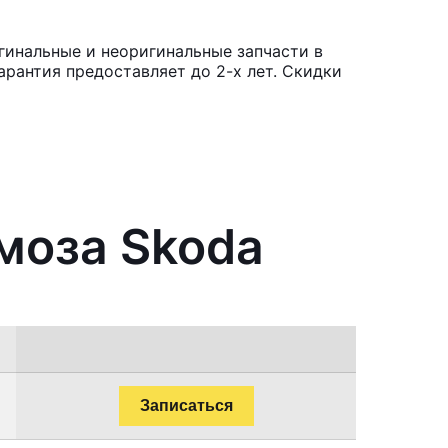
гинальные и неоригинальные запчасти в
рантия предоставляет до 2-х лет. Скидки
рмоза Skoda
Записаться