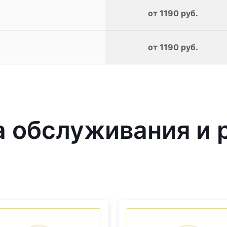
от 1190 руб.
от 1190 руб.
 обслуживания и 