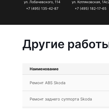
ул. Лобачевского, 114
ул. Котляковская, 1Ас
+7 (495) 135-42-87
+7 (495) 182-17-65
Другие работы
Наименование
Ремонт ABS Skoda
Ремонт заднего суппорта Skoda