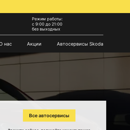
Режим работы:
с 9:00 до 21:00
без выходных
О нас
Акции
Автосервисы Skoda
Все автосервисы