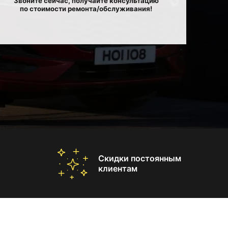
Звоните сейчас, получайте консультацию
по стоимости ремонта/обслуживания!
Скидки постоянным
клиентам