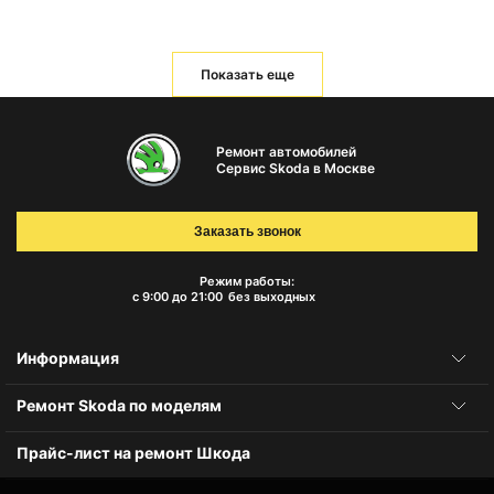
Показать еще
Ремонт автомобилей
Сервис Skoda в Москве
Заказать звонок
Режим работы:
с 9:00 до 21:00
без выходных
Информация
Ремонт Skoda по моделям
Прайс-лист на ремонт Шкода