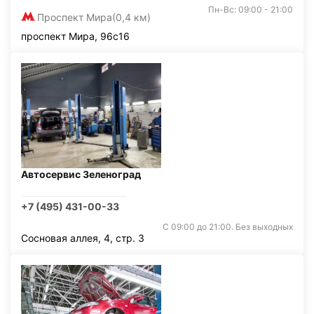
Пн-Вс: 09:00 - 21:00
Проспект Мира
(0,4 км)
проспект Мира, 96с16
Автосервис Зеленоград
+7 (495) 431-00-33
С 09:00 до 21:00. Без выходных
Сосновая аллея, 4, стр. 3