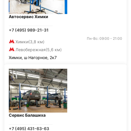
Автосервис Химки
+7 (495) 989-21-31
Пн-Вс: 09:00 - 21:00
Химки
(3,8 км)
Левобережная
(5,6 км)
Химки, ш Нагорное, 2к7
Сервис Балашиха
+7 (495) 431-63-63