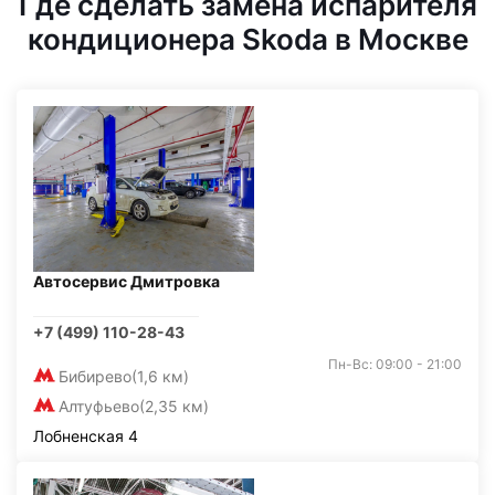
Где сделать замена испарителя
кондиционера Skoda в Москве
Автосервис Дмитровка
+7 (499) 110-28-43
Пн-Вс: 09:00 - 21:00
Бибирево
(1,6 км)
Алтуфьево
(2,35 км)
Лобненская 4