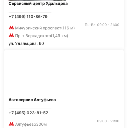
Сервисный центр Удальцова
+7 (499) 110-86-79
Пн-Вс: 09:00 - 21:00
Мичуринский проспект
(116 м)
Пр-т Вернадского
(1,49 км)
ул. Удальцова, 60
Автосервис Алтуфьево
+7 (495) 023-81-52
09:00 - 21:00
Алтуфьево
300м