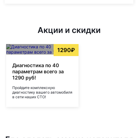
Акции и скидки
1290₽
Диагностика по 40
параметрам всего за
1290 руб!
Пройдите комплексную
диагностику вашего автомобиля
в сети наших СТО!