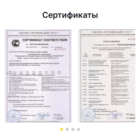
Сертификаты