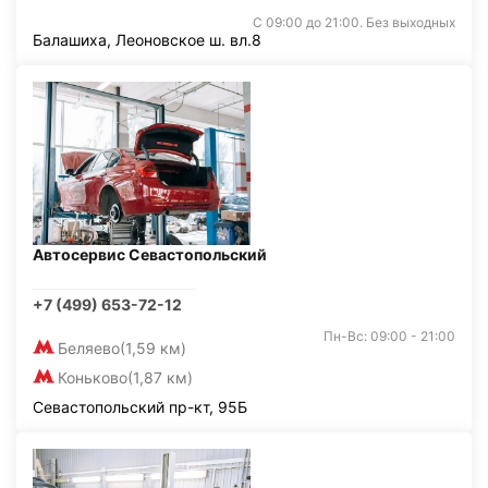
С 09:00 до 21:00. Без выходных
Балашиха, Леоновское ш. вл.8
Автосервис Севастопольский
+7 (499) 653-72-12
Пн-Вс: 09:00 - 21:00
Беляево
(1,59 км)
Коньково
(1,87 км)
Севастопольский пр-кт, 95Б