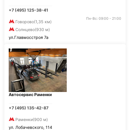
+7 (495) 125-38-41
Пн-Вс: 09:00 - 21:00
Говорово
(1,35 км)
Солнцево
(930 м)
ул.Главмосстроя 7а
Автосервис Раменки
+7 (495) 135-42-87
Раменки
(900 м)
ул. Лобачевского, 114