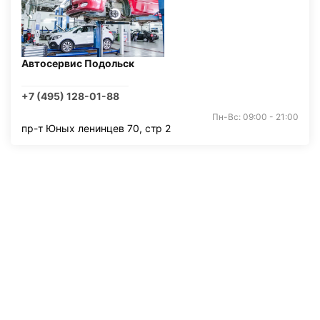
Автосервис Подольск
+7 (495) 128-01-88
Пн-Вс: 09:00 - 21:00
пр-т Юных ленинцев 70, стр 2