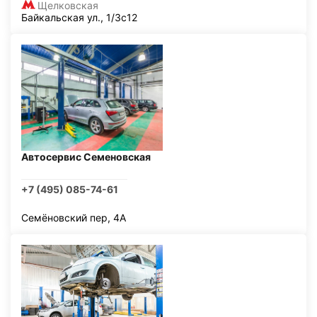
Щелковская
Байкальская ул., 1/3с12
Автосервис Семеновская
+7 (495) 085-74-61
Семёновский пер, 4А