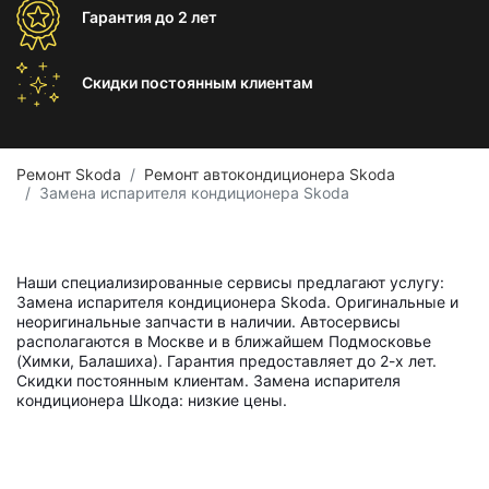
Гарантия
до 2 лет
Скидки постоянным
клиентам
Ремонт Skoda
Ремонт автокондиционера Skoda
Замена испарителя кондиционера Skoda
Наши специализированные сервисы предлагают услугу:
Замена испарителя кондиционера Skoda. Оригинальные и
неоригинальные запчасти в наличии. Автосервисы
располагаются в Москве и в ближайшем Подмосковье
(Химки, Балашиха). Гарантия предоставляет до 2-х лет.
Скидки постоянным клиентам. Замена испарителя
кондиционера Шкода: низкие цены.