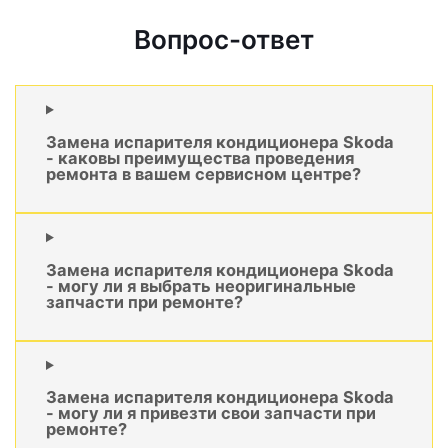
Вопрос-ответ
Замена испарителя кондиционера Skoda
- каковы преимущества проведения
ремонта в вашем сервисном центре?
Замена испарителя кондиционера Skoda
- могу ли я выбрать неоригинальные
запчасти при ремонте?
Замена испарителя кондиционера Skoda
- могу ли я привезти свои запчасти при
ремонте?