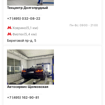
Техцентр Долгопрудный
+7 (495) 032-08-22
Пн-Вс: 09:00 - 21:00
Ховрино
(5,1 км)
Физтех
(5,4 км)
Береговой пр-д, 5
Автосервис Щелковская
+7 (495) 162-90-81