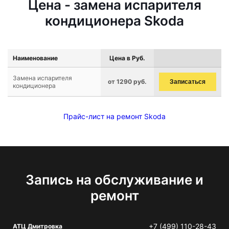
Цена - замена испарителя
кондиционера Skoda
Наименование
Цена в Руб.
Замена испарителя
от 1290 руб.
Записаться
кондиционера
Прайс-лист на ремонт Skoda
Запись на обслуживание и
ремонт
+7 (499) 110-28-43
АТЦ Дмитровка