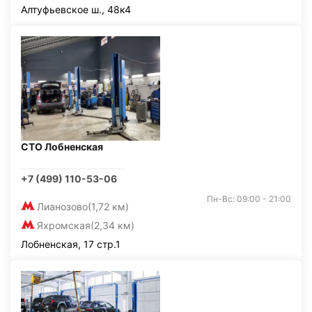
Алтуфьевское ш., 48к4
СТО Лобненская
+7 (499) 110-53-06
Пн-Вс: 09:00 - 21:00
Лианозово
(1,72 км)
Яхромская
(2,34 км)
Лобненская, 17 стр.1