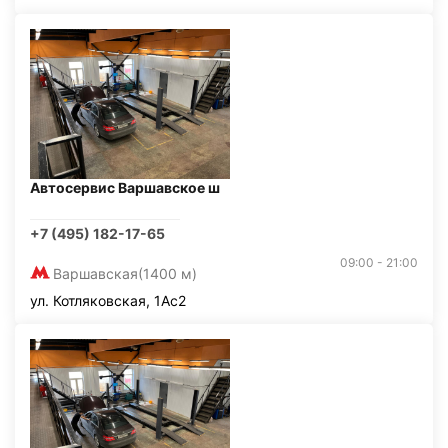
Автосервис Варшавское ш
+7 (495) 182-17-65
09:00 - 21:00
Варшавская
(1400 м)
ул. Котляковская, 1Ас2