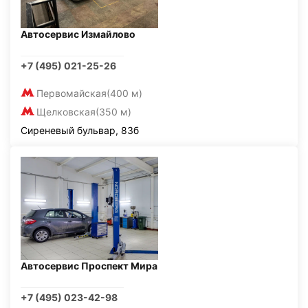
Автосервис Измайлово
+7 (495) 021-25-26
Первомайская
(400 м)
Щелковская
(350 м)
Сиреневый бульвар, 83б
Автосервис Проспект Мира
+7 (495) 023-42-98