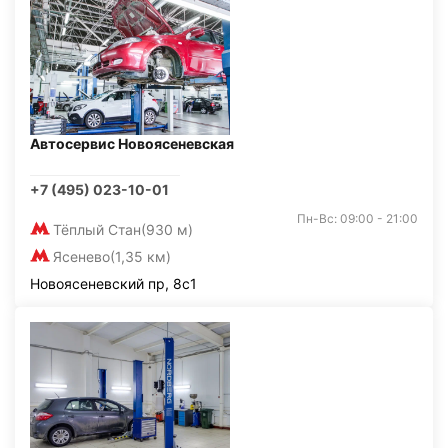
Автосервис Новоясеневская
+7 (495) 023-10-01
Пн-Вс: 09:00 - 21:00
Тёплый Стан
(930 м)
Ясенево
(1,35 км)
Новоясеневский пр, 8с1