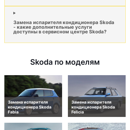
Замена испарителя кондиционера Skoda
- какие дополнительные услуги
доступны в сервисном центре Skoda?
Skoda по моделям
Замена испарителя
Замена испарителя
кондиционера Skoda
кондиционера Skoda
Fabia
Felicia