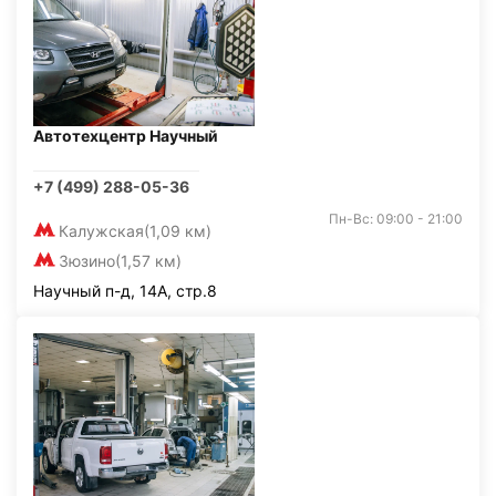
Автотехцентр Научный
+7 (499) 288-05-36
Пн-Вс: 09:00 - 21:00
Калужская
(1,09 км)
Зюзино
(1,57 км)
Научный п-д, 14А, стр.8