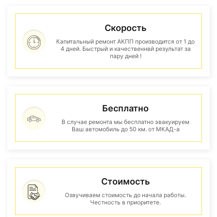
Скорость
Капитальный ремонт АКПП производится от 1 до
4 дней. Быстрый и качественнвй результат за
пару дней !
Бесплатно
В случае ремонта мы бесплатно эвакуируем
Ваш автомобиль до 50 км. от МКАД-а
Стоимость
Озвучиваем стоимость до начала работы.
Честность в приоритете.