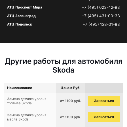
+7 (495) 023-42-98
АТЦ Проспект Мира
+7 (495) 431-00-33
АТЦ Зеленоград
+7 (495) 128-01-88
АТЦ Подольск
Другие работы для автомобиля
Skoda
Наименование
Цена в Руб.
Замена датчика уровня
от 1190 руб.
Записаться
топлива Skoda
Замена датчика уровня
от 1190 руб.
Записаться
масла Skoda