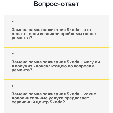
Вопрос-ответ
Замена замка зажигания Skoda - что
делать, если возникли проблемы после
ремонта?
Замена замка зажигания Skoda - могу ли
я получить консультацию по вопросам
ремонта?
Замена замка зажигания Skoda - какие
дополнительные услуги предлагает
сервисный центр Skoda?