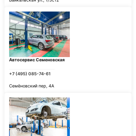
Автосервис Семеновская
+7 (495) 085-74-61
Семёновский пер, 4А