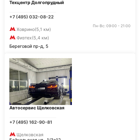
Техцентр Долгопрудный
+7 (495) 032-08-22
Пн-Вс: 09:00 - 21:00
Ховрино
(5,1 км)
Физтех
(5,4 км)
Береговой пр-д, 5
Автосервис Щелковская
+7 (495) 162-90-81
Щелковская
Байкальская ул., 1/3с12