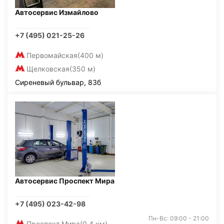
Автосервис Измайлово
+7 (495) 021-25-26
Первомайская
(400 м)
Щелковская
(350 м)
Сиреневый бульвар, 83б
Автосервис Проспект Мира
+7 (495) 023-42-98
Пн-Вс: 09:00 - 21:00
Проспект Мира
(0,4 км)