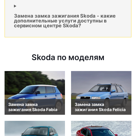
Замена замка зажигания Skoda - какие
дополнительные услуги доступны в
сервисном центре Skoda?
Skoda по моделям
Замена замка
Замена замка
зажигания Skoda Fabia
зажигания Skoda Felicia