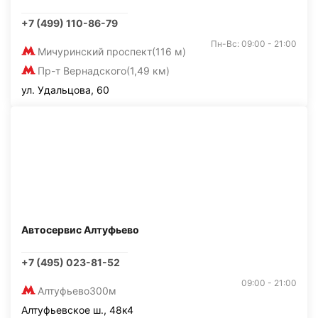
+7 (499) 110-86-79
Пн-Вс: 09:00 - 21:00
Мичуринский проспект
(116 м)
Пр-т Вернадского
(1,49 км)
ул. Удальцова, 60
Автосервис Алтуфьево
+7 (495) 023-81-52
09:00 - 21:00
Алтуфьево
300м
Алтуфьевское ш., 48к4