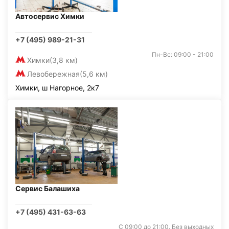
Автосервис Химки
+7 (495) 989-21-31
Пн-Вс: 09:00 - 21:00
Химки
(3,8 км)
Левобережная
(5,6 км)
Химки, ш Нагорное, 2к7
Сервис Балашиха
+7 (495) 431-63-63
С 09:00 до 21:00. Без выходных