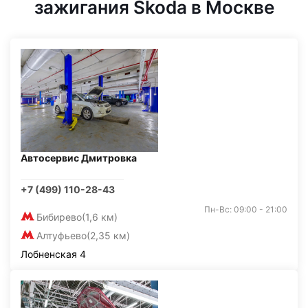
зажигания Skoda в Москве
Автосервис Дмитровка
+7 (499) 110-28-43
Пн-Вс: 09:00 - 21:00
Бибирево
(1,6 км)
Алтуфьево
(2,35 км)
Лобненская 4