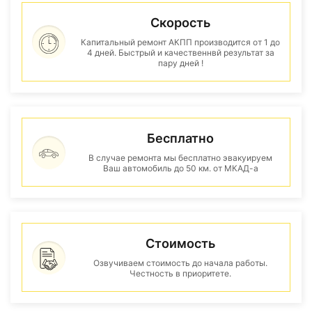
Скорость
Капитальный ремонт АКПП производится от 1 до
4 дней. Быстрый и качественнвй результат за
пару дней !
Бесплатно
В случае ремонта мы бесплатно эвакуируем
Ваш автомобиль до 50 км. от МКАД-а
Стоимость
Озвучиваем стоимость до начала работы.
Честность в приоритете.