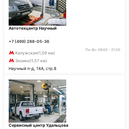
Автотехцентр Научный
+7 (499) 288-05-36
Пн-Вс: 09:00 - 21:00
Калужская
(1,09 км)
Зюзино
(1,57 км)
Научный п-д, 14А, стр.8
Сервисный центр Удальцова