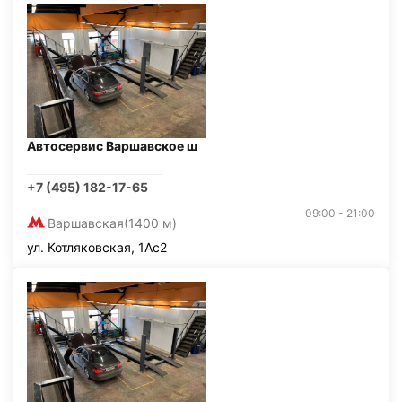
Автосервис Варшавское ш
+7 (495) 182-17-65
09:00 - 21:00
Варшавская
(1400 м)
ул. Котляковская, 1Ас2