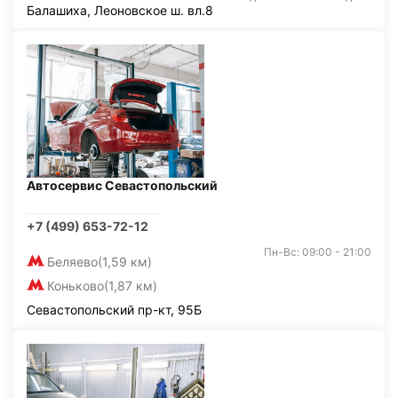
Балашиха, Леоновское ш. вл.8
Автосервис Севастопольский
+7 (499) 653-72-12
Пн-Вс: 09:00 - 21:00
Беляево
(1,59 км)
Коньково
(1,87 км)
Севастопольский пр-кт, 95Б