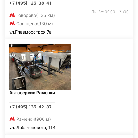
+7 (495) 125-38-41
Пн-Вс: 09:00 - 21:00
Говорово
(1,35 км)
Солнцево
(930 м)
ул.Главмосстроя 7а
Автосервис Раменки
+7 (495) 135-42-87
Раменки
(900 м)
ул. Лобачевского, 114