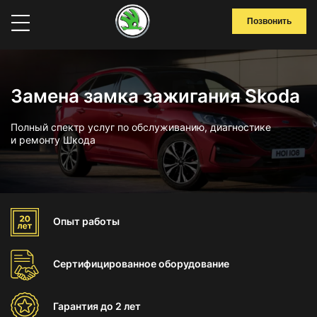
Позвонить
Замена замка зажигания Skoda
Полный спектр услуг по обслуживанию, диагностике
и ремонту Шкода
Опыт
работы
Сертифицированное
оборудование
Гарантия
до 2 лет