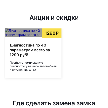
Акции и скидки
1290₽
Диагностика по 40
параметрам всего за
1290 руб!
Пройдите комплексную
диагностику вашего автомобиля
в сети наших СТО!
Где сделать замена замка