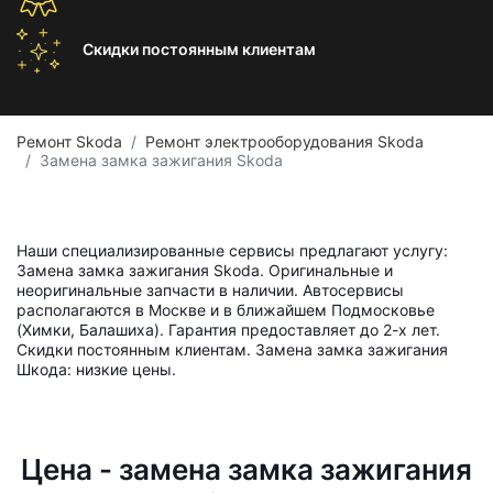
Скидки постоянным
клиентам
Ремонт Skoda
Ремонт электрооборудования Skoda
Замена замка зажигания Skoda
Наши специализированные сервисы предлагают услугу:
Замена замка зажигания Skoda. Оригинальные и
неоригинальные запчасти в наличии. Автосервисы
располагаются в Москве и в ближайшем Подмосковье
(Химки, Балашиха). Гарантия предоставляет до 2-х лет.
Скидки постоянным клиентам. Замена замка зажигания
Шкода: низкие цены.
Цена - замена замка зажигания