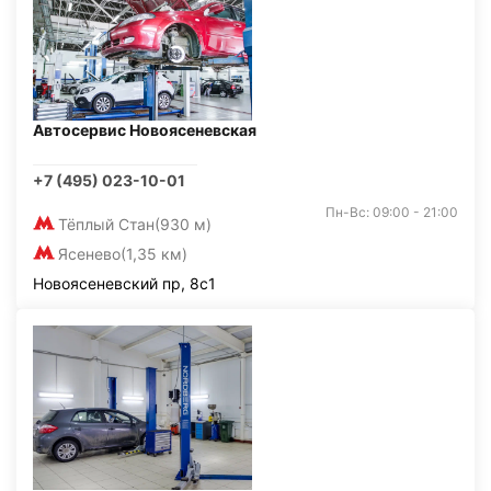
Автосервис Новоясеневская
+7 (495) 023-10-01
Пн-Вс: 09:00 - 21:00
Тёплый Стан
(930 м)
Ясенево
(1,35 км)
Новоясеневский пр, 8с1