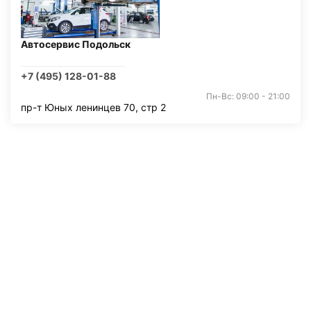
Автосервис Подольск
+7 (495) 128-01-88
Пн-Вс: 09:00 - 21:00
пр-т Юных ленинцев 70, стр 2