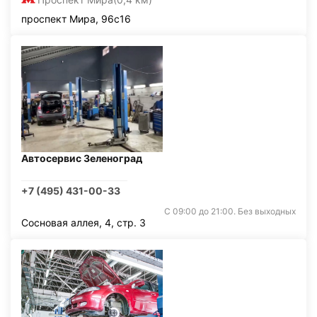
проспект Мира, 96с16
Автосервис Зеленоград
+7 (495) 431-00-33
С 09:00 до 21:00. Без выходных
Сосновая аллея, 4, стр. 3