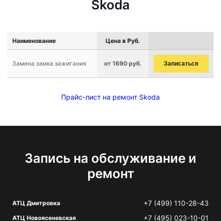
Skoda
Наименование
Цена в Руб.
Замена замка зажигания
от 1690 руб.
Записаться
Прайс-лист на ремонт Skoda
Запись на обслуживание и
ремонт
+7 (499) 110-28-43
АТЦ Дмитровка
+7 (495) 023-10-01
АТЦ Новоясеневская