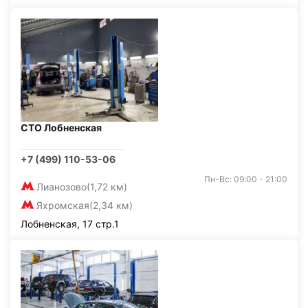
СТО Лобненская
+7 (499) 110-53-06
Пн-Вс: 09:00 - 21:00
Лианозово
(1,72 км)
Яхромская
(2,34 км)
Лобненская, 17 стр.1