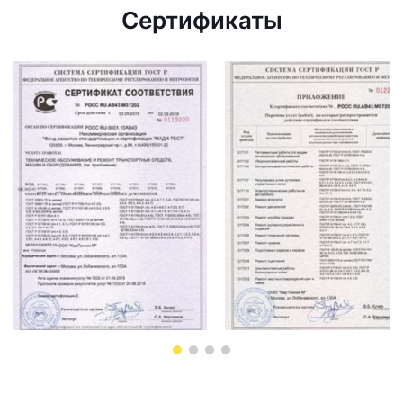
Сертификаты