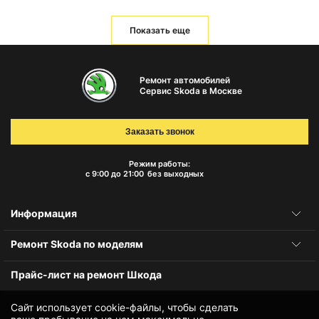
Показать еще
Ремонт автомобилей
Сервис Skoda в Москве
Заказать звонок
Режим работы:
с 9:00 до 21:00
без выходных
Информация
Ремонт Skoda по моделям
Прайс-лист на ремонт Шкода
Сайт использует cookie-файлы, чтобы сделать