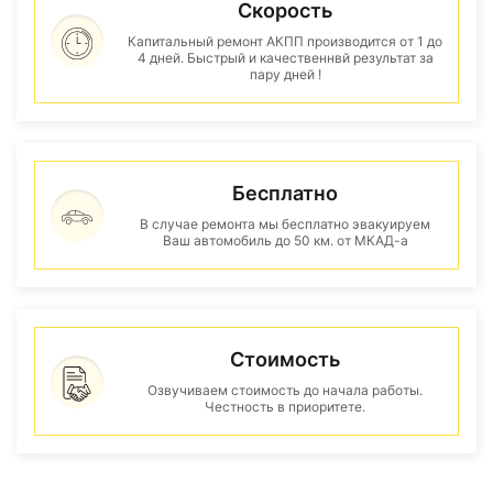
Скорость
Капитальный ремонт АКПП производится от 1 до
4 дней. Быстрый и качественнвй результат за
пару дней !
Бесплатно
В случае ремонта мы бесплатно эвакуируем
Ваш автомобиль до 50 км. от МКАД-а
Стоимость
Озвучиваем стоимость до начала работы.
Честность в приоритете.