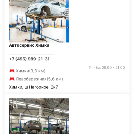
Автосервис Химки
+7 (495) 989-21-31
Пн-Вс: 09:00 - 21:00
Химки
(3,8 км)
Левобережная
(5,6 км)
Химки, ш Нагорное, 2к7