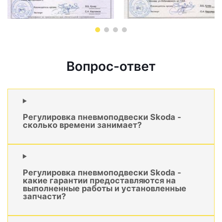
Вопрос-ответ
Регулировка пневмоподвески Skoda -
сколько времени занимает?
Регулировка пневмоподвески Skoda -
какие гарантии предоставляются на
выполненные работы и установленные
запчасти?