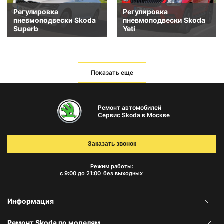
Регулировка
Регулировка
пневмоподвески Skoda
пневмоподвески Skoda
Superb
Yeti
Показать еще
Ремонт автомобилей
Сервис Skoda в Москве
Заказать звонок
Режим работы:
с 9:00 до 21:00
без выходных
Информация
Ремонт Skoda по моделям