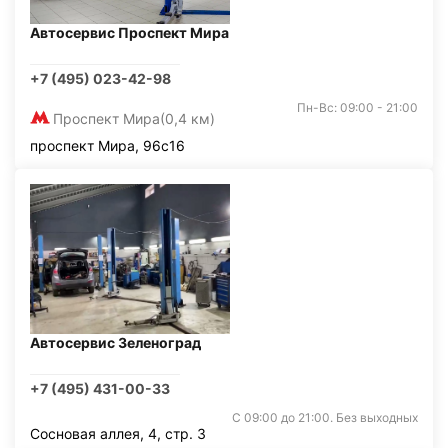
Автосервис Проспект Мира
+7 (495) 023-42-98
Пн-Вс: 09:00 - 21:00
Проспект Мира
(0,4 км)
проспект Мира, 96с16
Автосервис Зеленоград
+7 (495) 431-00-33
С 09:00 до 21:00. Без выходных
Сосновая аллея, 4, стр. 3