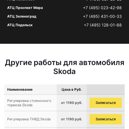
+7 (495) 023-42-98
АТЦ Проспект Мира
+7 (495) 431-00-33
АТЦ Зеленоград
+7 (495) 128-01-88
АТЦ Подольск
Другие работы для автомобиля
Skoda
Наименование
Цена в Руб.
Регулировка стояночного
от 1190 руб.
Записаться
тормоза Skoda
Регулировка ТНВД Skoda
от 1190 руб.
Записаться