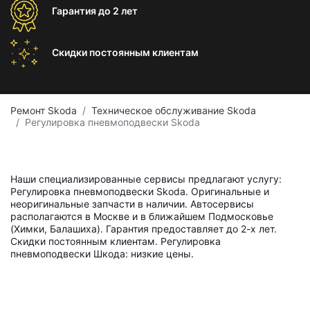
Гарантия
до 2 лет
Скидки постоянным
клиентам
Ремонт Skoda
Техническое обслуживание Skoda
Регулировка пневмоподвески Skoda
Наши специализированные сервисы предлагают услугу:
Регулировка пневмоподвески Skoda. Оригинальные и
неоригинальные запчасти в наличии. Автосервисы
располагаются в Москве и в ближайшем Подмосковье
(Химки, Балашиха). Гарантия предоставляет до 2-х лет.
Скидки постоянным клиентам. Регулировка
пневмоподвески Шкода: низкие цены.