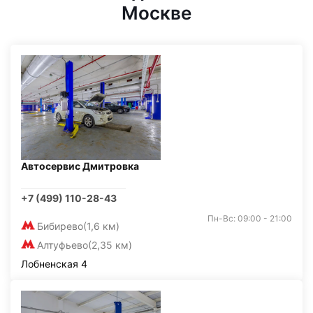
Москве
Автосервис Дмитровка
+7 (499) 110-28-43
Пн-Вс: 09:00 - 21:00
Бибирево
(1,6 км)
Алтуфьево
(2,35 км)
Лобненская 4