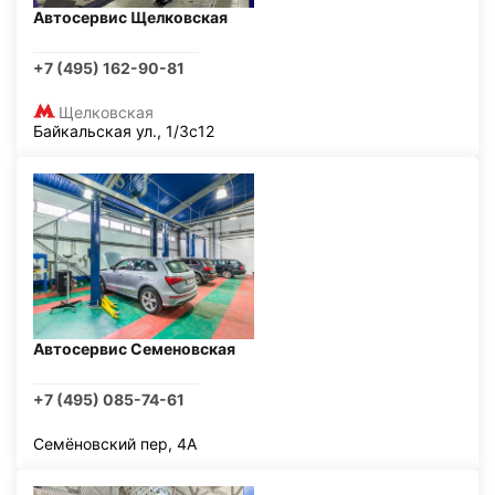
Автосервис Щелковская
+7 (495) 162-90-81
Щелковская
Байкальская ул., 1/3с12
Автосервис Семеновская
+7 (495) 085-74-61
Семёновский пер, 4А