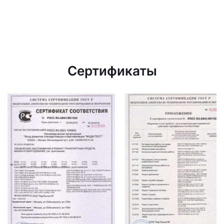
Сертификаты