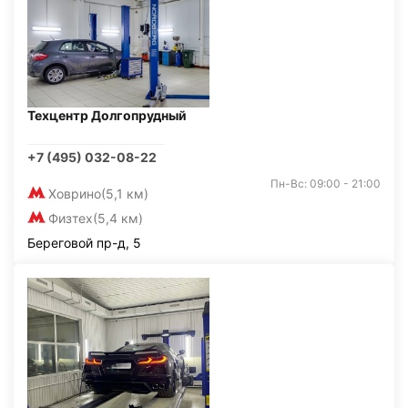
Техцентр Долгопрудный
+7 (495) 032-08-22
Пн-Вс: 09:00 - 21:00
Ховрино
(5,1 км)
Физтех
(5,4 км)
Береговой пр-д, 5