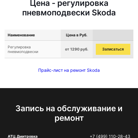
Цена - регулировка
пневмоподвески Skoda
Наименование
Цена в Руб.
Регулировка
от 1290 руб.
Записаться
пневмоподвески
Прайс-лист на ремонт Skoda
Запись на обслуживание и
ремонт
+7 (499) 110-28-43
АТЦ Дмитровка