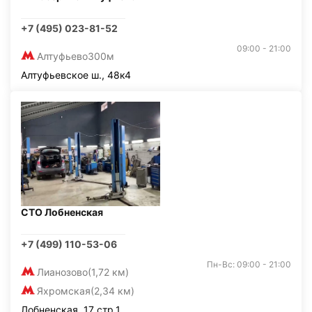
+7 (495) 023-81-52
09:00 - 21:00
Алтуфьево
300м
Алтуфьевское ш., 48к4
СТО Лобненская
+7 (499) 110-53-06
Пн-Вс: 09:00 - 21:00
Лианозово
(1,72 км)
Яхромская
(2,34 км)
Лобненская, 17 стр.1