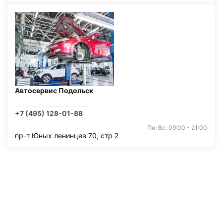
Автосервис Подольск
+7 (495) 128-01-88
Пн-Вс: 09:00 - 21:00
пр-т Юных ленинцев 70, стр 2