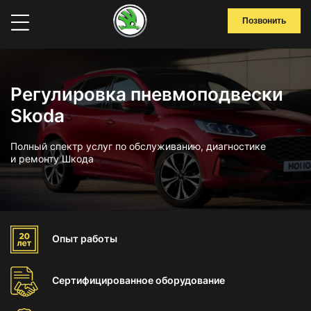
Позвонить
Регулировка пневмоподвески
Skoda
Полный спектр услуг по обслуживанию, диагностике
и ремонту Шкода
Опыт
работы
Сертифицированное
оборудование