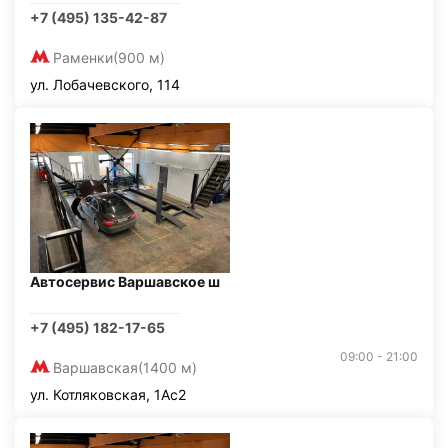
+7 (495) 135-42-87
Раменки
(900 м)
ул. Лобачевского, 114
Автосервис Варшавское ш
+7 (495) 182-17-65
09:00 - 21:00
Варшавская
(1400 м)
ул. Котляковская, 1Ас2