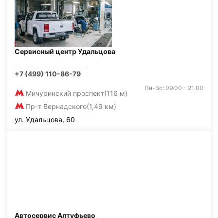
Сервисный центр Удальцова
+7 (499) 110-86-79
Пн-Вс: 09:00 - 21:00
Мичуринский проспект
(116 м)
Пр-т Вернадского
(1,49 км)
ул. Удальцова, 60
Автосервис Алтуфьево