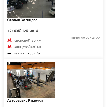
Сервис Солнцево
+7 (495) 125-38-41
Пн-Вс: 09:00 - 21:00
Говорово
(1,35 км)
Солнцево
(930 м)
ул.Главмосстроя 7а
Автосервис Раменки