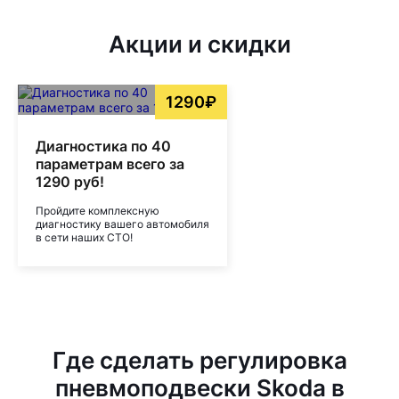
Акции и скидки
1290₽
Диагностика по 40
параметрам всего за
1290 руб!
Пройдите комплексную
диагностику вашего автомобиля
в сети наших СТО!
Где сделать регулировка
пневмоподвески Skoda в