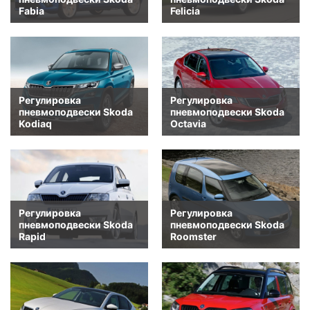
Fabia
Felicia
Регулировка
Регулировка
пневмоподвески Skoda
пневмоподвески Skoda
Kodiaq
Octavia
Регулировка
Регулировка
пневмоподвески Skoda
пневмоподвески Skoda
Rapid
Roomster