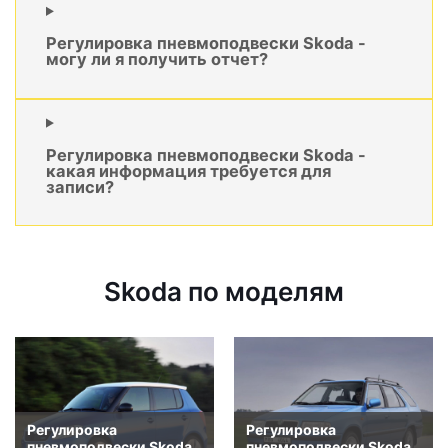
Регулировка пневмоподвески Skoda -
могу ли я получить отчет?
Регулировка пневмоподвески Skoda -
какая информация требуется для
записи?
Skoda по моделям
Регулировка
Регулировка
пневмоподвески Skoda
пневмоподвески Skoda