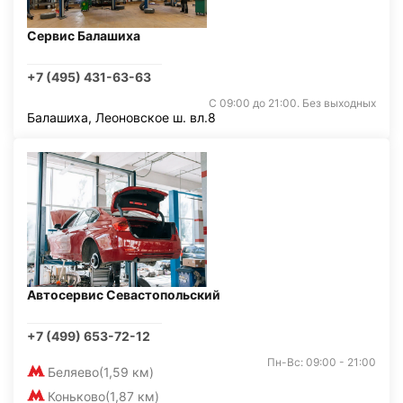
Сервис Балашиха
+7 (495) 431-63-63
С 09:00 до 21:00. Без выходных
Балашиха, Леоновское ш. вл.8
Автосервис Севастопольский
+7 (499) 653-72-12
Пн-Вс: 09:00 - 21:00
Беляево
(1,59 км)
Коньково
(1,87 км)