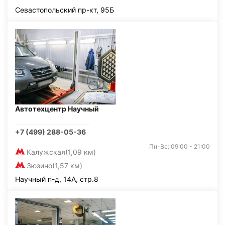
Севастопольский пр-кт, 95Б
Автотехцентр Научный
+7 (499) 288-05-36
Пн-Вс: 09:00 - 21:00
Калужская
(1,09 км)
Зюзино
(1,57 км)
Научный п-д, 14А, стр.8