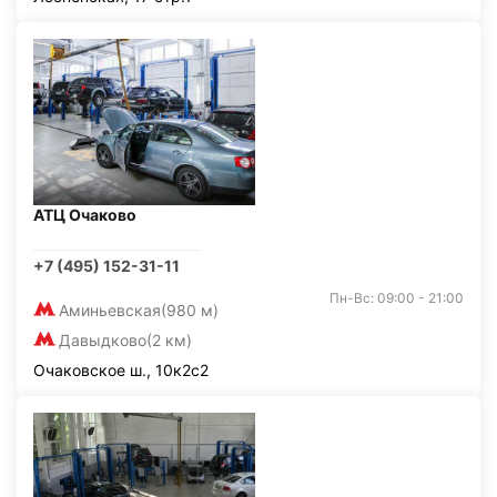
АТЦ Очаково
+7 (495) 152-31-11
Пн-Вс: 09:00 - 21:00
Аминьевская
(980 м)
Давыдково
(2 км)
Очаковское ш., 10к2с2