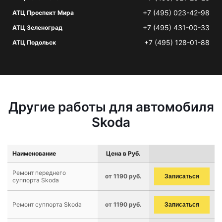
+7 (495) 023-42-98
АТЦ Проспект Мира
+7 (495) 431-00-33
АТЦ Зеленоград
+7 (495) 128-01-88
АТЦ Подольск
Другие работы для автомобиля
Skoda
Наименование
Цена в Руб.
Ремонт переднего
от 1190 руб.
Записаться
суппорта Skoda
Ремонт суппорта Skoda
от 1190 руб.
Записаться