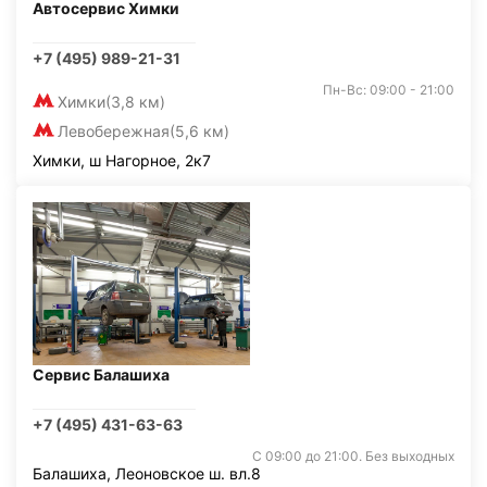
Автосервис Химки
+7 (495) 989-21-31
Пн-Вс: 09:00 - 21:00
Химки
(3,8 км)
Левобережная
(5,6 км)
Химки, ш Нагорное, 2к7
Сервис Балашиха
+7 (495) 431-63-63
С 09:00 до 21:00. Без выходных
Балашиха, Леоновское ш. вл.8