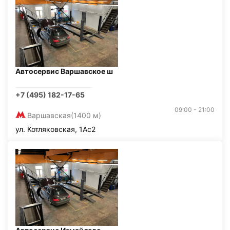
Автосервис Варшавское ш
+7 (495) 182-17-65
09:00 - 21:00
Варшавская
(1400 м)
ул. Котляковская, 1Ас2