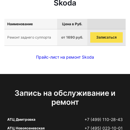
Skoda
Наименование
Цена в Руб.
Ремонт заднего суппорта
от 1690 руб.
Записаться
Прайс-лист на ремонт Skoda
Запись на обслуживание и
ремонт
+7 (499) 110-28-43
АТЦ Дмитровка
+7 (495) 023-10-01
АТЦ Новоясеневская