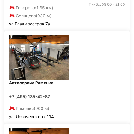
Пн-Вс: 09:00 - 21:00
Говорово
(1,35 км)
Солнцево
(930 м)
ул.Главмосстроя 7а
Автосервис Раменки
+7 (495) 135-42-87
Раменки
(900 м)
ул. Лобачевского, 114