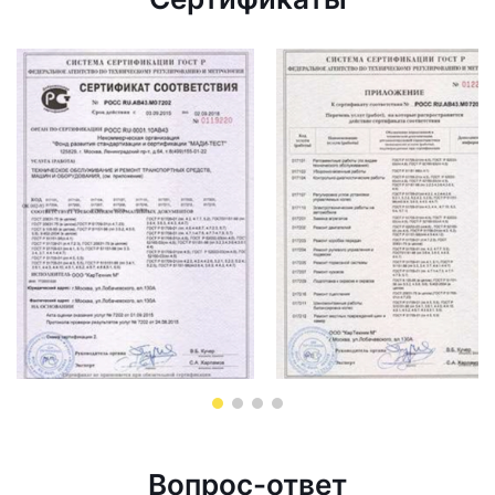
Вопрос-ответ