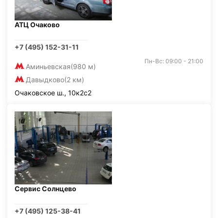
АТЦ Очаково
+7 (495) 152-31-11
Пн-Вс: 09:00 - 21:00
Аминьевская
(980 м)
Давыдково
(2 км)
Очаковское ш., 10к2с2
Сервис Солнцево
+7 (495) 125-38-41