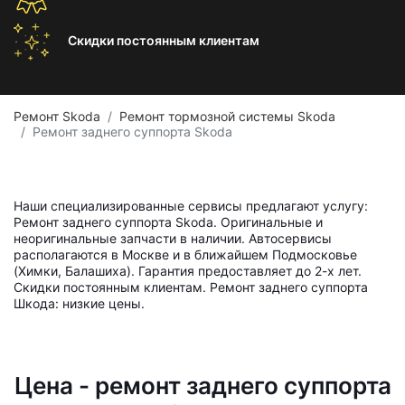
Скидки постоянным
клиентам
Ремонт Skoda
Ремонт тормозной системы Skoda
Ремонт заднего суппорта Skoda
Наши специализированные сервисы предлагают услугу:
Ремонт заднего суппорта Skoda. Оригинальные и
неоригинальные запчасти в наличии. Автосервисы
располагаются в Москве и в ближайшем Подмосковье
(Химки, Балашиха). Гарантия предоставляет до 2-х лет.
Скидки постоянным клиентам. Ремонт заднего суппорта
Шкода: низкие цены.
Цена - ремонт заднего суппорта