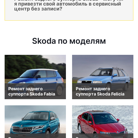
я привезти свой автомобиль в сервисный
центр без записи?
Skoda по моделям
Ремонт заднего
Ремонт заднего
суппорта Skoda Fabia
суппорта Skoda Felicia