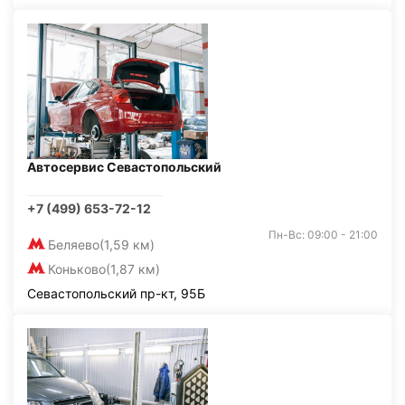
Автосервис Севастопольский
+7 (499) 653-72-12
Пн-Вс: 09:00 - 21:00
Беляево
(1,59 км)
Коньково
(1,87 км)
Севастопольский пр-кт, 95Б