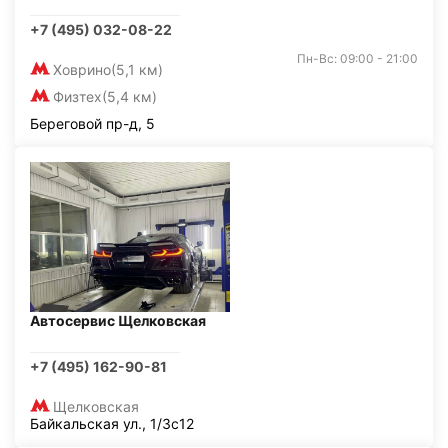
+7 (495) 032-08-22
Пн-Вс: 09:00 - 21:00
Ховрино
(5,1 км)
Физтех
(5,4 км)
Береговой пр-д, 5
Автосервис Щелковская
+7 (495) 162-90-81
Щелковская
Байкальская ул., 1/3с12