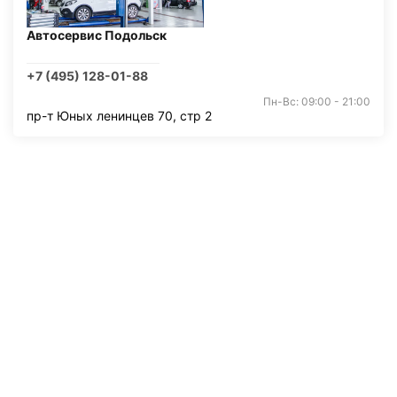
Автосервис Подольск
+7 (495) 128-01-88
Пн-Вс: 09:00 - 21:00
пр-т Юных ленинцев 70, стр 2