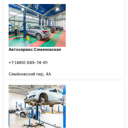
Автосервис Семеновская
+7 (495) 085-74-61
Семёновский пер, 4А