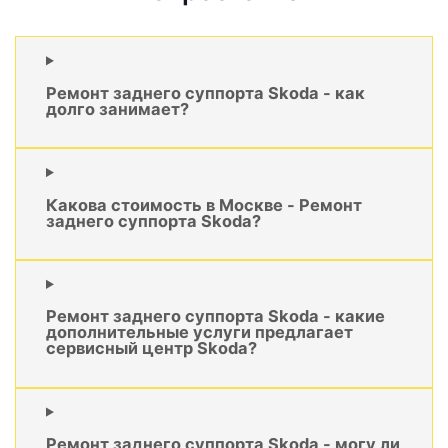
Ремонт заднего суппорта Skoda - как
долго занимает?
Какова стоимость в Москве - Ремонт
заднего суппорта Skoda?
Ремонт заднего суппорта Skoda - какие
дополнительные услуги предлагает
сервисный центр Skoda?
Ремонт заднего суппорта Skoda - могу ли