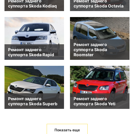
Ремонт заднего
Ремонт заднего
суппорта Skoda Kodiaq
суппорта Skoda Octavia
Ремонт заднего
Ремонт заднего
суппорта Skoda
суппорта Skoda Rapid
Roomster
Ремонт заднего
Ремонт заднего
суппорта Skoda Superb
суппорта Skoda Yeti
Показать еще