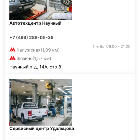
Автотехцентр Научный
+7 (499) 288-05-36
Пн-Вс: 09:00 - 21:00
Калужская
(1,09 км)
Зюзино
(1,57 км)
Научный п-д, 14А, стр.8
Сервисный центр Удальцова