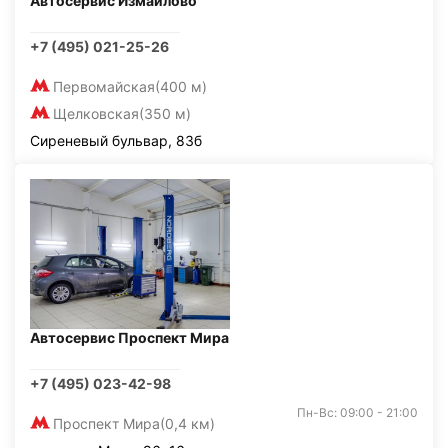
Автосервис Измайлово
+7 (495) 021-25-26
Первомайская
(400 м)
Щелковская
(350 м)
Сиреневый бульвар, 83б
Автосервис Проспект Мира
+7 (495) 023-42-98
Пн-Вс: 09:00 - 21:00
Проспект Мира
(0,4 км)