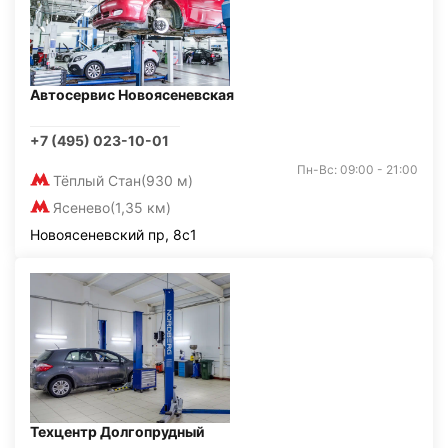
Автосервис Новоясеневская
+7 (495) 023-10-01
Пн-Вс: 09:00 - 21:00
Тёплый Стан
(930 м)
Ясенево
(1,35 км)
Новоясеневский пр, 8с1
Техцентр Долгопрудный