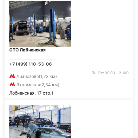
СТО Лобненская
+7 (499) 110-53-06
Пн-Вс: 09:00 - 21:00
Лианозово
(1,72 км)
Яхромская
(2,34 км)
Лобненская, 17 стр.1