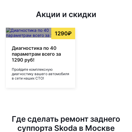
Акции и скидки
1290₽
Диагностика по 40
параметрам всего за
1290 руб!
Пройдите комплексную
диагностику вашего автомобиля
в сети наших СТО!
Где сделать ремонт заднего
суппорта Skoda в Москве