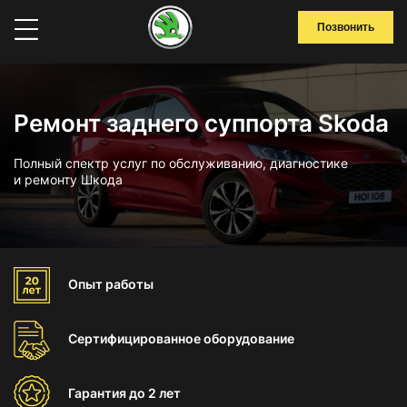
Позвонить
Ремонт заднего суппорта Skoda
Полный спектр услуг по обслуживанию, диагностике
и ремонту Шкода
Опыт
работы
Сертифицированное
оборудование
Гарантия
до 2 лет