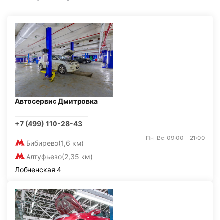
Автосервис Дмитровка
+7 (499) 110-28-43
Пн-Вс: 09:00 - 21:00
Бибирево
(1,6 км)
Алтуфьево
(2,35 км)
Лобненская 4