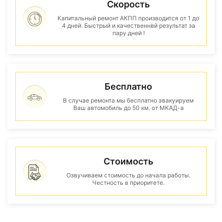
Скорость
Капитальный ремонт АКПП производится от 1 до
4 дней. Быстрый и качественнвй результат за
пару дней !
Бесплатно
В случае ремонта мы бесплатно эвакуируем
Ваш автомобиль до 50 км. от МКАД-а
Стоимость
Озвучиваем стоимость до начала работы.
Честность в приоритете.