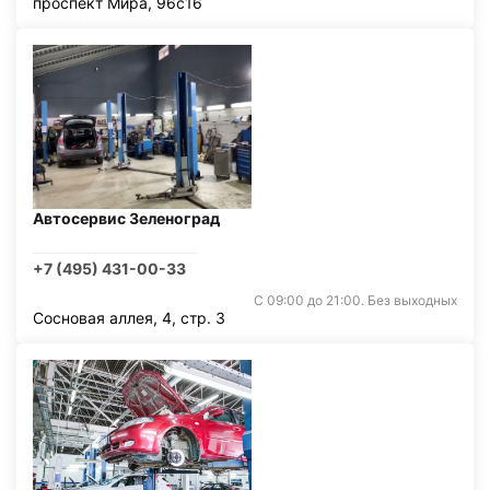
проспект Мира, 96с16
Автосервис Зеленоград
+7 (495) 431-00-33
С 09:00 до 21:00. Без выходных
Сосновая аллея, 4, стр. 3