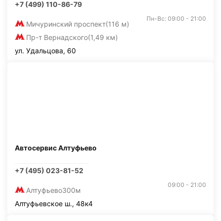
+7 (499) 110-86-79
Пн-Вс: 09:00 - 21:00
Мичуринский проспект
(116 м)
Пр-т Вернадского
(1,49 км)
ул. Удальцова, 60
Автосервис Алтуфьево
+7 (495) 023-81-52
09:00 - 21:00
Алтуфьево
300м
Алтуфьевское ш., 48к4