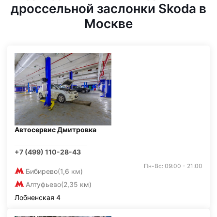
дроссельной заслонки Skoda в
Москве
Автосервис Дмитровка
+7 (499) 110-28-43
Пн-Вс: 09:00 - 21:00
Бибирево
(1,6 км)
Алтуфьево
(2,35 км)
Лобненская 4