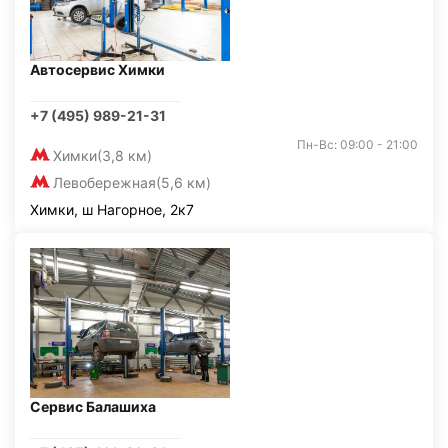
Автосервис Химки
+7 (495) 989-21-31
Пн-Вс: 09:00 - 21:00
Химки
(3,8 км)
Левобережная
(5,6 км)
Химки, ш Нагорное, 2к7
Сервис Балашиха