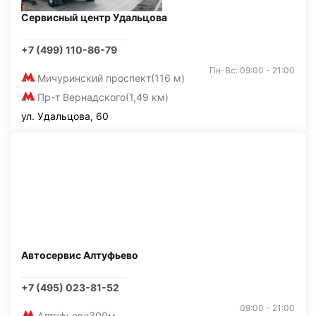
Сервисный центр Удальцова
+7 (499) 110-86-79
Пн-Вс: 09:00 - 21:00
Мичуринский проспект
(116 м)
Пр-т Вернадского
(1,49 км)
ул. Удальцова, 60
Автосервис Алтуфьево
+7 (495) 023-81-52
09:00 - 21:00
Алтуфьево
300м