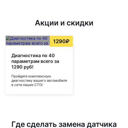
Акции и скидки
1290₽
Диагностика по 40
параметрам всего за
1290 руб!
Пройдите комплексную
диагностику вашего автомобиля
в сети наших СТО!
Где сделать замена датчика