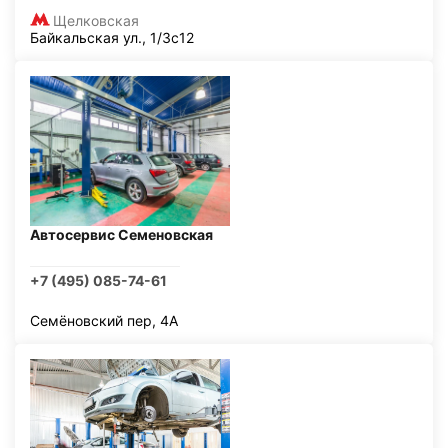
Щелковская
Байкальская ул., 1/3с12
Автосервис Семеновская
+7 (495) 085-74-61
Семёновский пер, 4А