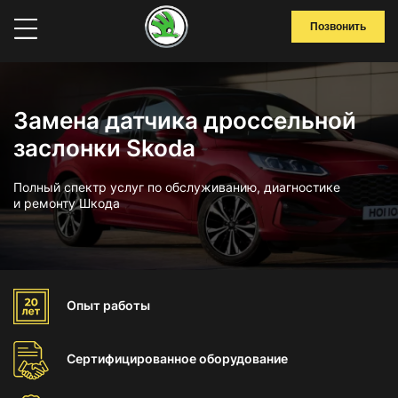
Позвонить
Замена датчика дроссельной
заслонки Skoda
Полный спектр услуг по обслуживанию, диагностике
и ремонту Шкода
Опыт
работы
Сертифицированное
оборудование