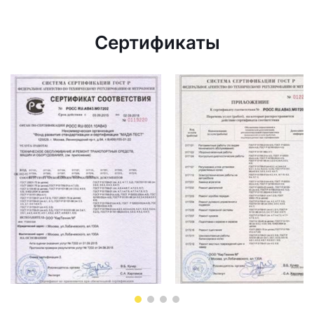
Сертификаты