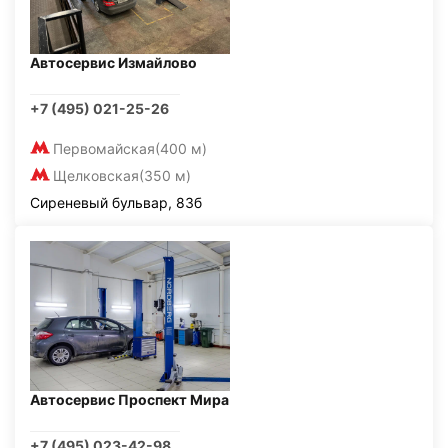
Автосервис Измайлово
+7 (495) 021-25-26
Первомайская
(400 м)
Щелковская
(350 м)
Сиреневый бульвар, 83б
Автосервис Проспект Мира
+7 (495) 023-42-98