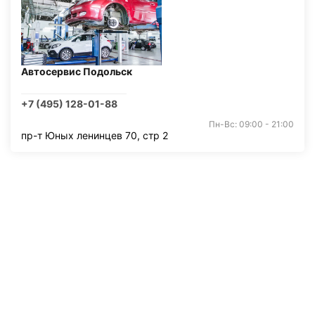
Автосервис Подольск
+7 (495) 128-01-88
Пн-Вс: 09:00 - 21:00
пр-т Юных ленинцев 70, стр 2