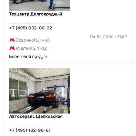
Техцентр Долгопрудный
+7 (495) 032-08-22
Пн-Вс: 09:00 - 21:00
Ховрино
(5,1 км)
Физтех
(5,4 км)
Береговой пр-д, 5
Автосервис Щелковская
+7 (495) 162-90-81