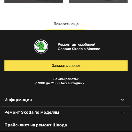
Показать еще
Ремонт автомобилей
Сервис Skoda в Москве
Заказать звонок
Режим работы:
с 9:00 до 21:00
без выходных
Информация
Ремонт Skoda по моделям
Прайс-лист на ремонт Шкода