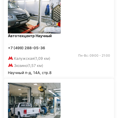
Автотехцентр Научный
+7 (499) 288-05-36
Пн-Вс: 09:00 - 21:00
Калужская
(1,09 км)
Зюзино
(1,57 км)
Научный п-д, 14А, стр.8