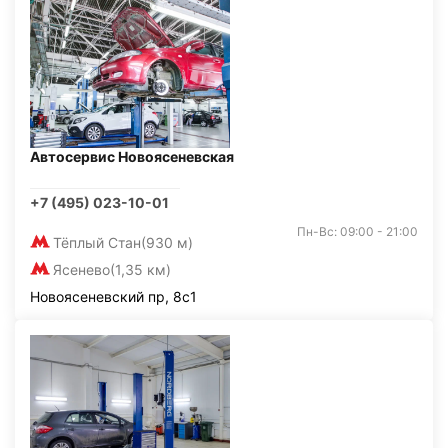
Автосервис Новоясеневская
+7 (495) 023-10-01
Пн-Вс: 09:00 - 21:00
Тёплый Стан
(930 м)
Ясенево
(1,35 км)
Новоясеневский пр, 8с1