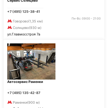
Сервис Солнцево
+7 (495) 125-38-41
Пн-Вс: 09:00 - 21:00
Говорово
(1,35 км)
Солнцево
(930 м)
ул.Главмосстроя 7а
Автосервис Раменки
+7 (495) 135-42-87
Раменки
(900 м)