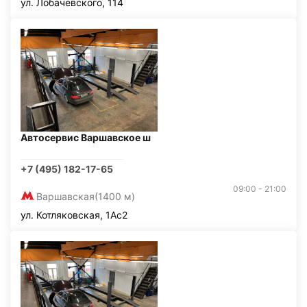
ул. Лобачевского, 114
Автосервис Варшавское ш
+7 (495) 182-17-65
09:00 - 21:00
Варшавская
(1400 м)
ул. Котляковская, 1Ас2