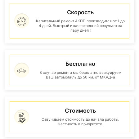
Скорость
Капитальный ремонт АКПП производится от 1 до
4 дней. Быстрый и качественнвй результат за
пару дней !
Бесплатно
В случае ремонта мы бесплатно эвакуируем
Ваш автомобиль до 50 км. от МКАД-а
Стоимость
Озвучиваем стоимость до начала работы.
Честность в приоритете.