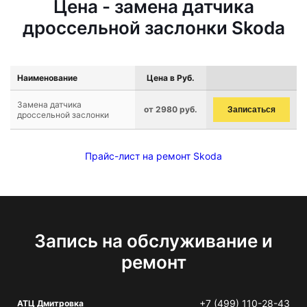
Цена - замена датчика
дроссельной заслонки Skoda
Наименование
Цена в Руб.
Замена датчика
от 2980 руб.
Записаться
дроссельной заслонки
Прайс-лист на ремонт Skoda
Запись на обслуживание и
ремонт
+7 (499) 110-28-43
АТЦ Дмитровка