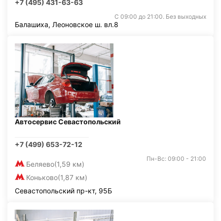
+7 (495) 431-63-63
С 09:00 до 21:00. Без выходных
Балашиха, Леоновское ш. вл.8
Автосервис Севастопольский
+7 (499) 653-72-12
Пн-Вс: 09:00 - 21:00
Беляево
(1,59 км)
Коньково
(1,87 км)
Севастопольский пр-кт, 95Б