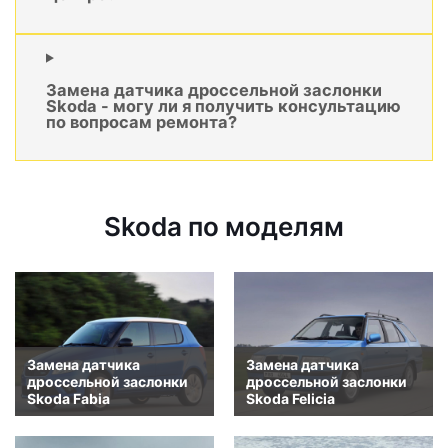
Замена датчика дроссельной заслонки
Skoda - могу ли я получить консультацию
по вопросам ремонта?
Skoda по моделям
Замена датчика
Замена датчика
дроссельной заслонки
дроссельной заслонки
Skoda Fabia
Skoda Felicia