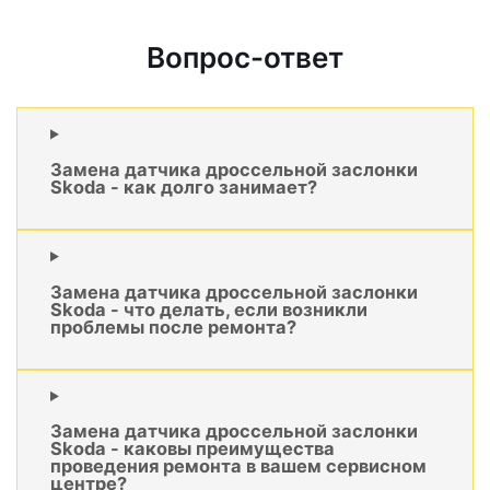
Вопрос-ответ
Замена датчика дроссельной заслонки
Skoda - как долго занимает?
Замена датчика дроссельной заслонки
Skoda - что делать, если возникли
проблемы после ремонта?
Замена датчика дроссельной заслонки
Skoda - каковы преимущества
проведения ремонта в вашем сервисном
центре?