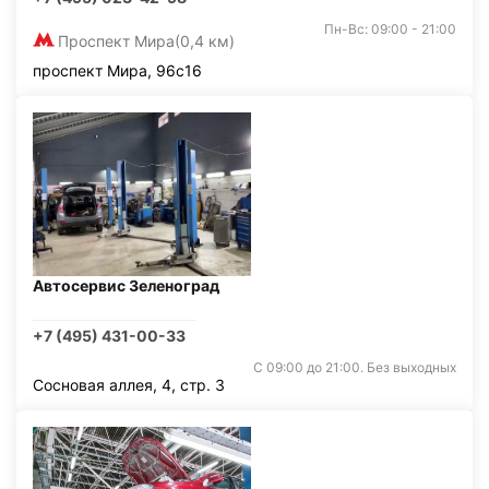
Пн-Вс: 09:00 - 21:00
Проспект Мира
(0,4 км)
проспект Мира, 96с16
Автосервис Зеленоград
+7 (495) 431-00-33
С 09:00 до 21:00. Без выходных
Сосновая аллея, 4, стр. 3