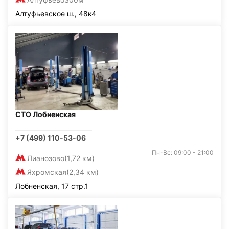
Алтуфьевское ш., 48к4
СТО Лобненская
+7 (499) 110-53-06
Пн-Вс: 09:00 - 21:00
Лианозово
(1,72 км)
Яхромская
(2,34 км)
Лобненская, 17 стр.1