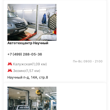
Автотехцентр Научный
+7 (499) 288-05-36
Пн-Вс: 09:00 - 21:00
Калужская
(1,09 км)
Зюзино
(1,57 км)
Научный п-д, 14А, стр.8