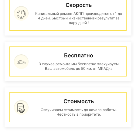
Скорость
Капитальный ремонт АКПП производится от 1 до
4 дней. Быстрый и качественнвй результат за
пару дней !
Бесплатно
В случае ремонта мы бесплатно эвакуируем
Ваш автомобиль до 50 км. от МКАД-а
Стоимость
Озвучиваем стоимость до начала работы.
Честность в приоритете.