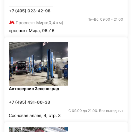
+7 (495) 023-42-98
Пн-Вс: 09:00 - 21:00
Проспект Мира
(0,4 км)
проспект Мира, 96с16
Автосервис Зеленоград
+7 (495) 431-00-33
С 09:00 до 21:00. Без выходных
Сосновая аллея, 4, стр. 3