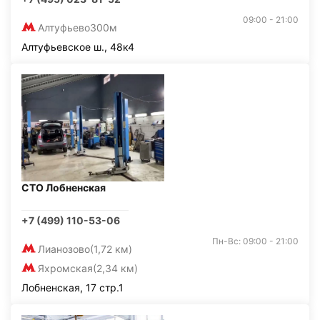
09:00 - 21:00
Алтуфьево
300м
Алтуфьевское ш., 48к4
СТО Лобненская
+7 (499) 110-53-06
Пн-Вс: 09:00 - 21:00
Лианозово
(1,72 км)
Яхромская
(2,34 км)
Лобненская, 17 стр.1