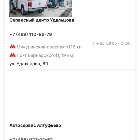
Сервисный центр Удальцова
+7 (499) 110-86-79
Пн-Вс: 09:00 - 21:00
Мичуринский проспект
(116 м)
Пр-т Вернадского
(1,49 км)
ул. Удальцова, 60
Автосервис Алтуфьево
+7 (495) 023-81-52