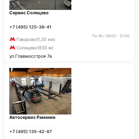
Сервис Солнцево
+7 (495) 125-38-41
Пн-Вс: 09:00 - 21:00
Говорово
(1,35 км)
Солнцево
(930 м)
ул.Главмосстроя 7а
Автосервис Раменки
+7 (495) 135-42-87