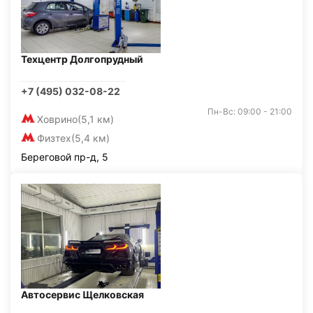
Техцентр Долгопрудный
+7 (495) 032-08-22
Пн-Вс: 09:00 - 21:00
Ховрино
(5,1 км)
Физтех
(5,4 км)
Береговой пр-д, 5
Автосервис Щелковская