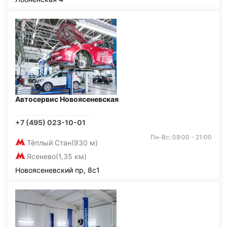
Автосервис Новоясеневская
+7 (495) 023-10-01
Пн-Вс: 09:00 - 21:00
Тёплый Стан
(930 м)
Ясенево
(1,35 км)
Новоясеневский пр, 8с1