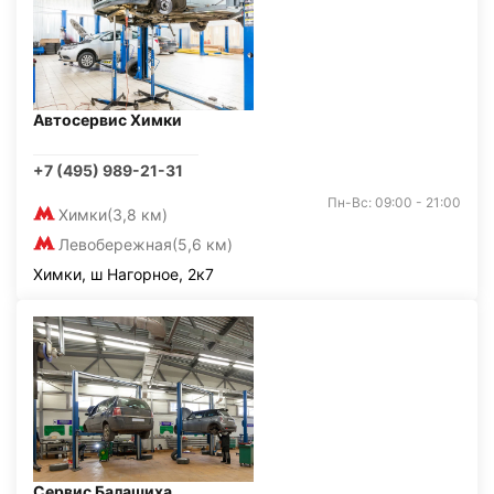
Автосервис Химки
+7 (495) 989-21-31
Пн-Вс: 09:00 - 21:00
Химки
(3,8 км)
Левобережная
(5,6 км)
Химки, ш Нагорное, 2к7
Сервис Балашиха