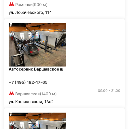
Раменки
(900 м)
ул. Лобачевского, 114
Автосервис Варшавское ш
+7 (495) 182-17-65
09:00 - 21:00
Варшавская
(1400 м)
ул. Котляковская, 1Ас2