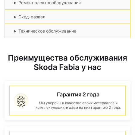
Ремонт электрооборудования
Сход-развал
Техническое обслуживание
Преимущества обслуживания
Skoda Fabia у нас
Гарантия 2 года
Мы уверены в качестве своих материалов и
комплектующих, и даем на них гарантию 2 года.