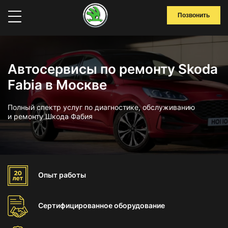
Позвонить
Автосервисы по ремонту Skoda
Fabia в Москве
Полный спектр услуг по диагностике, обслуживанию
и ремонту Шкода Фабия
Опыт
работы
Сертифицированное
оборудование