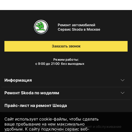
Ремонт автомобилей
Сервис Skoda в Москве
Заказать звонок
Режим работы:
с 9:00 до 21:00
без выходных
Информация
Ремонт Skoda по моделям
Прайс-лист на ремонт Шкода
Сайт использует cookie-файлы, чтобы сделать
ваше пребывание на нем максимально
© 2010-2026
Сервис Skoda в Москве – ремонт и обслуживание
удобным. К cайту подключен сервис веб-
автомобилей