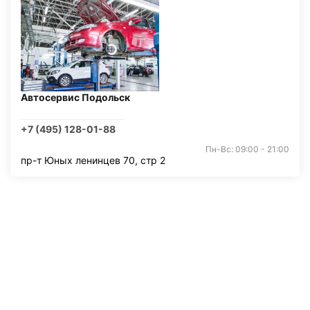
Автосервис Подольск
+7 (495) 128-01-88
Пн-Вс: 09:00 - 21:00
пр-т Юных ленинцев 70, стр 2