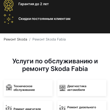
Гарантия
до 2 лет
Скидки постоянным
клиентам
Ремонт Skoda
Ремонт Skoda Fabia
Услуги по обслуживанию и
ремонту Skoda Fabia
Техническое
Диагностика
обслуживание
автомобиля
Ремонт дизельного
Ремонт двигателя