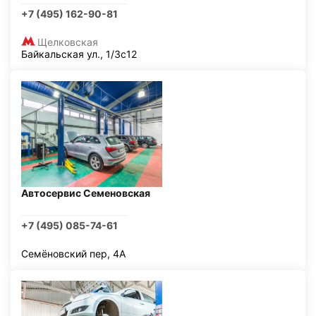
+7 (495) 162-90-81
Щелковская
Байкальская ул., 1/3с12
Автосервис Семеновская
+7 (495) 085-74-61
Семёновский пер, 4А