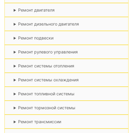
Ремонт двигателя
Ремонт дизельного двигателя
Ремонт подвески
Ремонт рулевого управления
Ремонт системы отопления
Ремонт системы охлаждения
Ремонт топливной системы
Ремонт тормозной системы
Ремонт трансмиссии