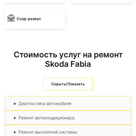
Сход-развал
Стоимость услуг на ремонт
Skoda Fabia
Скрыть/Показать
Диагностика автомобиля
Ремонт автокондиционера
Ремонт выхлопной системы