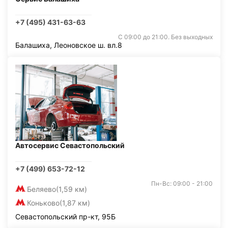
+7 (495) 431-63-63
С 09:00 до 21:00. Без выходных
Балашиха, Леоновское ш. вл.8
Автосервис Севастопольский
+7 (499) 653-72-12
Пн-Вс: 09:00 - 21:00
Беляево
(1,59 км)
Коньково
(1,87 км)
Севастопольский пр-кт, 95Б