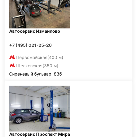
Автосервис Измайлово
+7 (495) 021-25-26
Первомайская
(400 м)
Щелковская
(350 м)
Сиреневый бульвар, 83б
Автосервис Проспект Мира