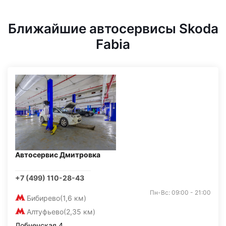
Ближайшие автосервисы Skoda
Fabia
Автосервис Дмитровка
+7 (499) 110-28-43
Пн-Вс: 09:00 - 21:00
Бибирево
(1,6 км)
Алтуфьево
(2,35 км)
Лобненская 4