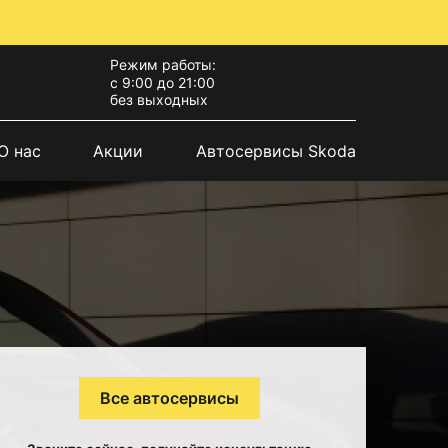
Режим работы:
с 9:00 до 21:00
без выходных
О нас
Акции
Автосервисы Skoda
Все автосервисы