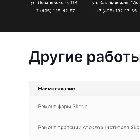
ул. Лобачевского, 114
ул. Котляковская, 1Ас
+7 (495) 135-42-87
+7 (495) 182-17-65
Другие работы
Наименование
Ремонт фары Skoda
Ремонт трапеции стеклоочистителя Sko