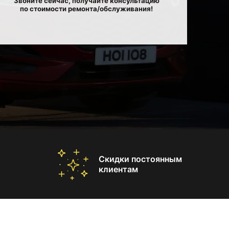
Звоните сейчас, получайте консультацию
по стоимости ремонта/обслуживания!
Скидки постоянным
клиентам