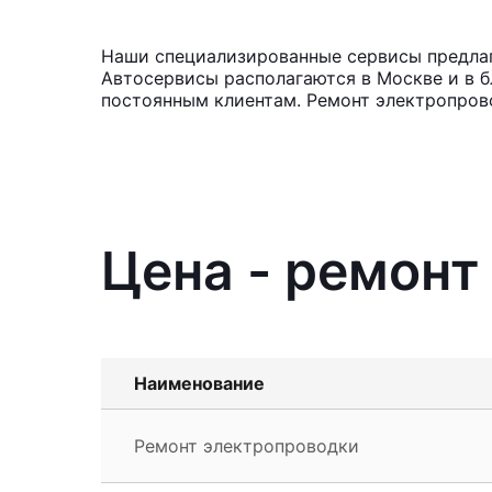
Наши специализированные сервисы предлага
Автосервисы располагаются в Москве и в б
постоянным клиентам. Ремонт электропров
Цена - ремонт
Наименование
Ремонт электропроводки