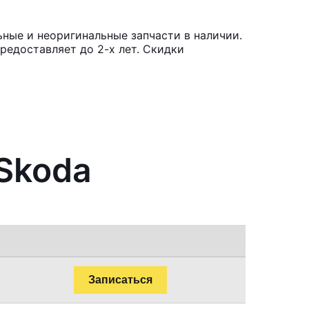
ные и неоригинальные запчасти в наличии.
редоставляет до 2-х лет. Скидки
Skoda
Записаться