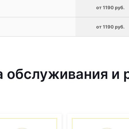
от 1190 руб.
от 1190 руб.
 обслуживания и 