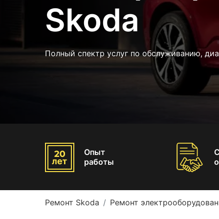
Skoda
Полный спектр услуг по обслуживанию, ди
Опыт
работы
о
Ремонт Skoda
Ремонт электрооборудован