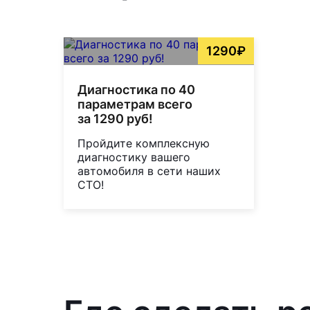
1290₽
Диагностика по 40
параметрам всего
за 1290 руб!
Пройдите комплексную
диагностику вашего
автомобиля в сети наших
СТО!