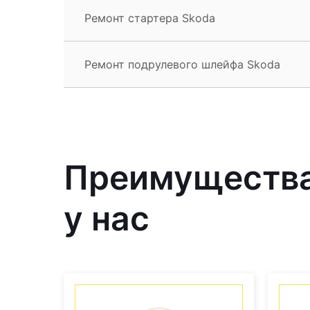
Ремонт стартера Skoda
Ремонт подрулевого шлейфа Skoda
Преимущества
у нас