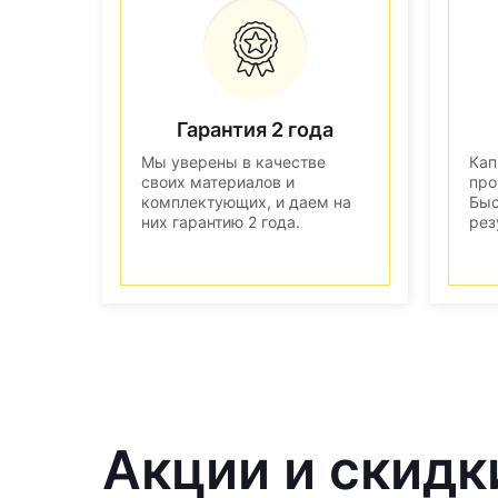
Гарантия 2 года
Мы уверены в качестве
Кап
своих материалов и
про
комплектующих, и даем на
Быс
них гарантию 2 года.
рез
Акции и скидк