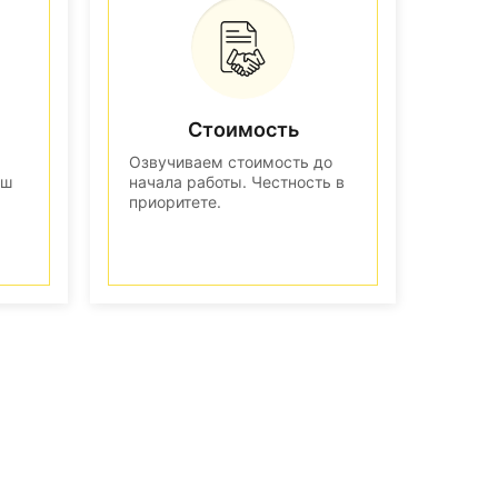
Стоимость
Озвучиваем стоимость до
аш
начала работы. Честность в
приоритете.