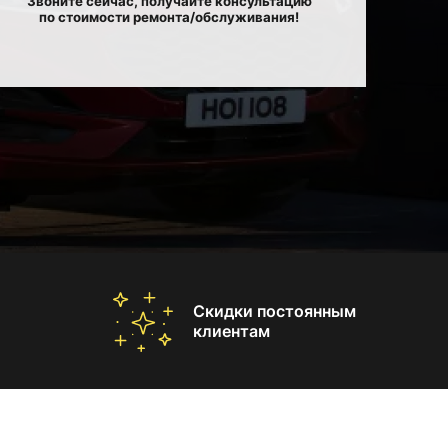
Звоните сейчас, получайте консультацию
по стоимости ремонта/обслуживания!
Скидки постоянным
клиентам