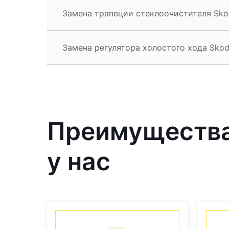
Замена трапеции стеклоочистителя Sko
Замена регулятора холостого хода Sko
Преимущества
у нас