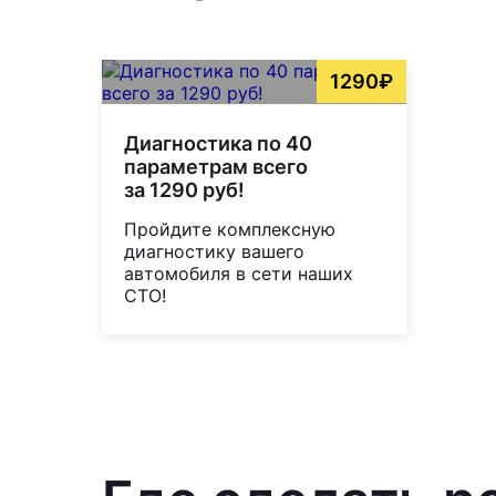
1290₽
Диагностика по 40
параметрам всего
за 1290 руб!
Пройдите комплексную
диагностику вашего
автомобиля в сети наших
СТО!