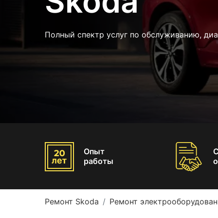
Skoda
Полный спектр услуг по обслуживанию, ди
Опыт
работы
о
Ремонт Skoda
Ремонт электрооборудован