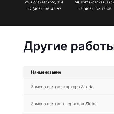
ул. Лобачевского, 114
ул. Котляковская, 1Ас
+7 (495) 135-42-87
+7 (495) 182-17-65
Другие работы
Наименование
Замена щеток стартера Skoda
Замена щеток генератора Skoda