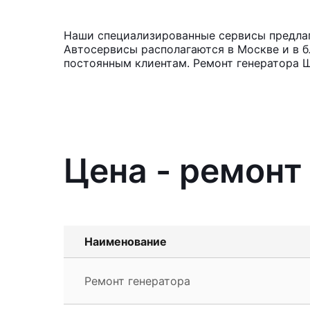
Наши специализированные сервисы предлага
Автосервисы располагаются в Москве и в б
постоянным клиентам. Ремонт генератора Ш
Цена - ремонт
Наименование
Ремонт генератора