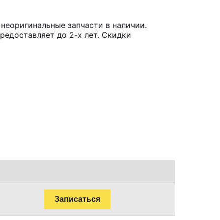
неоригинальные запчасти в наличии.
редоставляет до 2-х лет. Скидки
Записаться