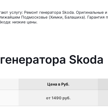
ют услугу: Ремонт генератора Skoda. Оригинальные и 
лижайшем Подмосковье (Химки, Балашиха). Гарантия п
кода: низкие цены.
 генератора Skoda
Цена в Руб.
от 1490 руб.