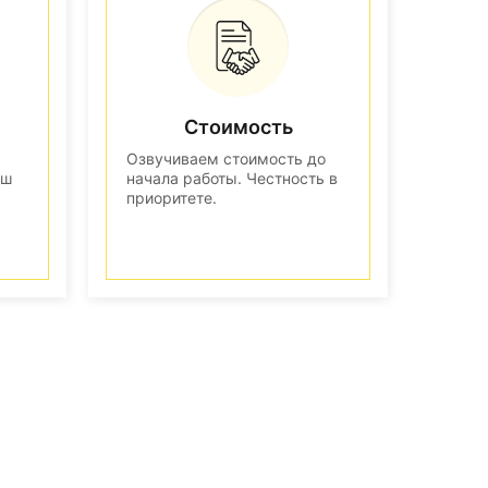
Стоимость
Озвучиваем стоимость до
аш
начала работы. Честность в
приоритете.