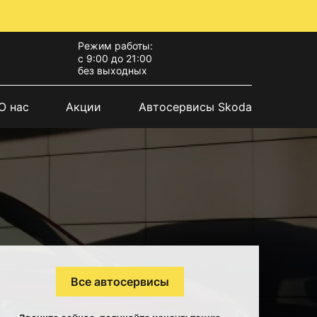
Режим работы:
с 9:00 до 21:00
без выходных
О нас
Акции
Автосервисы Skoda
Все автосервисы