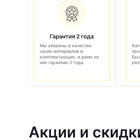
Гарантия 2 года
Мы уверены в качестве
Кап
своих материалов и
про
комплектующих, и даем на
Быс
них гарантию 2 года.
рез
Акции и скидк