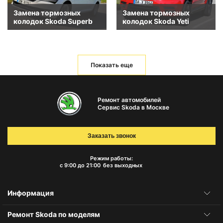
Замена тормозных
Замена тормозных
колодок Skoda Superb
колодок Skoda Yeti
Показать еще
Ремонт автомобилей
Сервис Skoda в Москве
Заказать звонок
Режим работы:
с 9:00 до 21:00
без выходных
Информация
Ремонт Skoda по моделям