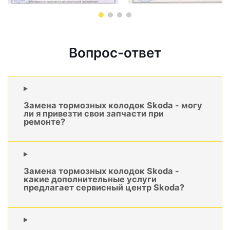
Вопрос-ответ
Замена тормозных колодок Skoda - могу
ли я привезти свои запчасти при
ремонте?
Замена тормозных колодок Skoda -
какие дополнительные услуги
предлагает сервисный центр Skoda?