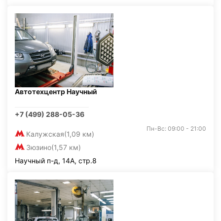
Автотехцентр Научный
+7 (499) 288-05-36
Пн-Вс: 09:00 - 21:00
Калужская
(1,09 км)
Зюзино
(1,57 км)
Научный п-д, 14А, стр.8