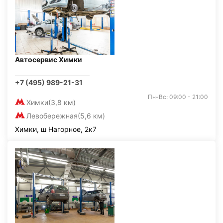
Автосервис Химки
+7 (495) 989-21-31
Пн-Вс: 09:00 - 21:00
Химки
(3,8 км)
Левобережная
(5,6 км)
Химки, ш Нагорное, 2к7