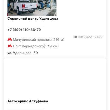
Сервисный центр Удальцова
+7 (499) 110-86-79
Пн-Вс: 09:00 - 21:00
Мичуринский проспект
(116 м)
Пр-т Вернадского
(1,49 км)
ул. Удальцова, 60
Автосервис Алтуфьево