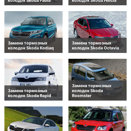
колодок Skoda Fabia
колодок Skoda Felicia
Замена тормозных
Замена тормозных
колодок Skoda Kodiaq
колодок Skoda Octavia
Замена тормозных
Замена тормозных
колодок Skoda
колодок Skoda Rapid
Roomster