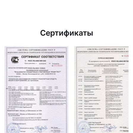
Сертификаты