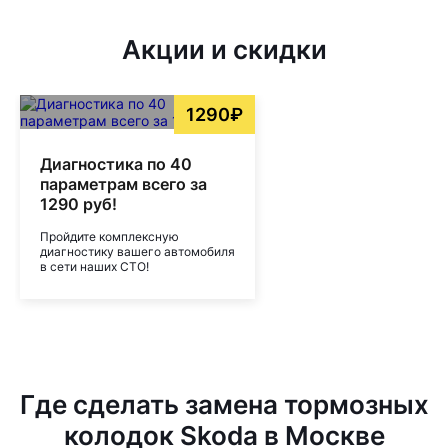
Акции и скидки
1290₽
Диагностика по 40
параметрам всего за
1290 руб!
Пройдите комплексную
диагностику вашего автомобиля
в сети наших СТО!
Где сделать замена тормозных
колодок Skoda в Москве