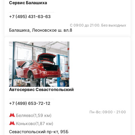
Сервис Балашиха
+7 (495) 431-63-63
С 09:00 до 21:00. Без выходных
Балашиха, Леоновское ш. вл.8
Автосервис Севастопольский
+7 (499) 653-72-12
Пн-Вс: 09:00 - 21:00
Беляево
(1,59 км)
Коньково
(1,87 км)
Севастопольский пр-кт, 95Б