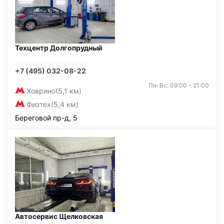
Техцентр Долгопрудный
+7 (495) 032-08-22
Пн-Вс: 09:00 - 21:00
Ховрино
(5,1 км)
Физтех
(5,4 км)
Береговой пр-д, 5
Автосервис Щелковская