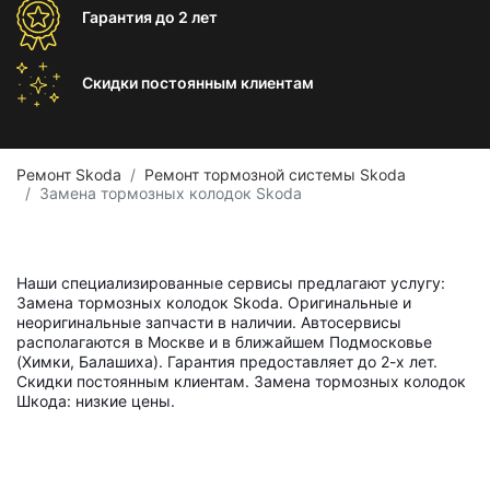
Гарантия
до 2 лет
Скидки постоянным
клиентам
Ремонт Skoda
Ремонт тормозной системы Skoda
Замена тормозных колодок Skoda
Наши специализированные сервисы предлагают услугу:
Замена тормозных колодок Skoda. Оригинальные и
неоригинальные запчасти в наличии. Автосервисы
располагаются в Москве и в ближайшем Подмосковье
(Химки, Балашиха). Гарантия предоставляет до 2-х лет.
Скидки постоянным клиентам. Замена тормозных колодок
Шкода: низкие цены.