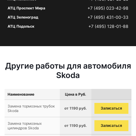
+7 (495) 023-42-98
АТЦ Проспект Мира
+7 (495) 431-00-33
АТЦ Зеленоград
+7 (495) 128-01-88
АТЦ Подольск
Другие работы для автомобиля
Skoda
Наименование
Цена в Руб.
Замена тормозных трубок
от 1190 руб.
Записаться
Skoda
Замена тормозных
от 1190 руб.
Записаться
цилиндров Skoda