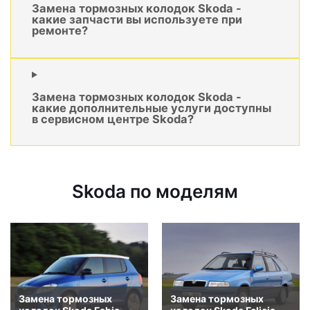
Замена тормозных колодок Skoda -
какие запчасти вы используете при
ремонте?
Замена тормозных колодок Skoda -
какие дополнительные услуги доступны
в сервисном центре Skoda?
Skoda по моделям
Замена тормозных
Замена тормозных