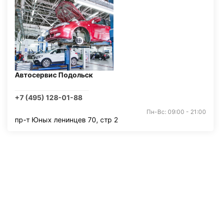
Автосервис Подольск
+7 (495) 128-01-88
Пн-Вс: 09:00 - 21:00
пр-т Юных ленинцев 70, стр 2