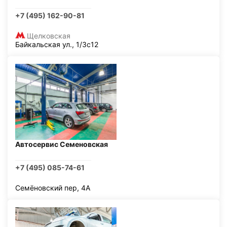
+7 (495) 162-90-81
Щелковская
Байкальская ул., 1/3с12
Автосервис Семеновская
+7 (495) 085-74-61
Семёновский пер, 4А