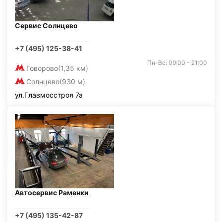
Сервис Солнцево
+7 (495) 125-38-41
Пн-Вс: 09:00 - 21:00
Говорово
(1,35 км)
Солнцево
(930 м)
ул.Главмосстроя 7а
Автосервис Раменки
+7 (495) 135-42-87