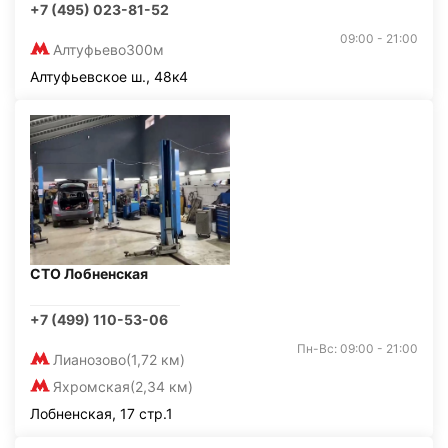
+7 (495) 023-81-52
09:00 - 21:00
Алтуфьево
300м
Алтуфьевское ш., 48к4
СТО Лобненская
+7 (499) 110-53-06
Пн-Вс: 09:00 - 21:00
Лианозово
(1,72 км)
Яхромская
(2,34 км)
Лобненская, 17 стр.1