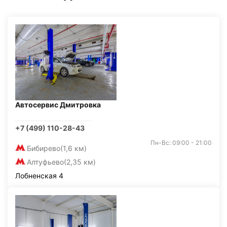
Автосервис Дмитровка
+7 (499) 110-28-43
Пн-Вс: 09:00 - 21:00
Бибирево
(1,6 км)
Алтуфьево
(2,35 км)
Лобненская 4