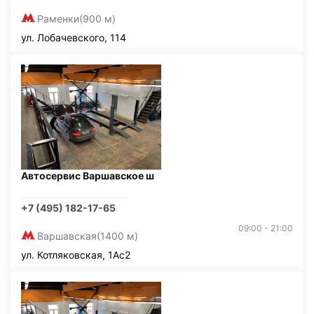
Раменки
(900 м)
ул. Лобачевского, 114
Автосервис Варшавское ш
+7 (495) 182-17-65
09:00 - 21:00
Варшавская
(1400 м)
ул. Котляковская, 1Ас2