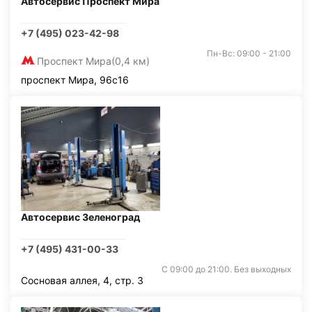
Автосервис Проспект Мира
+7 (495) 023-42-98
Пн-Вс: 09:00 - 21:00
Проспект Мира
(0,4 км)
проспект Мира, 96с16
Автосервис Зеленоград
+7 (495) 431-00-33
С 09:00 до 21:00. Без выходных
Сосновая аллея, 4, стр. 3