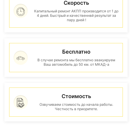
Скорость
Капитальный ремонт АКПП производится от 1 до
4 дней. Быстрый и качественнвй результат за
пару дней !
Бесплатно
В случае ремонта мы бесплатно эвакуируем
Ваш автомобиль до 50 км. от МКАД-а
Стоимость
Озвучиваем стоимость до начала работы.
Честность в приоритете.