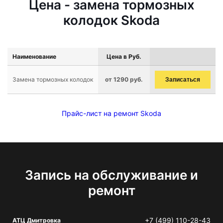
Цена - замена тормозных
колодок Skoda
Наименование
Цена в Руб.
Замена тормозных колодок
от 1290 руб.
Записаться
Прайс-лист на ремонт Skoda
Запись на обслуживание и
ремонт
+7 (499) 110-28-43
АТЦ Дмитровка