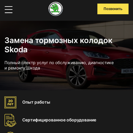
Позвонить
Замена тормозных колодок
Skoda
Полный спектр услуг по обслуживанию, диагностике
и ремонту Шкода
Опыт
работы
Сертифицированное
оборудование