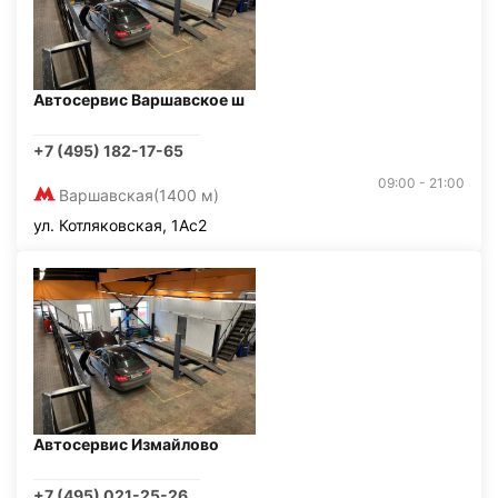
Автосервис Варшавское ш
+7 (495) 182-17-65
09:00 - 21:00
Варшавская
(1400 м)
ул. Котляковская, 1Ас2
Автосервис Измайлово
+7 (495) 021-25-26