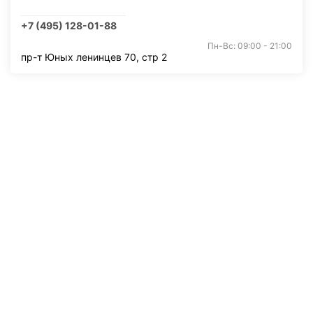
+7 (495) 128-01-88
Пн-Вс: 09:00 - 21:00
пр-т Юных ленинцев 70, стр 2