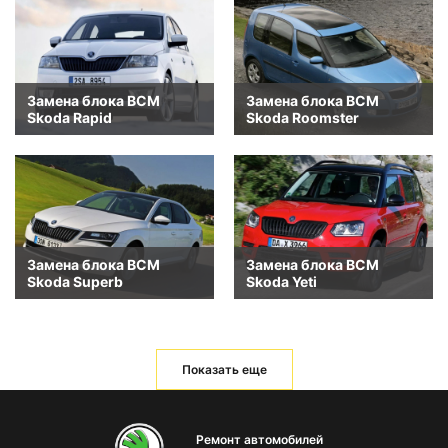
Замена блока BCM
Замена блока BCM
Skoda Rapid
Skoda Roomster
Замена блока BCM
Замена блока BCM
Skoda Superb
Skoda Yeti
Показать еще
Ремонт автомобилей