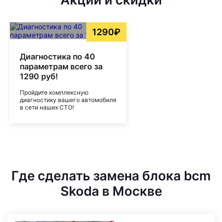
1290₽
Диагностика по 40
параметрам всего за
1290 руб!
Пройдите комплексную
диагностику вашего автомобиля
в сети наших СТО!
Где сделать замена блока bcm
Skoda в Москве