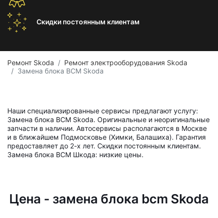
Скидки постоянным
клиентам
Ремонт Skoda
Ремонт электрооборудования Skoda
Замена блока BCM Skoda
Наши специализированные сервисы предлагают услугу:
Замена блока BCM Skoda. Оригинальные и неоригинальные
запчасти в наличии. Автосервисы располагаются в Москве
и в ближайшем Подмосковье (Химки, Балашиха). Гарантия
предоставляет до 2-х лет. Скидки постоянным клиентам.
Замена блока BCM Шкода: низкие цены.
Цена - замена блока bcm Skoda