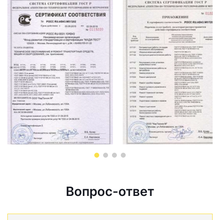
Вопрос-ответ