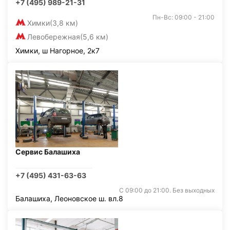
+7 (495) 989-21-31
Пн-Вс: 09:00 - 21:00
Химки
(3,8 км)
Левобережная
(5,6 км)
Химки, ш Нагорное, 2к7
Сервис Балашиха
+7 (495) 431-63-63
С 09:00 до 21:00. Без выходных
Балашиха, Леоновское ш. вл.8