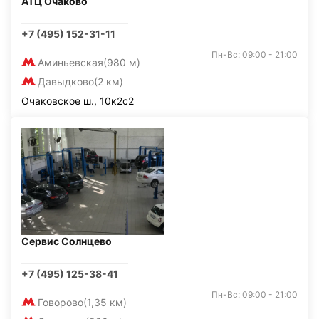
АТЦ Очаково
+7 (495) 152-31-11
Пн-Вс: 09:00 - 21:00
Аминьевская
(980 м)
Давыдково
(2 км)
Очаковское ш., 10к2с2
Сервис Солнцево
+7 (495) 125-38-41
Пн-Вс: 09:00 - 21:00
Говорово
(1,35 км)