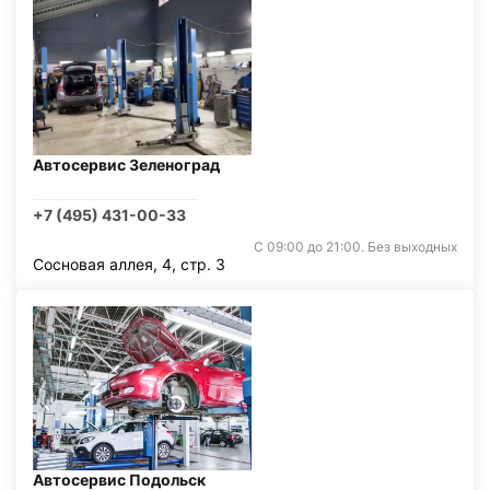
Автосервис Зеленоград
+7 (495) 431-00-33
С 09:00 до 21:00. Без выходных
Сосновая аллея, 4, стр. 3
Автосервис Подольск