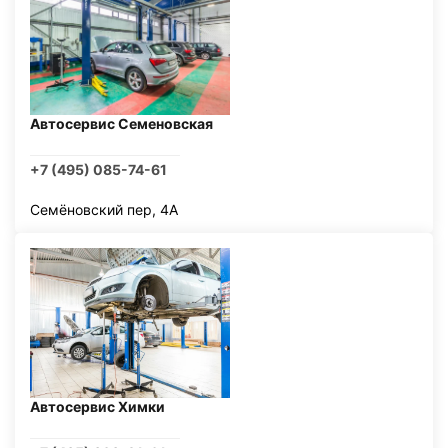
Автосервис Семеновская
+7 (495) 085-74-61
Семёновский пер, 4А
Автосервис Химки