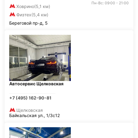
Пн-Вс: 09:00 - 21:00
Ховрино
(5,1 км)
Физтех
(5,4 км)
Береговой пр-д, 5
Автосервис Щелковская
+7 (495) 162-90-81
Щелковская
Байкальская ул., 1/3с12