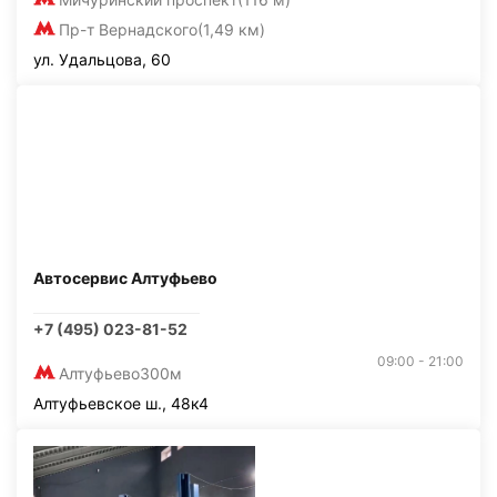
Пр-т Вернадского
(1,49 км)
ул. Удальцова, 60
Автосервис Алтуфьево
+7 (495) 023-81-52
09:00 - 21:00
Алтуфьево
300м
Алтуфьевское ш., 48к4