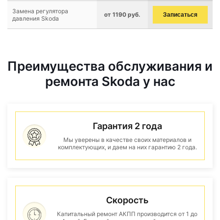
Замена регулятора
от 1190 руб.
Записаться
давления Skoda
Преимущества обслуживания и
ремонта Skoda у нас
Гарантия 2 года
Мы уверены в качестве своих материалов и
комплектующих, и даем на них гарантию 2 года.
Скорость
Капитальный ремонт АКПП производится от 1 до