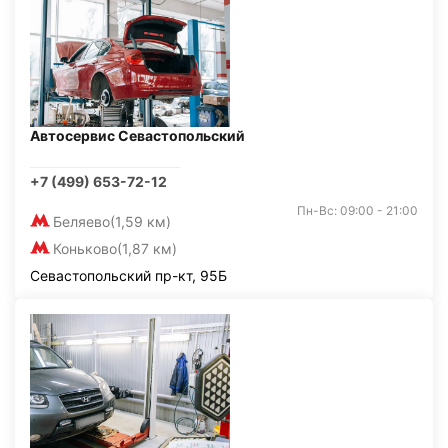
Автосервис Севастопольский
+7 (499) 653-72-12
Пн-Вс: 09:00 - 21:00
Беляево
(1,59 км)
Коньково
(1,87 км)
Севастопольский пр-кт, 95Б