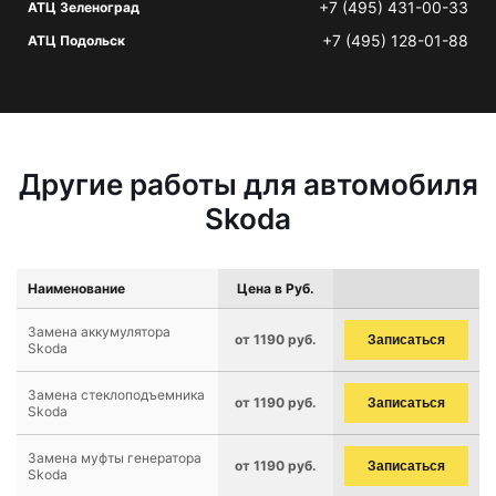
+7 (495) 431-00-33
АТЦ Зеленоград
+7 (495) 128-01-88
АТЦ Подольск
Другие работы для автомобиля
Skoda
Наименование
Цена в Руб.
Замена аккумулятора
от 1190 руб.
Записаться
Skoda
Замена стеклоподъемника
от 1190 руб.
Записаться
Skoda
Замена муфты генератора
от 1190 руб.
Записаться
Skoda