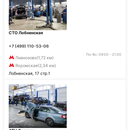
СТО Лобненская
+7 (499) 110-53-06
Пн-Вс: 09:00 - 21:00
Лианозово
(1,72 км)
Яхромская
(2,34 км)
Лобненская, 17 стр.1