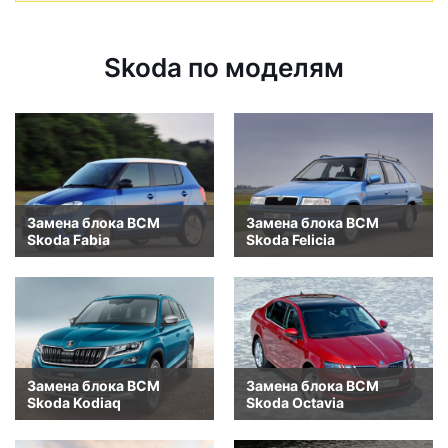
Skoda по моделям
Замена блока BCM
Замена блока BCM
Skoda Fabia
Skoda Felicia
Замена блока BCM
Замена блока BCM
Skoda Kodiaq
Skoda Octavia