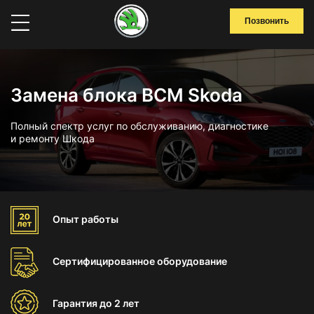
Позвонить
Замена блока BCM Skoda
Полный спектр услуг по обслуживанию, диагностике
и ремонту Шкода
Опыт
работы
Сертифицированное
оборудование
Гарантия
до 2 лет