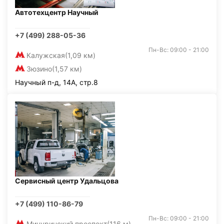
Автотехцентр Научный
+7 (499) 288-05-36
Пн-Вс: 09:00 - 21:00
Калужская
(1,09 км)
Зюзино
(1,57 км)
Научный п-д, 14А, стр.8
Сервисный центр Удальцова
+7 (499) 110-86-79
Пн-Вс: 09:00 - 21:00
Мичуринский проспект
(116 м)