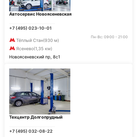
Автосервис Новоясеневская
+7 (495) 023-10-01
Пн-Вс: 09:00 - 21:00
Тёплый Стан
(930 м)
Ясенево
(1,35 км)
Новоясеневский пр, 8с1
Техцентр Долгопрудный
+7 (495) 032-08-22