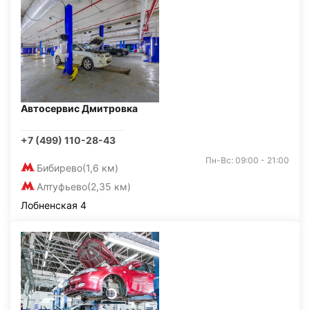
Автосервис Дмитровка
+7 (499) 110-28-43
Пн-Вс: 09:00 - 21:00
Бибирево
(1,6 км)
Алтуфьево
(2,35 км)
Лобненская 4