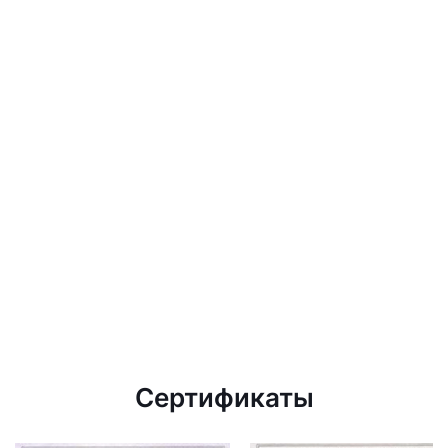
Сертификаты