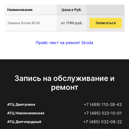
Наименование
Цена в Руб.
Замена блока BCM
от 1790 руб.
Записаться
Прайс-лист на ремонт Skoda
Запись на обслуживание и
ремонт
+7 (499) 110-28-43
АТЦ Дмитровка
+7 (495) 023-10-01
АТЦ Новоясеневская
+7 (495) 032-08-22
АТЦ Долгопрудный