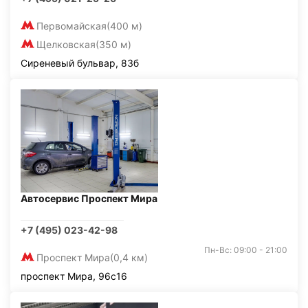
Первомайская
(400 м)
Щелковская
(350 м)
Сиреневый бульвар, 83б
Автосервис Проспект Мира
+7 (495) 023-42-98
Пн-Вс: 09:00 - 21:00
Проспект Мира
(0,4 км)
проспект Мира, 96с16