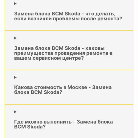
Замена блока BCM Skoda - что делать,
если возникли проблемы после ремонта?
Замена блока BCM Skoda - каковы
преимущества проведения ремонта в
вашем сервисном центре?
Какова стоимость в Москве - Замена
блока BCM Skoda?
Где можно выполнить - Замена блока
BCM Skoda?