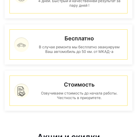
4 дней. Быстрый и качественнвй результат за
пару дней !
Бесплатно
В случае ремонта мы бесплатно эвакуируем
Ваш автомобиль до 50 км. от МКАД-а
Стоимость
Озвучиваем стоимость до начала работы.
Честность в приоритете.
Акции и скидки