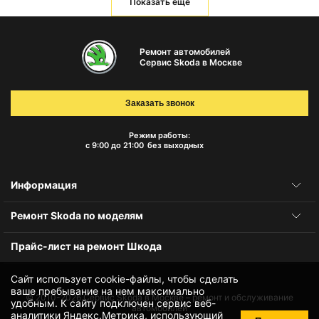
Показать еще
Ремонт автомобилей
Сервис Skoda в Москве
Заказать звонок
Режим работы:
с 9:00 до 21:00
без выходных
Информация
Ремонт Skoda по моделям
Прайс-лист на ремонт Шкода
Сайт использует cookie-файлы, чтобы сделать
ваше пребывание на нем максимально
© 2010-2026
Сервис Skoda в Москве – ремонт и обслуживание
удобным. К cайту подключен сервис веб-
автомобилей
аналитики Яндекс.Метрика, использующий