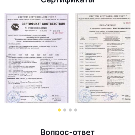
Вопрос-ответ