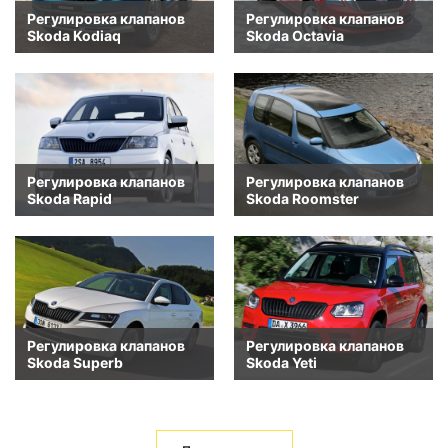
Регулировка клапанов
Регулировка клапанов
Skoda Kodiaq
Skoda Octavia
Регулировка клапанов
Регулировка клапанов
Skoda Rapid
Skoda Roomster
Регулировка клапанов
Регулировка клапанов
Skoda Superb
Skoda Yeti