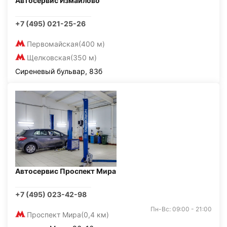
Автосервис Измайлово
+7 (495) 021-25-26
Первомайская
(400 м)
Щелковская
(350 м)
Сиреневый бульвар, 83б
Автосервис Проспект Мира
+7 (495) 023-42-98
Пн-Вс: 09:00 - 21:00
Проспект Мира
(0,4 км)