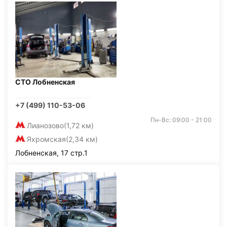
СТО Лобненская
+7 (499) 110-53-06
Пн-Вс: 09:00 - 21:00
Лианозово
(1,72 км)
Яхромская
(2,34 км)
Лобненская, 17 стр.1