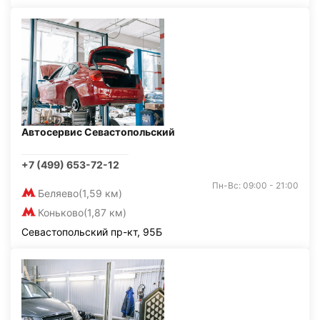
Автосервис Севастопольский
+7 (499) 653-72-12
Пн-Вс: 09:00 - 21:00
Беляево
(1,59 км)
Коньково
(1,87 км)
Севастопольский пр-кт, 95Б