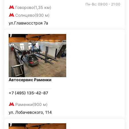
Пн-Вс: 09:00 - 21:00
Говорово
(1,35 км)
Солнцево
(930 м)
ул.Главмосстроя 7а
Автосервис Раменки
+7 (495) 135-42-87
Раменки
(900 м)
ул. Лобачевского, 114