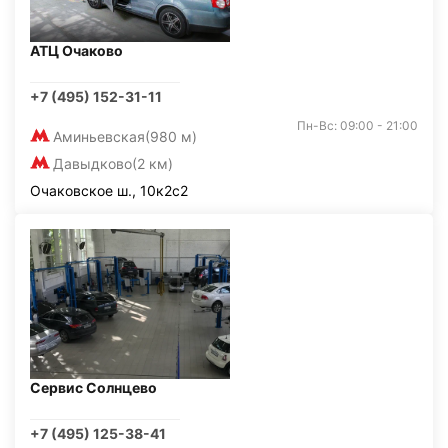
АТЦ Очаково
+7 (495) 152-31-11
Пн-Вс: 09:00 - 21:00
Аминьевская
(980 м)
Давыдково
(2 км)
Очаковское ш., 10к2с2
Сервис Солнцево
+7 (495) 125-38-41