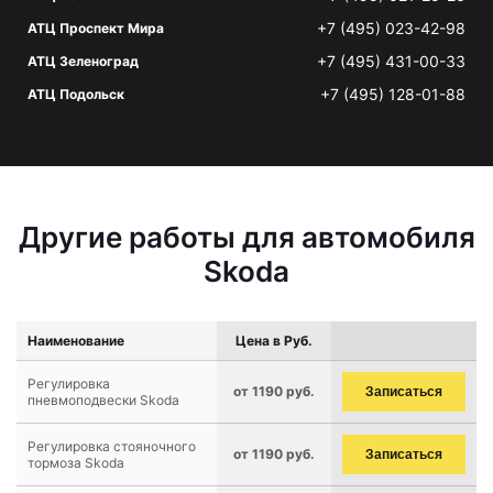
+7 (495) 023-42-98
АТЦ Проспект Мира
+7 (495) 431-00-33
АТЦ Зеленоград
+7 (495) 128-01-88
АТЦ Подольск
Другие работы для автомобиля
Skoda
Наименование
Цена в Руб.
Регулировка
от 1190 руб.
Записаться
пневмоподвески Skoda
Регулировка стояночного
от 1190 руб.
Записаться
тормоза Skoda