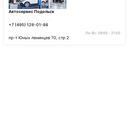
Автосервис Подольск
+7 (495) 128-01-88
Пн-Вс: 09:00 - 21:00
пр-т Юных ленинцев 70, стр 2