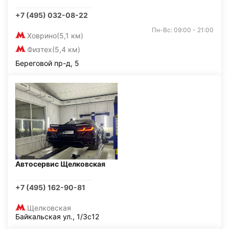
+7 (495) 032-08-22
Пн-Вс: 09:00 - 21:00
Ховрино
(5,1 км)
Физтех
(5,4 км)
Береговой пр-д, 5
Автосервис Щелковская
+7 (495) 162-90-81
Щелковская
Байкальская ул., 1/3с12