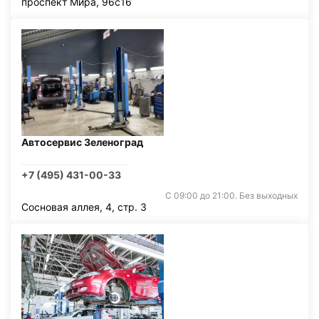
проспект Мира, 96с16
Автосервис Зеленоград
+7 (495) 431-00-33
С 09:00 до 21:00. Без выходных
Сосновая аллея, 4, стр. 3