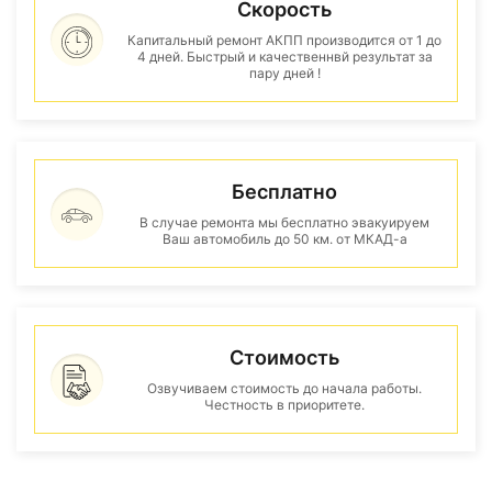
Скорость
Капитальный ремонт АКПП производится от 1 до
4 дней. Быстрый и качественнвй результат за
пару дней !
Бесплатно
В случае ремонта мы бесплатно эвакуируем
Ваш автомобиль до 50 км. от МКАД-а
Стоимость
Озвучиваем стоимость до начала работы.
Честность в приоритете.