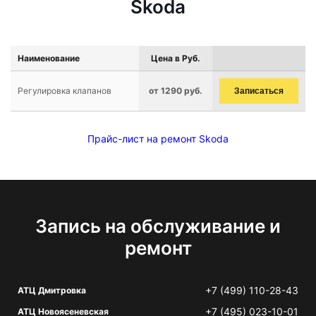
Skoda
Наименование
Цена в Руб.
Регулировка клапанов
от 1290 руб.
Записаться
Прайс-лист на ремонт Skoda
Запись на обслуживание и
ремонт
+7 (499) 110-28-43
АТЦ Дмитровка
+7 (495) 023-10-01
АТЦ Новоясеневская