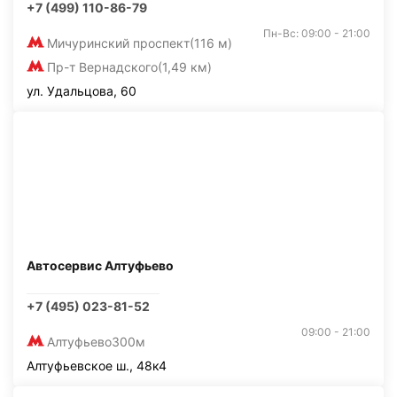
+7 (499) 110-86-79
Пн-Вс: 09:00 - 21:00
Мичуринский проспект
(116 м)
Пр-т Вернадского
(1,49 км)
ул. Удальцова, 60
Автосервис Алтуфьево
+7 (495) 023-81-52
09:00 - 21:00
Алтуфьево
300м
Алтуфьевское ш., 48к4