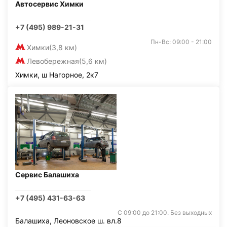
Автосервис Химки
+7 (495) 989-21-31
Пн-Вс: 09:00 - 21:00
Химки
(3,8 км)
Левобережная
(5,6 км)
Химки, ш Нагорное, 2к7
Сервис Балашиха
+7 (495) 431-63-63
С 09:00 до 21:00. Без выходных
Балашиха, Леоновское ш. вл.8