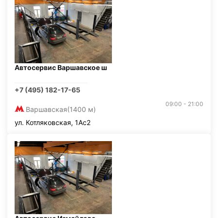
Автосервис Варшавское ш
+7 (495) 182-17-65
09:00 - 21:00
Варшавская
(1400 м)
ул. Котляковская, 1Ас2