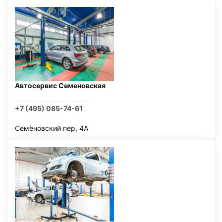
Автосервис Семеновская
+7 (495) 085-74-61
Семёновский пер, 4А