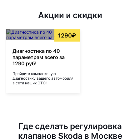
Акции и скидки
1290₽
Диагностика по 40
параметрам всего за
1290 руб!
Пройдите комплексную
диагностику вашего автомобиля
в сети наших СТО!
Где сделать регулировка
клапанов Skoda в Москве