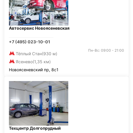
Автосервис Новоясеневская
+7 (495) 023-10-01
Пн-Вс: 09:00 - 21:00
Тёплый Стан
(930 м)
Ясенево
(1,35 км)
Новоясеневский пр, 8с1
Техцентр Долгопрудный