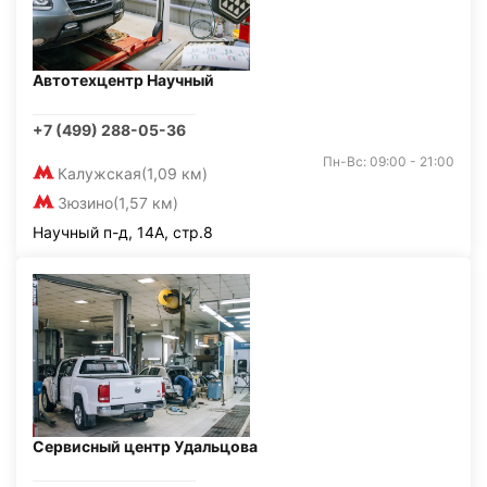
Автотехцентр Научный
+7 (499) 288-05-36
Пн-Вс: 09:00 - 21:00
Калужская
(1,09 км)
Зюзино
(1,57 км)
Научный п-д, 14А, стр.8
Сервисный центр Удальцова