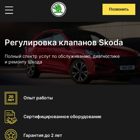
Позвонить
Регулировка клапанов Skoda
Полный спектр услуг по обслуживанию, диагностике
и ремонту Шкода
Опыт
работы
Сертифицированное
оборудование
Гарантия
до 2 лет