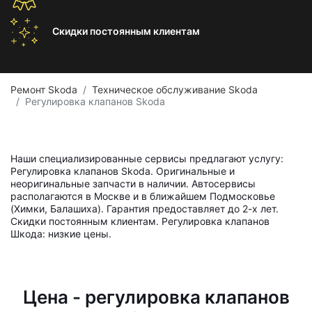
Скидки постоянным
клиентам
Ремонт Skoda
Техническое обслуживание Skoda
Регулировка клапанов Skoda
Наши специализированные сервисы предлагают услугу:
Регулировка клапанов Skoda. Оригинальные и
неоригинальные запчасти в наличии. Автосервисы
располагаются в Москве и в ближайшем Подмосковье
(Химки, Балашиха). Гарантия предоставляет до 2-х лет.
Скидки постоянным клиентам. Регулировка клапанов
Шкода: низкие цены.
Цена - регулировка клапанов