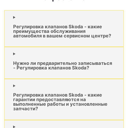
Регулировка клапанов Skoda - какие
преимущества обслуживания
автомобиля в вашем сервисном центре?
Нужно ли предварительно записываться
- Регулировка клапанов Skoda?
Регулировка клапанов Skoda - какие
гарантии предоставляются на
выполненные работы и установленные
запчасти?