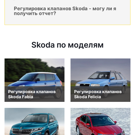
Регулировка клапанов Skoda - могу ли я
получить отчет?
Skoda по моделям
Регулировка клапанов
Регулировка клапанов
Skoda Fabia
Skoda Felicia