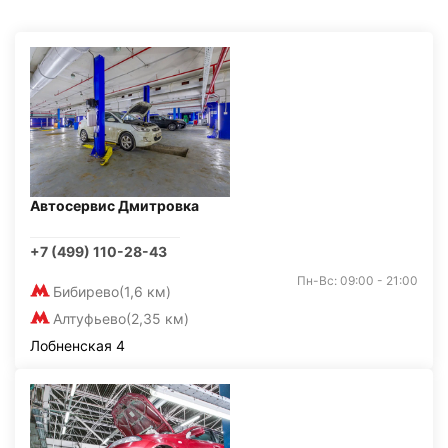
Автосервис Дмитровка
+7 (499) 110-28-43
Пн-Вс: 09:00 - 21:00
Бибирево
(1,6 км)
Алтуфьево
(2,35 км)
Лобненская 4