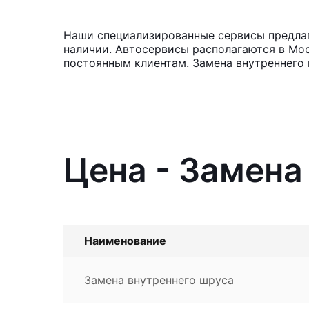
Наши специализированные сервисы предлага
наличии. Автосервисы располагаются в Мос
постоянным клиентам. Замена внутреннего 
Цена - Замена
Наименование
Замена внутреннего шруса