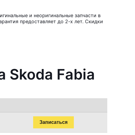
игинальные и неоригинальные запчасти в
рантия предоставляет до 2-х лет. Скидки
а Skoda Fabia
Записаться