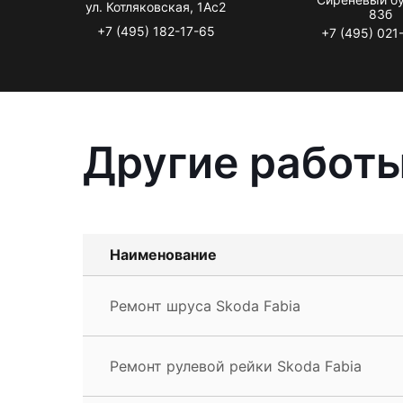
ул. Котляковская, 1Ас2
83б
+7 (495) 182-17-65
+7 (495) 021
Другие работы
Наименование
Ремонт шруса Skoda Fabia
Ремонт рулевой рейки Skoda Fabia