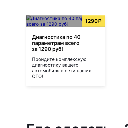
1290₽
Диагностика по 40
параметрам всего
за 1290 руб!
Пройдите комплексную
диагностику вашего
автомобиля в сети наших
СТО!