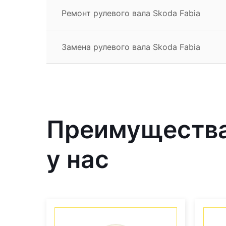
Ремонт рулевого вала Skoda Fabia
Замена рулевого вала Skoda Fabia
Преимущества
у нас