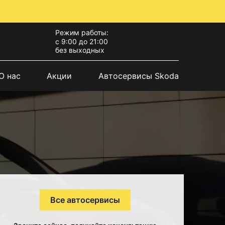
Режим работы:
с 9:00 до 21:00
без выходных
О нас
Акции
Автосервисы Skoda
Все автосервисы