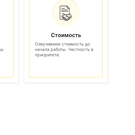
Стоимость
Озвучиваем стоимость до
аш
начала работы. Честность в
приоритете.