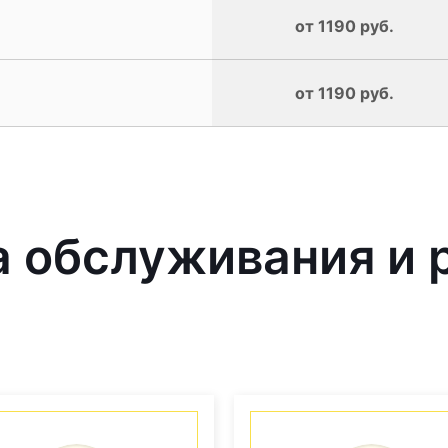
от 1190 руб.
от 1190 руб.
 обслуживания и 