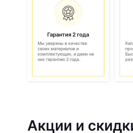
Гарантия 2 года
Мы уверены в качестве
Кап
своих материалов и
про
комплектующих, и даем на
Быс
них гарантию 2 года.
рез
Акции и скидк