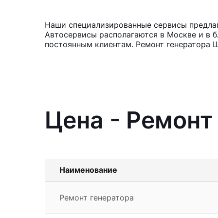
Наши специализированные сервисы предлага
Автосервисы располагаются в Москве и в б
постоянным клиентам. Ремонт генератора Ш
Цена - Ремонт
Наименование
Ремонт генератора