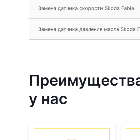
Замена датчика скорости Skoda Fabia
Замена датчика давления масла Skoda F
Преимущества
у нас