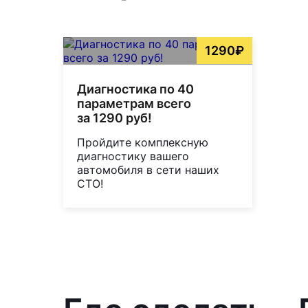
1290₽
Диагностика по 40
параметрам всего
за 1290 руб!
Пройдите комплексную
диагностику вашего
автомобиля в сети наших
СТО!