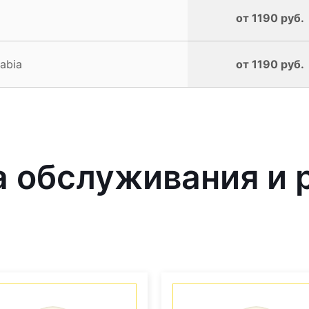
от 1190 руб.
abia
от 1190 руб.
 обслуживания и 