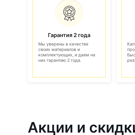
Гарантия 2 года
Мы уверены в качестве
Кап
своих материалов и
про
комплектующих, и даем на
Быс
них гарантию 2 года.
рез
Акции и скидк