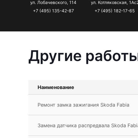
ул. Лобачевского, 114
ул. Котляковская, 1Ас
+7 (495) 135-42-87
+7 (495) 182-17-65
Другие работы
Наименование
Ремонт замка зажигания Skoda Fabia
Замена датчика распредвала Skoda Fabi