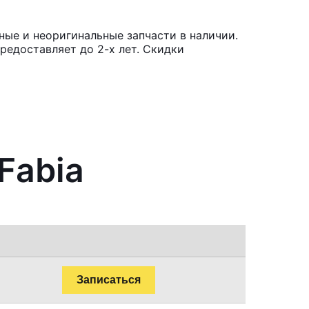
ные и неоригинальные запчасти в наличии.
редоставляет до 2-х лет. Скидки
Fabia
Записаться