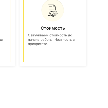
Стоимость
Озвучиваем стоимость до
аш
начала работы. Честность в
приоритете.