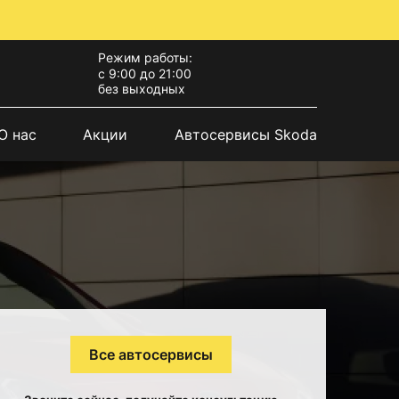
Режим работы:
с 9:00 до 21:00
без выходных
О нас
Акции
Автосервисы Skoda
Все автосервисы