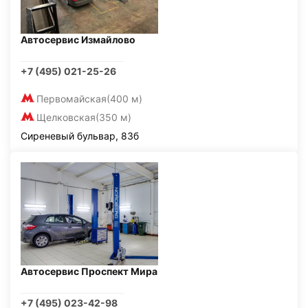
Автосервис Измайлово
+7 (495) 021-25-26
Первомайская
(400 м)
Щелковская
(350 м)
Сиреневый бульвар, 83б
Автосервис Проспект Мира
+7 (495) 023-42-98