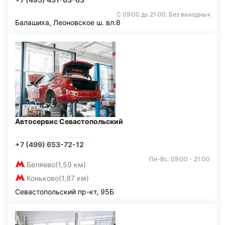
С 09:00 до 21:00. Без выходных
Балашиха, Леоновское ш. вл.8
Автосервис Севастопольский
+7 (499) 653-72-12
Пн-Вс: 09:00 - 21:00
Беляево
(1,59 км)
Коньково
(1,87 км)
Севастопольский пр-кт, 95Б