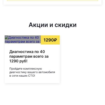
Акции и скидки
1290₽
Диагностика по 40
параметрам всего за
1290 руб!
Пройдите комплексную
диагностику вашего автомобиля
в сети наших СТО!