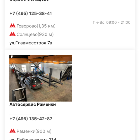
+7 (495) 125-38-41
Пн-Вс: 09:00 - 21:00
Говорово
(1,35 км)
Солнцево
(930 м)
ул.Главмосстроя 7а
Автосервис Раменки
+7 (495) 135-42-87
Раменки
(900 м)
ул. Лобачевского, 114