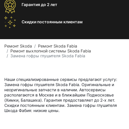
Гарантия
до 2 лет
Скидки постоянным
клиентам
Ремонт Skoda
Ремонт Skoda Fabia
Ремонт выхлопной системы Skoda Fabia
Замена гофры глушителя Skoda Fabia
Наши специализированные сервисы предлагают услугу:
Замена гофры глушителя Skoda Fabia. Оригинальные и
неоригинальные запчасти в наличии. Автосервисы
располагаются в Москве и в ближайшем Подмосковье
(Химки, Балашиха). Гарантия предоставляет до 2-х лет.
Скидки постоянным клиентам. Замена гофры глушителя
Шкода Фабия: низкие цены.