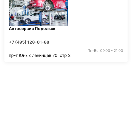
Автосервис Подольск
+7 (495) 128-01-88
Пн-Вс: 09:00 - 21:00
пр-т Юных ленинцев 70, стр 2