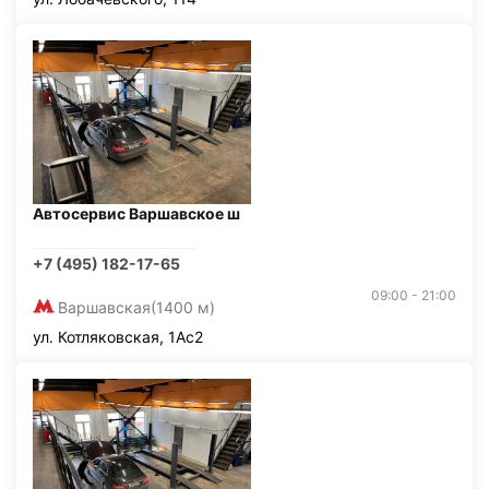
Автосервис Варшавское ш
+7 (495) 182-17-65
09:00 - 21:00
Варшавская
(1400 м)
ул. Котляковская, 1Ас2