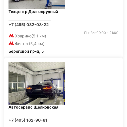
Техцентр Долгопрудный
+7 (495) 032-08-22
Пн-Вс: 09:00 - 21:00
Ховрино
(5,1 км)
Физтех
(5,4 км)
Береговой пр-д, 5
Автосервис Щелковская
+7 (495) 162-90-81