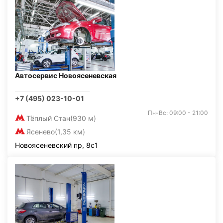
Автосервис Новоясеневская
+7 (495) 023-10-01
Пн-Вс: 09:00 - 21:00
Тёплый Стан
(930 м)
Ясенево
(1,35 км)
Новоясеневский пр, 8с1