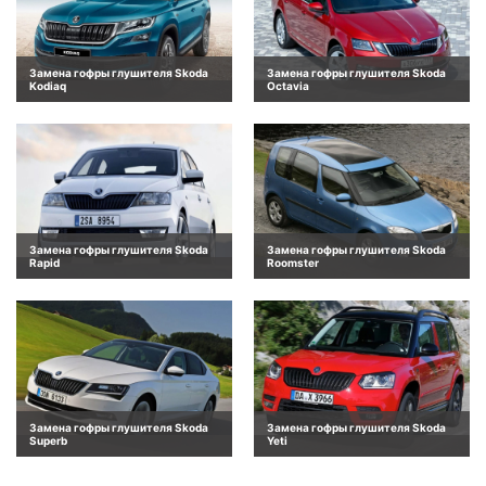
Замена гофры глушителя Skoda
Замена гофры глушителя Skoda
Kodiaq
Octavia
Замена гофры глушителя Skoda
Замена гофры глушителя Skoda
Rapid
Roomster
Замена гофры глушителя Skoda
Замена гофры глушителя Skoda
Superb
Yeti