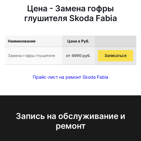
Цена - Замена гофры
глушителя Skoda Fabia
Наименование
Цена в Руб.
Замена гофры глушителя
от 4990 руб.
Записаться
Прайс-лист на ремонт Skoda Fabia
Запись на обслуживание и
ремонт