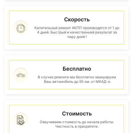
Скорость
Капитальный ремонт АКПП производится от 1 до
4 дней. Быстрый и качественнвй результат за
пару дней !
Бесплатно
В случае ремонта мы бесплатно эвакуируем
Ваш автомобиль до 50 км. от МКАД-а
Стоимость
Озвучиваем стоимость до начала работы.
Честность в приоритете.