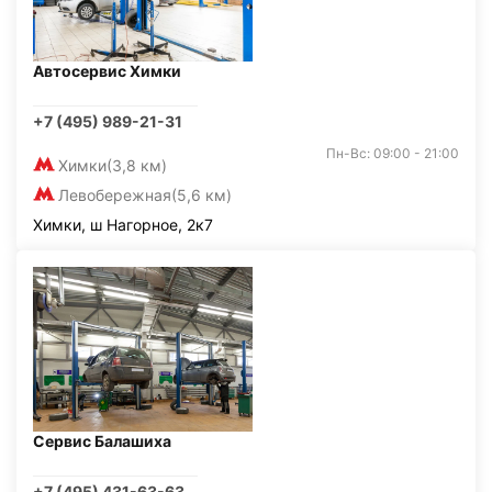
Автосервис Химки
+7 (495) 989-21-31
Пн-Вс: 09:00 - 21:00
Химки
(3,8 км)
Левобережная
(5,6 км)
Химки, ш Нагорное, 2к7
Сервис Балашиха
+7 (495) 431-63-63