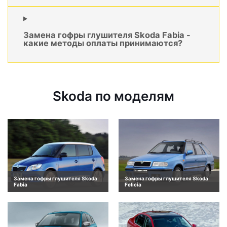
Замена гофры глушителя Skoda Fabia -
какие методы оплаты принимаются?
Skoda по моделям
Замена гофры глушителя Skoda
Замена гофры глушителя Skoda
Fabia
Felicia