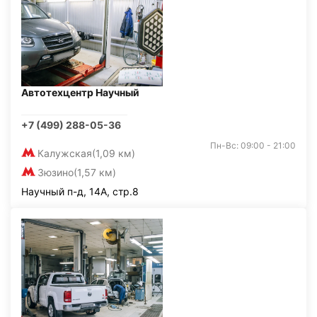
Автотехцентр Научный
+7 (499) 288-05-36
Пн-Вс: 09:00 - 21:00
Калужская
(1,09 км)
Зюзино
(1,57 км)
Научный п-д, 14А, стр.8