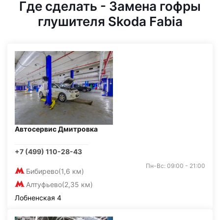
Где сделать - Замена гофры
глушителя Skoda Fabia
Автосервис Дмитровка
+7 (499) 110-28-43
Пн-Вс: 09:00 - 21:00
Бибирево
(1,6 км)
Алтуфьево
(2,35 км)
Лобненская 4