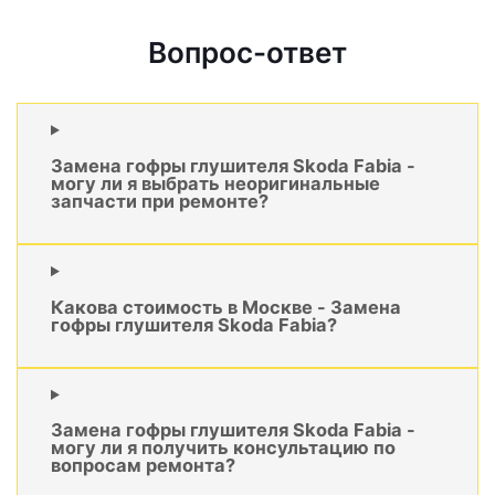
Вопрос-ответ
Замена гофры глушителя Skoda Fabia -
могу ли я выбрать неоригинальные
запчасти при ремонте?
Какова стоимость в Москве - Замена
гофры глушителя Skoda Fabia?
Замена гофры глушителя Skoda Fabia -
могу ли я получить консультацию по
вопросам ремонта?