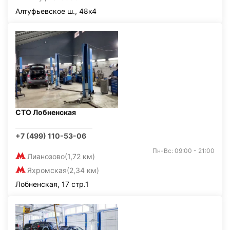
Алтуфьевское ш., 48к4
СТО Лобненская
+7 (499) 110-53-06
Пн-Вс: 09:00 - 21:00
Лианозово
(1,72 км)
Яхромская
(2,34 км)
Лобненская, 17 стр.1