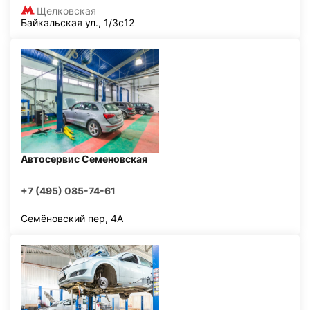
Щелковская
Байкальская ул., 1/3с12
Автосервис Семеновская
+7 (495) 085-74-61
Семёновский пер, 4А