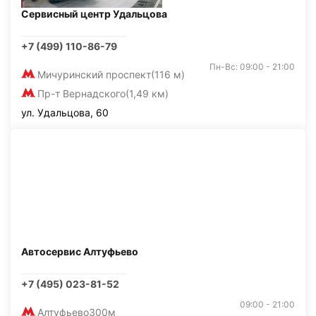
Сервисный центр Удальцова
+7 (499) 110-86-79
Пн-Вс: 09:00 - 21:00
Мичуринский проспект
(116 м)
Пр-т Вернадского
(1,49 км)
ул. Удальцова, 60
Автосервис Алтуфьево
+7 (495) 023-81-52
09:00 - 21:00
Алтуфьево
300м