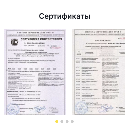
Сертификаты