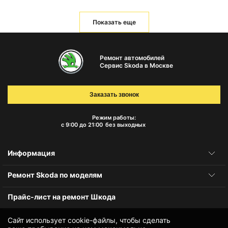
Показать еще
Ремонт автомобилей
Сервис Skoda в Москве
Заказать звонок
Режим работы:
с 9:00 до 21:00
без выходных
Информация
Ремонт Skoda по моделям
Прайс-лист на ремонт Шкода
Сайт использует cookie-файлы, чтобы сделать