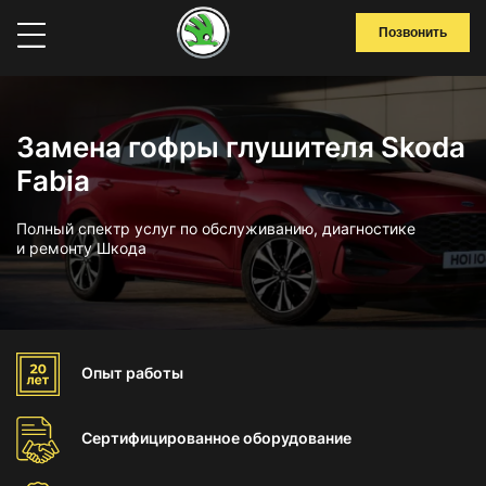
Позвонить
Замена гофры глушителя Skoda
Fabia
Полный спектр услуг по обслуживанию, диагностике
и ремонту Шкода
Опыт
работы
Сертифицированное
оборудование