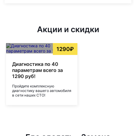
Акции и скидки
1290₽
Диагностика по 40
параметрам всего за
1290 руб!
Пройдите комплексную
диагностику вашего автомобиля
в сети наших СТО!