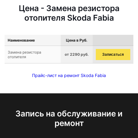
Цена - Замена резистора
отопителя Skoda Fabia
Наименование
Цена в Руб.
Замена резистора
от 2290 руб.
Записаться
отопителя
Прайс-лист на ремонт Skoda Fabia
Запись на обслуживание и
ремонт