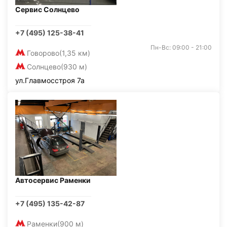
Сервис Солнцево
+7 (495) 125-38-41
Пн-Вс: 09:00 - 21:00
Говорово
(1,35 км)
Солнцево
(930 м)
ул.Главмосстроя 7а
Автосервис Раменки
+7 (495) 135-42-87
Раменки
(900 м)