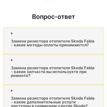
Вопрос-ответ
Замена резистора отопителя Skoda Fabia
- какие методы оплаты принимаются?
Замена резистора отопителя Skoda Fabia
- какие запчасти вы используете при
ремонте?
Замена резистора отопителя Skoda Fabia
- какие дополнительные услуги
доступны в сервисном центре Skoda?