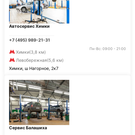
Автосервис Химки
+7 (495) 989-21-31
Пн-Вс: 09:00 - 21:00
Химки
(3,8 км)
Левобережная
(5,6 км)
Химки, ш Нагорное, 2к7
Сервис Балашиха