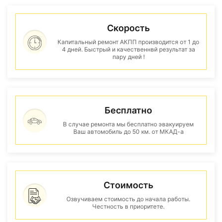
Скорость
Капитальный ремонт АКПП производится от 1 до
4 дней. Быстрый и качественнвй результат за
пару дней !
Бесплатно
В случае ремонта мы бесплатно эвакуируем
Ваш автомобиль до 50 км. от МКАД-а
Стоимость
Озвучиваем стоимость до начала работы.
Честность в приоритете.