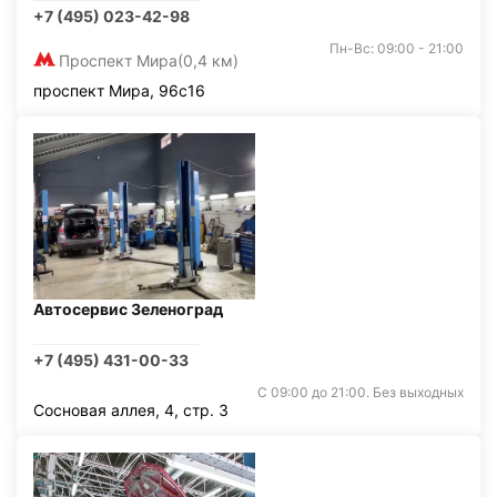
+7 (495) 023-42-98
Пн-Вс: 09:00 - 21:00
Проспект Мира
(0,4 км)
проспект Мира, 96с16
Автосервис Зеленоград
+7 (495) 431-00-33
С 09:00 до 21:00. Без выходных
Сосновая аллея, 4, стр. 3