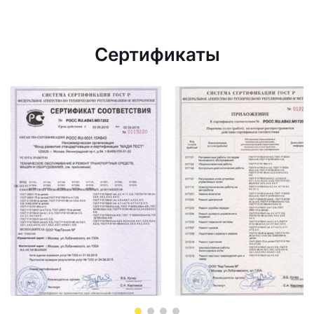
Сертификаты