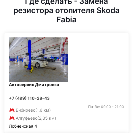
Где сделать - Замена
резистора отопителя Skoda
Fabia
Автосервис Дмитровка
+7 (499) 110-28-43
Пн-Вс: 09:00 - 21:00
Бибирево
(1,6 км)
Алтуфьево
(2,35 км)
Лобненская 4