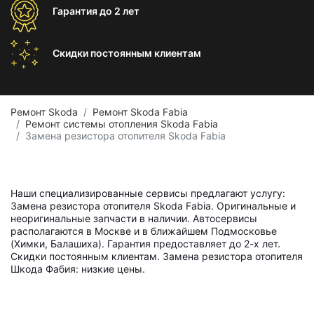
Гарантия
до 2 лет
Скидки постоянным
клиентам
Ремонт Skoda
Ремонт Skoda Fabia
Ремонт системы отопления Skoda Fabia
Замена резистора отопителя Skoda Fabia
Наши специализированные сервисы предлагают услугу:
Замена резистора отопителя Skoda Fabia. Оригинальные и
неоригинальные запчасти в наличии. Автосервисы
располагаются в Москве и в ближайшем Подмосковье
(Химки, Балашиха). Гарантия предоставляет до 2-х лет.
Скидки постоянным клиентам. Замена резистора отопителя
Шкода Фабия: низкие цены.