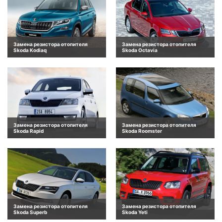
Замена резистора отопителя
Замена резистора отопителя
Skoda Kodiaq
Skoda Octavia
Замена резистора отопителя
Замена резистора отопителя
Skoda Rapid
Skoda Roomster
Замена резистора отопителя
Замена резистора отопителя
Skoda Superb
Skoda Yeti