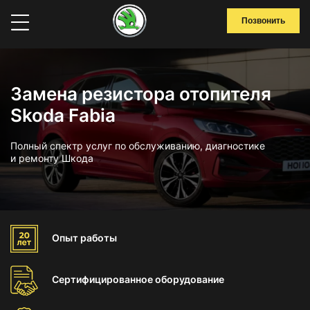
Позвонить
Замена резистора отопителя
Skoda Fabia
Полный спектр услуг по обслуживанию, диагностике
и ремонту Шкода
Опыт
работы
Сертифицированное
оборудование