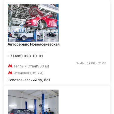
Автосервис Новоясеневская
+7 (495) 023-10-01
Пн-Вс: 09:00 - 21:00
Тёплый Стан
(930 м)
Ясенево
(1,35 км)
Новоясеневский пр, 8с1