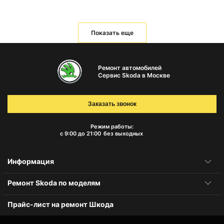
Показать еще
Ремонт автомобилей
Сервис Skoda в Москве
Заказать звонок
Режим работы:
с 9:00 до 21:00
без выходных
Информация
Ремонт Skoda по моделям
Прайс-лист на ремонт Шкода