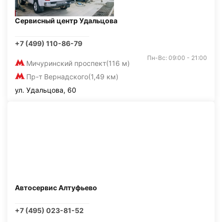
Сервисный центр Удальцова
+7 (499) 110-86-79
Пн-Вс: 09:00 - 21:00
Мичуринский проспект
(116 м)
Пр-т Вернадского
(1,49 км)
ул. Удальцова, 60
Автосервис Алтуфьево
+7 (495) 023-81-52