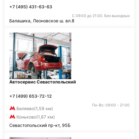
+7 (495) 431-63-63
С 09:00 до 21:00. Без выходных
Балашиха, Леоновское ш. вл.8
Автосервис Севастопольский
+7 (499) 653-72-12
Пн-Вс: 09:00 - 21:00
Беляево
(1,59 км)
Коньково
(1,87 км)
Севастопольский пр-кт, 95Б