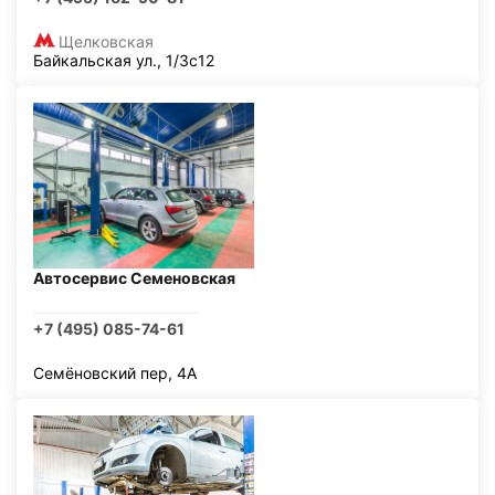
Щелковская
Байкальская ул., 1/3с12
Автосервис Семеновская
+7 (495) 085-74-61
Семёновский пер, 4А