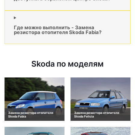
Где можно выполнить - Замена
резистора отопителя Skoda Fabia?
Skoda по моделям
Замена резистора отопителя
Замена резистора отопителя
Skoda Fabia
Skoda Felicia