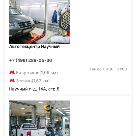
Автотехцентр Научный
+7 (499) 288-05-36
Пн-Вс: 09:00 - 21:00
Калужская
(1,09 км)
Зюзино
(1,57 км)
Научный п-д, 14А, стр.8