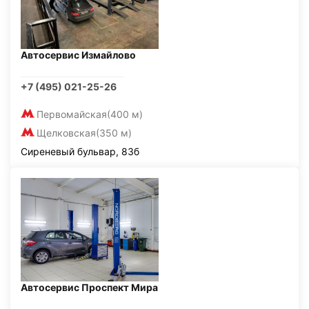
Автосервис Измайлово
+7 (495) 021-25-26
Первомайская
(400 м)
Щелковская
(350 м)
Сиреневый бульвар, 83б
Автосервис Проспект Мира