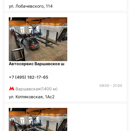
ул. Лобачевского, 114
Автосервис Варшавское ш
+7 (495) 182-17-65
09:00 - 21:00
Варшавская
(1400 м)
ул. Котляковская, 1Ас2