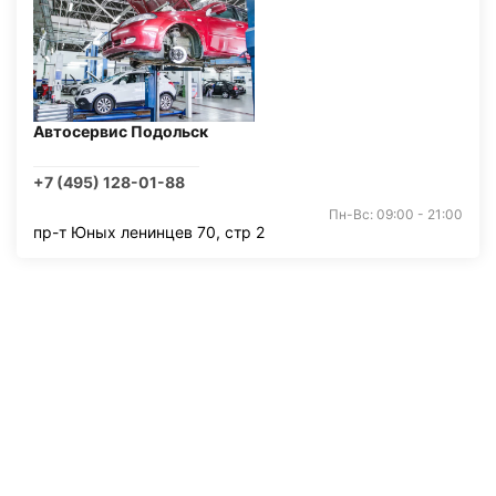
Автосервис Подольск
+7 (495) 128-01-88
Пн-Вс: 09:00 - 21:00
пр-т Юных ленинцев 70, стр 2