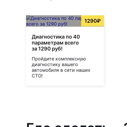
1290₽
Диагностика по 40
параметрам всего
за 1290 руб!
Пройдите комплексную
диагностику вашего
автомобиля в сети наших
СТО!