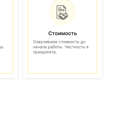
Стоимость
Озвучиваем стоимость до
аш
начала работы. Честность в
приоритете.