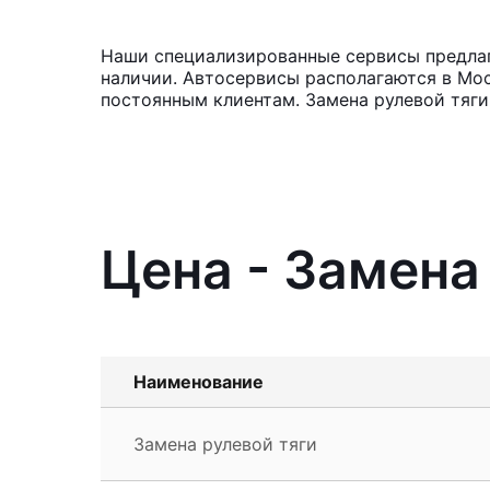
Наши специализированные сервисы предлага
наличии. Автосервисы располагаются в Мос
постоянным клиентам. Замена рулевой тяги
Цена - Замена
Наименование
Замена рулевой тяги