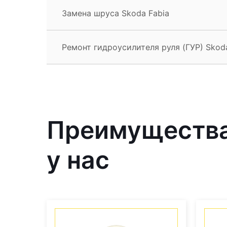
Замена шруса Skoda Fabia
Ремонт гидроусилителя руля (ГУР) Skod
Преимущества
у нас