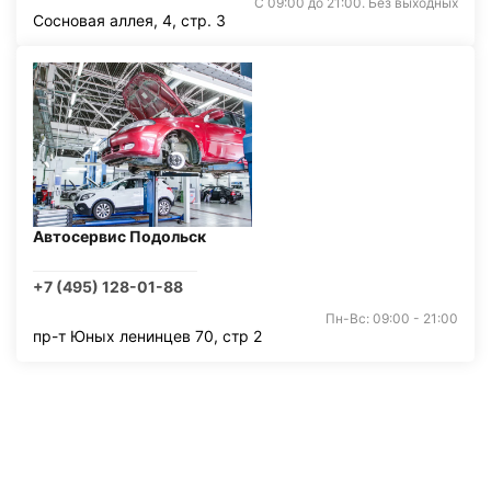
С 09:00 до 21:00. Без выходных
Сосновая аллея, 4, стр. 3
Автосервис Подольск
+7 (495) 128-01-88
Пн-Вс: 09:00 - 21:00
пр-т Юных ленинцев 70, стр 2