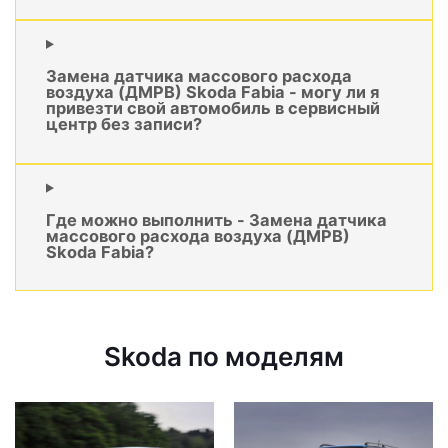
Замена датчика массового расхода
воздуха (ДМРВ) Skoda Fabia - могу ли я
привезти свой автомобиль в сервисный
центр без записи?
Где можно выполнить - Замена датчика
массового расхода воздуха (ДМРВ)
Skoda Fabia?
Skoda по моделям