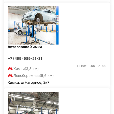
Автосервис Химки
+7 (495) 989-21-31
Пн-Вс: 09:00 - 21:00
Химки
(3,8 км)
Левобережная
(5,6 км)
Химки, ш Нагорное, 2к7