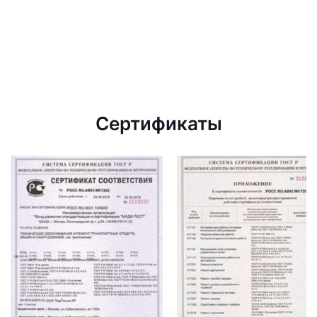
Сертификаты