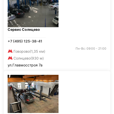
Сервис Солнцево
+7 (495) 125-38-41
Пн-Вс: 09:00 - 21:00
Говорово
(1,35 км)
Солнцево
(930 м)
ул.Главмосстроя 7а