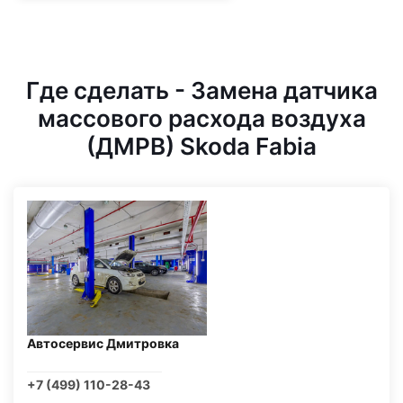
Где сделать - Замена датчика
массового расхода воздуха
(ДМРВ) Skoda Fabia
Автосервис Дмитровка
+7 (499) 110-28-43