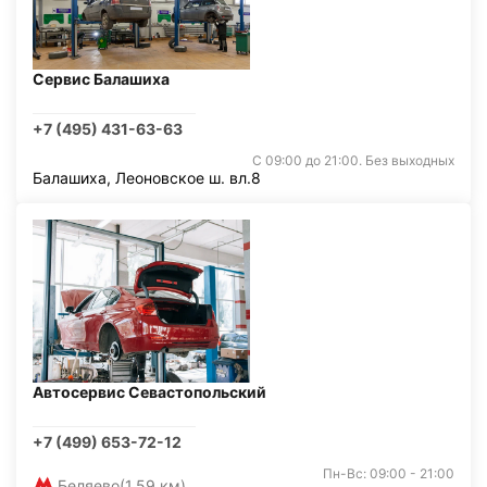
Сервис Балашиха
+7 (495) 431-63-63
С 09:00 до 21:00. Без выходных
Балашиха, Леоновское ш. вл.8
Автосервис Севастопольский
+7 (499) 653-72-12
Пн-Вс: 09:00 - 21:00
Беляево
(1,59 км)