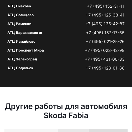
+7 (495) 152-31-11
АТЦ Очаково
+7 (495) 125-38-41
АТЦ Солнцево
+7 (495) 135-42-87
АТЦ Раменки
+7 (495) 182-17-65
АТЦ Варшавское ш
+7 (495) 021-25-26
АТЦ Измайлово
+7 (495) 023-42-98
АТЦ Проспект Мира
+7 (495) 431-00-33
АТЦ Зеленоград
+7 (495) 128-01-88
АТЦ Подольск
Другие работы для автомобиля
Skoda Fabia