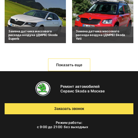
Замена датчика массового
Замена датчика массового
расхода воздуха (ДМРВ) Skoda
расхода воздуха (ДМРВ) Skoda
Superb
Yeti
Показать еще
Ремонт автомобилей
Сервис Skoda в Москве
Заказать звонок
Режим работы:
с 9:00 до 21:00
без выходных