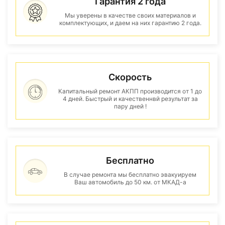
Гарантия 2 года
Мы уверены в качестве своих материалов и
комплектующих, и даем на них гарантию 2 года.
Скорость
Капитальный ремонт АКПП производится от 1 до
4 дней. Быстрый и качественнвй результат за
пару дней !
Бесплатно
В случае ремонта мы бесплатно эвакуируем
Ваш автомобиль до 50 км. от МКАД-а