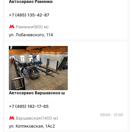
Автосервис Раменки
+7 (495) 135-42-87
Раменки
(900 м)
ул. Лобачевского, 114
Автосервис Варшавское ш
+7 (495) 182-17-65
09:00 - 21:00
Варшавская
(1400 м)
ул. Котляковская, 1Ас2