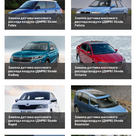
Замена датчика массового
Замена датчика массового
расхода воздуха (ДМРВ) Skoda
расхода воздуха (ДМРВ) Skoda
Fabia
Felicia
Замена датчика массового
Замена датчика массового
расхода воздуха (ДМРВ) Skoda
расхода воздуха (ДМРВ) Skoda
Kodiaq
Octavia
Замена датчика массового
Замена датчика массового
расхода воздуха (ДМРВ) Skoda
расхода воздуха (ДМРВ) Skoda
Rapid
Roomster