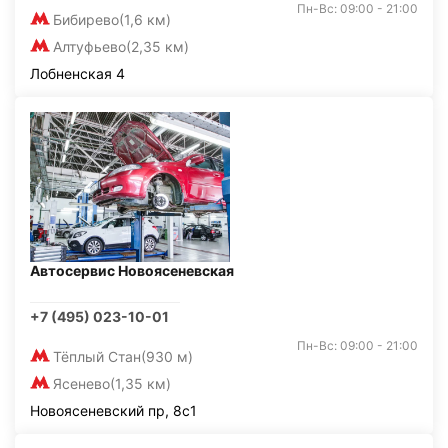
Пн-Вс: 09:00 - 21:00
Бибирево
(1,6 км)
Алтуфьево
(2,35 км)
Лобненская 4
Автосервис Новоясеневская
+7 (495) 023-10-01
Пн-Вс: 09:00 - 21:00
Тёплый Стан
(930 м)
Ясенево
(1,35 км)
Новоясеневский пр, 8с1