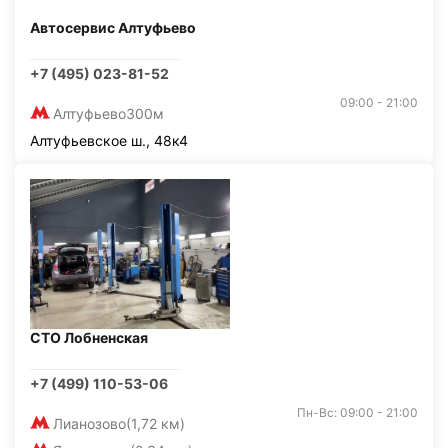
Автосервис Алтуфьево
+7 (495) 023-81-52
09:00 - 21:00
Алтуфьево
300м
Алтуфьевское ш., 48к4
СТО Лобненская
+7 (499) 110-53-06
Пн-Вс: 09:00 - 21:00
Лианозово
(1,72 км)