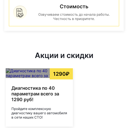
Стоимость
Озвучиваем стоимость до начала работы.
Честность в приоритете.
Акции и скидки
1290₽
Диагностика по 40
параметрам всего за
1290 руб!
Пройдите комплексную
диагностику вашего автомобиля
в сети наших СТО!