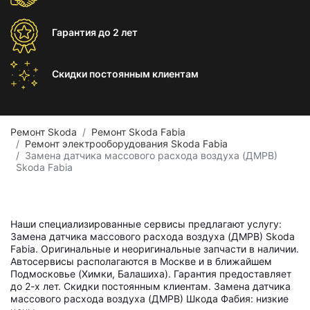
Гарантия
до 2 лет
Скидки постоянным
клиентам
Ремонт Skoda
Ремонт Skoda Fabia
Ремонт электрооборудования Skoda Fabia
Замена датчика массового расхода воздуха (ДМРВ)
Skoda Fabia
Наши специализированные сервисы предлагают услугу:
Замена датчика массового расхода воздуха (ДМРВ) Skoda
Fabia. Оригинальные и неоригинальные запчасти в наличии.
Автосервисы располагаются в Москве и в ближайшем
Подмосковье (Химки, Балашиха). Гарантия предоставляет
до 2-х лет. Скидки постоянным клиентам. Замена датчика
массового расхода воздуха (ДМРВ) Шкода Фабия: низкие