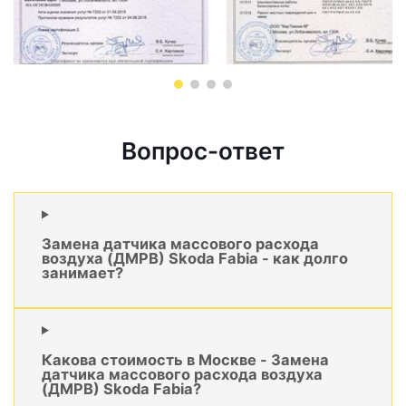
Вопрос-ответ
Замена датчика массового расхода
воздуха (ДМРВ) Skoda Fabia - как долго
занимает?
Какова стоимость в Москве - Замена
датчика массового расхода воздуха
(ДМРВ) Skoda Fabia?