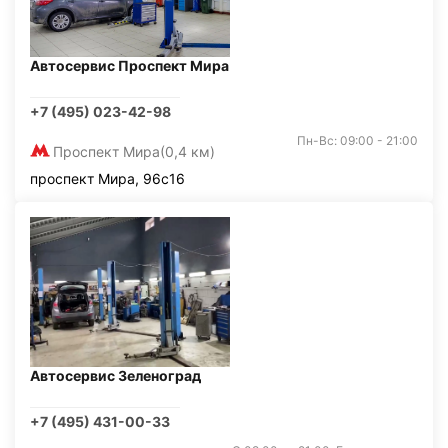
Автосервис Проспект Мира
+7 (495) 023-42-98
Пн-Вс: 09:00 - 21:00
Проспект Мира
(0,4 км)
проспект Мира, 96с16
Автосервис Зеленоград
+7 (495) 431-00-33