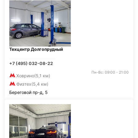
Техцентр Долгопрудный
+7 (495) 032-08-22
Пн-Вс: 09:00 - 21:00
Ховрино
(5,1 км)
Физтех
(5,4 км)
Береговой пр-д, 5