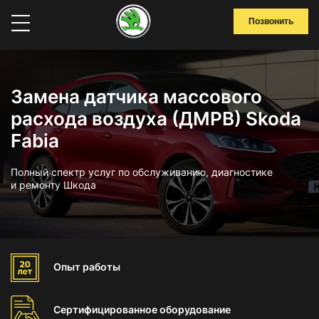
Позвонить
Замена датчика массового
расхода воздуха (ДМРВ) Skoda
Fabia
Полный спектр услуг по обслуживанию, диагностике
и ремонту Шкода
Опыт
работы
Сертифицированное
оборудование