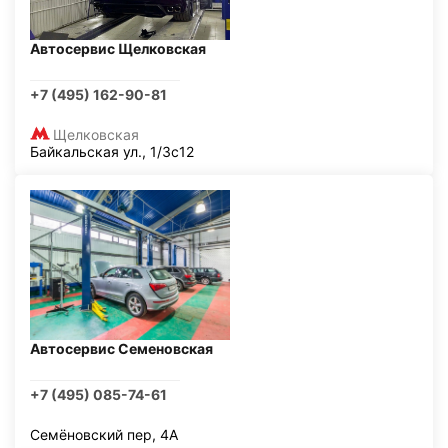
Автосервис Щелковская
+7 (495) 162-90-81
Щелковская
Байкальская ул., 1/3с12
Автосервис Семеновская
+7 (495) 085-74-61
Семёновский пер, 4А