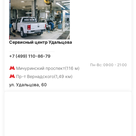
Сервисный центр Удальцова
+7 (499) 110-86-79
Пн-Вс: 09:00 - 21:00
Мичуринский проспект
(116 м)
Пр-т Вернадского
(1,49 км)
ул. Удальцова, 60