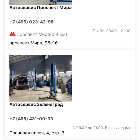
Автосервис Проспект Мира
+7 (495) 023-42-98
Пн-Вс: 09:00 - 21:00
Проспект Мира
(0,4 км)
проспект Мира, 96с16
Автосервис Зеленоград
+7 (495) 431-00-33
С 09:00 до 21:00. Без выходных
Сосновая аллея, 4, стр. 3