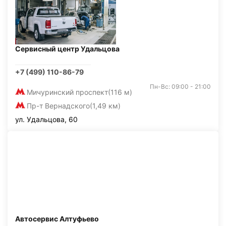
Сервисный центр Удальцова
+7 (499) 110-86-79
Пн-Вс: 09:00 - 21:00
Мичуринский проспект
(116 м)
Пр-т Вернадского
(1,49 км)
ул. Удальцова, 60
Автосервис Алтуфьево