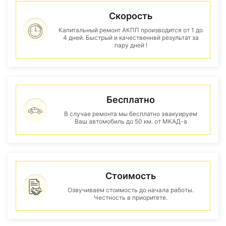
Скорость
Капитальный ремонт АКПП производится от 1 до
4 дней. Быстрый и качественнвй результат за
пару дней !
Бесплатно
В случае ремонта мы бесплатно эвакуируем
Ваш автомобиль до 50 км. от МКАД-а
Стоимость
Озвучиваем стоимость до начала работы.
Честность в приоритете.