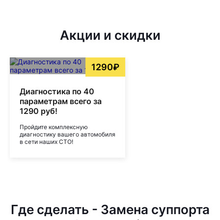
Акции и скидки
1290₽
Диагностика по 40
параметрам всего за
1290 руб!
Пройдите комплексную
диагностику вашего автомобиля
в сети наших СТО!
Где сделать - Замена суппорта