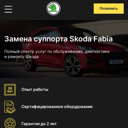
Позвонить
Замена суппорта Skoda Fabia
Полный спектр услуг по обслуживанию, диагностике
и ремонту Шкода
Опыт
работы
Сертифицированное
оборудование
Гарантия
до 2 лет