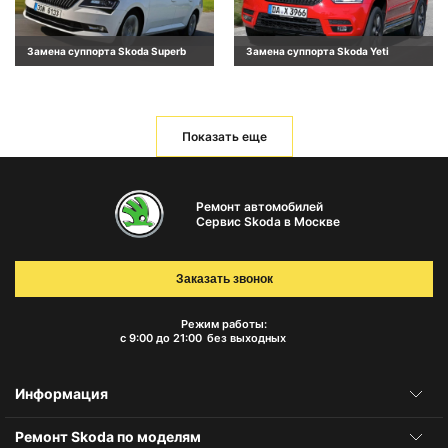
Замена суппорта Skoda Superb
Замена суппорта Skoda Yeti
Показать еще
Ремонт автомобилей
Сервис Skoda в Москве
Заказать звонок
Режим работы:
с 9:00 до 21:00
без выходных
Информация
Ремонт Skoda по моделям