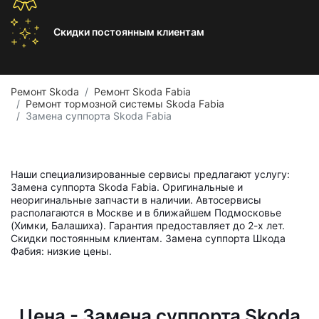
Скидки постоянным
клиентам
Ремонт Skoda
Ремонт Skoda Fabia
Ремонт тормозной системы Skoda Fabia
Замена суппорта Skoda Fabia
Наши специализированные сервисы предлагают услугу:
Замена суппорта Skoda Fabia. Оригинальные и
неоригинальные запчасти в наличии. Автосервисы
располагаются в Москве и в ближайшем Подмосковье
(Химки, Балашиха). Гарантия предоставляет до 2-х лет.
Скидки постоянным клиентам. Замена суппорта Шкода
Фабия: низкие цены.
Цена - Замена суппорта Skoda