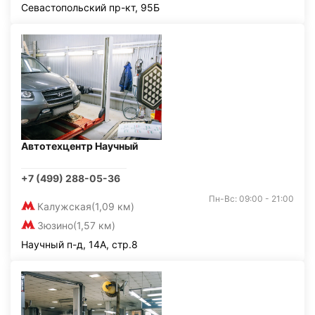
Севастопольский пр-кт, 95Б
Автотехцентр Научный
+7 (499) 288-05-36
Пн-Вс: 09:00 - 21:00
Калужская
(1,09 км)
Зюзино
(1,57 км)
Научный п-д, 14А, стр.8