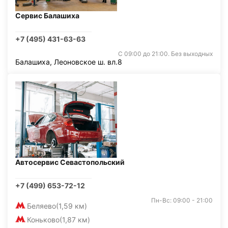
Сервис Балашиха
+7 (495) 431-63-63
С 09:00 до 21:00. Без выходных
Балашиха, Леоновское ш. вл.8
Автосервис Севастопольский
+7 (499) 653-72-12
Пн-Вс: 09:00 - 21:00
Беляево
(1,59 км)
Коньково
(1,87 км)