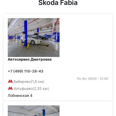
Skoda Fabia
Автосервис Дмитровка
+7 (499) 110-28-43
Пн-Вс: 09:00 - 21:00
Бибирево
(1,6 км)
Алтуфьево
(2,35 км)
Лобненская 4