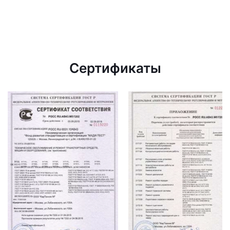
Сертификаты