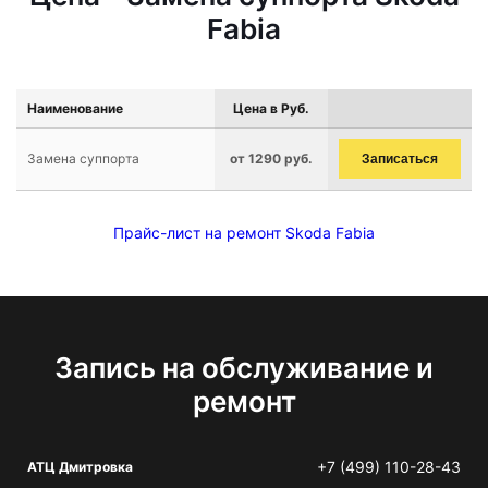
Fabia
Наименование
Цена в Руб.
Замена суппорта
от 1290 руб.
Записаться
Прайс-лист на ремонт Skoda Fabia
Запись на обслуживание и
ремонт
+7 (499) 110-28-43
АТЦ Дмитровка