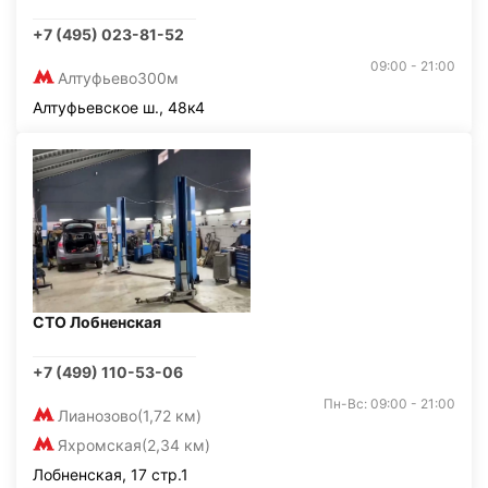
+7 (495) 023-81-52
09:00 - 21:00
Алтуфьево
300м
Алтуфьевское ш., 48к4
СТО Лобненская
+7 (499) 110-53-06
Пн-Вс: 09:00 - 21:00
Лианозово
(1,72 км)
Яхромская
(2,34 км)
Лобненская, 17 стр.1