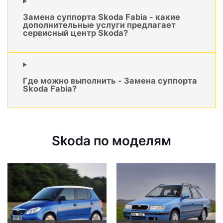
Замена суппорта Skoda Fabia - какие
дополнительные услуги предлагает
сервисный центр Skoda?
Где можно выполнить - Замена суппорта
Skoda Fabia?
Skoda по моделям