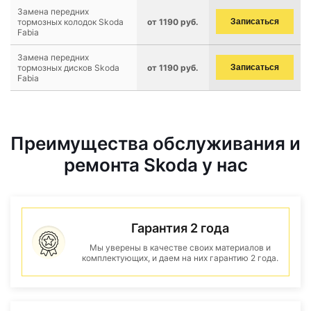
Замена передних
тормозных колодок Skoda
от 1190 руб.
Записаться
Fabia
Замена передних
тормозных дисков Skoda
от 1190 руб.
Записаться
Fabia
Преимущества обслуживания и
ремонта Skoda у нас
Гарантия 2 года
Мы уверены в качестве своих материалов и
комплектующих, и даем на них гарантию 2 года.