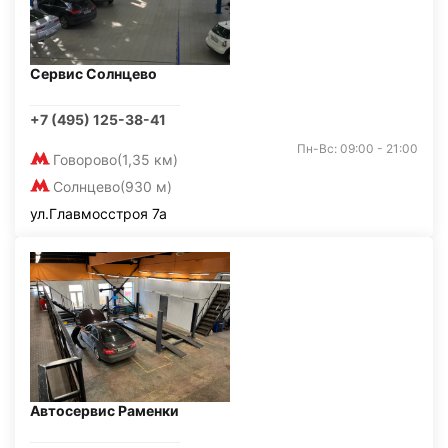
Сервис Солнцево
+7 (495) 125-38-41
Пн-Вс: 09:00 - 21:00
Говорово
(1,35 км)
Солнцево
(930 м)
ул.Главмосстроя 7а
Автосервис Раменки