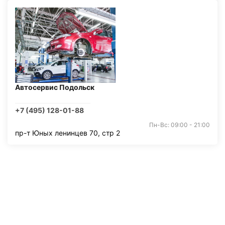
Автосервис Подольск
+7 (495) 128-01-88
Пн-Вс: 09:00 - 21:00
пр-т Юных ленинцев 70, стр 2