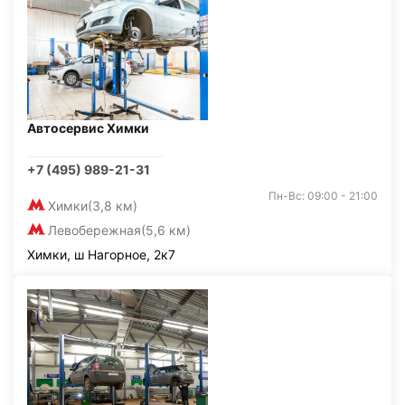
Автосервис Химки
+7 (495) 989-21-31
Пн-Вс: 09:00 - 21:00
Химки
(3,8 км)
Левобережная
(5,6 км)
Химки, ш Нагорное, 2к7