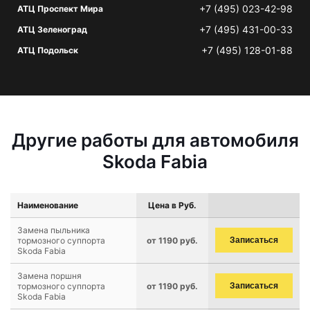
+7 (495) 023-42-98
АТЦ Проспект Мира
+7 (495) 431-00-33
АТЦ Зеленоград
+7 (495) 128-01-88
АТЦ Подольск
Другие работы для автомобиля
Skoda Fabia
Наименование
Цена в Руб.
Замена пыльника
тормозного суппорта
от 1190 руб.
Записаться
Skoda Fabia
Замена поршня
тормозного суппорта
от 1190 руб.
Записаться
Skoda Fabia