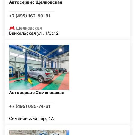
Автосервис Щелковская
+7 (495) 162-90-81
Щелковская
Байкальская ул., 1/3с12
Автосервис Семеновская
+7 (495) 085-74-61
Семёновский пер, 4А