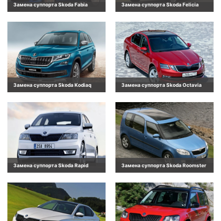
Замена суппорта Skoda Fabia
Замена суппорта Skoda Felicia
Замена суппорта Skoda Kodiaq
Замена суппорта Skoda Octavia
Замена суппорта Skoda Rapid
Замена суппорта Skoda Roomster