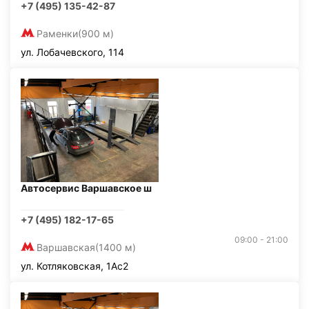
+7 (495) 135-42-87
Раменки
(900 м)
ул. Лобачевского, 114
Автосервис Варшавское ш
+7 (495) 182-17-65
09:00 - 21:00
Варшавская
(1400 м)
ул. Котляковская, 1Ас2