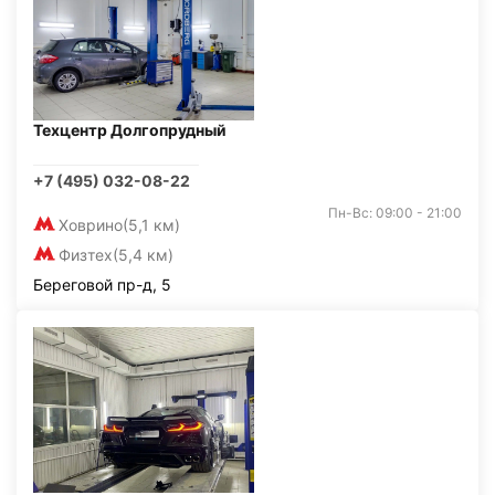
Техцентр Долгопрудный
+7 (495) 032-08-22
Пн-Вс: 09:00 - 21:00
Ховрино
(5,1 км)
Физтех
(5,4 км)
Береговой пр-д, 5