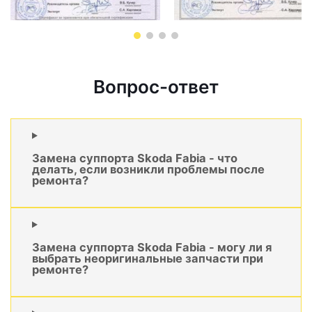
Вопрос-ответ
Замена суппорта Skoda Fabia - что
делать, если возникли проблемы после
ремонта?
Замена суппорта Skoda Fabia - могу ли я
выбрать неоригинальные запчасти при
ремонте?