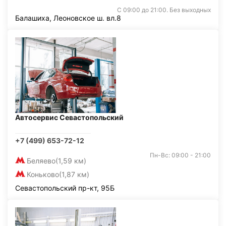
С 09:00 до 21:00. Без выходных
Балашиха, Леоновское ш. вл.8
Автосервис Севастопольский
+7 (499) 653-72-12
Пн-Вс: 09:00 - 21:00
Беляево
(1,59 км)
Коньково
(1,87 км)
Севастопольский пр-кт, 95Б