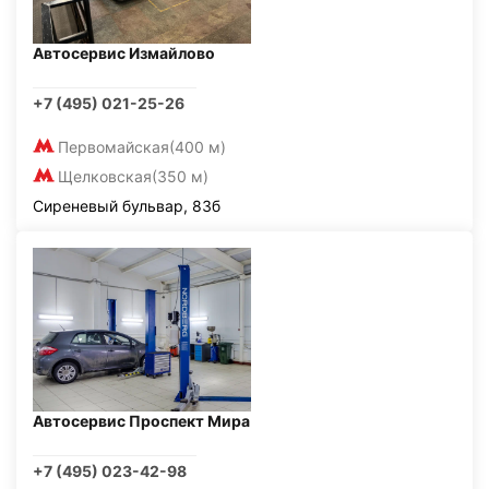
Автосервис Измайлово
+7 (495) 021-25-26
Первомайская
(400 м)
Щелковская
(350 м)
Сиреневый бульвар, 83б
Автосервис Проспект Мира
+7 (495) 023-42-98