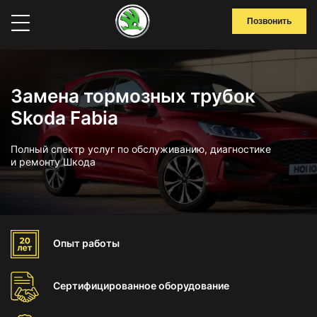
Позвонить
Замена тормозных трубок
Skoda Fabia
Полный спектр услуг по обслуживанию, диагностике
и ремонту Шкода
Опыт
работы
Сертифицированное
оборудование