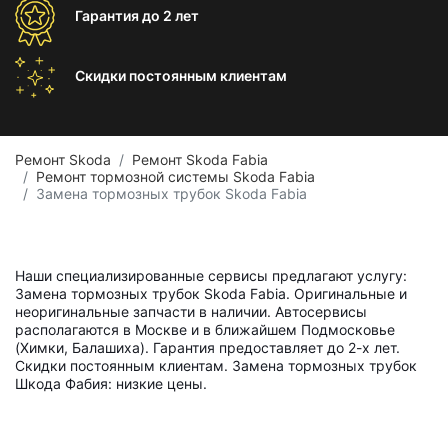
Гарантия
до 2 лет
Скидки постоянным
клиентам
Ремонт Skoda
Ремонт Skoda Fabia
Ремонт тормозной системы Skoda Fabia
Замена тормозных трубок Skoda Fabia
Наши специализированные сервисы предлагают услугу:
Замена тормозных трубок Skoda Fabia. Оригинальные и
неоригинальные запчасти в наличии. Автосервисы
располагаются в Москве и в ближайшем Подмосковье
(Химки, Балашиха). Гарантия предоставляет до 2-х лет.
Скидки постоянным клиентам. Замена тормозных трубок
Шкода Фабия: низкие цены.