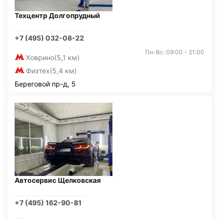
Техцентр Долгопрудный
+7 (495) 032-08-22
Пн-Вс: 09:00 - 21:00
Ховрино
(5,1 км)
Физтех
(5,4 км)
Береговой пр-д, 5
Автосервис Щелковская
+7 (495) 162-90-81