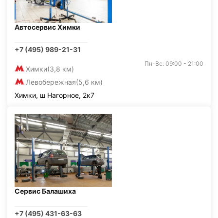
Автосервис Химки
+7 (495) 989-21-31
Пн-Вс: 09:00 - 21:00
Химки
(3,8 км)
Левобережная
(5,6 км)
Химки, ш Нагорное, 2к7
Сервис Балашиха
+7 (495) 431-63-63