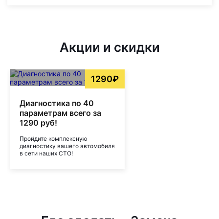
Акции и скидки
1290₽
Диагностика по 40
параметрам всего за
1290 руб!
Пройдите комплексную
диагностику вашего автомобиля
в сети наших СТО!