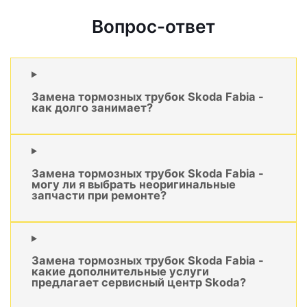
Вопрос-ответ
Замена тормозных трубок Skoda Fabia -
как долго занимает?
Замена тормозных трубок Skoda Fabia -
могу ли я выбрать неоригинальные
запчасти при ремонте?
Замена тормозных трубок Skoda Fabia -
какие дополнительные услуги
предлагает сервисный центр Skoda?