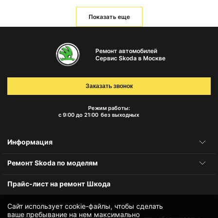
Показать еще
Ремонт автомобилей
Сервис Skoda в Москве
Заказать звонок
Режим работы:
с 9:00 до 21:00
без выходных
Информация
Ремонт Skoda по моделям
Прайс-лист на ремонт Шкода
Сайт использует cookie-файлы, чтобы сделать
ваше пребывание на нем максимально