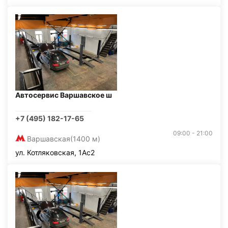
Автосервис Варшавское ш
+7 (495) 182-17-65
09:00 - 21:00
Варшавская
(1400 м)
ул. Котляковская, 1Ас2