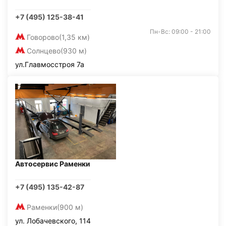
+7 (495) 125-38-41
Пн-Вс: 09:00 - 21:00
Говорово
(1,35 км)
Солнцево
(930 м)
ул.Главмосстроя 7а
Автосервис Раменки
+7 (495) 135-42-87
Раменки
(900 м)
ул. Лобачевского, 114