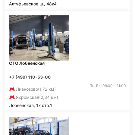
Алтуфьевское ш., 48к4
СТО Лобненская
+7 (499) 110-53-06
Пн-Вс: 09:00 - 21:00
Лианозово
(1,72 км)
Яхромская
(2,34 км)
Лобненская, 17 стр.1