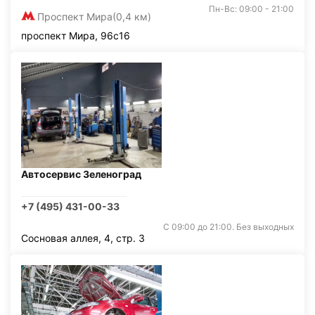
Пн-Вс: 09:00 - 21:00
Проспект Мира
(0,4 км)
проспект Мира, 96с16
Автосервис Зеленоград
+7 (495) 431-00-33
С 09:00 до 21:00. Без выходных
Сосновая аллея, 4, стр. 3