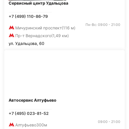
Сервисный центр Удальцова
+7 (499) 110-86-79
Пн-Вс: 09:00 - 21:00
Мичуринский проспект
(116 м)
Пр-т Вернадского
(1,49 км)
ул. Удальцова, 60
Автосервис Алтуфьево
+7 (495) 023-81-52
09:00 - 21:00
Алтуфьево
300м