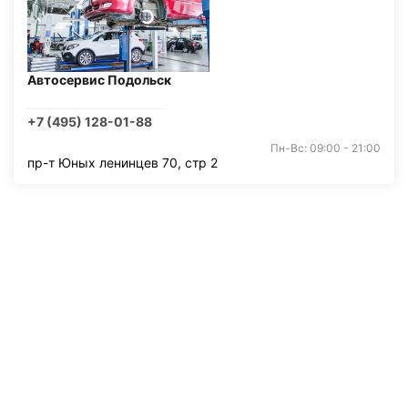
Автосервис Подольск
+7 (495) 128-01-88
Пн-Вс: 09:00 - 21:00
пр-т Юных ленинцев 70, стр 2