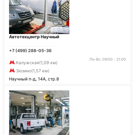
Автотехцентр Научный
+7 (499) 288-05-36
Пн-Вс: 09:00 - 21:00
Калужская
(1,09 км)
Зюзино
(1,57 км)
Научный п-д, 14А, стр.8