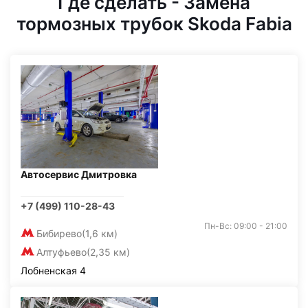
Где сделать - Замена
тормозных трубок Skoda Fabia
Автосервис Дмитровка
+7 (499) 110-28-43
Пн-Вс: 09:00 - 21:00
Бибирево
(1,6 км)
Алтуфьево
(2,35 км)
Лобненская 4