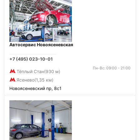
Автосервис Новоясеневская
+7 (495) 023-10-01
Пн-Вс: 09:00 - 21:00
Тёплый Стан
(930 м)
Ясенево
(1,35 км)
Новоясеневский пр, 8с1