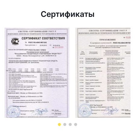
Сертификаты