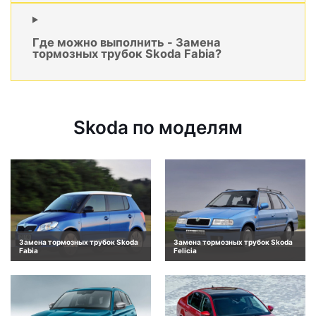
Где можно выполнить - Замена
тормозных трубок Skoda Fabia?
Skoda по моделям
Замена тормозных трубок Skoda
Замена тормозных трубок Skoda
Fabia
Felicia