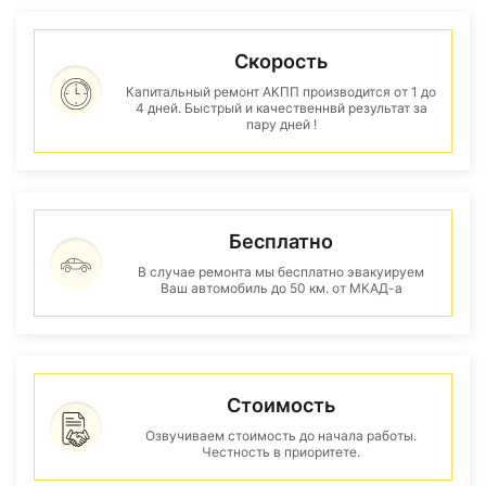
Скорость
Капитальный ремонт АКПП производится от 1 до
4 дней. Быстрый и качественнвй результат за
пару дней !
Бесплатно
В случае ремонта мы бесплатно эвакуируем
Ваш автомобиль до 50 км. от МКАД-а
Стоимость
Озвучиваем стоимость до начала работы.
Честность в приоритете.