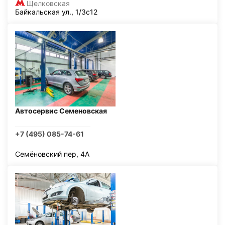
Щелковская
Байкальская ул., 1/3с12
Автосервис Семеновская
+7 (495) 085-74-61
Семёновский пер, 4А