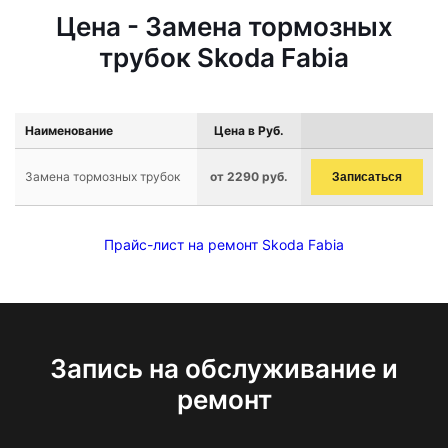
Цена - Замена тормозных
трубок Skoda Fabia
Наименование
Цена в Руб.
Замена тормозных трубок
от 2290 руб.
Записаться
Прайс-лист на ремонт Skoda Fabia
Запись на обслуживание и
ремонт