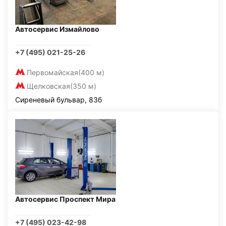
Автосервис Измайлово
+7 (495) 021-25-26
Первомайская
(400 м)
Щелковская
(350 м)
Сиреневый бульвар, 83б
Автосервис Проспект Мира
+7 (495) 023-42-98