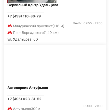
Сервисный центр Удальцова
+7 (499) 110-86-79
Пн-Вс: 09:00 - 21:00
Мичуринский проспект
(116 м)
Пр-т Вернадского
(1,49 км)
ул. Удальцова, 60
Автосервис Алтуфьево
+7 (495) 023-81-52
09:00 - 21:00
Алтуфьево
300м