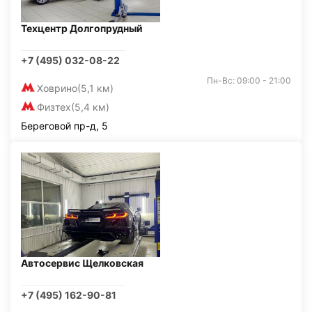
Техцентр Долгопрудный
+7 (495) 032-08-22
Пн-Вс: 09:00 - 21:00
Ховрино
(5,1 км)
Физтех
(5,4 км)
Береговой пр-д, 5
Автосервис Щелковская
+7 (495) 162-90-81