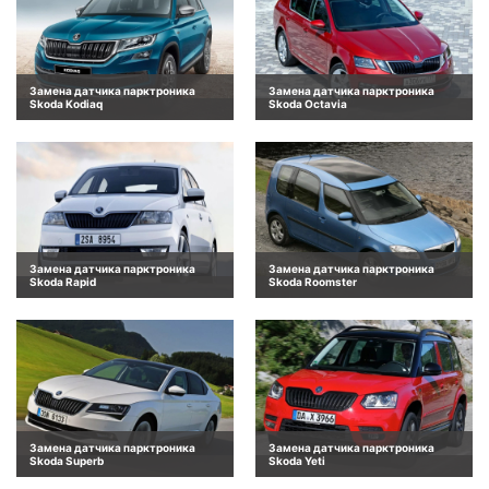
Замена датчика парктроника
Замена датчика парктроника
Skoda Kodiaq
Skoda Octavia
Замена датчика парктроника
Замена датчика парктроника
Skoda Rapid
Skoda Roomster
Замена датчика парктроника
Замена датчика парктроника
Skoda Superb
Skoda Yeti