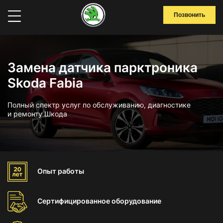
Позвонить
Замена датчика парктроника
Skoda Fabia
Полный спектр услуг по обслуживанию, диагностике
и ремонту Шкода
Опыт
работы
Сертифицированное
оборудование