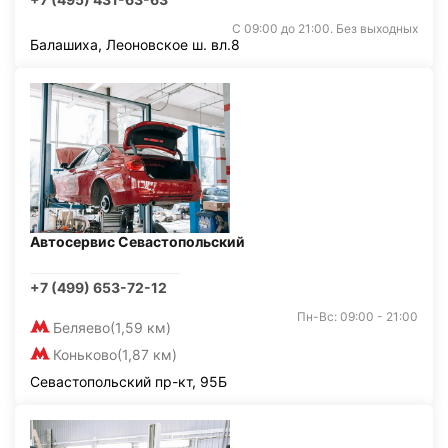
С 09:00 до 21:00. Без выходных
Балашиха, Леоновское ш. вл.8
Автосервис Севастопольский
+7 (499) 653-72-12
Пн-Вс: 09:00 - 21:00
Беляево
(1,59 км)
Коньково
(1,87 км)
Севастопольский пр-кт, 95Б