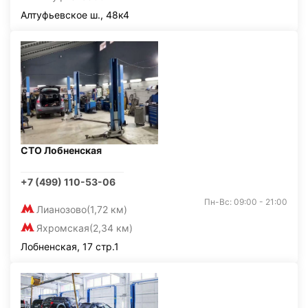
Алтуфьевское ш., 48к4
СТО Лобненская
+7 (499) 110-53-06
Пн-Вс: 09:00 - 21:00
Лианозово
(1,72 км)
Яхромская
(2,34 км)
Лобненская, 17 стр.1