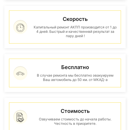
Скорость
Капитальный ремонт АКПП производится от 1 до
4 дней. Быстрый и качественнвй результат за
пару дней !
Бесплатно
В случае ремонта мы бесплатно эвакуируем
Ваш автомобиль до 50 км. от МКАД-а
Стоимость
Озвучиваем стоимость до начала работы.
Честность в приоритете.