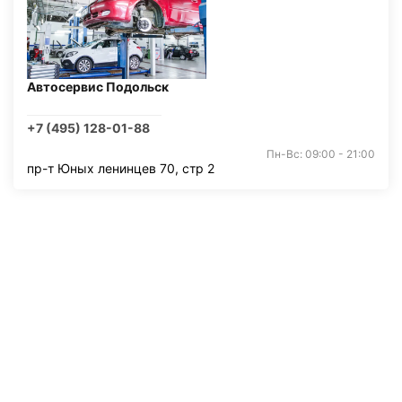
Автосервис Подольск
+7 (495) 128-01-88
Пн-Вс: 09:00 - 21:00
пр-т Юных ленинцев 70, стр 2