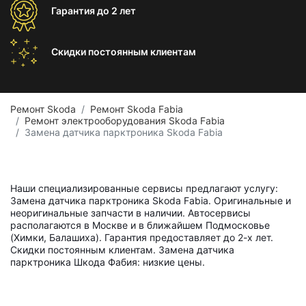
Гарантия
до 2 лет
Скидки постоянным
клиентам
Ремонт Skoda
Ремонт Skoda Fabia
Ремонт электрооборудования Skoda Fabia
Замена датчика парктроника Skoda Fabia
Наши специализированные сервисы предлагают услугу:
Замена датчика парктроника Skoda Fabia. Оригинальные и
неоригинальные запчасти в наличии. Автосервисы
располагаются в Москве и в ближайшем Подмосковье
(Химки, Балашиха). Гарантия предоставляет до 2-х лет.
Скидки постоянным клиентам. Замена датчика
парктроника Шкода Фабия: низкие цены.