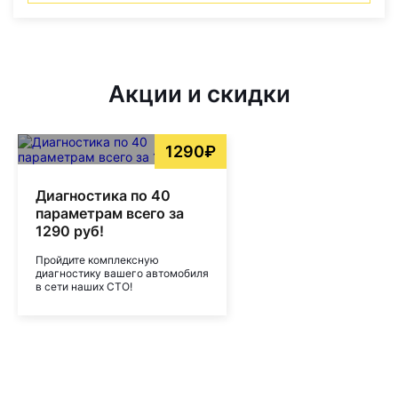
Акции и скидки
1290₽
Диагностика по 40
параметрам всего за
1290 руб!
Пройдите комплексную
диагностику вашего автомобиля
в сети наших СТО!