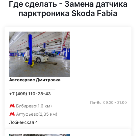
Где сделать - Замена датчика
парктроника Skoda Fabia
Автосервис Дмитровка
+7 (499) 110-28-43
Пн-Вс: 09:00 - 21:00
Бибирево
(1,6 км)
Алтуфьево
(2,35 км)
Лобненская 4