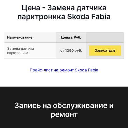
Цена - Замена датчика
парктроника Skoda Fabia
Наименование
Цена в Руб.
Замена датчика
от 1290 руб.
Записаться
парктроника
Прайс-лист на ремонт Skoda Fabia
Запись на обслуживание и
ремонт