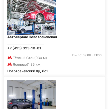
Автосервис Новоясеневская
+7 (495) 023-10-01
Пн-Вс: 09:00 - 21:00
Тёплый Стан
(930 м)
Ясенево
(1,35 км)
Новоясеневский пр, 8с1