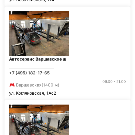
Автосервис Варшавское ш
+7 (495) 182-17-65
09:00 - 21:00
Варшавская
(1400 м)
ул. Котляковская, 1Ас2