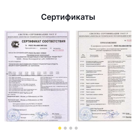
Сертификаты