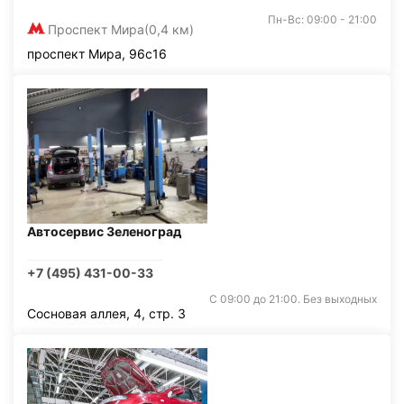
Пн-Вс: 09:00 - 21:00
Проспект Мира
(0,4 км)
проспект Мира, 96с16
Автосервис Зеленоград
+7 (495) 431-00-33
С 09:00 до 21:00. Без выходных
Сосновая аллея, 4, стр. 3