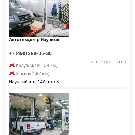
Автотехцентр Научный
+7 (499) 288-05-36
Пн-Вс: 09:00 - 21:00
Калужская
(1,09 км)
Зюзино
(1,57 км)
Научный п-д, 14А, стр.8