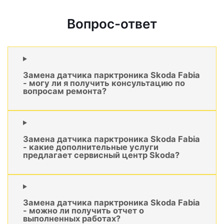
Вопрос-ответ
Замена датчика парктроника Skoda Fabia
- могу ли я получить консультацию по
вопросам ремонта?
Замена датчика парктроника Skoda Fabia
- какие дополнительные услуги
предлагает сервисный центр Skoda?
Замена датчика парктроника Skoda Fabia
- можно ли получить отчет о
выполненных работах?