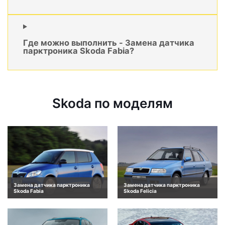
Где можно выполнить - Замена датчика
парктроника Skoda Fabia?
Skoda по моделям
Замена датчика парктроника
Замена датчика парктроника
Skoda Fabia
Skoda Felicia