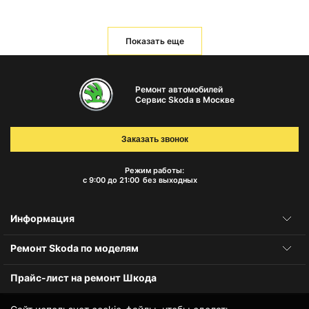
Показать еще
Ремонт автомобилей
Сервис Skoda в Москве
Заказать звонок
Режим работы:
с 9:00 до 21:00
без выходных
Информация
Ремонт Skoda по моделям
Прайс-лист на ремонт Шкода