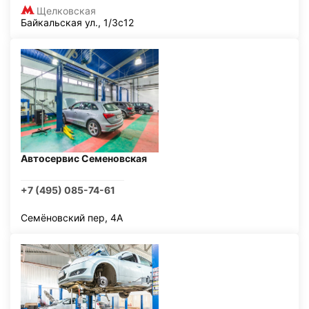
Щелковская
Байкальская ул., 1/3с12
Автосервис Семеновская
+7 (495) 085-74-61
Семёновский пер, 4А