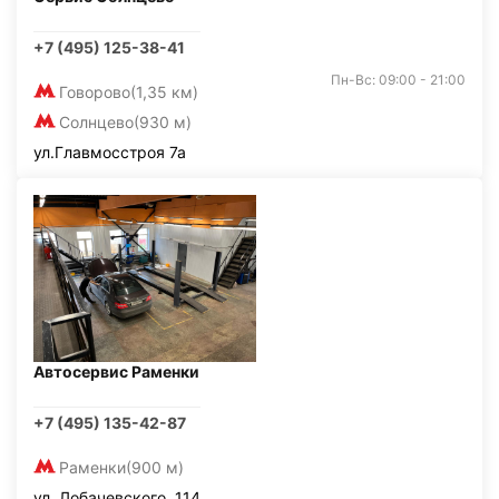
+7 (495) 125-38-41
Пн-Вс: 09:00 - 21:00
Говорово
(1,35 км)
Солнцево
(930 м)
ул.Главмосстроя 7а
Автосервис Раменки
+7 (495) 135-42-87
Раменки
(900 м)
ул. Лобачевского, 114