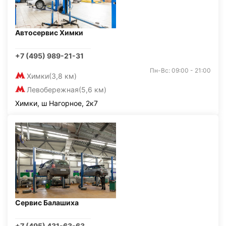
Автосервис Химки
+7 (495) 989-21-31
Пн-Вс: 09:00 - 21:00
Химки
(3,8 км)
Левобережная
(5,6 км)
Химки, ш Нагорное, 2к7
Сервис Балашиха
+7 (495) 431-63-63