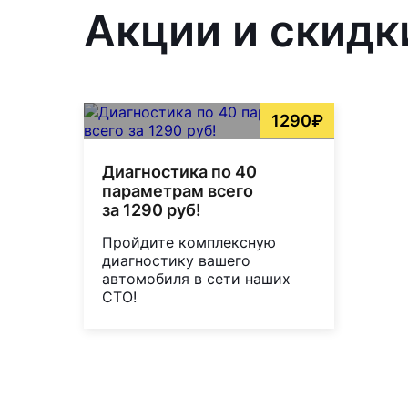
Акции и скидк
1290₽
Диагностика по 40
параметрам всего
за 1290 руб!
Пройдите комплексную
диагностику вашего
автомобиля в сети наших
СТО!