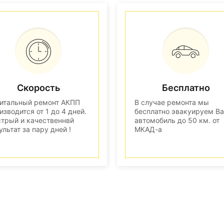
Скорость
Бесплатно
итальный ремонт АКПП
В случае ремонта мы
изводится от 1 до 4 дней.
бесплатно эвакуируем В
трый и качественнвй
автомобиль до 50 км. от
ультат за пару дней !
МКАД-а