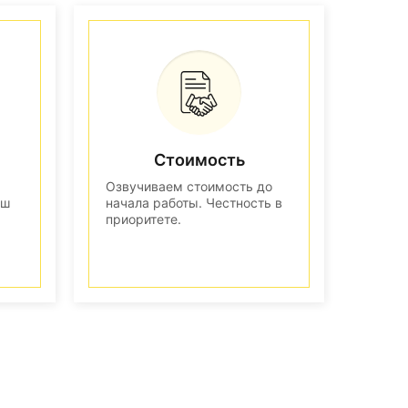
Стоимость
Озвучиваем стоимость до
аш
начала работы. Честность в
приоритете.