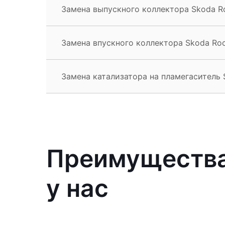
Замена выпускного коллектора Skoda R
Замена впускного коллектора Skoda Ro
Замена катализатора на пламегаситель 
Преимущества
у нас