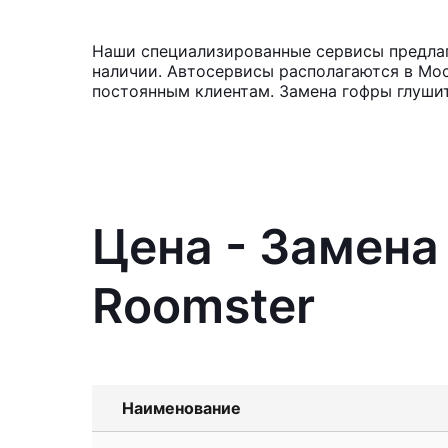
Наши специализированные сервисы предлага
наличии. Автосервисы располагаются в Мос
постоянным клиентам. Замена гофры глушит
Цена - Замена
Roomster
Наименование