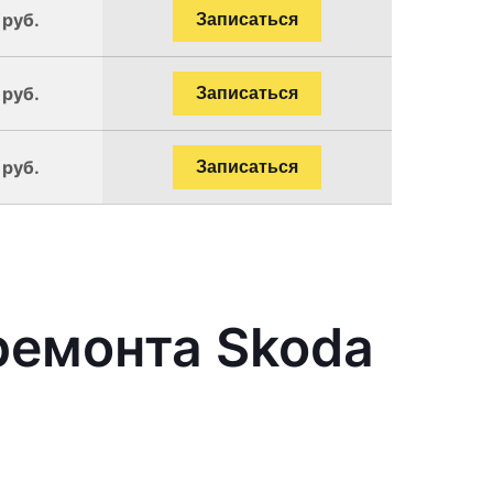
 руб.
Записаться
 руб.
Записаться
 руб.
Записаться
ремонта Skoda