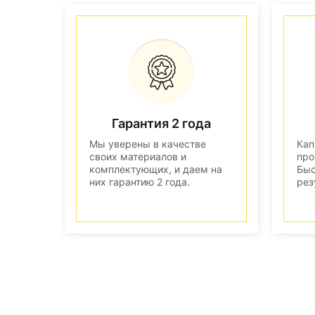
Гарантия 2 года
Мы уверены в качестве
Кап
своих материалов и
про
комплектующих, и даем на
Быс
них гарантию 2 года.
рез