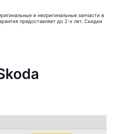
Оригинальные и неоригинальные запчасти в
рантия предоставляет до 2-х лет. Скидки
Skoda