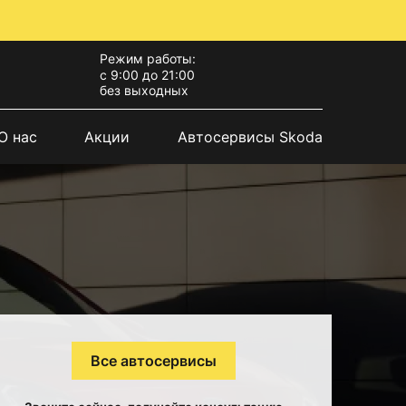
Режим работы:
с 9:00 до 21:00
без выходных
О нас
Акции
Автосервисы Skoda
Все автосервисы