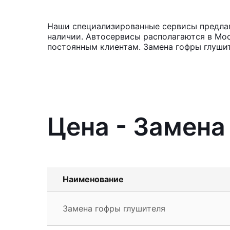
Наши специализированные сервисы предлага
наличии. Автосервисы располагаются в Мос
постоянным клиентам. Замена гофры глушит
Цена - Замена
Наименование
Замена гофры глушителя