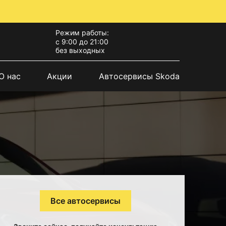
Режим работы:
с 9:00 до 21:00
без выходных
О нас
Акции
Автосервисы Skoda
Все автосервисы