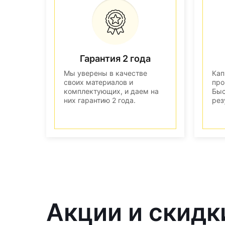
Гарантия 2 года
Мы уверены в качестве
Кап
своих материалов и
про
комплектующих, и даем на
Быс
них гарантию 2 года.
рез
Акции и скидк