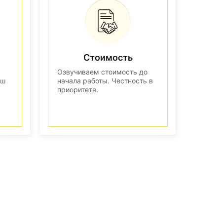
Стоимость
Озвучиваем стоимость до
аш
начала работы. Честность в
приоритете.