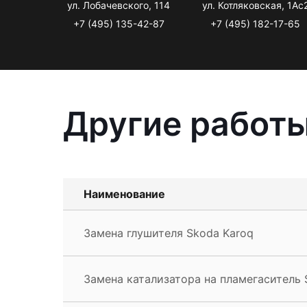
ул. Лобачевского, 114
ул. Котляковская, 1Ас
+7 (495) 135-42-87
+7 (495) 182-17-65
Другие работы
Наименование
Замена глушителя Skoda Karoq
Замена катализатора на пламегаситель 