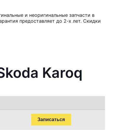
гинальные и неоригинальные запчасти в
рантия предоставляет до 2-х лет. Скидки
Skoda Karoq
Записаться