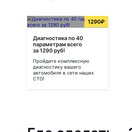
1290₽
Диагностика по 40
параметрам всего
за 1290 руб!
Пройдите комплексную
диагностику вашего
автомобиля в сети наших
СТО!