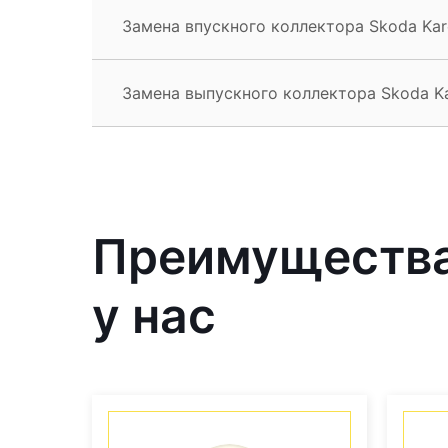
Замена впускного коллектора Skoda Ka
Замена выпускного коллектора Skoda K
Преимущества
у нас