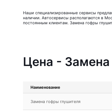
Наши специализированные сервисы предлага
наличии. Автосервисы располагаются в Мос
постоянным клиентам. Замена гофры глушит
Цена - Замена
Наименование
Замена гофры глушителя