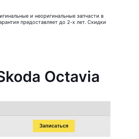
игинальные и неоригинальные запчасти в
рантия предоставляет до 2-х лет. Скидки
Skoda Octavia
Записаться