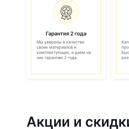
Гарантия 2 года
Мы уверены в качестве
Кап
своих материалов и
про
комплектующих, и даем на
Быс
них гарантию 2 года.
рез
Акции и скидк