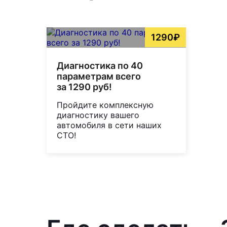
1290₽
Диагностика по 40
параметрам всего
за 1290 руб!
Пройдите комплексную
диагностику вашего
автомобиля в сети наших
СТО!