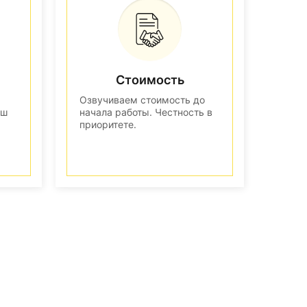
Стоимость
Озвучиваем стоимость до
аш
начала работы. Честность в
приоритете.