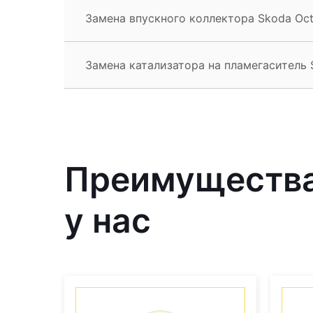
Замена впускного коллектора Skoda Oct
Замена катализатора на пламегаситель 
Преимущества
у нас