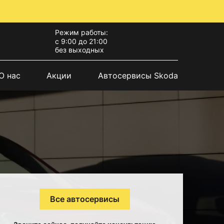
Режим работы:
с 9:00 до 21:00
без выходных
О нас
Акции
Автосервисы Skoda
Все автосервисы