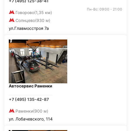
+7 (495) 125-38-41
Пн-Вс: 09:00 - 21:00
Говорово
(1,35 км)
Солнцево
(930 м)
ул.Главмосстроя 7а
Автосервис Раменки
+7 (495) 135-42-87
Раменки
(900 м)
ул. Лобачевского, 114