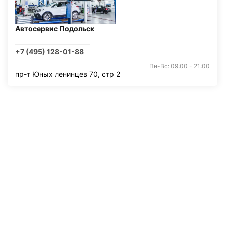
Автосервис Подольск
+7 (495) 128-01-88
Пн-Вс: 09:00 - 21:00
пр-т Юных ленинцев 70, стр 2