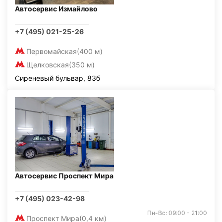
Автосервис Измайлово
+7 (495) 021-25-26
Первомайская
(400 м)
Щелковская
(350 м)
Сиреневый бульвар, 83б
Автосервис Проспект Мира
+7 (495) 023-42-98
Пн-Вс: 09:00 - 21:00
Проспект Мира
(0,4 км)