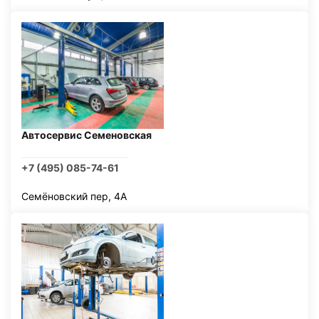
Автосервис Семеновская
+7 (495) 085-74-61
Семёновский пер, 4А