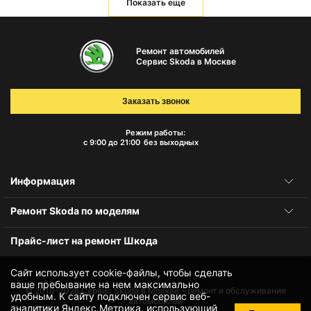
Показать еще
Ремонт автомобилей
Сервис Skoda в Москве
Заказать звонок
Режим работы:
с 9:00 до 21:00
без выходных
Информация
Ремонт Skoda по моделям
Прайс-лист на ремонт Шкода
Сайт использует cookie-файлы, чтобы сделать
ваше пребывание на нем максимально
© 2010-2026
Сервис Skoda в Москве – ремонт и обслуживание
удобным. К cайту подключен сервис веб-
автомобилей
аналитики Яндекс.Метрика, использующий