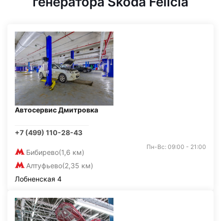
генератора Skoda Felicia
Автосервис Дмитровка
+7 (499) 110-28-43
Пн-Вс: 09:00 - 21:00
Бибирево
(1,6 км)
Алтуфьево
(2,35 км)
Лобненская 4