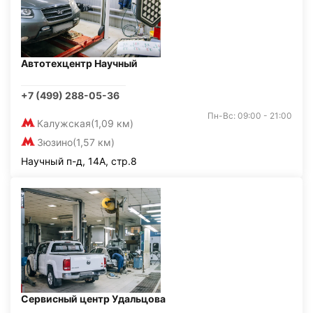
Автотехцентр Научный
+7 (499) 288-05-36
Пн-Вс: 09:00 - 21:00
Калужская
(1,09 км)
Зюзино
(1,57 км)
Научный п-д, 14А, стр.8
Сервисный центр Удальцова