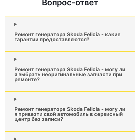
Вопрос-ответ
Ремонт генератора Skoda Felicia - какие
гарантии предоставляются?
Ремонт генератора Skoda Felicia - могу ли
я выбрать неоригинальные запчасти при
ремонте?
Ремонт генератора Skoda Felicia - могу ли
я привезти свой автомобиль в сервисный
центр без записи?