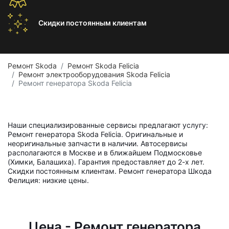
Скидки постоянным
клиентам
Ремонт Skoda
Ремонт Skoda Felicia
Ремонт электрооборудования Skoda Felicia
Ремонт генератора Skoda Felicia
Наши специализированные сервисы предлагают услугу:
Ремонт генератора Skoda Felicia. Оригинальные и
неоригинальные запчасти в наличии. Автосервисы
располагаются в Москве и в ближайшем Подмосковье
(Химки, Балашиха). Гарантия предоставляет до 2-х лет.
Скидки постоянным клиентам. Ремонт генератора Шкода
Фелиция: низкие цены.
Цена - Ремонт генератора