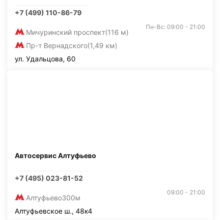
+7 (499) 110-86-79
Пн-Вс: 09:00 - 21:00
Мичуринский проспект
(116 м)
Пр-т Вернадского
(1,49 км)
ул. Удальцова, 60
Автосервис Алтуфьево
+7 (495) 023-81-52
09:00 - 21:00
Алтуфьево
300м
Алтуфьевское ш., 48к4