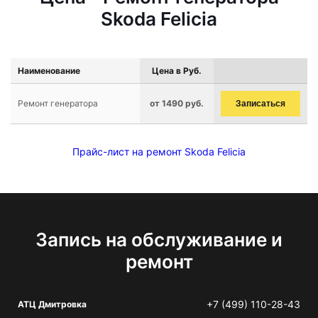
Skoda Felicia
Наименование
Цена в Руб.
Ремонт генератора
от 1490 руб.
Записаться
Прайс-лист на ремонт Skoda Felicia
Запись на обслуживание и
ремонт
+7 (499) 110-28-43
АТЦ Дмитровка