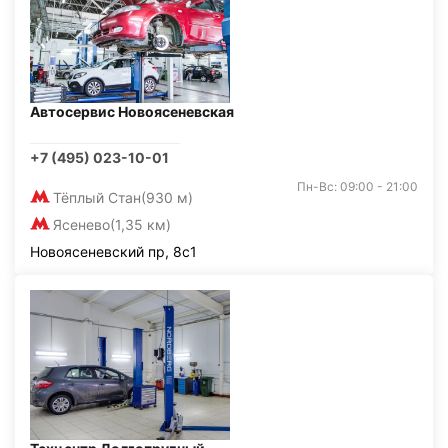
Автосервис Новоясеневская
+7 (495) 023-10-01
Пн-Вс: 09:00 - 21:00
Тёплый Стан
(930 м)
Ясенево
(1,35 км)
Новоясеневский пр, 8с1