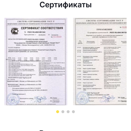
Сертификаты