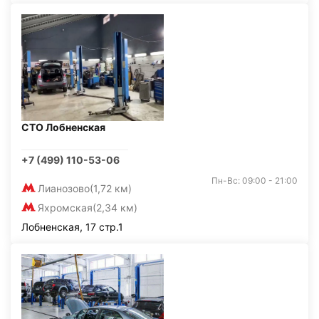
СТО Лобненская
+7 (499) 110-53-06
Пн-Вс: 09:00 - 21:00
Лианозово
(1,72 км)
Яхромская
(2,34 км)
Лобненская, 17 стр.1