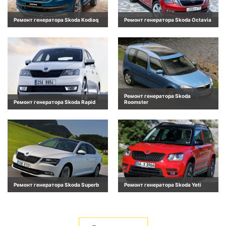
Ремонт генератора Skoda Kodiaq
Ремонт генератора Skoda Octavia
Ремонт генератора Skoda
Ремонт генератора Skoda Rapid
Roomster
Ремонт генератора Skoda Superb
Ремонт генератора Skoda Yeti