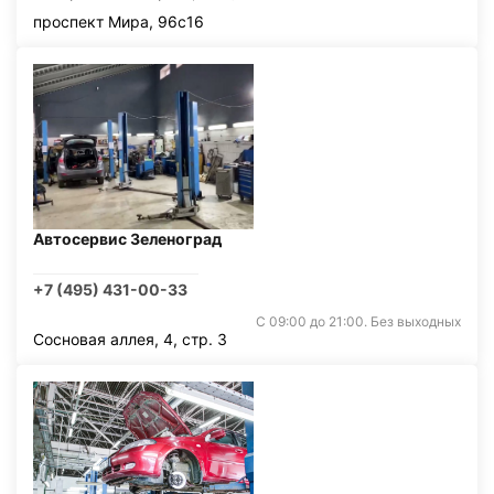
проспект Мира, 96с16
Автосервис Зеленоград
+7 (495) 431-00-33
С 09:00 до 21:00. Без выходных
Сосновая аллея, 4, стр. 3