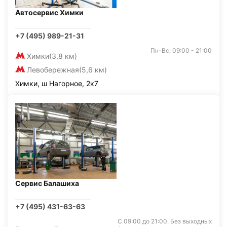
Автосервис Химки
+7 (495) 989-21-31
Пн-Вс: 09:00 - 21:00
Химки
(3,8 км)
Левобережная
(5,6 км)
Химки, ш Нагорное, 2к7
Сервис Балашиха
+7 (495) 431-63-63
С 09:00 до 21:00. Без выходных