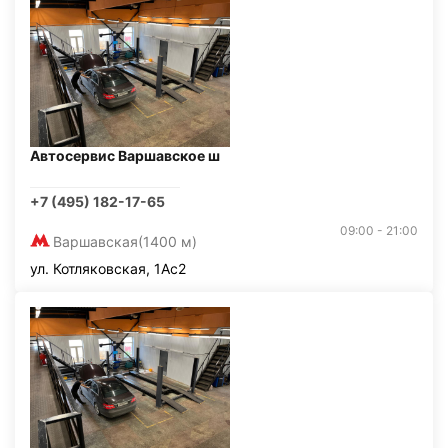
Автосервис Варшавское ш
+7 (495) 182-17-65
09:00 - 21:00
Варшавская
(1400 м)
ул. Котляковская, 1Ас2