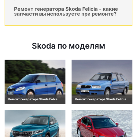
Ремонт генератора Skoda Felicia - какие
запчасти вы используете при ремонте?
Skoda по моделям
Ремонт генератора Skoda Fabia
Ремонт генератора Skoda Felicia