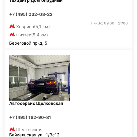
Техцентр Долгопрудный
+7 (495) 032-08-22
Пн-Вс: 09:00 - 21:00
Ховрино
(5,1 км)
Физтех
(5,4 км)
Береговой пр-д, 5
Автосервис Щелковская
+7 (495) 162-90-81
Щелковская
Байкальская ул., 1/3с12