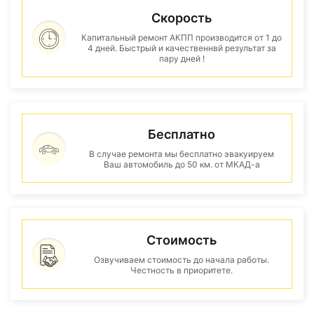
Скорость
Капитальный ремонт АКПП производится от 1 до
4 дней. Быстрый и качественнвй результат за
пару дней !
Бесплатно
В случае ремонта мы бесплатно эвакуируем
Ваш автомобиль до 50 км. от МКАД-а
Стоимость
Озвучиваем стоимость до начала работы.
Честность в приоритете.