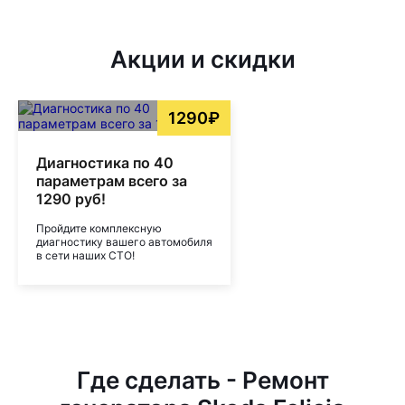
Акции и скидки
1290₽
Диагностика по 40
параметрам всего за
1290 руб!
Пройдите комплексную
диагностику вашего автомобиля
в сети наших СТО!
Где сделать - Ремонт