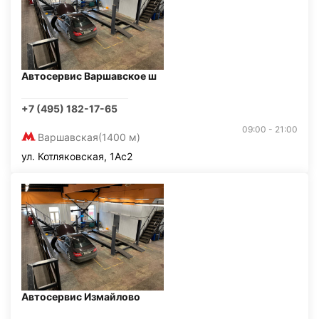
Автосервис Варшавское ш
+7 (495) 182-17-65
09:00 - 21:00
Варшавская
(1400 м)
ул. Котляковская, 1Ас2
Автосервис Измайлово