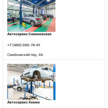
Автосервис Семеновская
+7 (495) 085-74-61
Семёновский пер, 4А
Автосервис Химки