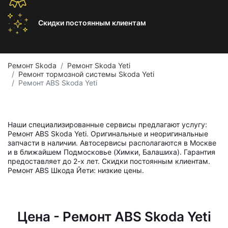
Скидки постоянным
клиентам
Ремонт Skoda
Ремонт Skoda Yeti
Ремонт тормозной системы Skoda Yeti
Ремонт ABS Skoda Yeti
Наши специализированные сервисы предлагают услугу:
Ремонт ABS Skoda Yeti. Оригинальные и неоригинальные
запчасти в наличии. Автосервисы располагаются в Москве
и в ближайшем Подмосковье (Химки, Балашиха). Гарантия
предоставляет до 2-х лет. Скидки постоянным клиентам.
Ремонт ABS Шкода Йети: низкие цены.
Цена - Ремонт ABS Skoda Yeti