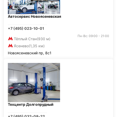
Автосервис Новоясеневская
+7 (495) 023-10-01
Пн-Вс: 09:00 - 21:00
Тёплый Стан
(930 м)
Ясенево
(1,35 км)
Новоясеневский пр, 8с1
Техцентр Долгопрудный
+7 (495) 032-08-22