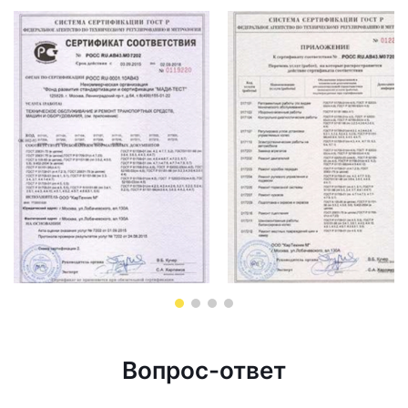
Вопрос-ответ