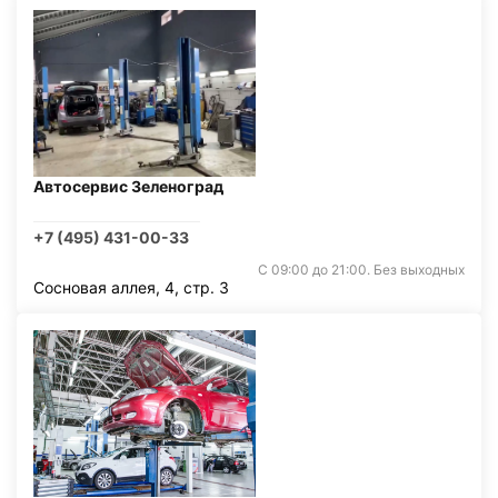
Автосервис Зеленоград
+7 (495) 431-00-33
С 09:00 до 21:00. Без выходных
Сосновая аллея, 4, стр. 3