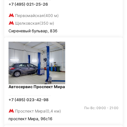
+7 (495) 021-25-26
Первомайская
(400 м)
Щелковская
(350 м)
Сиреневый бульвар, 83б
Автосервис Проспект Мира
+7 (495) 023-42-98
Пн-Вс: 09:00 - 21:00
Проспект Мира
(0,4 км)
проспект Мира, 96с16