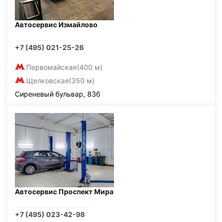
Автосервис Измайлово
+7 (495) 021-25-26
Первомайская
(400 м)
Щелковская
(350 м)
Сиреневый бульвар, 83б
Автосервис Проспект Мира
+7 (495) 023-42-98