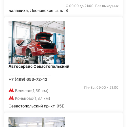
С 09:00 до 21:00. Без выходных
Балашиха, Леоновское ш. вл.8
Автосервис Севастопольский
+7 (499) 653-72-12
Пн-Вс: 09:00 - 21:00
Беляево
(1,59 км)
Коньково
(1,87 км)
Севастопольский пр-кт, 95Б