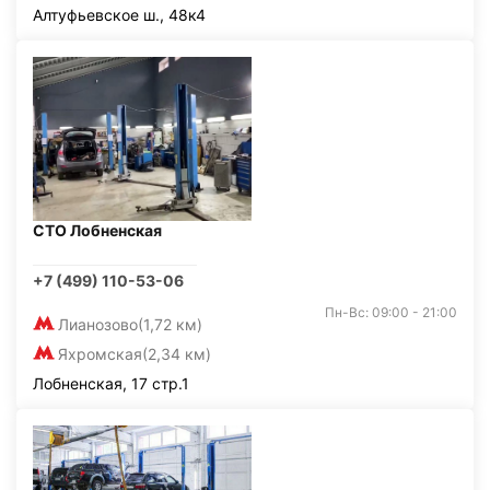
Алтуфьевское ш., 48к4
СТО Лобненская
+7 (499) 110-53-06
Пн-Вс: 09:00 - 21:00
Лианозово
(1,72 км)
Яхромская
(2,34 км)
Лобненская, 17 стр.1