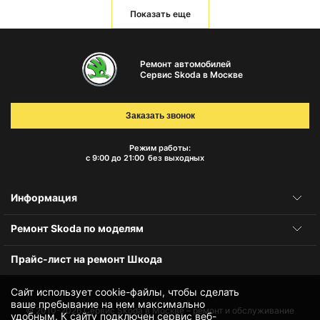
Показать еще
Ремонт автомобилей
Сервис Skoda в Москве
Заказать звонок
Режим работы:
с 9:00 до 21:00
без выходных
Информация
Ремонт Skoda по моделям
Прайс-лист на ремонт Шкода
Сайт использует cookie-файлы, чтобы сделать
ваше пребывание на нем максимально
© 2010-2026
Сервис Skoda в Москве – ремонт и обслуживание
удобным. К cайту подключен сервис веб-