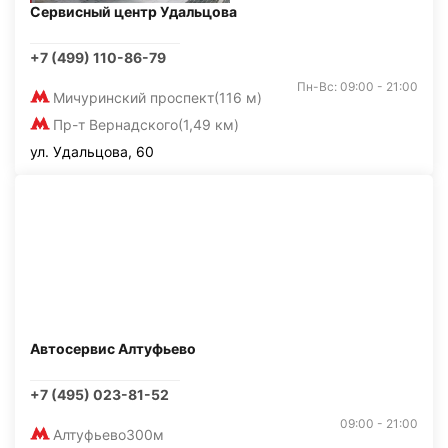
Сервисный центр Удальцова
+7 (499) 110-86-79
Пн-Вс: 09:00 - 21:00
Мичуринский проспект
(116 м)
Пр-т Вернадского
(1,49 км)
ул. Удальцова, 60
Автосервис Алтуфьево
+7 (495) 023-81-52
09:00 - 21:00
Алтуфьево
300м