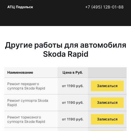
+7 (495) 128-01-88
АТЦ Подольск
Другие работы для автомобиля
Skoda Rapid
Наименование
Цена в Руб.
Ремонт переднего
от 1190 руб.
Записаться
суппорта Skoda Rapid
Ремонт суппорта Skoda
от 1190 руб.
Записаться
Rapid
Ремонт тормозного
от 1190 руб.
Записаться
суппорта Skoda Rapid