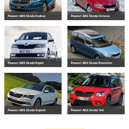
Ремонт ABS Skoda Kodiaq
Ремонт ABS Skoda Octavia
Ремонт ABS Skoda Rapid
Ремонт ABS Skoda Roomster
Ремонт ABS Skoda Superb
Ремонт ABS Skoda Yeti