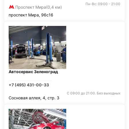
Пн-Вс: 09:00 - 21:00
Проспект Мира
(0,4 км)
проспект Мира, 96с16
Автосервис Зеленоград
+7 (495) 431-00-33
С 09:00 до 21:00. Без выходных
Сосновая аллея, 4, стр. 3