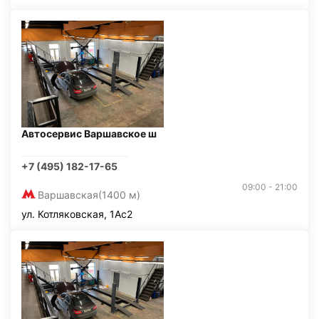
Автосервис Варшавское ш
+7 (495) 182-17-65
09:00 - 21:00
Варшавская
(1400 м)
ул. Котляковская, 1Ас2