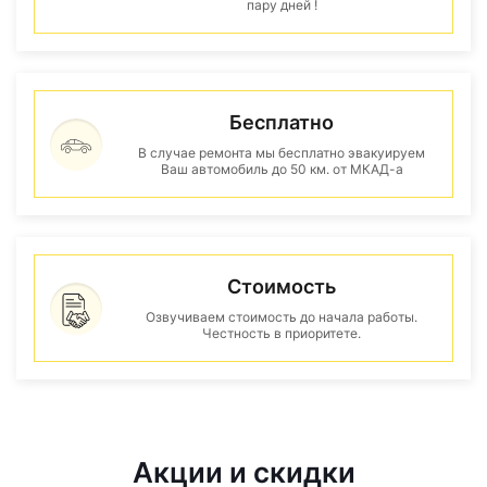
пару дней !
Бесплатно
В случае ремонта мы бесплатно эвакуируем
Ваш автомобиль до 50 км. от МКАД-а
Стоимость
Озвучиваем стоимость до начала работы.
Честность в приоритете.
Акции и скидки