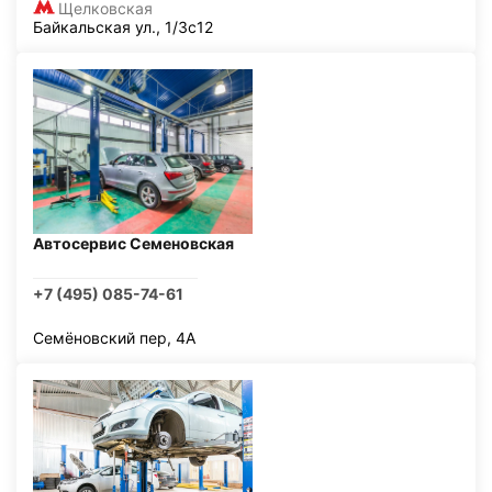
Щелковская
Байкальская ул., 1/3с12
Автосервис Семеновская
+7 (495) 085-74-61
Семёновский пер, 4А