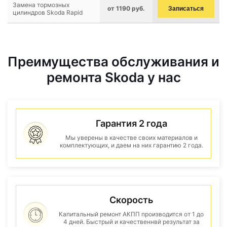
Замена тормозных
от 1190 руб.
Записаться
цилиндров Skoda Rapid
Преимущества обслуживания и
ремонта Skoda у нас
Гарантия 2 года
Мы уверены в качестве своих материалов и
комплектующих, и даем на них гарантию 2 года.
Скорость
Капитальный ремонт АКПП производится от 1 до
4 дней. Быстрый и качественнвй результат за