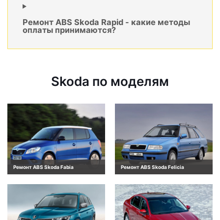
Ремонт ABS Skoda Rapid - какие методы
оплаты принимаются?
Skoda по моделям
Ремонт ABS Skoda Fabia
Ремонт ABS Skoda Felicia