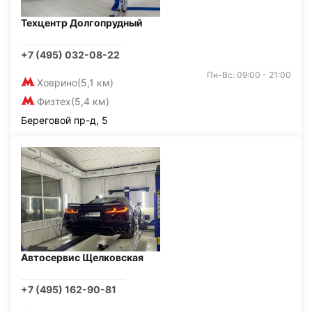
Техцентр Долгопрудный
+7 (495) 032-08-22
Пн-Вс: 09:00 - 21:00
Ховрино
(5,1 км)
Физтех
(5,4 км)
Береговой пр-д, 5
Автосервис Щелковская
+7 (495) 162-90-81