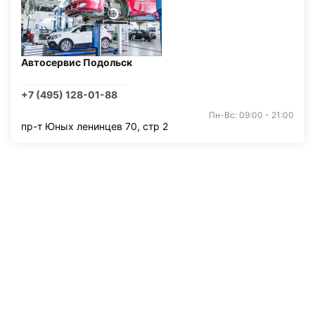
Автосервис Подольск
+7 (495) 128-01-88
Пн-Вс: 09:00 - 21:00
пр-т Юных ленинцев 70, стр 2