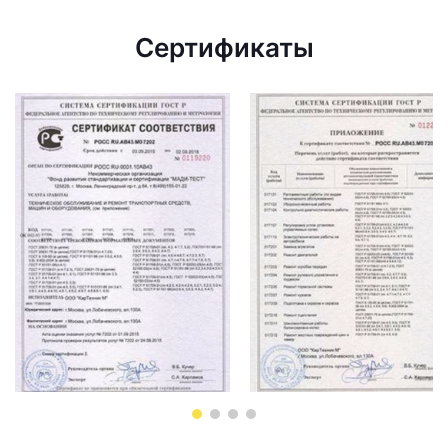
Сертификаты