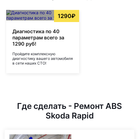
1290₽
Диагностика по 40
параметрам всего за
1290 руб!
Пройдите комплексную
диагностику вашего автомобиля
в сети наших СТО!
Где сделать - Ремонт ABS
Skoda Rapid