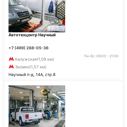
Автотехцентр Научный
+7 (499) 288-05-36
Пн-Вс: 09:00 - 21:00
Калужская
(1,09 км)
Зюзино
(1,57 км)
Научный п-д, 14А, стр.8