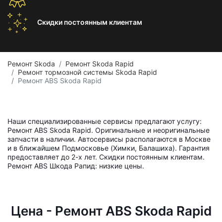
Скидки постоянным
клиентам
Ремонт Skoda
Ремонт Skoda Rapid
Ремонт тормозной системы Skoda Rapid
Ремонт ABS Skoda Rapid
Наши специализированные сервисы предлагают услугу:
Ремонт ABS Skoda Rapid. Оригинальные и неоригинальные
запчасти в наличии. Автосервисы располагаются в Москве
и в ближайшем Подмосковье (Химки, Балашиха). Гарантия
предоставляет до 2-х лет. Скидки постоянным клиентам.
Ремонт ABS Шкода Рапид: низкие цены.
Цена - Ремонт ABS Skoda Rapid