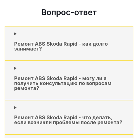
Вопрос-ответ
Ремонт ABS Skoda Rapid - как долго
занимает?
Ремонт ABS Skoda Rapid - могу ли я
получить консультацию по вопросам
ремонта?
Ремонт ABS Skoda Rapid - что делать,
если возникли проблемы после ремонта?