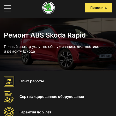
Позвонить
Ремонт ABS Skoda Rapid
Полный спектр услуг по обслуживанию, диагностике
и ремонту Шкода
Опыт
работы
Сертифицированное
оборудование
Гарантия
до 2 лет