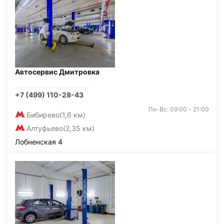
Автосервис Дмитровка
+7 (499) 110-28-43
Пн-Вс: 09:00 - 21:00
Бибирево
(1,6 км)
Алтуфьево
(2,35 км)
Лобненская 4