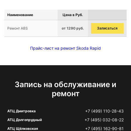
Наименование
Цена в Руб.
Ремонт ABS
от 1290 руб.
Записаться
Прайс-лист на ремонт Skoda Rapid
Запись на обслуживание и
ремонт
+7 (499) 110-28-43
АТЦ Дмитровка
+7 (495) 032-08-22
АТЦ Долгопрудный
+7 (495) 162-90-81
АТЦ Щёлковская