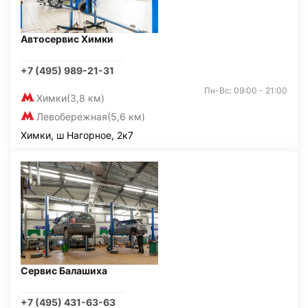
Автосервис Химки
+7 (495) 989-21-31
Пн-Вс: 09:00 - 21:00
Химки
(3,8 км)
Левобережная
(5,6 км)
Химки, ш Нагорное, 2к7
Сервис Балашиха
+7 (495) 431-63-63