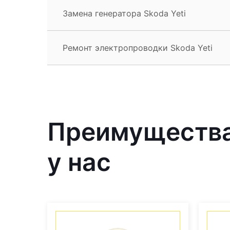
Замена генератора Skoda Yeti
Ремонт электропроводки Skoda Yeti
Преимущества
у нас