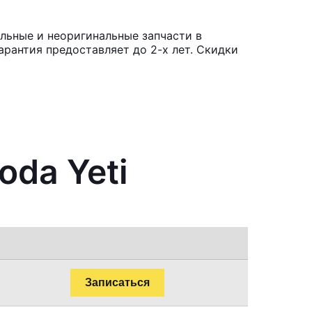
льные и неоригинальные запчасти в
рантия предоставляет до 2-х лет. Скидки
oda Yeti
Записаться