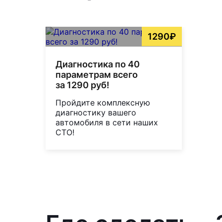
1290₽
Диагностика по 40
параметрам всего
за 1290 руб!
Пройдите комплексную
диагностику вашего
автомобиля в сети наших
СТО!