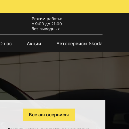
Режим работы:
с 9:00 до 21:00
без выходных
О нас
Акции
Автосервисы Skoda
Все автосервисы