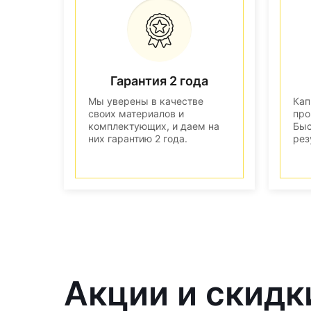
Гарантия 2 года
Мы уверены в качестве
Кап
своих материалов и
про
комплектующих, и даем на
Быс
них гарантию 2 года.
рез
Акции и скидк