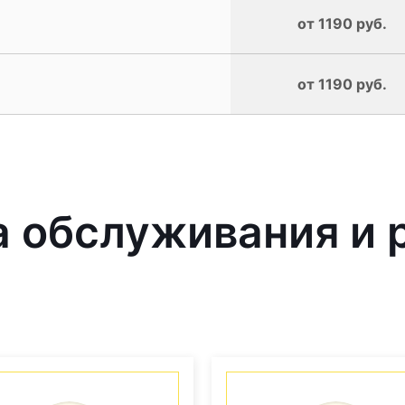
от 1190 руб.
от 1190 руб.
 обслуживания и 