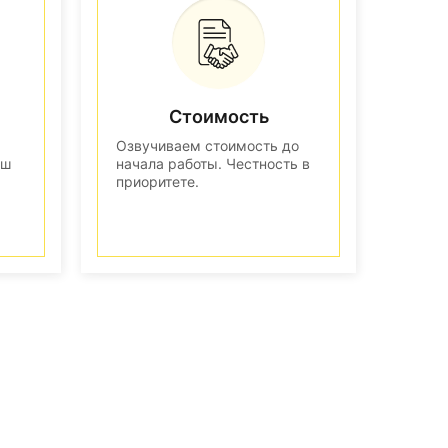
Стоимость
Озвучиваем стоимость до
аш
начала работы. Честность в
приоритете.