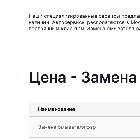
Наши специализированные сервисы предлага
наличии. Автосервисы располагаются в Мос
постоянным клиентам. Замена омывателя ф
Цена - Замена
Наименование
Замена омывателя фар