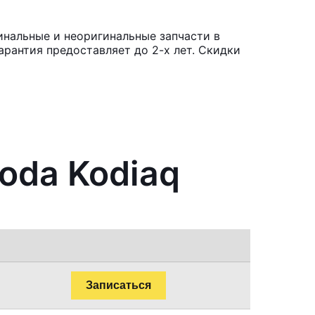
инальные и неоригинальные запчасти в
рантия предоставляет до 2-х лет. Скидки
oda Kodiaq
Записаться