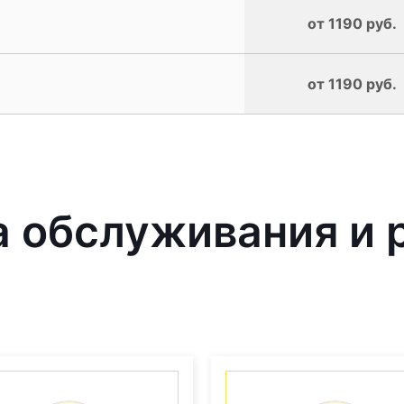
от 1190 руб.
от 1190 руб.
 обслуживания и 