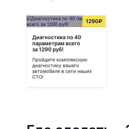
1290₽
Диагностика по 40
параметрам всего
за 1290 руб!
Пройдите комплексную
диагностику вашего
автомобиля в сети наших
СТО!