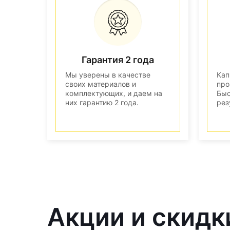
Гарантия 2 года
Мы уверены в качестве
Кап
своих материалов и
про
комплектующих, и даем на
Быс
них гарантию 2 года.
рез
Акции и скидк