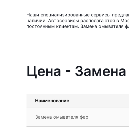
Наши специализированные сервисы предлага
наличии. Автосервисы располагаются в Мос
постоянным клиентам. Замена омывателя фа
Цена - Замена
Наименование
Замена омывателя фар