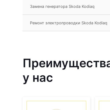
Замена генератора Skoda Kodiaq
Ремонт электропроводки Skoda Kodiaq
Преимущества
у нас