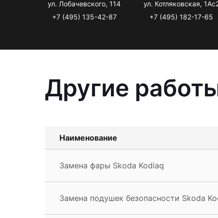
ул. Лобачевского, 114
ул. Котляковская, 1Ас
+7 (495) 135-42-87
+7 (495) 182-17-65
Другие работы
Наименование
Замена фары Skoda Kodiaq
Замена подушек безопасности Skoda Ko