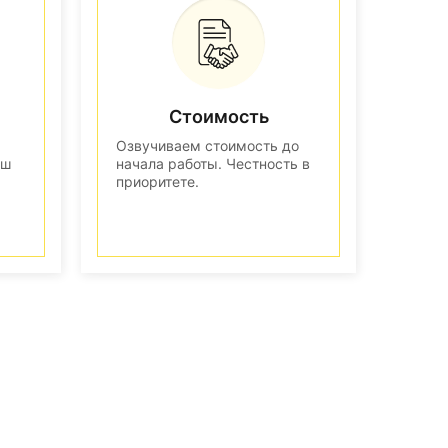
Стоимость
Озвучиваем стоимость до
аш
начала работы. Честность в
приоритете.