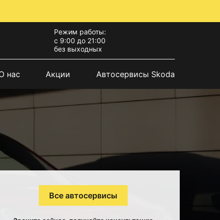
Режим работы:
с 9:00 до 21:00
без выходных
О нас
Акции
Автосервисы Skoda
Все автосервисы