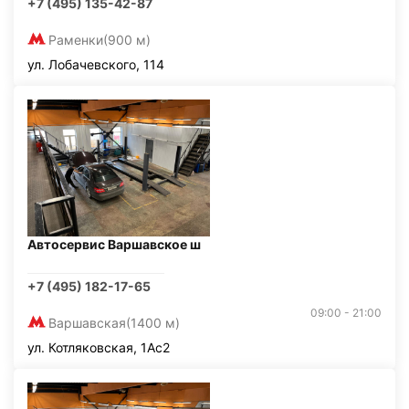
+7 (495) 135-42-87
Раменки
(900 м)
ул. Лобачевского, 114
Автосервис Варшавское ш
+7 (495) 182-17-65
09:00 - 21:00
Варшавская
(1400 м)
ул. Котляковская, 1Ас2