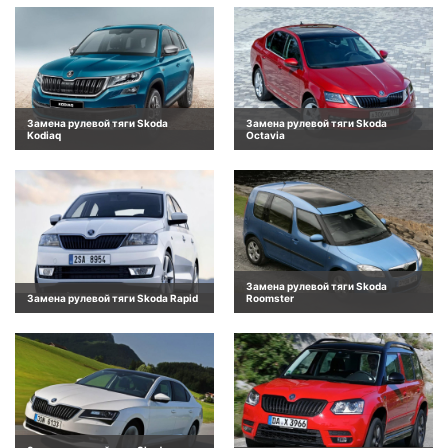
Замена рулевой тяги Skoda
Замена рулевой тяги Skoda
Kodiaq
Octavia
Замена рулевой тяги Skoda
Замена рулевой тяги Skoda Rapid
Roomster