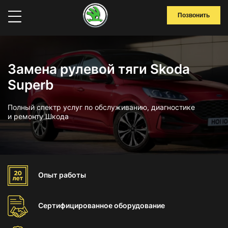
Позвонить
Замена рулевой тяги Skoda
Superb
Полный спектр услуг по обслуживанию, диагностике
и ремонту Шкода
Опыт
работы
Сертифицированное
оборудование