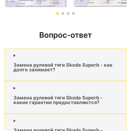
Вопрос-ответ
Замена рулевой тяги Skoda Superb - как
долго занимает?
Замена рулевой тяги Skoda Superb -
какие гарантии предоставляются?
Замена рулевой тяги Skoda Superb -