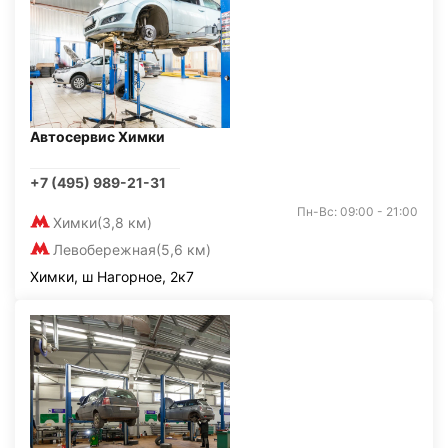
Автосервис Химки
+7 (495) 989-21-31
Пн-Вс: 09:00 - 21:00
Химки
(3,8 км)
Левобережная
(5,6 км)
Химки, ш Нагорное, 2к7