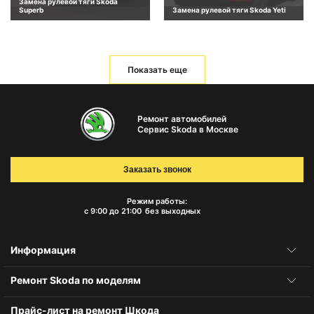
Замена рулевой тяги Skoda
Superb
Замена рулевой тяги Skoda Yeti
Показать еще
Ремонт автомобилей
Сервис Skoda в Москве
Заказать звонок
Режим работы:
с 9:00 до 21:00
без выходных
Информация
Ремонт Skoda по моделям
Прайс-лист на ремонт Шкода