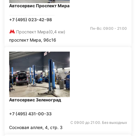
Автосервис Проспект Мира
+7 (495) 023-42-98
Пн-Вс: 09:00 - 21:00
Проспект Мира
(0,4 км)
проспект Мира, 96с16
Автосервис Зеленоград
+7 (495) 431-00-33
С 09:00 до 21:00. Без выходных
Сосновая аллея, 4, стр. 3