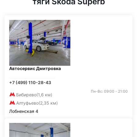
тяги Skoda Superb
Автосервис Дмитровка
+7 (499) 110-28-43
Пн-Вс: 09:00 - 21:00
Бибирево
(1,6 км)
Алтуфьево
(2,35 км)
Лобненская 4