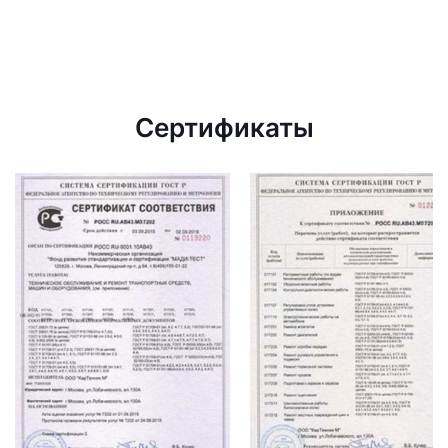
Сертификаты