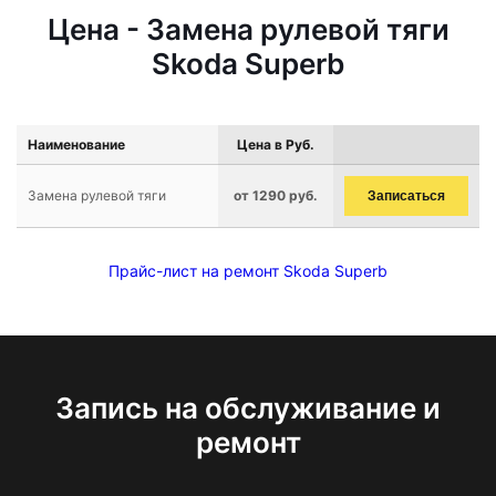
Цена - Замена рулевой тяги
Skoda Superb
Наименование
Цена в Руб.
Замена рулевой тяги
от 1290 руб.
Записаться
Прайс-лист на ремонт Skoda Superb
Запись на обслуживание и
ремонт