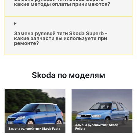
какие методы оплаты принимаются?
Замена рулевой тяги Skoda Superb -
какие запчасти вы используете при
ремонте?
Skoda по моделям
Замена рулевой тяги Skoda
Замена рулевой тяги Skoda Fabia
Felicia