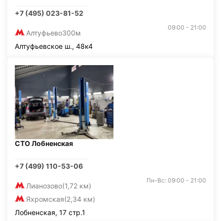
+7 (495) 023-81-52
09:00 - 21:00
Алтуфьево
300м
Алтуфьевское ш., 48к4
СТО Лобненская
+7 (499) 110-53-06
Пн-Вс: 09:00 - 21:00
Лианозово
(1,72 км)
Яхромская
(2,34 км)
Лобненская, 17 стр.1