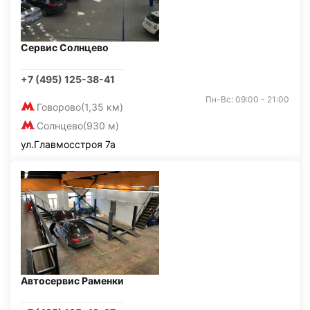
Сервис Солнцево
+7 (495) 125-38-41
Пн-Вс: 09:00 - 21:00
Говорово
(1,35 км)
Солнцево
(930 м)
ул.Главмосстроя 7а
Автосервис Раменки