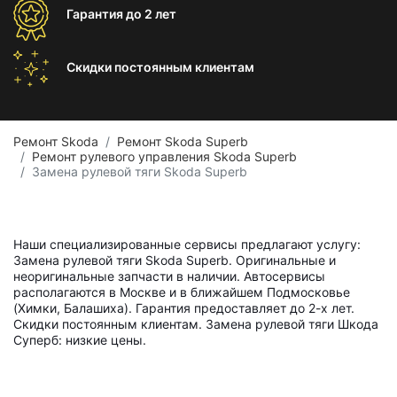
Гарантия
до 2 лет
Скидки постоянным
клиентам
Ремонт Skoda
Ремонт Skoda Superb
Ремонт рулевого управления Skoda Superb
Замена рулевой тяги Skoda Superb
Наши специализированные сервисы предлагают услугу:
Замена рулевой тяги Skoda Superb. Оригинальные и
неоригинальные запчасти в наличии. Автосервисы
располагаются в Москве и в ближайшем Подмосковье
(Химки, Балашиха). Гарантия предоставляет до 2-х лет.
Скидки постоянным клиентам. Замена рулевой тяги Шкода
Суперб: низкие цены.