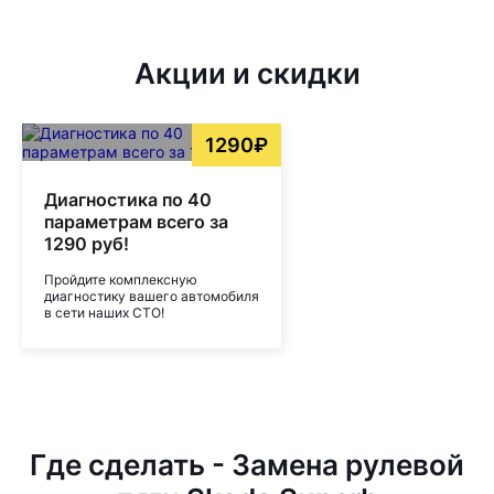
Акции и скидки
1290₽
Диагностика по 40
параметрам всего за
1290 руб!
Пройдите комплексную
диагностику вашего автомобиля
в сети наших СТО!
Где сделать - Замена рулевой