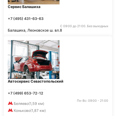
Сервис Балашиха
+7 (495) 431-63-63
С 09:00 до 21:00. Без выходных
Балашиха, Леоновское ш. вл.8
Автосервис Севастопольский
+7 (499) 653-72-12
Пн-Вс: 09:00 - 21:00
Беляево
(1,59 км)
Коньково
(1,87 км)