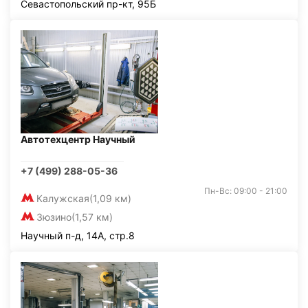
Севастопольский пр-кт, 95Б
Автотехцентр Научный
+7 (499) 288-05-36
Пн-Вс: 09:00 - 21:00
Калужская
(1,09 км)
Зюзино
(1,57 км)
Научный п-д, 14А, стр.8