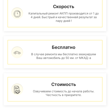
Скорость
Капитальный ремонт АКПП производится от 1 до
4 дней. Быстрый и качественнвй результат за
пару дней !
Бесплатно
В случае ремонта мы бесплатно эвакуируем
Ваш автомобиль до 50 км. от МКАД-а
Стоимость
Озвучиваем стоимость до начала работы.
Честность в приоритете.