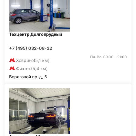
Техцентр Долгопрудный
+7 (495) 032-08-22
Пн-Вс: 09:00 - 21:00
Ховрино
(5,1 км)
Физтех
(5,4 км)
Береговой пр-д, 5