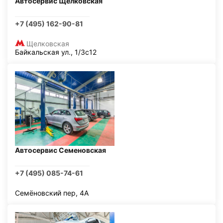
Автосервис Щелковская
+7 (495) 162-90-81
Щелковская
Байкальская ул., 1/3с12
Автосервис Семеновская
+7 (495) 085-74-61
Семёновский пер, 4А