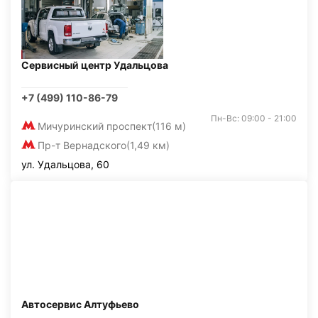
Сервисный центр Удальцова
+7 (499) 110-86-79
Пн-Вс: 09:00 - 21:00
Мичуринский проспект
(116 м)
Пр-т Вернадского
(1,49 км)
ул. Удальцова, 60
Автосервис Алтуфьево