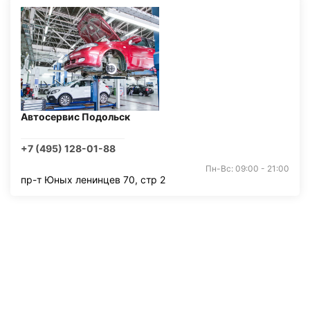
Автосервис Подольск
+7 (495) 128-01-88
Пн-Вс: 09:00 - 21:00
пр-т Юных ленинцев 70, стр 2