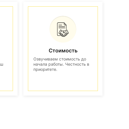
Стоимость
Озвучиваем стоимость до
аш
начала работы. Честность в
приоритете.