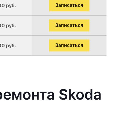
90 руб.
Записаться
90 руб.
Записаться
90 руб.
Записаться
ремонта Skoda