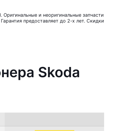
. Оригинальные и неоригинальные запчасти
Гарантия предоставляет до 2-х лет. Скидки
онера Skoda