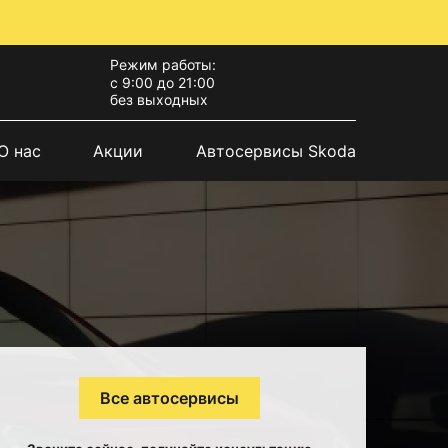
Режим работы:
с 9:00 до 21:00
без выходных
О нас
Акции
Автосервисы Skoda
Все автосервисы