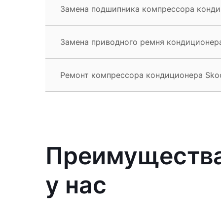
Замена подшипника компрессора конди
Замена приводного ремня кондиционера
Ремонт компрессора кондиционера Sko
Преимущества
у нас