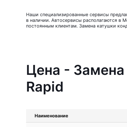
Наши специализированные сервисы предлаг
в наличии. Автосервисы располагаются в М
постоянным клиентам. Замена катушки кон
Цена - Замена
Rapid
Наименование