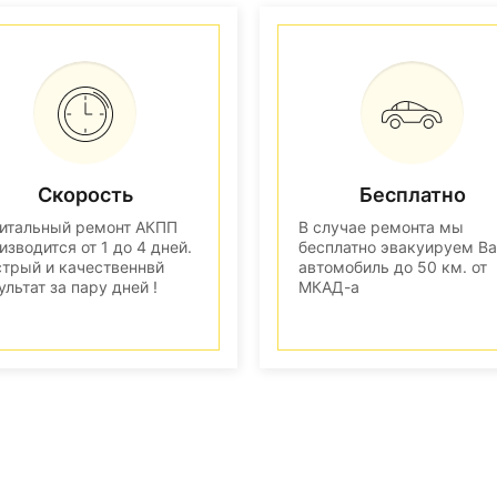
Скорость
Бесплатно
итальный ремонт АКПП
В случае ремонта мы
изводится от 1 до 4 дней.
бесплатно эвакуируем В
трый и качественнвй
автомобиль до 50 км. от
ультат за пару дней !
МКАД-а