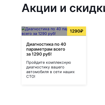
Акции и скидк
1290₽
Диагностика по 40
параметрам всего
за 1290 руб!
Пройдите комплексную
диагностику вашего
автомобиля в сети наших
СТО!