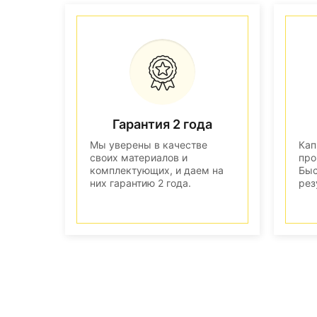
Гарантия 2 года
Мы уверены в качестве
Кап
своих материалов и
про
комплектующих, и даем на
Быс
них гарантию 2 года.
рез