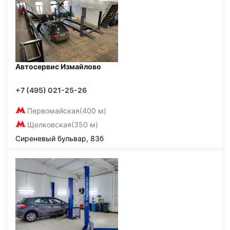
Автосервис Измайлово
+7 (495) 021-25-26
Первомайская
(400 м)
Щелковская
(350 м)
Сиреневый бульвар, 83б