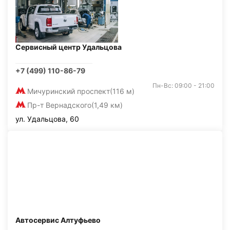
Сервисный центр Удальцова
+7 (499) 110-86-79
Пн-Вс: 09:00 - 21:00
Мичуринский проспект
(116 м)
Пр-т Вернадского
(1,49 км)
ул. Удальцова, 60
Автосервис Алтуфьево