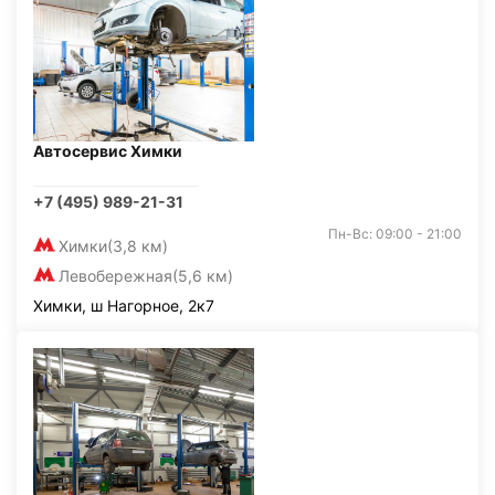
Автосервис Химки
+7 (495) 989-21-31
Пн-Вс: 09:00 - 21:00
Химки
(3,8 км)
Левобережная
(5,6 км)
Химки, ш Нагорное, 2к7