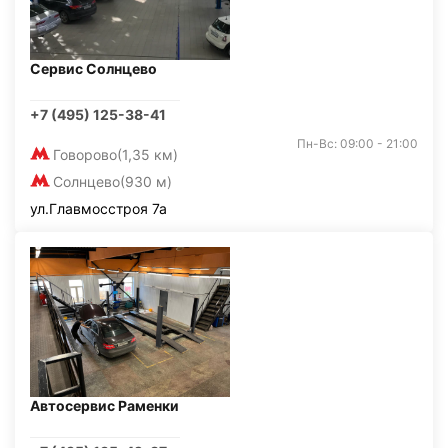
Сервис Солнцево
+7 (495) 125-38-41
Пн-Вс: 09:00 - 21:00
Говорово
(1,35 км)
Солнцево
(930 м)
ул.Главмосстроя 7а
Автосервис Раменки