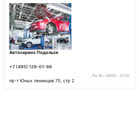
Автосервис Подольск
+7 (495) 128-01-88
Пн-Вс: 09:00 - 21:00
пр-т Юных ленинцев 70, стр 2