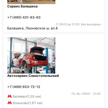
Сервис Балашиха
+7 (495) 431-63-63
С 09:00 до 21:00. Без выходных
Балашиха, Леоновское ш. вл.8
Автосервис Севастопольский
+7 (499) 653-72-12
Пн-Вс: 09:00 - 21:00
Беляево
(1,59 км)
Коньково
(1,87 км)