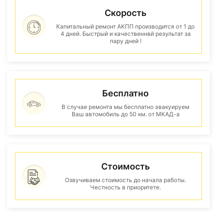
Скорость
Капитальный ремонт АКПП производится от 1 до
4 дней. Быстрый и качественнвй результат за
пару дней !
Бесплатно
В случае ремонта мы бесплатно эвакуируем
Ваш автомобиль до 50 км. от МКАД-а
Стоимость
Озвучиваем стоимость до начала работы.
Честность в приоритете.