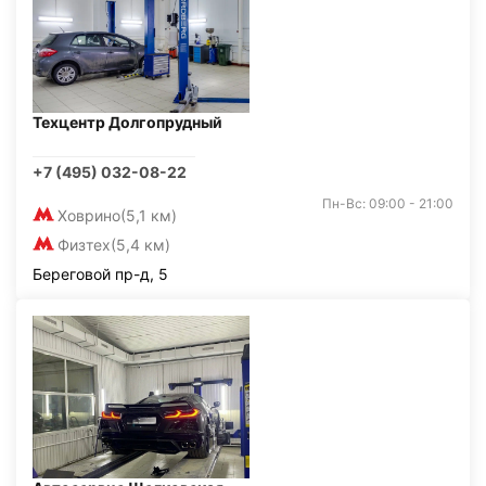
Техцентр Долгопрудный
+7 (495) 032-08-22
Пн-Вс: 09:00 - 21:00
Ховрино
(5,1 км)
Физтех
(5,4 км)
Береговой пр-д, 5