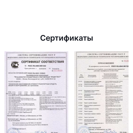
Сертификаты