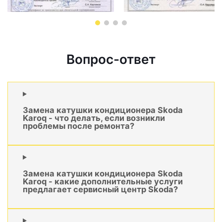
Вопрос-ответ
Замена катушки кондиционера Skoda
Karoq - что делать, если возникли
проблемы после ремонта?
Замена катушки кондиционера Skoda
Karoq - какие дополнительные услуги
предлагает сервисный центр Skoda?