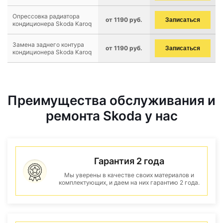
Опрессовка радиатора
от 1190 руб.
Записаться
кондиционера Skoda Karoq
Замена заднего контура
от 1190 руб.
Записаться
кондиционера Skoda Karoq
Преимущества обслуживания и
ремонта Skoda у нас
Гарантия 2 года
Мы уверены в качестве своих материалов и
комплектующих, и даем на них гарантию 2 года.