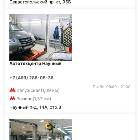
Севастопольский пр-кт, 95Б
Автотехцентр Научный
+7 (499) 288-05-36
Пн-Вс: 09:00 - 21:00
Калужская
(1,09 км)
Зюзино
(1,57 км)
Научный п-д, 14А, стр.8