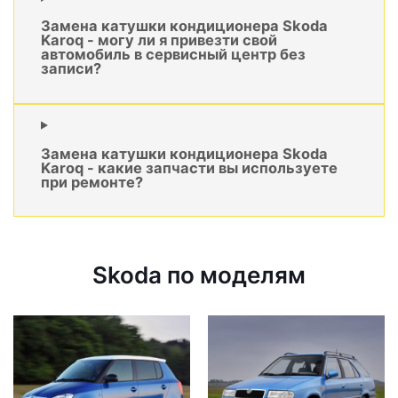
Замена катушки кондиционера Skoda
Karoq - могу ли я привезти свой
автомобиль в сервисный центр без
записи?
Замена катушки кондиционера Skoda
Karoq - какие запчасти вы используете
при ремонте?
Skoda по моделям