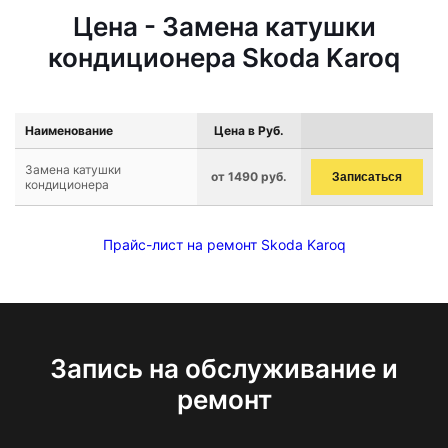
Цена - Замена катушки
кондиционера Skoda Karoq
Наименование
Цена в Руб.
Замена катушки
от 1490 руб.
Записаться
кондиционера
Прайс-лист на ремонт Skoda Karoq
Запись на обслуживание и
ремонт