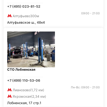
+7 (495) 023-81-52
09:00 - 21:00
Алтуфьево
300м
Алтуфьевское ш., 48к4
СТО Лобненская
+7 (499) 110-53-06
Пн-Вс: 09:00 - 21:00
Лианозово
(1,72 км)
Яхромская
(2,34 км)
Лобненская, 17 стр.1