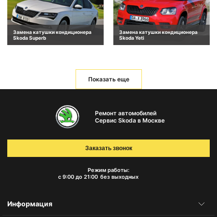
Замена катушки кондиционера
Замена катушки кондиционера
Skoda Superb
Skoda Yeti
Показать еще
Ремонт автомобилей
Сервис Skoda в Москве
Заказать звонок
Режим работы:
с 9:00 до 21:00
без выходных
Информация