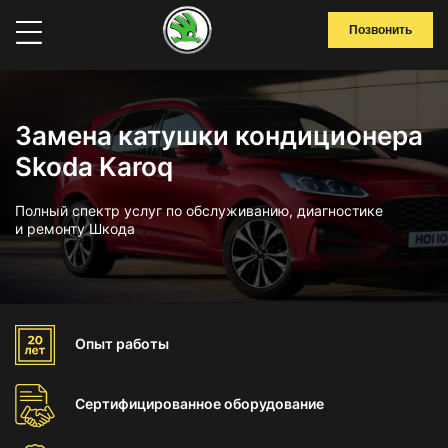
Позвонить
Замена катушки кондиционера
Skoda Karoq
Полный спектр услуг по обслуживанию, диагностике
и ремонту Шкода
Опыт
работы
Сертифицированное
оборудование