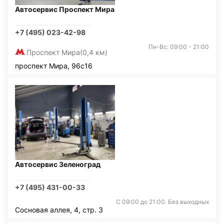
Автосервис Проспект Мира
+7 (495) 023-42-98
Пн-Вс: 09:00 - 21:00
Проспект Мира
(0,4 км)
проспект Мира, 96с16
Автосервис Зеленоград
+7 (495) 431-00-33
С 09:00 до 21:00. Без выходных
Сосновая аллея, 4, стр. 3