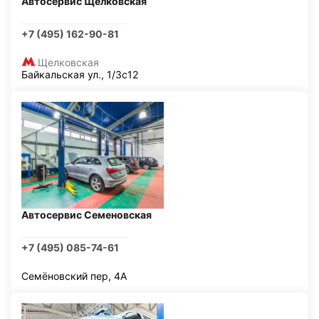
Автосервис Щелковская
+7 (495) 162-90-81
Щелковская
Байкальская ул., 1/3с12
Автосервис Семеновская
+7 (495) 085-74-61
Семёновский пер, 4А