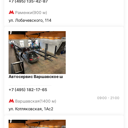
+7 (495) 135-42-87
Раменки
(900 м)
ул. Лобачевского, 114
Автосервис Варшавское ш
+7 (495) 182-17-65
09:00 - 21:00
Варшавская
(1400 м)
ул. Котляковская, 1Ас2