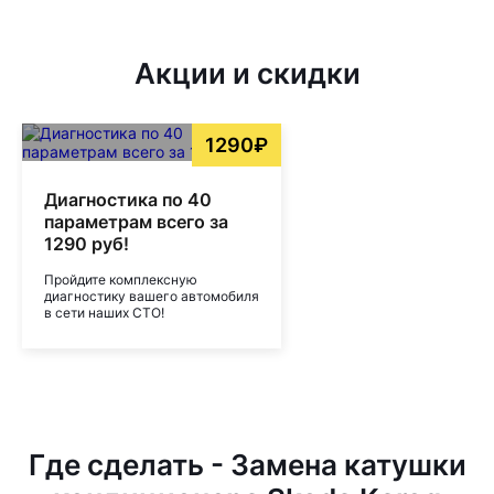
Акции и скидки
1290₽
Диагностика по 40
параметрам всего за
1290 руб!
Пройдите комплексную
диагностику вашего автомобиля
в сети наших СТО!
Где сделать - Замена катушки