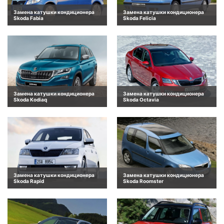
Замена катушки кондиционера
Замена катушки кондиционера
Skoda Fabia
Skoda Felicia
Замена катушки кондиционера
Замена катушки кондиционера
Skoda Kodiaq
Skoda Octavia
Замена катушки кондиционера
Замена катушки кондиционера
Skoda Rapid
Skoda Roomster