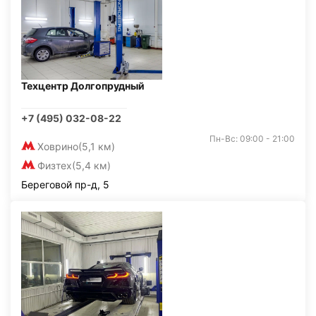
Техцентр Долгопрудный
+7 (495) 032-08-22
Пн-Вс: 09:00 - 21:00
Ховрино
(5,1 км)
Физтех
(5,4 км)
Береговой пр-д, 5