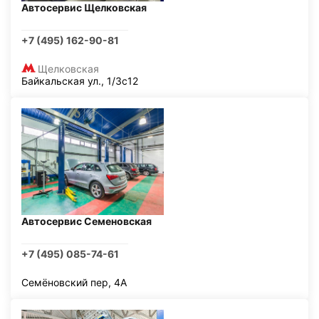
Автосервис Щелковская
+7 (495) 162-90-81
Щелковская
Байкальская ул., 1/3с12
Автосервис Семеновская
+7 (495) 085-74-61
Семёновский пер, 4А