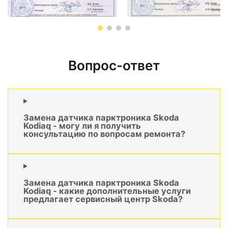
Вопрос-ответ
Замена датчика парктроника Skoda
Kodiaq - могу ли я получить
консультацию по вопросам ремонта?
Замена датчика парктроника Skoda
Kodiaq - какие дополнительные услуги
предлагает сервисный центр Skoda?