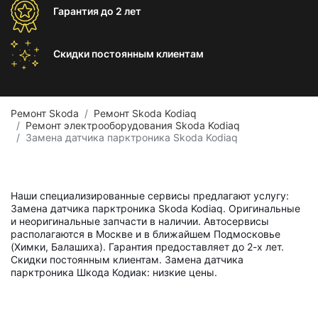
Гарантия
до 2 лет
Скидки постоянным
клиентам
Ремонт Skoda
Ремонт Skoda Kodiaq
Ремонт электрооборудования Skoda Kodiaq
Замена датчика парктроника Skoda Kodiaq
Наши специализированные сервисы предлагают услугу:
Замена датчика парктроника Skoda Kodiaq. Оригинальные
и неоригинальные запчасти в наличии. Автосервисы
располагаются в Москве и в ближайшем Подмосковье
(Химки, Балашиха). Гарантия предоставляет до 2-х лет.
Скидки постоянным клиентам. Замена датчика
парктроника Шкода Кодиак: низкие цены.