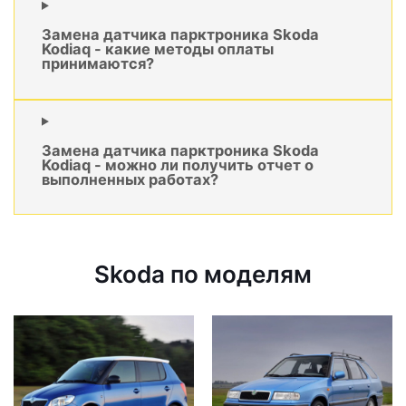
Замена датчика парктроника Skoda
Kodiaq - какие методы оплаты
принимаются?
Замена датчика парктроника Skoda
Kodiaq - можно ли получить отчет о
выполненных работах?
Skoda по моделям