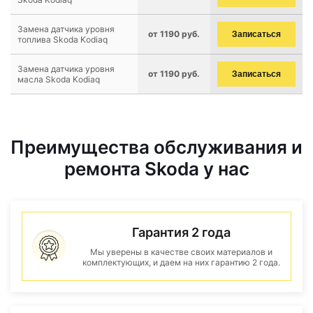
Замена датчика уровня
от 1190 руб.
Записаться
топлива Skoda Kodiaq
Замена датчика уровня
от 1190 руб.
Записаться
масла Skoda Kodiaq
Преимущества обслуживания и
ремонта Skoda у нас
Гарантия 2 года
Мы уверены в качестве своих материалов и
комплектующих, и даем на них гарантию 2 года.