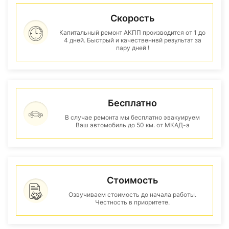
Скорость
Капитальный ремонт АКПП производится от 1 до
4 дней. Быстрый и качественнвй результат за
пару дней !
Бесплатно
В случае ремонта мы бесплатно эвакуируем
Ваш автомобиль до 50 км. от МКАД-а
Стоимость
Озвучиваем стоимость до начала работы.
Честность в приоритете.