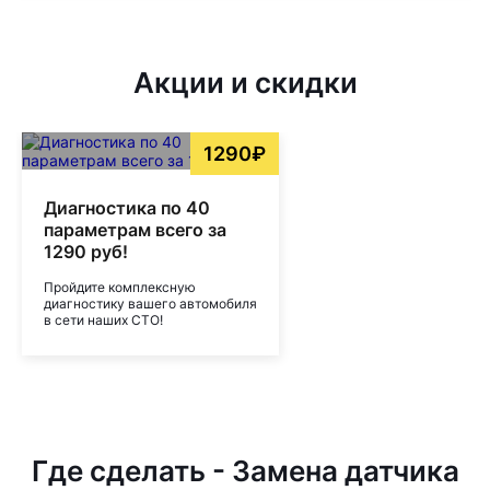
Акции и скидки
1290₽
Диагностика по 40
параметрам всего за
1290 руб!
Пройдите комплексную
диагностику вашего автомобиля
в сети наших СТО!
Где сделать - Замена датчика