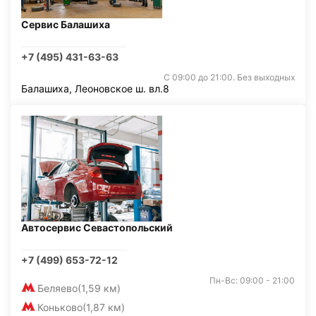
Сервис Балашиха
+7 (495) 431-63-63
С 09:00 до 21:00. Без выходных
Балашиха, Леоновское ш. вл.8
Автосервис Севастопольский
+7 (499) 653-72-12
Пн-Вс: 09:00 - 21:00
Беляево
(1,59 км)
Коньково
(1,87 км)