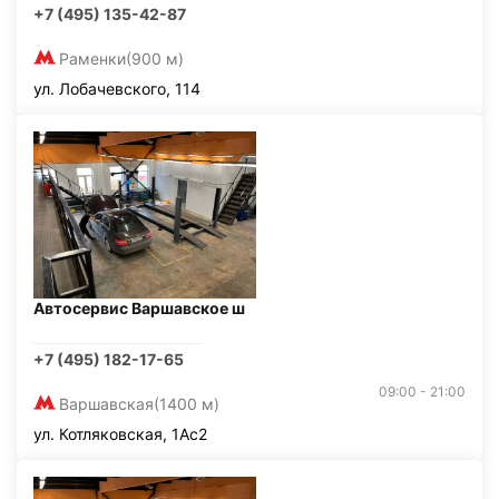
+7 (495) 135-42-87
Раменки
(900 м)
ул. Лобачевского, 114
Автосервис Варшавское ш
+7 (495) 182-17-65
09:00 - 21:00
Варшавская
(1400 м)
ул. Котляковская, 1Ас2