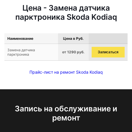
Цена - Замена датчика
парктроника Skoda Kodiaq
Наименование
Цена в Руб.
Замена датчика
от 1290 руб.
Записаться
парктроника
Прайс-лист на ремонт Skoda Kodiaq
Запись на обслуживание и
ремонт