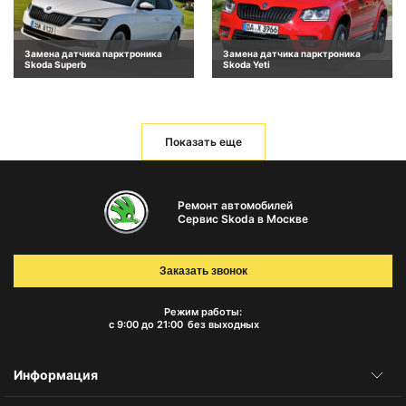
Замена датчика парктроника
Замена датчика парктроника
Skoda Superb
Skoda Yeti
Показать еще
Ремонт автомобилей
Сервис Skoda в Москве
Заказать звонок
Режим работы:
с 9:00 до 21:00
без выходных
Информация