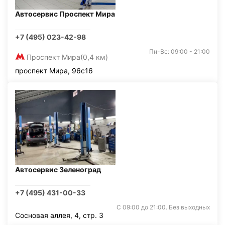
Автосервис Проспект Мира
+7 (495) 023-42-98
Пн-Вс: 09:00 - 21:00
Проспект Мира
(0,4 км)
проспект Мира, 96с16
Автосервис Зеленоград
+7 (495) 431-00-33
С 09:00 до 21:00. Без выходных
Сосновая аллея, 4, стр. 3