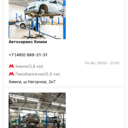
Автосервис Химки
+7 (495) 989-21-31
Пн-Вс: 09:00 - 21:00
Химки
(3,8 км)
Левобережная
(5,6 км)
Химки, ш Нагорное, 2к7