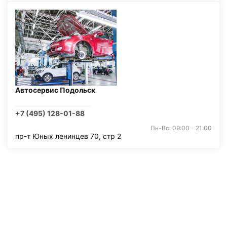
Автосервис Подольск
+7 (495) 128-01-88
Пн-Вс: 09:00 - 21:00
пр-т Юных ленинцев 70, стр 2