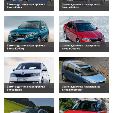
Замена датчика парктроника
Замена датчика парктроника
Skoda Fabia
Skoda Felicia
Замена датчика парктроника
Замена датчика парктроника
Skoda Kodiaq
Skoda Octavia
Замена датчика парктроника
Замена датчика парктроника
Skoda Rapid
Skoda Roomster