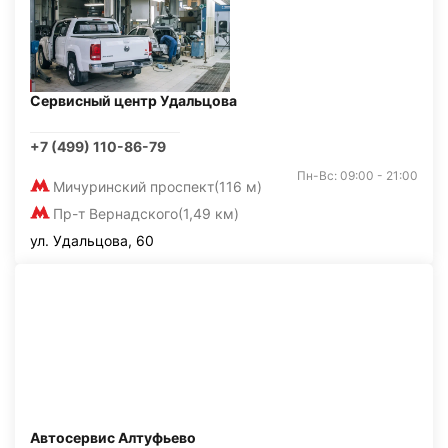
Сервисный центр Удальцова
+7 (499) 110-86-79
Пн-Вс: 09:00 - 21:00
Мичуринский проспект
(116 м)
Пр-т Вернадского
(1,49 км)
ул. Удальцова, 60
Автосервис Алтуфьево