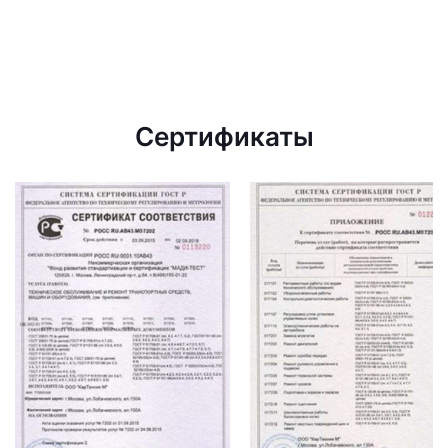
Сертификаты