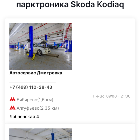
парктроника Skoda Kodiaq
Автосервис Дмитровка
+7 (499) 110-28-43
Пн-Вс: 09:00 - 21:00
Бибирево
(1,6 км)
Алтуфьево
(2,35 км)
Лобненская 4