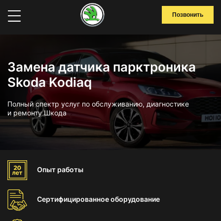
Позвонить
Замена датчика парктроника
Skoda Kodiaq
Полный спектр услуг по обслуживанию, диагностике
и ремонту Шкода
Опыт
работы
Сертифицированное
оборудование