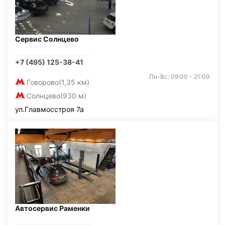
Сервис Солнцево
+7 (495) 125-38-41
Пн-Вс: 09:00 - 21:00
Говорово
(1,35 км)
Солнцево
(930 м)
ул.Главмосстроя 7а
Автосервис Раменки