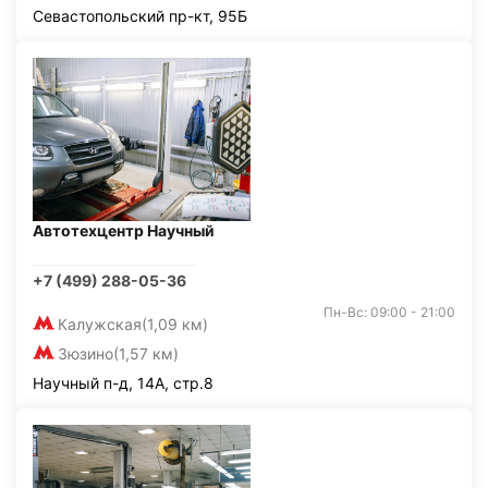
Севастопольский пр-кт, 95Б
Автотехцентр Научный
+7 (499) 288-05-36
Пн-Вс: 09:00 - 21:00
Калужская
(1,09 км)
Зюзино
(1,57 км)
Научный п-д, 14А, стр.8