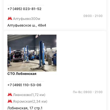
+7 (495) 023-81-52
09:00 - 21:00
Алтуфьево
300м
Алтуфьевское ш., 48к4
СТО Лобненская
+7 (499) 110-53-06
Пн-Вс: 09:00 - 21:00
Лианозово
(1,72 км)
Яхромская
(2,34 км)
Лобненская, 17 стр.1