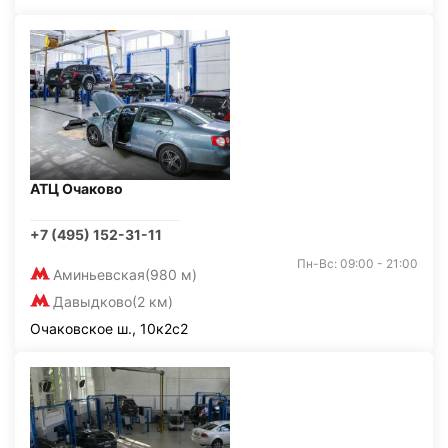
АТЦ Очаково
+7 (495) 152-31-11
Пн-Вс: 09:00 - 21:00
Аминьевская
(980 м)
Давыдково
(2 км)
Очаковское ш., 10к2с2