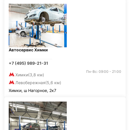
Автосервис Химки
+7 (495) 989-21-31
Пн-Вс: 09:00 - 21:00
Химки
(3,8 км)
Левобережная
(5,6 км)
Химки, ш Нагорное, 2к7