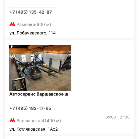
+7 (495) 135-42-87
Раменки
(900 м)
ул. Лобачевского, 114
Автосервис Варшавское ш
+7 (495) 182-17-65
09:00 - 21:00
Варшавская
(1400 м)
ул. Котляковская, 1Ас2