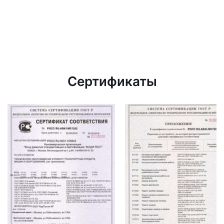
Сертификаты