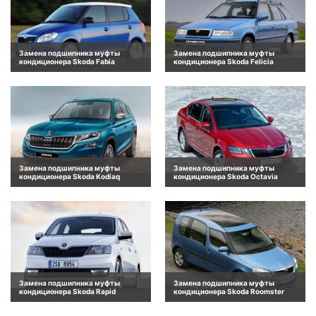
Замена подшипника муфты
Замена подшипника муфты
кондиционера Skoda Fabia
кондиционера Skoda Felicia
Замена подшипника муфты
Замена подшипника муфты
кондиционера Skoda Kodiaq
кондиционера Skoda Octavia
Замена подшипника муфты
Замена подшипника муфты
кондиционера Skoda Rapid
кондиционера Skoda Roomster