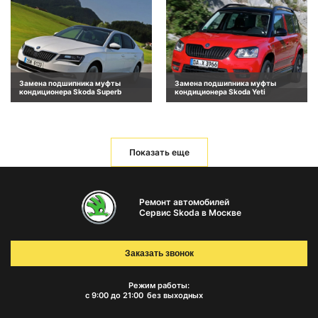
Замена подшипника муфты
Замена подшипника муфты
кондиционера Skoda Superb
кондиционера Skoda Yeti
Показать еще
Ремонт автомобилей
Сервис Skoda в Москве
Заказать звонок
Режим работы:
с 9:00 до 21:00
без выходных