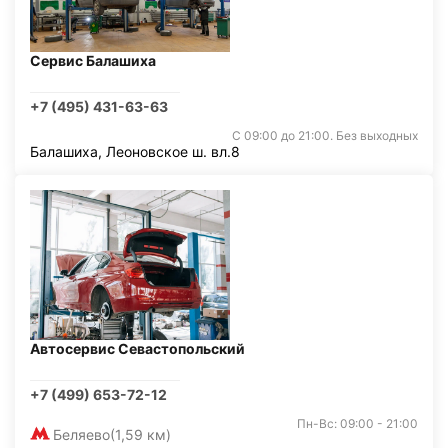
Сервис Балашиха
+7 (495) 431-63-63
С 09:00 до 21:00. Без выходных
Балашиха, Леоновское ш. вл.8
Автосервис Севастопольский
+7 (499) 653-72-12
Пн-Вс: 09:00 - 21:00
Беляево
(1,59 км)