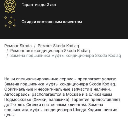
Гарантия
до 2 лет
Скидки постоянным
клиентам
Ремонт Skoda
Ремонт Skoda Kodiaq
Ремонт автокондиционера Skoda Kodiaq
Замена подшипника муфты кондиционера Skoda Kodiaq
Наши специализированные сервисы предлагают услугу:
Замена подшипника муфты кондиционера Skoda Kodiaq.
Оригинальные и неоригинальные запчасти в наличии.
Автосервисы располагаются в Москве и в ближайшем
Подмосковье (Химки, Балашиха). Гарантия предоставляет
до 2-х лет. Скидки постоянным клиентам. Замена
подшипника муфты кондиционера Шкода Кодиак: низкие
цены.