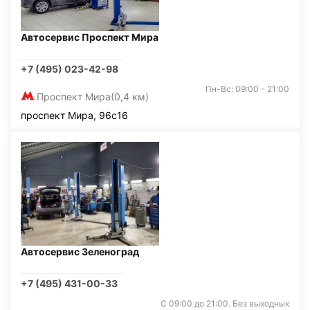
Автосервис Проспект Мира
+7 (495) 023-42-98
Пн-Вс: 09:00 - 21:00
Проспект Мира
(0,4 км)
проспект Мира, 96с16
Автосервис Зеленоград
+7 (495) 431-00-33
С 09:00 до 21:00. Без выходных