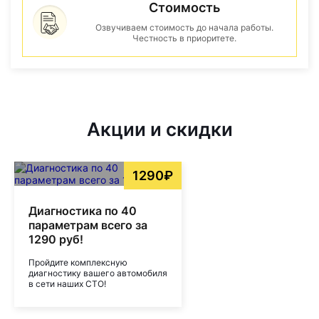
Стоимость
Озвучиваем стоимость до начала работы.
Честность в приоритете.
Акции и скидки
1290₽
Диагностика по 40
параметрам всего за
1290 руб!
Пройдите комплексную
диагностику вашего автомобиля
в сети наших СТО!