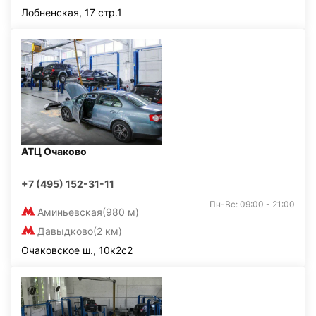
Лобненская, 17 стр.1
АТЦ Очаково
+7 (495) 152-31-11
Пн-Вс: 09:00 - 21:00
Аминьевская
(980 м)
Давыдково
(2 км)
Очаковское ш., 10к2с2