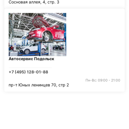
Сосновая аллея, 4, стр. 3
Автосервис Подольск
+7 (495) 128-01-88
Пн-Вс: 09:00 - 21:00
пр-т Юных ленинцев 70, стр 2