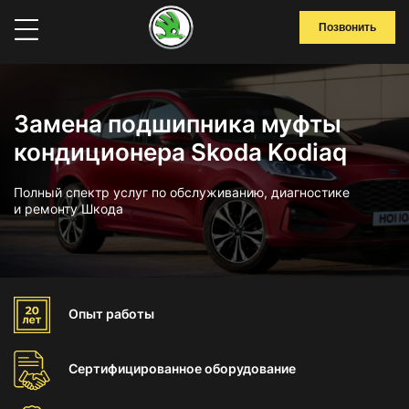
Позвонить
Замена подшипника муфты
кондиционера Skoda Kodiaq
Полный спектр услуг по обслуживанию, диагностике
и ремонту Шкода
Опыт
работы
Сертифицированное
оборудование