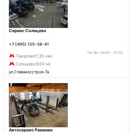
Сервис Солнцево
+7 (495) 125-38-41
Пн-Вс: 09:00 - 21:00
Говорово
(1,35 км)
Солнцево
(930 м)
ул.Главмосстроя 7а
Автосервис Раменки