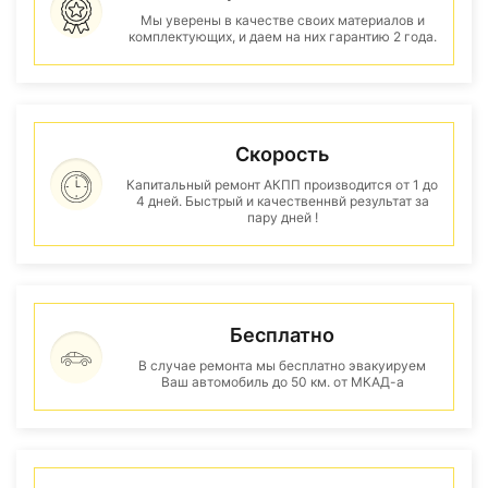
Мы уверены в качестве своих материалов и
комплектующих, и даем на них гарантию 2 года.
Скорость
Капитальный ремонт АКПП производится от 1 до
4 дней. Быстрый и качественнвй результат за
пару дней !
Бесплатно
В случае ремонта мы бесплатно эвакуируем
Ваш автомобиль до 50 км. от МКАД-а