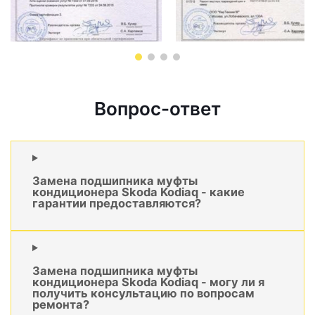
Вопрос-ответ
Замена подшипника муфты
кондиционера Skoda Kodiaq - какие
гарантии предоставляются?
Замена подшипника муфты
кондиционера Skoda Kodiaq - могу ли я
получить консультацию по вопросам
ремонта?