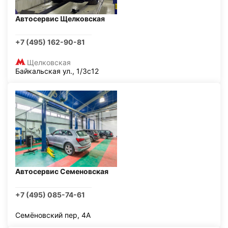
Автосервис Щелковская
+7 (495) 162-90-81
Щелковская
Байкальская ул., 1/3с12
Автосервис Семеновская
+7 (495) 085-74-61
Семёновский пер, 4А