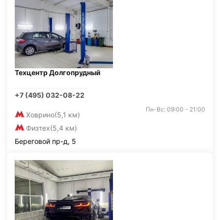
Техцентр Долгопрудный
+7 (495) 032-08-22
Пн-Вс: 09:00 - 21:00
Ховрино
(5,1 км)
Физтех
(5,4 км)
Береговой пр-д, 5