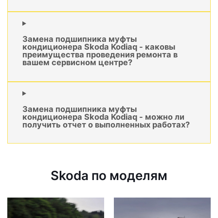
Замена подшипника муфты
кондиционера Skoda Kodiaq - каковы
преимущества проведения ремонта в
вашем сервисном центре?
Замена подшипника муфты
кондиционера Skoda Kodiaq - можно ли
получить отчет о выполненных работах?
Skoda по моделям