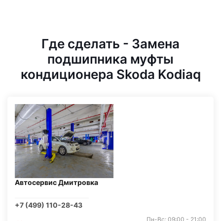
Где сделать - Замена
подшипника муфты
кондиционера Skoda Kodiaq
Автосервис Дмитровка
+7 (499) 110-28-43
Пн-Вс: 09:00 - 21:00