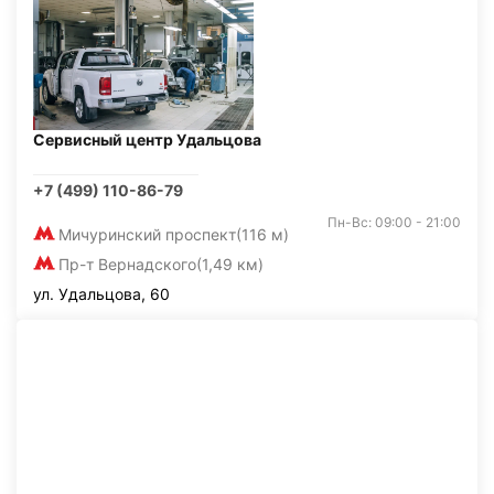
Сервисный центр Удальцова
+7 (499) 110-86-79
Пн-Вс: 09:00 - 21:00
Мичуринский проспект
(116 м)
Пр-т Вернадского
(1,49 км)
ул. Удальцова, 60