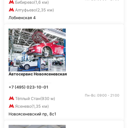
Бибирево
(1,6 км)
Алтуфьево
(2,35 км)
Лобненская 4
Автосервис Новоясеневская
+7 (495) 023-10-01
Пн-Вс: 09:00 - 21:00
Тёплый Стан
(930 м)
Ясенево
(1,35 км)
Новоясеневский пр, 8с1