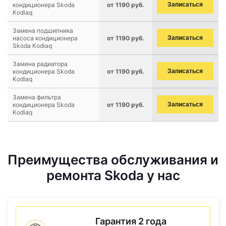
кондиционера Skoda
от 1190 руб.
Записаться
Kodiaq
Замена подшипника
насоса кондиционера
от 1190 руб.
Записаться
Skoda Kodiaq
Замена радиатора
кондиционера Skoda
от 1190 руб.
Записаться
Kodiaq
Замена фильтра
кондиционера Skoda
от 1190 руб.
Записаться
Kodiaq
Преимущества обслуживания и
ремонта Skoda у нас
Гарантия 2 года