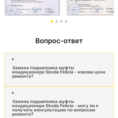
Вопрос-ответ
Замена подшипника муфты
кондиционера Skoda Felicia - какова цена
ремонта?
Замена подшипника муфты
кондиционера Skoda Felicia - могу ли я
получить консультацию по вопросам
ремонта?