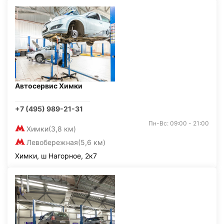
Автосервис Химки
+7 (495) 989-21-31
Пн-Вс: 09:00 - 21:00
Химки
(3,8 км)
Левобережная
(5,6 км)
Химки, ш Нагорное, 2к7