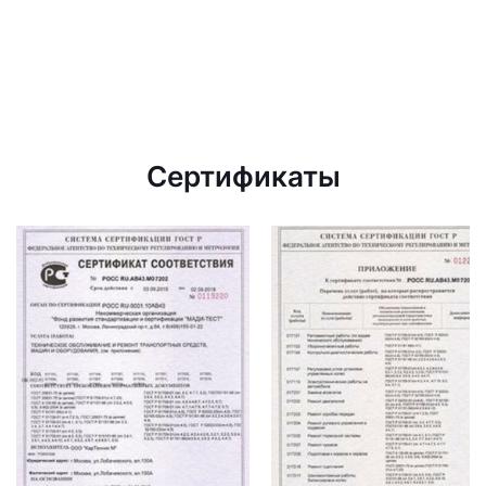
Сертификаты