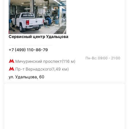
Сервисный центр Удальцова
+7 (499) 110-86-79
Пн-Вс: 09:00 - 21:00
Мичуринский проспект
(116 м)
Пр-т Вернадского
(1,49 км)
ул. Удальцова, 60