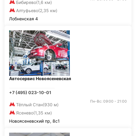
Бибирево
(1,6 км)
Алтуфьево
(2,35 км)
Лобненская 4
Автосервис Новоясеневская
+7 (495) 023-10-01
Пн-Вс: 09:00 - 21:00
Тёплый Стан
(930 м)
Ясенево
(1,35 км)
Новоясеневский пр, 8с1