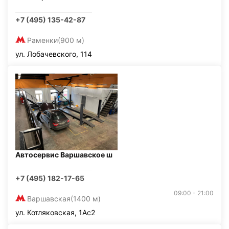
+7 (495) 135-42-87
Раменки
(900 м)
ул. Лобачевского, 114
Автосервис Варшавское ш
+7 (495) 182-17-65
09:00 - 21:00
Варшавская
(1400 м)
ул. Котляковская, 1Ас2