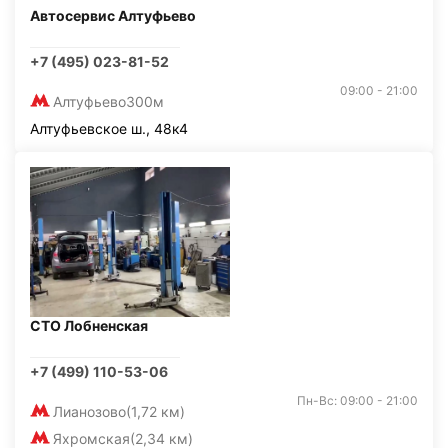
Автосервис Алтуфьево
+7 (495) 023-81-52
09:00 - 21:00
Алтуфьево
300м
Алтуфьевское ш., 48к4
СТО Лобненская
+7 (499) 110-53-06
Пн-Вс: 09:00 - 21:00
Лианозово
(1,72 км)
Яхромская
(2,34 км)