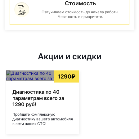
Стоимость
Озвучиваем стоимость до начала работы.
Честность в приоритете.
Акции и скидки
1290₽
Диагностика по 40
параметрам всего за
1290 руб!
Пройдите комплексную
диагностику вашего автомобиля
в сети наших СТО!