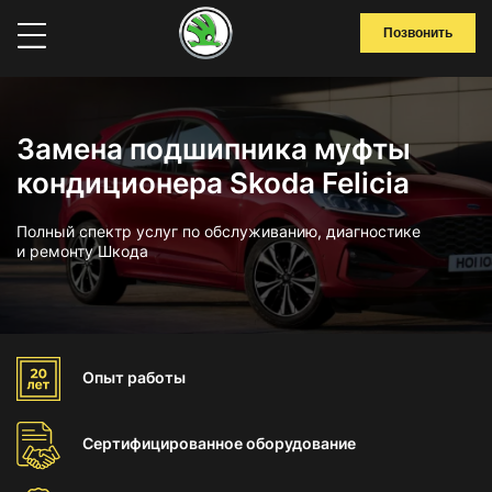
Позвонить
Замена подшипника муфты
кондиционера Skoda Felicia
Полный спектр услуг по обслуживанию, диагностике
и ремонту Шкода
Опыт
работы
Сертифицированное
оборудование