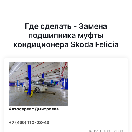
Где сделать - Замена
подшипника муфты
кондиционера Skoda Felicia
Автосервис Дмитровка
+7 (499) 110-28-43
Пн-Вс: 09:00 - 21:00