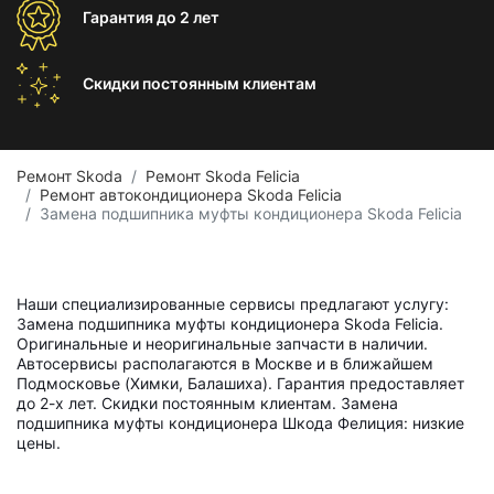
Гарантия
до 2 лет
Скидки постоянным
клиентам
Ремонт Skoda
Ремонт Skoda Felicia
Ремонт автокондиционера Skoda Felicia
Замена подшипника муфты кондиционера Skoda Felicia
Наши специализированные сервисы предлагают услугу:
Замена подшипника муфты кондиционера Skoda Felicia.
Оригинальные и неоригинальные запчасти в наличии.
Автосервисы располагаются в Москве и в ближайшем
Подмосковье (Химки, Балашиха). Гарантия предоставляет
до 2-х лет. Скидки постоянным клиентам. Замена
подшипника муфты кондиционера Шкода Фелиция: низкие
цены.