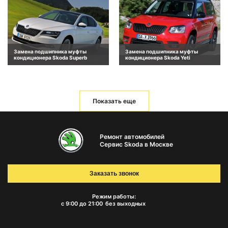
Замена подшипника муфты
Замена подшипника муфты
кондиционера Skoda Superb
кондиционера Skoda Yeti
Показать еще
Ремонт автомобилей
Сервис Skoda в Москве
Заказать звонок
Режим работы:
с 9:00 до 21:00
без выходных