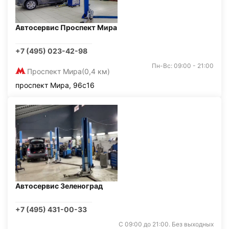
Автосервис Проспект Мира
+7 (495) 023-42-98
Пн-Вс: 09:00 - 21:00
Проспект Мира
(0,4 км)
проспект Мира, 96с16
Автосервис Зеленоград
+7 (495) 431-00-33
С 09:00 до 21:00. Без выходных