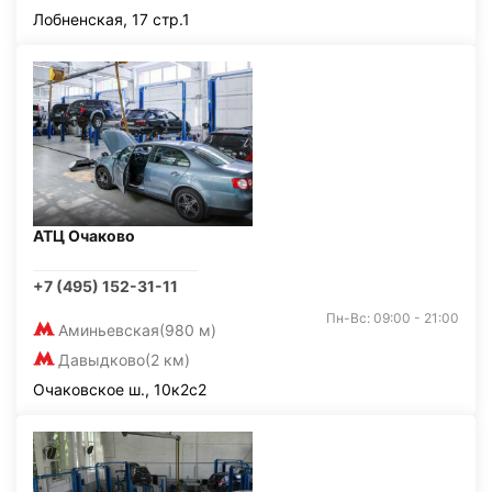
Лобненская, 17 стр.1
АТЦ Очаково
+7 (495) 152-31-11
Пн-Вс: 09:00 - 21:00
Аминьевская
(980 м)
Давыдково
(2 км)
Очаковское ш., 10к2с2