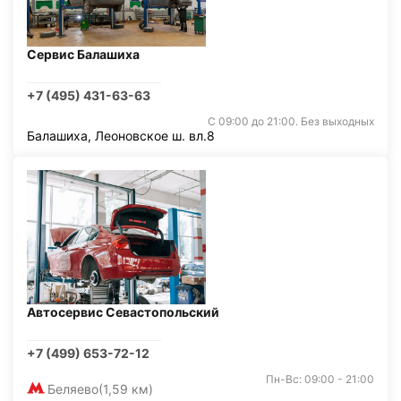
Сервис Балашиха
+7 (495) 431-63-63
С 09:00 до 21:00. Без выходных
Балашиха, Леоновское ш. вл.8
Автосервис Севастопольский
+7 (499) 653-72-12
Пн-Вс: 09:00 - 21:00
Беляево
(1,59 км)