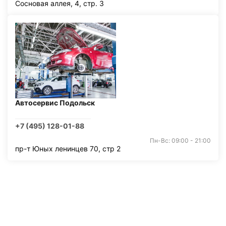
Сосновая аллея, 4, стр. 3
Автосервис Подольск
+7 (495) 128-01-88
Пн-Вс: 09:00 - 21:00
пр-т Юных ленинцев 70, стр 2