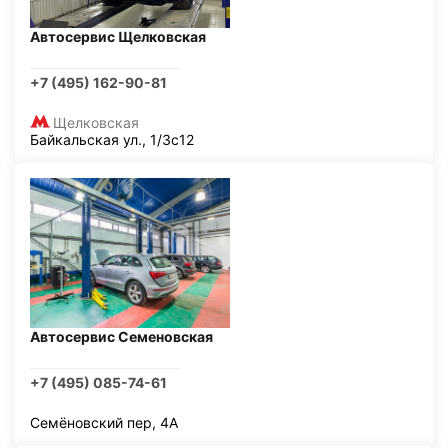
Автосервис Щелковская
+7 (495) 162-90-81
Щелковская
Байкальская ул., 1/3с12
Автосервис Семеновская
+7 (495) 085-74-61
Семёновский пер, 4А