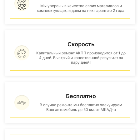
Мы уверены в качестве своих материалов и
комплектующих, и даем на них гарантию 2 года.
Скорость
Капитальный ремонт АКПП производится от 1 до
4 дней. Быстрый и качественнвй результат за
пару дней !
Бесплатно
В случае ремонта мы бесплатно эвакуируем
Ваш автомобиль до 50 км. от МКАД-а