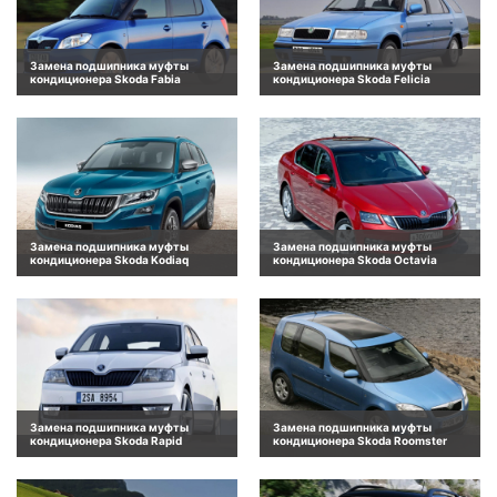
Замена подшипника муфты
Замена подшипника муфты
кондиционера Skoda Fabia
кондиционера Skoda Felicia
Замена подшипника муфты
Замена подшипника муфты
кондиционера Skoda Kodiaq
кондиционера Skoda Octavia
Замена подшипника муфты
Замена подшипника муфты
кондиционера Skoda Rapid
кондиционера Skoda Roomster