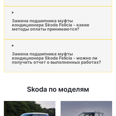
Замена подшипника муфты
кондиционера Skoda Felicia - какие
методы оплаты принимаются?
Замена подшипника муфты
кондиционера Skoda Felicia - можно ли
получить отчет о выполненных работах?
Skoda по моделям