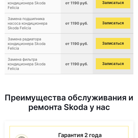
кондиционера Skoda
от 1190 руб.
Записаться
Felicia
Замена подшипника
насоса кондиционера
от 1190 руб.
Записаться
Skoda Felicia
Замена радиатора
кондиционера Skoda
от 1190 руб.
Записаться
Felicia
Замена фильтра
кондиционера Skoda
от 1190 руб.
Записаться
Felicia
Преимущества обслуживания и
ремонта Skoda у нас
Гарантия 2 года