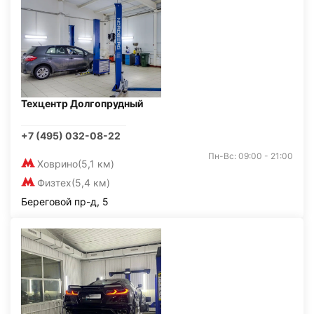
Техцентр Долгопрудный
+7 (495) 032-08-22
Пн-Вс: 09:00 - 21:00
Ховрино
(5,1 км)
Физтех
(5,4 км)
Береговой пр-д, 5