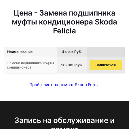
Цена - Замена подшипника
муфты кондиционера Skoda
Felicia
Наименование
Цена в Руб.
Замена подшипника муфты
от 2980 руб.
Записаться
кондиционера
Прайс-лист на ремонт Skoda Felicia
Запись на обслуживание и