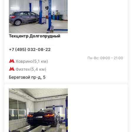
Техцентр Долгопрудный
+7 (495) 032-08-22
Пн-Вс: 09:00 - 21:00
Ховрино
(5,1 км)
Физтех
(5,4 км)
Береговой пр-д, 5