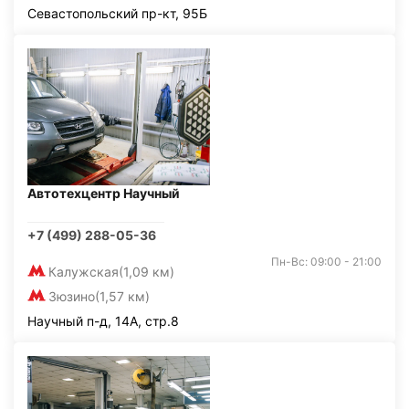
Севастопольский пр-кт, 95Б
Автотехцентр Научный
+7 (499) 288-05-36
Пн-Вс: 09:00 - 21:00
Калужская
(1,09 км)
Зюзино
(1,57 км)
Научный п-д, 14А, стр.8