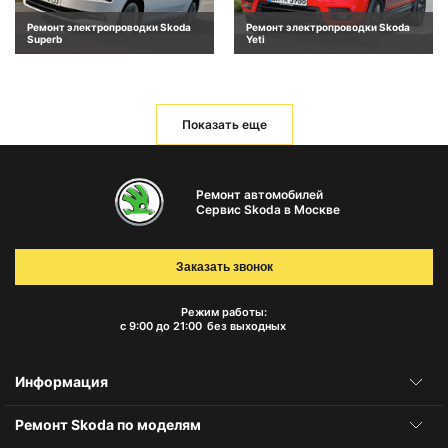
Ремонт электропроводки Skoda
Ремонт электропроводки Skoda
Superb
Yeti
Показать еще
Ремонт автомобилей
Сервис Skoda в Москве
Заказать звонок
Режим работы:
с 9:00 до 21:00
без выходных
Информация
Ремонт Skoda по моделям