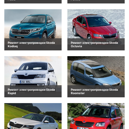
Ремонт электропроводки Skoda
Ремонт электропроводки Skoda
Kodiaq
Octavia
Ремонт электропроводки Skoda
Ремонт электропроводки Skoda
Rapid
Roomster