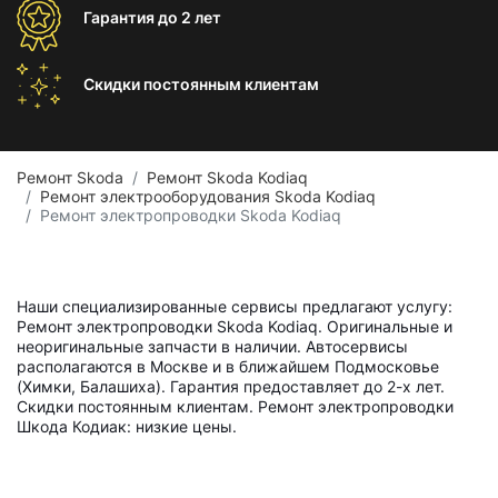
Гарантия
до 2 лет
Скидки постоянным
клиентам
Ремонт Skoda
Ремонт Skoda Kodiaq
Ремонт электрооборудования Skoda Kodiaq
Ремонт электропроводки Skoda Kodiaq
Наши специализированные сервисы предлагают услугу:
Ремонт электропроводки Skoda Kodiaq. Оригинальные и
неоригинальные запчасти в наличии. Автосервисы
располагаются в Москве и в ближайшем Подмосковье
(Химки, Балашиха). Гарантия предоставляет до 2-х лет.
Скидки постоянным клиентам. Ремонт электропроводки
Шкода Кодиак: низкие цены.