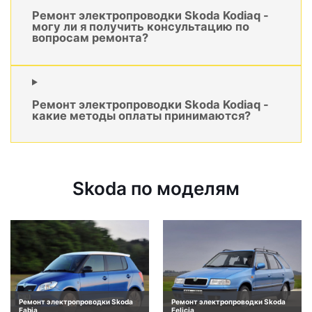
Ремонт электропроводки Skoda Kodiaq -
могу ли я получить консультацию по
вопросам ремонта?
Ремонт электропроводки Skoda Kodiaq -
какие методы оплаты принимаются?
Skoda по моделям
Ремонт электропроводки Skoda
Ремонт электропроводки Skoda
Fabia
Felicia