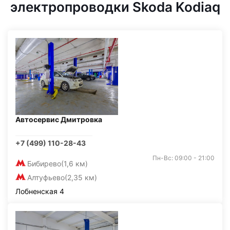
электропроводки Skoda Kodiaq
Автосервис Дмитровка
+7 (499) 110-28-43
Пн-Вс: 09:00 - 21:00
Бибирево
(1,6 км)
Алтуфьево
(2,35 км)
Лобненская 4