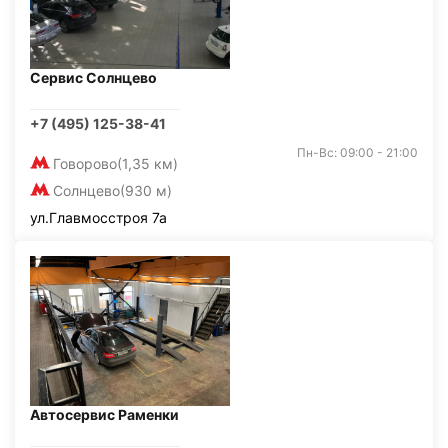
Сервис Солнцево
+7 (495) 125-38-41
Пн-Вс: 09:00 - 21:00
Говорово
(1,35 км)
Солнцево
(930 м)
ул.Главмосстроя 7а
Автосервис Раменки