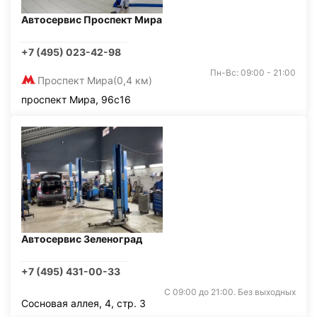
Автосервис Проспект Мира
+7 (495) 023-42-98
Пн-Вс: 09:00 - 21:00
Проспект Мира
(0,4 км)
проспект Мира, 96с16
Автосервис Зеленоград
+7 (495) 431-00-33
С 09:00 до 21:00. Без выходных
Сосновая аллея, 4, стр. 3