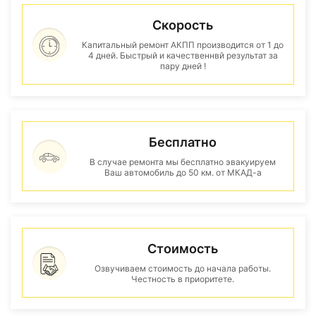
Скорость
Капитальный ремонт АКПП производится от 1 до
4 дней. Быстрый и качественнвй результат за
пару дней !
Бесплатно
В случае ремонта мы бесплатно эвакуируем
Ваш автомобиль до 50 км. от МКАД-а
Стоимость
Озвучиваем стоимость до начала работы.
Честность в приоритете.