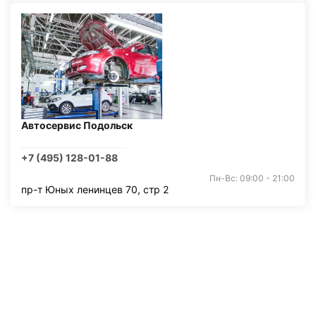
Автосервис Подольск
+7 (495) 128-01-88
Пн-Вс: 09:00 - 21:00
пр-т Юных ленинцев 70, стр 2