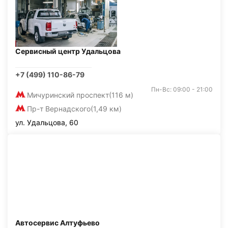
Сервисный центр Удальцова
+7 (499) 110-86-79
Пн-Вс: 09:00 - 21:00
Мичуринский проспект
(116 м)
Пр-т Вернадского
(1,49 км)
ул. Удальцова, 60
Автосервис Алтуфьево