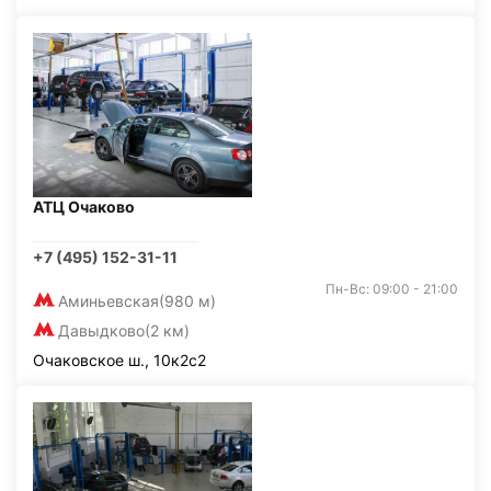
АТЦ Очаково
+7 (495) 152-31-11
Пн-Вс: 09:00 - 21:00
Аминьевская
(980 м)
Давыдково
(2 км)
Очаковское ш., 10к2с2