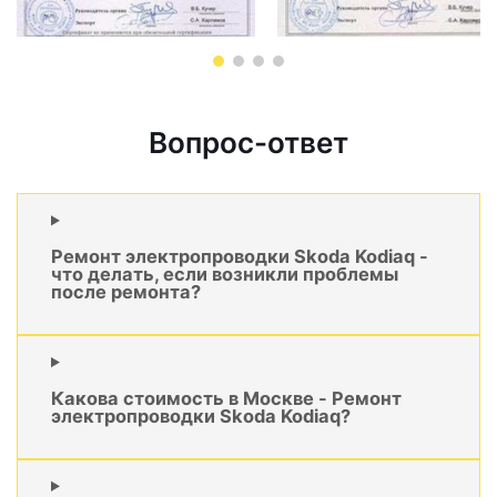
Вопрос-ответ
Ремонт электропроводки Skoda Kodiaq -
что делать, если возникли проблемы
после ремонта?
Какова стоимость в Москве - Ремонт
электропроводки Skoda Kodiaq?