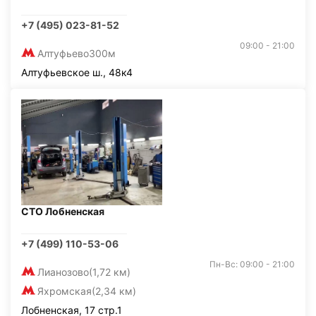
+7 (495) 023-81-52
09:00 - 21:00
Алтуфьево
300м
Алтуфьевское ш., 48к4
СТО Лобненская
+7 (499) 110-53-06
Пн-Вс: 09:00 - 21:00
Лианозово
(1,72 км)
Яхромская
(2,34 км)
Лобненская, 17 стр.1