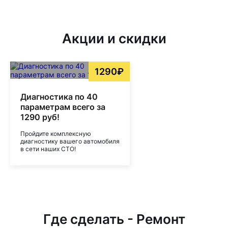
Акции и скидки
1290₽
Диагностика по 40
параметрам всего за
1290 руб!
Пройдите комплексную
диагностику вашего автомобиля
в сети наших СТО!
Где сделать - Ремонт