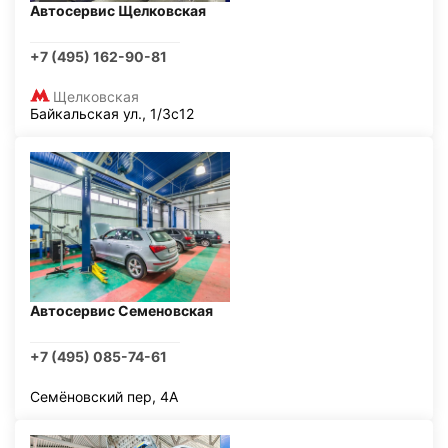
Автосервис Щелковская
+7 (495) 162-90-81
Щелковская
Байкальская ул., 1/3с12
Автосервис Семеновская
+7 (495) 085-74-61
Семёновский пер, 4А