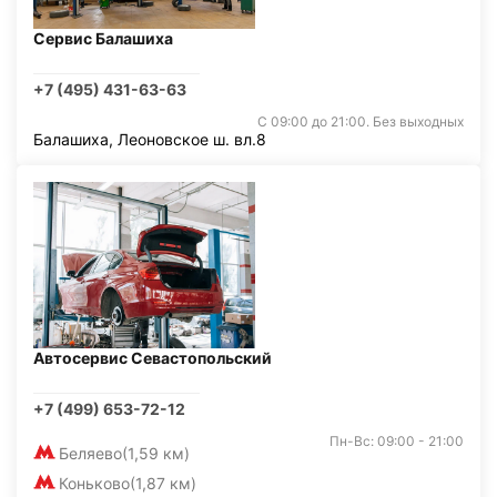
Сервис Балашиха
+7 (495) 431-63-63
С 09:00 до 21:00. Без выходных
Балашиха, Леоновское ш. вл.8
Автосервис Севастопольский
+7 (499) 653-72-12
Пн-Вс: 09:00 - 21:00
Беляево
(1,59 км)
Коньково
(1,87 км)