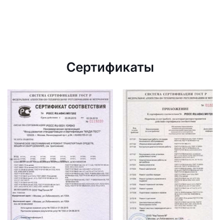
Сертификаты