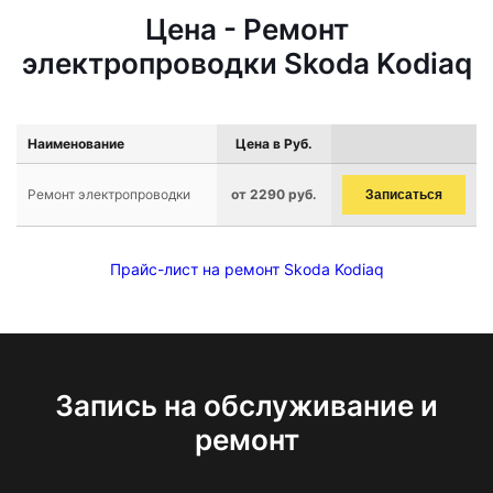
Цена - Ремонт
электропроводки Skoda Kodiaq
Наименование
Цена в Руб.
Ремонт электропроводки
от 2290 руб.
Записаться
Прайс-лист на ремонт Skoda Kodiaq
Запись на обслуживание и
ремонт