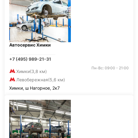
Автосервис Химки
+7 (495) 989-21-31
Пн-Вс: 09:00 - 21:00
Химки
(3,8 км)
Левобережная
(5,6 км)
Химки, ш Нагорное, 2к7