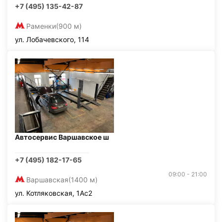
+7 (495) 135-42-87
Раменки
(900 м)
ул. Лобачевского, 114
Автосервис Варшавское ш
+7 (495) 182-17-65
09:00 - 21:00
Варшавская
(1400 м)
ул. Котляковская, 1Ас2