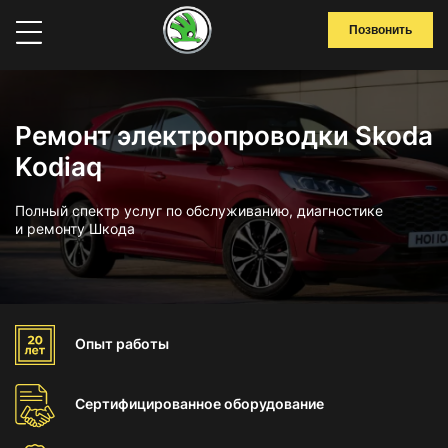
Позвонить
Ремонт электропроводки Skoda
Kodiaq
Полный спектр услуг по обслуживанию, диагностике
и ремонту Шкода
Опыт
работы
Сертифицированное
оборудование