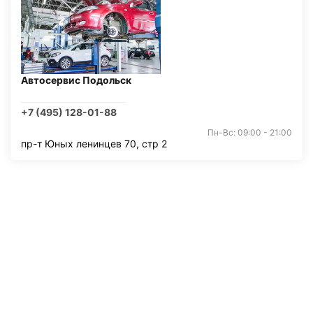
Автосервис Подольск
+7 (495) 128-01-88
Пн-Вс: 09:00 - 21:00
пр-т Юных ленинцев 70, стр 2