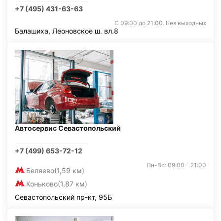
+7 (495) 431-63-63
С 09:00 до 21:00. Без выходных
Балашиха, Леоновское ш. вл.8
Автосервис Севастопольский
+7 (499) 653-72-12
Пн-Вс: 09:00 - 21:00
Беляево
(1,59 км)
Коньково
(1,87 км)
Севастопольский пр-кт, 95Б