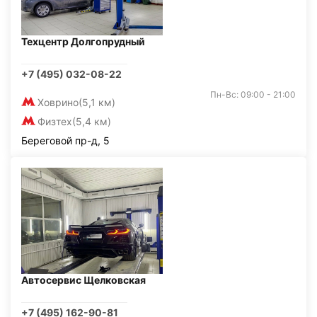
Техцентр Долгопрудный
+7 (495) 032-08-22
Пн-Вс: 09:00 - 21:00
Ховрино
(5,1 км)
Физтех
(5,4 км)
Береговой пр-д, 5
Автосервис Щелковская
+7 (495) 162-90-81