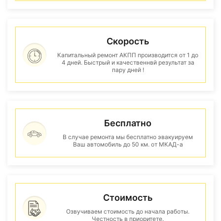
Скорость
Капитальный ремонт АКПП производится от 1 до
4 дней. Быстрый и качественнвй результат за
пару дней !
Бесплатно
В случае ремонта мы бесплатно эвакуируем
Ваш автомобиль до 50 км. от МКАД-а
Стоимость
Озвучиваем стоимость до начала работы.
Честность в приоритете.