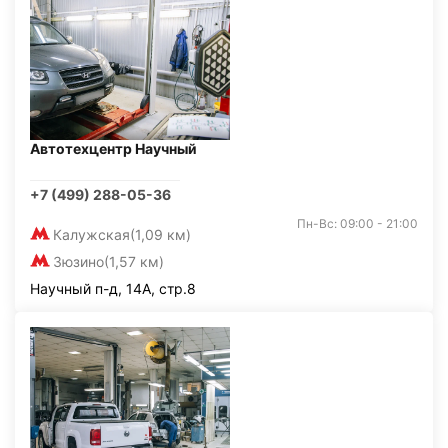
Автотехцентр Научный
+7 (499) 288-05-36
Пн-Вс: 09:00 - 21:00
Калужская
(1,09 км)
Зюзино
(1,57 км)
Научный п-д, 14А, стр.8