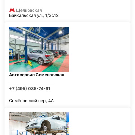
Щелковская
Байкальская ул., 1/3с12
Автосервис Семеновская
+7 (495) 085-74-61
Семёновский пер, 4А