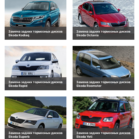
Замена задних тормозных дисков
Замена задних тормозных дисков
Skoda Kodiaq
Skoda Octavia
Замена задних тормозных дисков
Замена задних тормозных дисков
Skoda Rapid
Skoda Roomster
Замена задних тормозных дисков
Замена задних тормозных дисков
Skoda Superb
Skoda Yeti