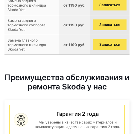
Замена заднего
тормозного цилиндра
от 1190 руб.
Записаться
Skoda Yeti
Замена заднего
тормозного суппорта
от 1190 руб.
Записаться
Skoda Yeti
Замена главного
тормозного цилиндра
от 1190 руб.
Записаться
Skoda Yeti
Преимущества обслуживания и
ремонта Skoda у нас
Гарантия 2 года
Мы уверены в качестве своих материалов и
комплектующих, и даем на них гарантию 2 года.