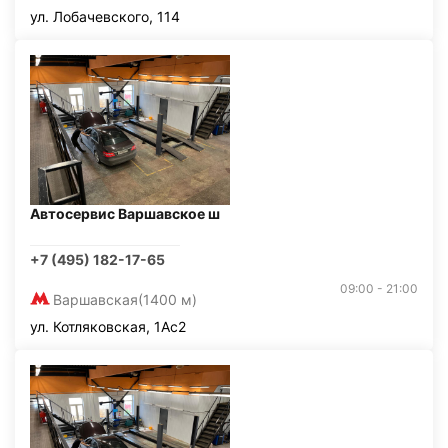
ул. Лобачевского, 114
Автосервис Варшавское ш
+7 (495) 182-17-65
09:00 - 21:00
Варшавская
(1400 м)
ул. Котляковская, 1Ас2