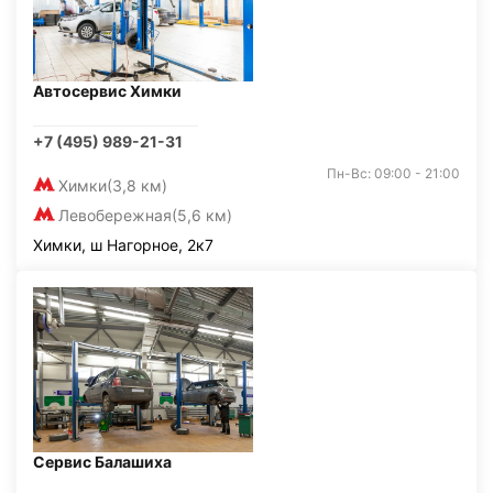
Автосервис Химки
+7 (495) 989-21-31
Пн-Вс: 09:00 - 21:00
Химки
(3,8 км)
Левобережная
(5,6 км)
Химки, ш Нагорное, 2к7
Сервис Балашиха