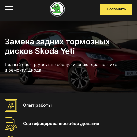
Позвонить
Замена задних тормозных
дисков Skoda Yeti
Полный спектр услуг по обслуживанию, диагностике
и ремонту Шкода
Опыт
работы
Сертифицированное
оборудование