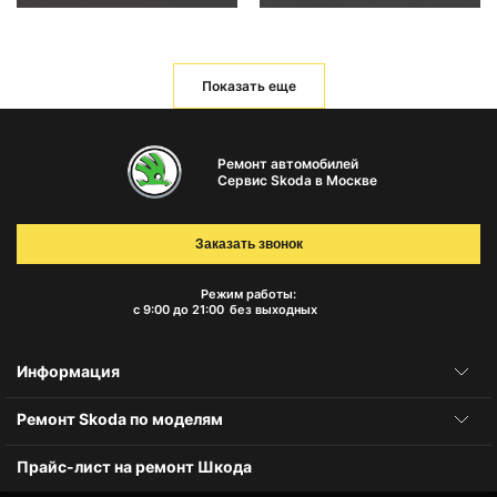
Показать еще
Ремонт автомобилей
Сервис Skoda в Москве
Заказать звонок
Режим работы:
с 9:00 до 21:00
без выходных
Информация
Ремонт Skoda по моделям
Прайс-лист на ремонт Шкода