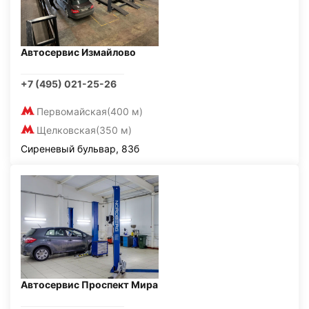
Автосервис Измайлово
+7 (495) 021-25-26
Первомайская
(400 м)
Щелковская
(350 м)
Сиреневый бульвар, 83б
Автосервис Проспект Мира