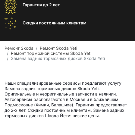
Гарантия
до 2 лет
Скидки постоянным
клиентам
Ремонт Skoda
Ремонт Skoda Yeti
Ремонт тормозной системы Skoda Yeti
Замена задних тормозных дисков Skoda Yeti
Наши специализированные сервисы предлагают услугу:
Замена задних тормозных дисков Skoda Yeti.
Оригинальные и неоригинальные запчасти в наличии.
Автосервисы располагаются в Москве и в ближайшем
Подмосковье (Химки, Балашиха). Гарантия предоставляет
до 2-х лет. Скидки постоянным клиентам. Замена задних
тормозных дисков Шкода Йети: низкие цены.