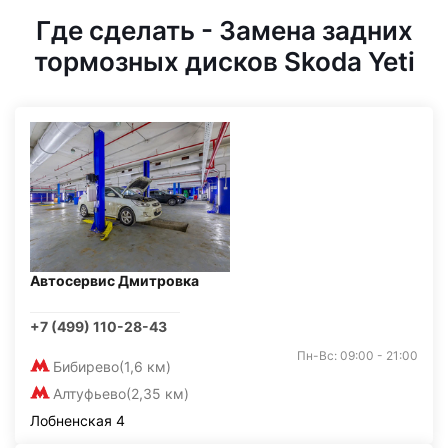
Где сделать - Замена задних
тормозных дисков Skoda Yeti
Автосервис Дмитровка
+7 (499) 110-28-43
Пн-Вс: 09:00 - 21:00
Бибирево
(1,6 км)
Алтуфьево
(2,35 км)
Лобненская 4