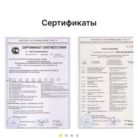
Сертификаты