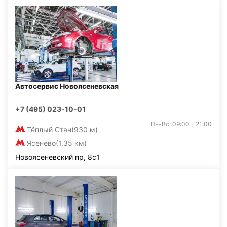
Автосервис Новоясеневская
+7 (495) 023-10-01
Пн-Вс: 09:00 - 21:00
Тёплый Стан
(930 м)
Ясенево
(1,35 км)
Новоясеневский пр, 8с1