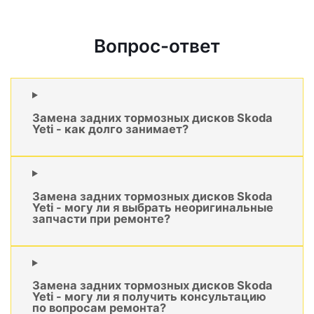
Вопрос-ответ
Замена задних тормозных дисков Skoda
Yeti - как долго занимает?
Замена задних тормозных дисков Skoda
Yeti - могу ли я выбрать неоригинальные
запчасти при ремонте?
Замена задних тормозных дисков Skoda
Yeti - могу ли я получить консультацию
по вопросам ремонта?