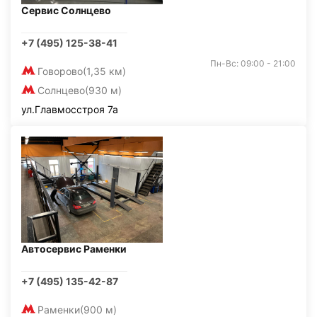
Сервис Солнцево
+7 (495) 125-38-41
Пн-Вс: 09:00 - 21:00
Говорово
(1,35 км)
Солнцево
(930 м)
ул.Главмосстроя 7а
Автосервис Раменки
+7 (495) 135-42-87
Раменки
(900 м)