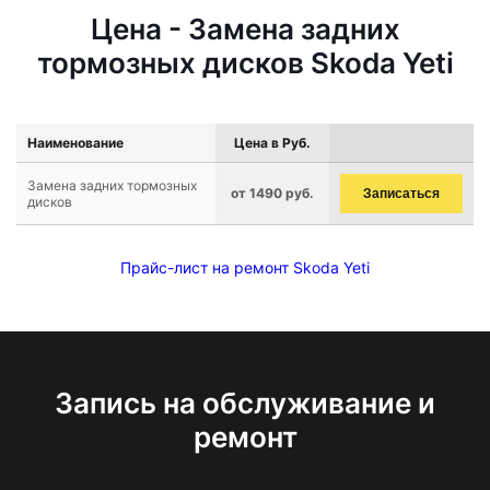
Цена - Замена задних
тормозных дисков Skoda Yeti
Наименование
Цена в Руб.
Замена задних тормозных
от 1490 руб.
Записаться
дисков
Прайс-лист на ремонт Skoda Yeti
Запись на обслуживание и
ремонт