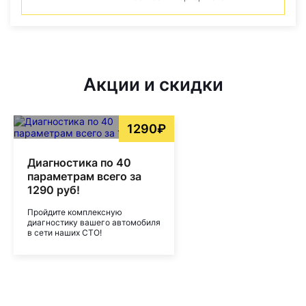
Акции и скидки
1290₽
Диагностика по 40
параметрам всего за
1290 руб!
Пройдите комплексную
диагностику вашего автомобиля
в сети наших СТО!