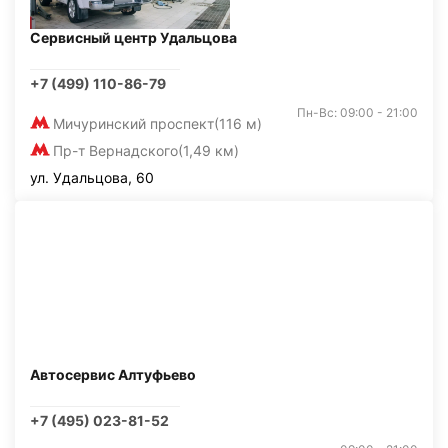
Сервисный центр Удальцова
+7 (499) 110-86-79
Пн-Вс: 09:00 - 21:00
Мичуринский проспект
(116 м)
Пр-т Вернадского
(1,49 км)
ул. Удальцова, 60
Автосервис Алтуфьево
+7 (495) 023-81-52