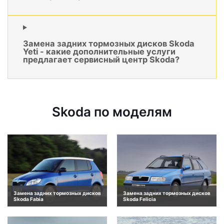
Замена задних тормозных дисков Skoda
Yeti - какие дополнительные услуги
предлагает сервисный центр Skoda?
Skoda по моделям
Замена задних тормозных дисков
Замена задних тормозных дисков
Skoda Fabia
Skoda Felicia