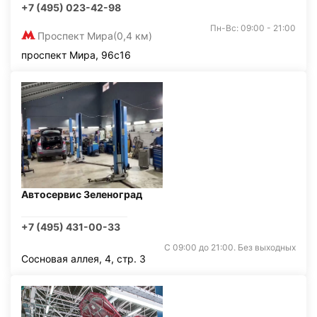
+7 (495) 023-42-98
Пн-Вс: 09:00 - 21:00
Проспект Мира
(0,4 км)
проспект Мира, 96с16
Автосервис Зеленоград
+7 (495) 431-00-33
С 09:00 до 21:00. Без выходных
Сосновая аллея, 4, стр. 3