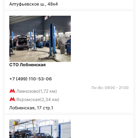
Алтуфьевское ш., 48к4
СТО Лобненская
+7 (499) 110-53-06
Пн-Вс: 09:00 - 21:00
Лианозово
(1,72 км)
Яхромская
(2,34 км)
Лобненская, 17 стр.1