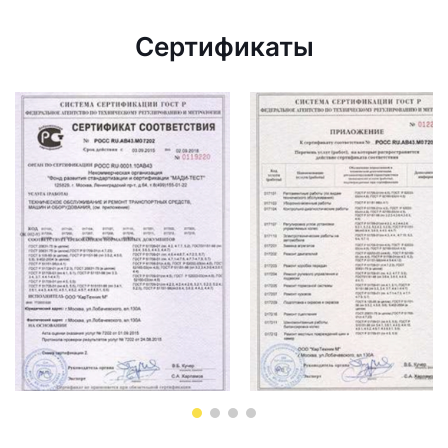
Сертификаты