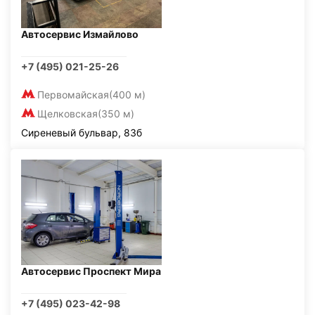
Автосервис Измайлово
+7 (495) 021-25-26
Первомайская
(400 м)
Щелковская
(350 м)
Сиреневый бульвар, 83б
Автосервис Проспект Мира
+7 (495) 023-42-98