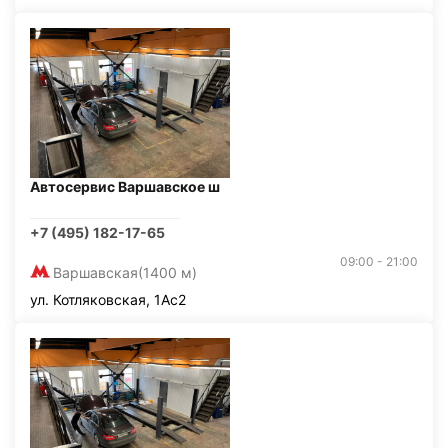
Автосервис Варшавское ш
+7 (495) 182-17-65
09:00 - 21:00
Варшавская
(1400 м)
ул. Котляковская, 1Ас2