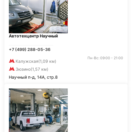
Автотехцентр Научный
+7 (499) 288-05-36
Пн-Вс: 09:00 - 21:00
Калужская
(1,09 км)
Зюзино
(1,57 км)
Научный п-д, 14А, стр.8