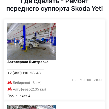
Где сделать - Ремонт
переднего суппорта Skoda Yeti
Автосервис Дмитровка
+7 (499) 110-28-43
Пн-Вс: 09:00 - 21:00
Бибирево
(1,6 км)
Алтуфьево
(2,35 км)
Лобненская 4