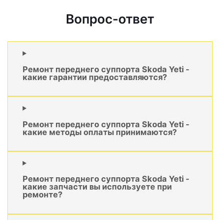
Вопрос-ответ
Ремонт переднего суппорта Skoda Yeti -
какие гарантии предоставляются?
Ремонт переднего суппорта Skoda Yeti -
какие методы оплаты принимаются?
Ремонт переднего суппорта Skoda Yeti -
какие запчасти вы используете при
ремонте?