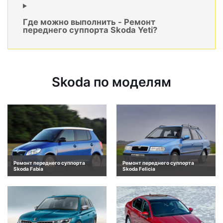
Где можно выполнить - Ремонт
переднего суппорта Skoda Yeti?
Skoda по моделям
Ремонт переднего суппорта
Ремонт переднего суппорта
Skoda Fabia
Skoda Felicia