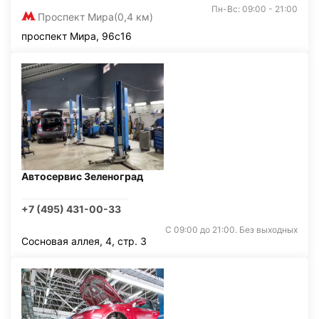
Пн-Вс: 09:00 - 21:00
Проспект Мира
(0,4 км)
проспект Мира, 96с16
Автосервис Зеленоград
+7 (495) 431-00-33
С 09:00 до 21:00. Без выходных
Сосновая аллея, 4, стр. 3