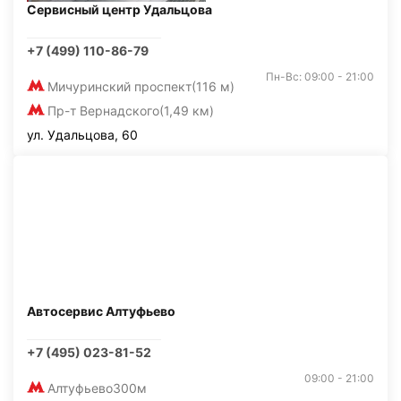
Сервисный центр Удальцова
+7 (499) 110-86-79
Пн-Вс: 09:00 - 21:00
Мичуринский проспект
(116 м)
Пр-т Вернадского
(1,49 км)
ул. Удальцова, 60
Автосервис Алтуфьево
+7 (495) 023-81-52
09:00 - 21:00
Алтуфьево
300м