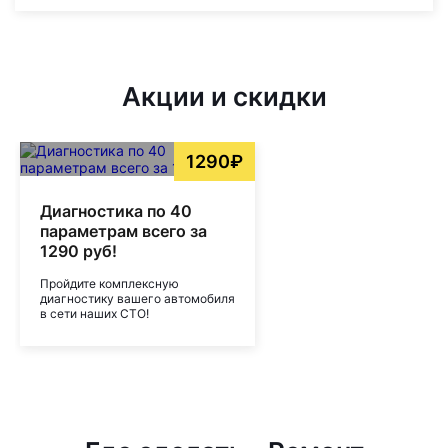
Акции и скидки
1290₽
Диагностика по 40
параметрам всего за
1290 руб!
Пройдите комплексную
диагностику вашего автомобиля
в сети наших СТО!