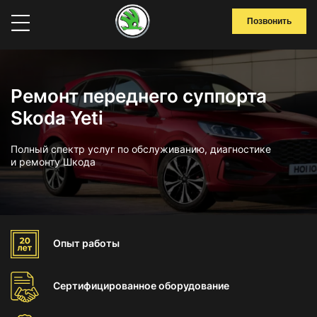
Позвонить
Ремонт переднего суппорта
Skoda Yeti
Полный спектр услуг по обслуживанию, диагностике
и ремонту Шкода
Опыт
работы
Сертифицированное
оборудование