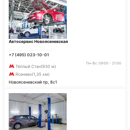
Автосервис Новоясеневская
+7 (495) 023-10-01
Пн-Вс: 09:00 - 21:00
Тёплый Стан
(930 м)
Ясенево
(1,35 км)
Новоясеневский пр, 8с1