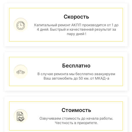
Скорость
Капитальный ремонт АКПП производится от 1 до
4 дней. Быстрый и качественнвй результат за
пару дней !
Бесплатно
В случае ремонта мы бесплатно эвакуируем
Ваш автомобиль до 50 км. от МКАД-а
Стоимость
Озвучиваем стоимость до начала работы.
Честность в приоритете.