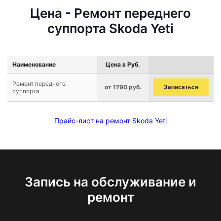
Цена - Ремонт переднего
суппорта Skoda Yeti
Наименование
Цена в Руб.
Ремонт переднего
от 1790 руб.
Записаться
суппорта
Прайс-лист на ремонт Skoda Yeti
Запись на обслуживание и
ремонт