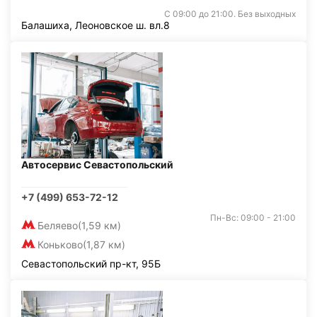
С 09:00 до 21:00. Без выходных
Балашиха, Леоновское ш. вл.8
Автосервис Севастопольский
+7 (499) 653-72-12
Пн-Вс: 09:00 - 21:00
Беляево
(1,59 км)
Коньково
(1,87 км)
Севастопольский пр-кт, 95Б