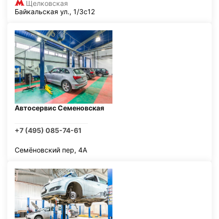
Щелковская
Байкальская ул., 1/3с12
Автосервис Семеновская
+7 (495) 085-74-61
Семёновский пер, 4А