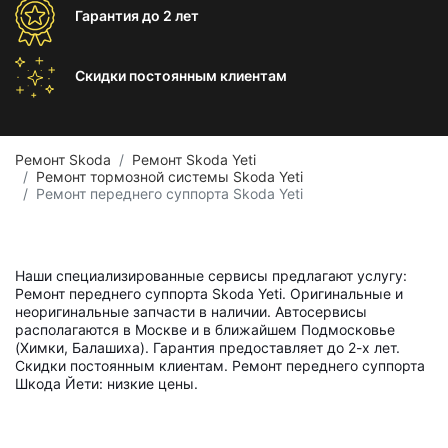
Гарантия
до 2 лет
Скидки постоянным
клиентам
Ремонт Skoda
Ремонт Skoda Yeti
Ремонт тормозной системы Skoda Yeti
Ремонт переднего суппорта Skoda Yeti
Наши специализированные сервисы предлагают услугу:
Ремонт переднего суппорта Skoda Yeti. Оригинальные и
неоригинальные запчасти в наличии. Автосервисы
располагаются в Москве и в ближайшем Подмосковье
(Химки, Балашиха). Гарантия предоставляет до 2-х лет.
Скидки постоянным клиентам. Ремонт переднего суппорта
Шкода Йети: низкие цены.