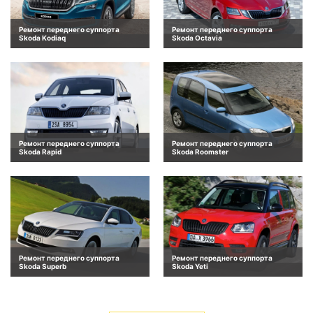
Ремонт переднего суппорта
Ремонт переднего суппорта
Skoda Kodiaq
Skoda Octavia
Ремонт переднего суппорта
Ремонт переднего суппорта
Skoda Rapid
Skoda Roomster
Ремонт переднего суппорта
Ремонт переднего суппорта
Skoda Superb
Skoda Yeti