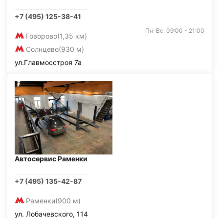
+7 (495) 125-38-41
Пн-Вс: 09:00 - 21:00
Говорово
(1,35 км)
Солнцево
(930 м)
ул.Главмосстроя 7а
Автосервис Раменки
+7 (495) 135-42-87
Раменки
(900 м)
ул. Лобачевского, 114