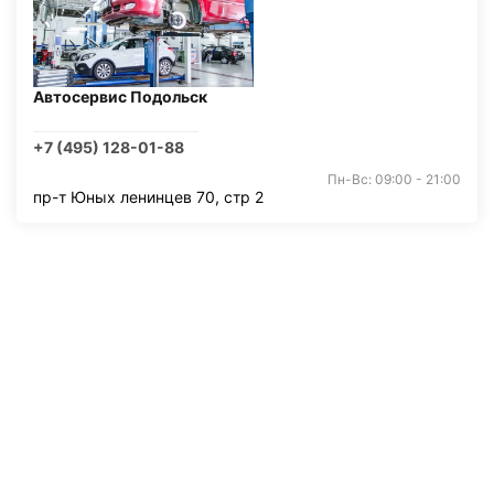
Автосервис Подольск
+7 (495) 128-01-88
Пн-Вс: 09:00 - 21:00
пр-т Юных ленинцев 70, стр 2