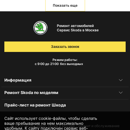
Показать еще
Ремонт автомобилей
Сервис Skoda в Москве
Заказать звонок
Режим работы:
с 9:00 до 21:00
без выходных
Информация
Ремонт Skoda по моделям
Прайс-лист на ремонт Шкода
Сайт использует cookie-файлы, чтобы сделать
ваше пребывание на нем максимально
© 2010-2026
Сервис Skoda в Москве – ремонт и обслуживание
удобным. К cайту подключен сервис веб-