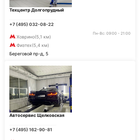
Техцентр Долгопрудный
+7 (495) 032-08-22
Пн-Вс: 09:00 - 21:00
Ховрино
(5,1 км)
Физтех
(5,4 км)
Береговой пр-д, 5
Автосервис Щелковская
+7 (495) 162-90-81