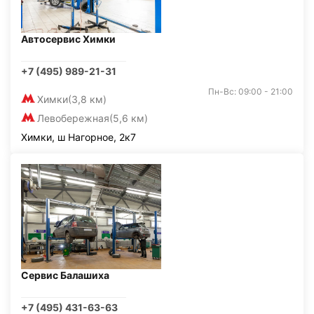
Автосервис Химки
+7 (495) 989-21-31
Пн-Вс: 09:00 - 21:00
Химки
(3,8 км)
Левобережная
(5,6 км)
Химки, ш Нагорное, 2к7
Сервис Балашиха
+7 (495) 431-63-63