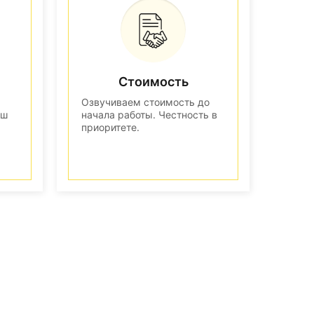
Стоимость
Озвучиваем стоимость до
аш
начала работы. Честность в
приоритете.