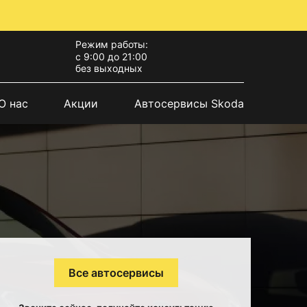
Режим работы:
с 9:00 до 21:00
без выходных
О нас
Акции
Автосервисы Skoda
Все автосервисы