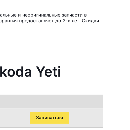
альные и неоригинальные запчасти в
рантия предоставляет до 2-х лет. Скидки
koda Yeti
Записаться