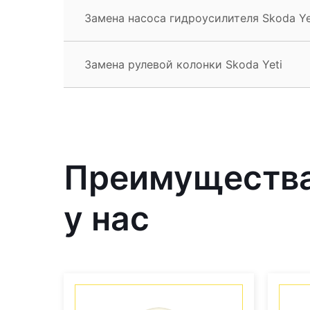
Замена насоса гидроусилителя Skoda Ye
Замена рулевой колонки Skoda Yeti
Преимущества
у нас