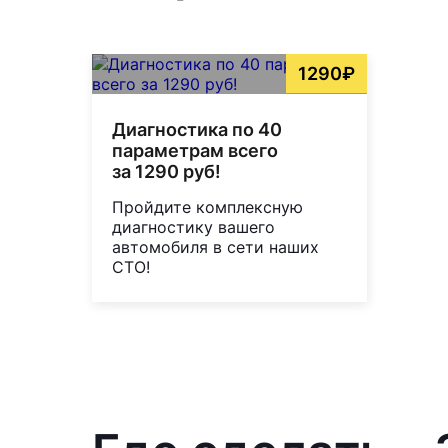
1290₽
Диагностика по 40
параметрам всего
за 1290 руб!
Пройдите комплексную
диагностику вашего
автомобиля в сети наших
СТО!