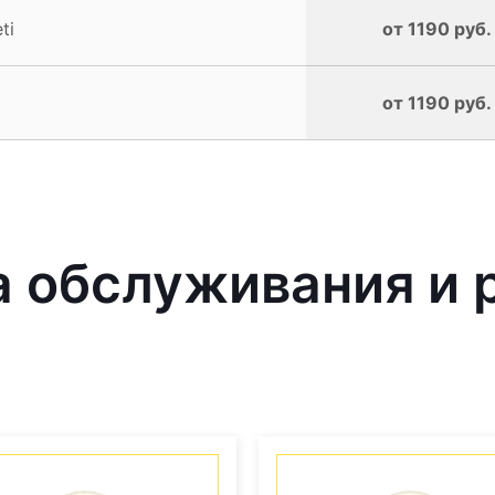
ti
от 1190 руб.
от 1190 руб.
 обслуживания и 