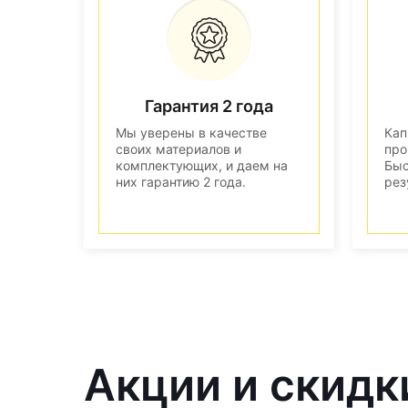
Гарантия 2 года
Мы уверены в качестве
Кап
своих материалов и
про
комплектующих, и даем на
Быс
них гарантию 2 года.
рез
Акции и скидк