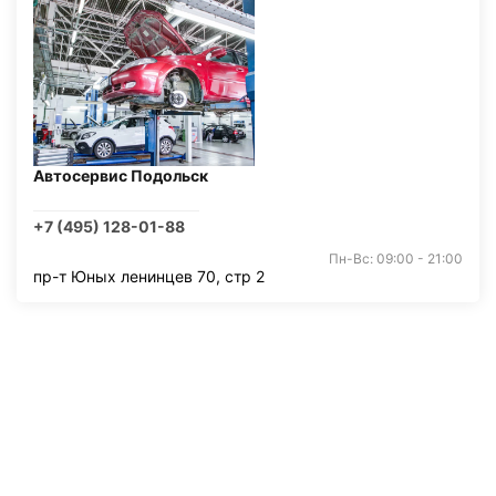
Автосервис Подольск
+7 (495) 128-01-88
Пн-Вс: 09:00 - 21:00
пр-т Юных ленинцев 70, стр 2