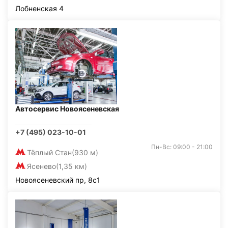
Лобненская 4
Автосервис Новоясеневская
+7 (495) 023-10-01
Пн-Вс: 09:00 - 21:00
Тёплый Стан
(930 м)
Ясенево
(1,35 км)
Новоясеневский пр, 8с1