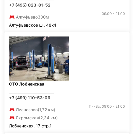
+7 (495) 023-81-52
09:00 - 21:00
Алтуфьево
300м
Алтуфьевское ш., 48к4
СТО Лобненская
+7 (499) 110-53-06
Пн-Вс: 09:00 - 21:00
Лианозово
(1,72 км)
Яхромская
(2,34 км)
Лобненская, 17 стр.1