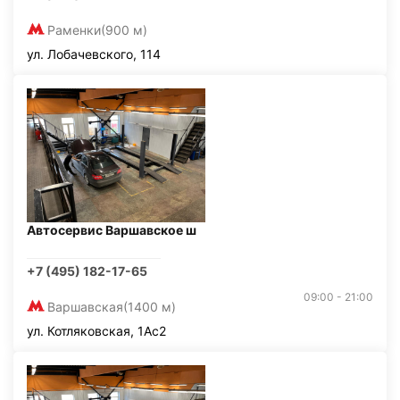
Раменки
(900 м)
ул. Лобачевского, 114
Автосервис Варшавское ш
+7 (495) 182-17-65
09:00 - 21:00
Варшавская
(1400 м)
ул. Котляковская, 1Ас2