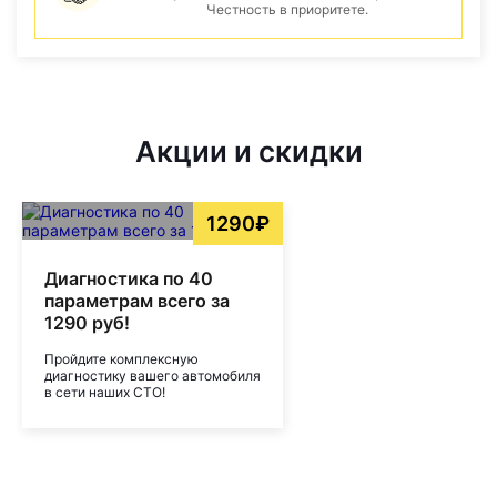
Честность в приоритете.
Акции и скидки
1290₽
Диагностика по 40
параметрам всего за
1290 руб!
Пройдите комплексную
диагностику вашего автомобиля
в сети наших СТО!