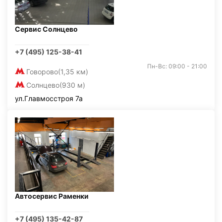
Сервис Солнцево
+7 (495) 125-38-41
Пн-Вс: 09:00 - 21:00
Говорово
(1,35 км)
Солнцево
(930 м)
ул.Главмосстроя 7а
Автосервис Раменки
+7 (495) 135-42-87