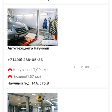
Автотехцентр Научный
+7 (499) 288-05-36
Пн-Вс: 09:00 - 21:00
Калужская
(1,09 км)
Зюзино
(1,57 км)
Научный п-д, 14А, стр.8