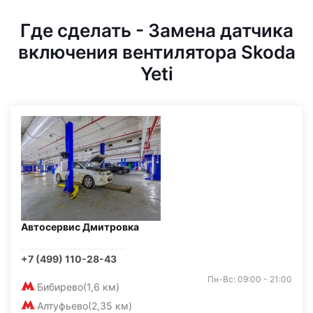
Где сделать - Замена датчика
включения вентилятора Skoda
Yeti
Автосервис Дмитровка
+7 (499) 110-28-43
Пн-Вс: 09:00 - 21:00
Бибирево
(1,6 км)
Алтуфьево
(2,35 км)