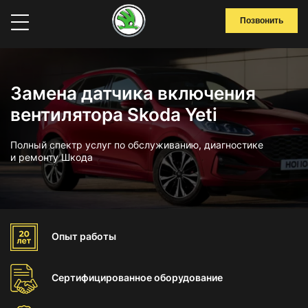
Позвонить
Замена датчика включения
вентилятора Skoda Yeti
Полный спектр услуг по обслуживанию, диагностике
и ремонту Шкода
Опыт
работы
Сертифицированное
оборудование