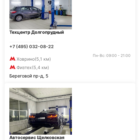
Техцентр Долгопрудный
+7 (495) 032-08-22
Пн-Вс: 09:00 - 21:00
Ховрино
(5,1 км)
Физтех
(5,4 км)
Береговой пр-д, 5
Автосервис Щелковская