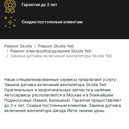
Гарантия
до 2 лет
Скидки постоянным
клиентам
Ремонт Skoda
Ремонт Skoda Yeti
Ремонт электрооборудования Skoda Yeti
Замена датчика включения вентилятора Skoda Yeti
Наши специализированные сервисы предлагают услугу:
Замена датчика включения вентилятора Skoda Yeti.
Оригинальные и неоригинальные запчасти в наличии.
Автосервисы располагаются в Москве и в ближайшем
Подмосковье (Химки, Балашиха). Гарантия предоставляет
до 2-х лет. Скидки постоянным клиентам. Замена датчика
включения вентилятора Шкода Йети: низкие цены.