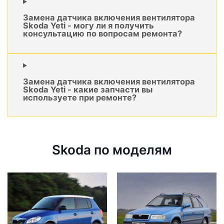
Замена датчика включения вентилятора
Skoda Yeti - могу ли я получить
консультацию по вопросам ремонта?
Замена датчика включения вентилятора
Skoda Yeti - какие запчасти вы
используете при ремонте?
Skoda по моделям