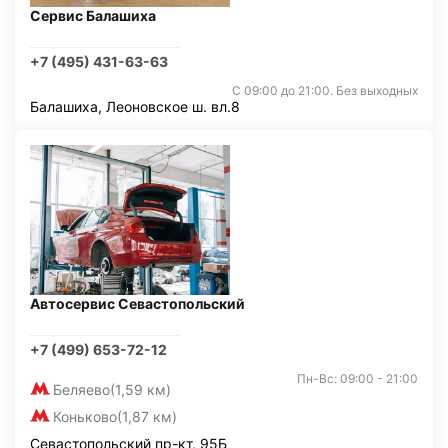
Сервис Балашиха
+7 (495) 431-63-63
С 09:00 до 21:00. Без выходных
Балашиха, Леоновское ш. вл.8
Автосервис Севастопольский
+7 (499) 653-72-12
Пн-Вс: 09:00 - 21:00
Беляево
(1,59 км)
Коньково
(1,87 км)
Севастопольский пр-кт, 95Б