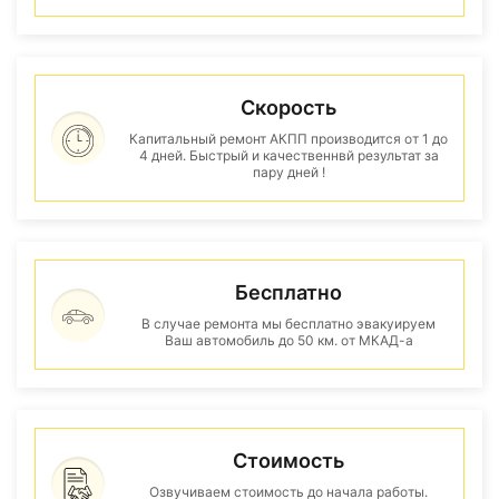
Скорость
Капитальный ремонт АКПП производится от 1 до
4 дней. Быстрый и качественнвй результат за
пару дней !
Бесплатно
В случае ремонта мы бесплатно эвакуируем
Ваш автомобиль до 50 км. от МКАД-а
Стоимость
Озвучиваем стоимость до начала работы.