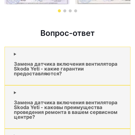
Вопрос-ответ
Замена датчика включения вентилятора
Skoda Yeti - какие гарантии
предоставляются?
Замена датчика включения вентилятора
Skoda Yeti - каковы преимущества
проведения ремонта в вашем сервисном
центре?