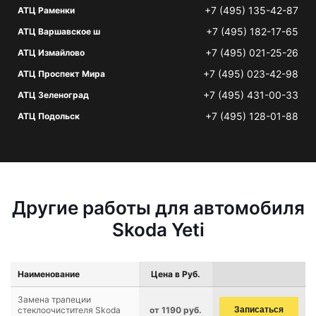
+7 (495) 135-42-87
АТЦ Раменки
+7 (495) 182-17-65
АТЦ Варшавское ш
+7 (495) 021-25-26
АТЦ Измайлово
+7 (495) 023-42-98
АТЦ Проспект Мира
+7 (495) 431-00-33
АТЦ Зеленоград
+7 (495) 128-01-88
АТЦ Подольск
Другие работы для автомобиля
Skoda Yeti
Наименование
Цена в Руб.
Замена трапеции
стеклоочистителя Skoda
от 1190 руб.
Записаться