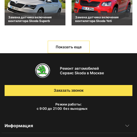
Замена датчика включения
Замена датчика включения
вентилятора Skoda Superb
вентилятора Skoda Yeti
Показать еще
Ремонт автомобилей
Сервис Skoda в Москве
Заказать звонок
Режим работы:
с 9:00 до 21:00
без выходных
Информация