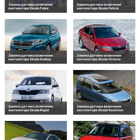
Замена датчика включения
Замена датчика включения
вентилятора Skoda Fabia
вентилятора Skoda Felicia
Замена датчика включения
Замена датчика включения
вентилятора Skoda Kodiaq
вентилятора Skoda Octavia
Замена датчика включения
Замена датчика включения
вентилятора Skoda Rapid
вентилятора Skoda Roomster