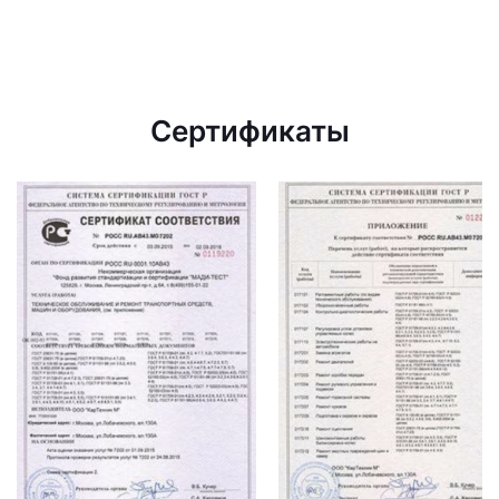
Сертификаты