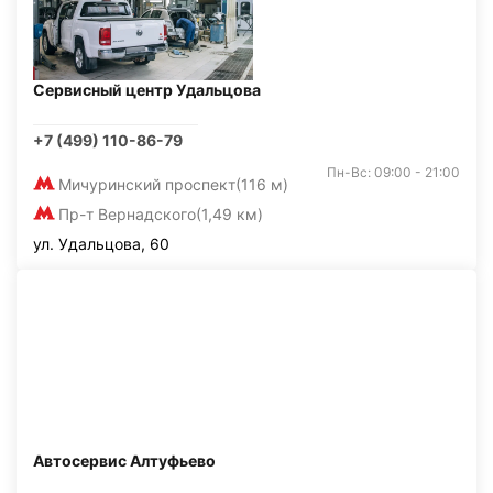
Сервисный центр Удальцова
+7 (499) 110-86-79
Пн-Вс: 09:00 - 21:00
Мичуринский проспект
(116 м)
Пр-т Вернадского
(1,49 км)
ул. Удальцова, 60
Автосервис Алтуфьево