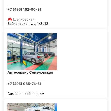
+7 (495) 162-90-81
Щелковская
Байкальская ул., 1/3с12
Автосервис Семеновская
+7 (495) 085-74-61
Семёновский пер, 4А