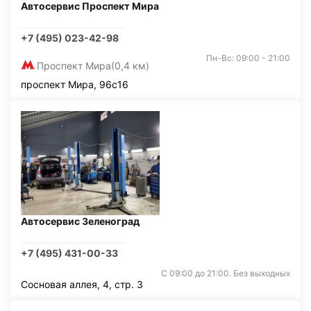
Автосервис Проспект Мира
+7 (495) 023-42-98
Пн-Вс: 09:00 - 21:00
Проспект Мира
(0,4 км)
проспект Мира, 96с16
Автосервис Зеленоград
+7 (495) 431-00-33
С 09:00 до 21:00. Без выходных
Сосновая аллея, 4, стр. 3