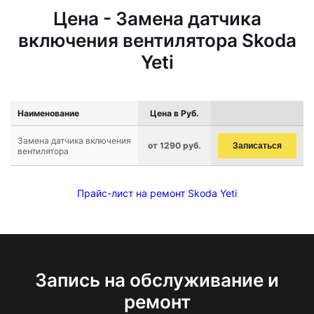
Цена - Замена датчика
включения вентилятора Skoda
Yeti
Наименование
Цена в Руб.
Замена датчика включения
от 1290 руб.
Записаться
вентилятора
Прайс-лист на ремонт Skoda Yeti
Запись на обслуживание и
ремонт