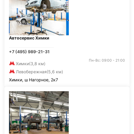
Автосервис Химки
+7 (495) 989-21-31
Пн-Вс: 09:00 - 21:00
Химки
(3,8 км)
Левобережная
(5,6 км)
Химки, ш Нагорное, 2к7