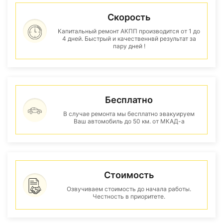
Скорость
Капитальный ремонт АКПП производится от 1 до
4 дней. Быстрый и качественнвй результат за
пару дней !
Бесплатно
В случае ремонта мы бесплатно эвакуируем
Ваш автомобиль до 50 км. от МКАД-а
Стоимость
Озвучиваем стоимость до начала работы.
Честность в приоритете.