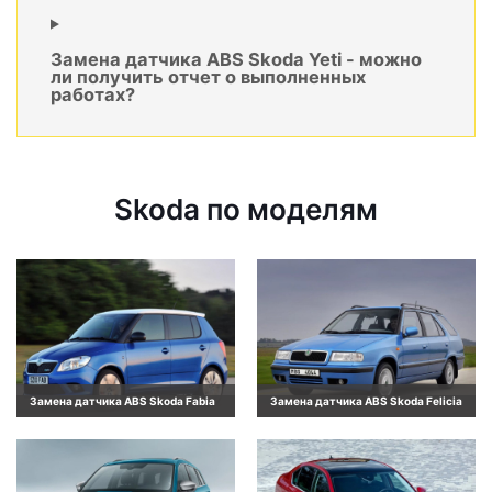
Замена датчика ABS Skoda Yeti - можно
ли получить отчет о выполненных
работах?
Skoda по моделям
Замена датчика ABS Skoda Fabia
Замена датчика ABS Skoda Felicia