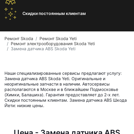
Скидки постоянным
клиентам
Ремонт Skoda
Ремонт Skoda Yeti
Ремонт электрооборудования Skoda Yeti
Замена датчика ABS Skoda Yeti
Наши специализированные сервисы предлагают услугу:
Замена датчика ABS Skoda Yeti. Оригинальные и
неоригинальные запчасти в наличии. Автосервисы
располагаются в Москве и в ближайшем Подмосковье
(Химки, Балашиха). Гарантия предоставляет до 2-х лет.
Скидки постоянным клиентам. Замена датчика ABS Шкода
Йети: низкие цены.
Цена - Замена датчика ABS