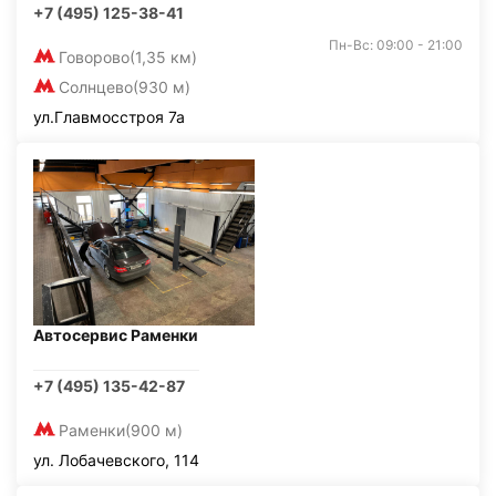
+7 (495) 125-38-41
Пн-Вс: 09:00 - 21:00
Говорово
(1,35 км)
Солнцево
(930 м)
ул.Главмосстроя 7а
Автосервис Раменки
+7 (495) 135-42-87
Раменки
(900 м)
ул. Лобачевского, 114