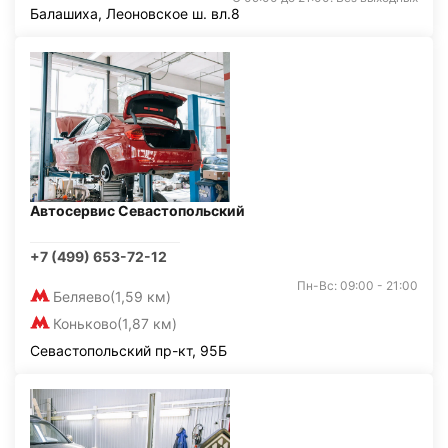
Балашиха, Леоновское ш. вл.8
Автосервис Севастопольский
+7 (499) 653-72-12
Пн-Вс: 09:00 - 21:00
Беляево
(1,59 км)
Коньково
(1,87 км)
Севастопольский пр-кт, 95Б