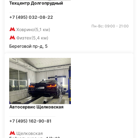
Техцентр Долгопрудный
+7 (495) 032-08-22
Пн-Вс: 09:00 - 21:00
Ховрино
(5,1 км)
Физтех
(5,4 км)
Береговой пр-д, 5
Автосервис Щелковская
+7 (495) 162-90-81
Щелковская