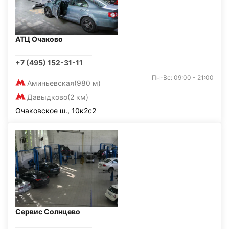
АТЦ Очаково
+7 (495) 152-31-11
Пн-Вс: 09:00 - 21:00
Аминьевская
(980 м)
Давыдково
(2 км)
Очаковское ш., 10к2с2
Сервис Солнцево