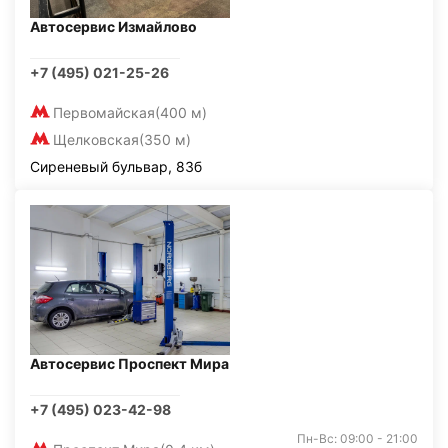
Автосервис Измайлово
+7 (495) 021-25-26
Первомайская
(400 м)
Щелковская
(350 м)
Сиреневый бульвар, 83б
Автосервис Проспект Мира
+7 (495) 023-42-98
Пн-Вс: 09:00 - 21:00