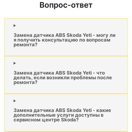
Вопрос-ответ
Замена датчика ABS Skoda Yeti - могу ли
я получить консультацию по вопросам
ремонта?
Замена датчика ABS Skoda Yeti - что
делать, если возникли проблемы после
ремонта?
Замена датчика ABS Skoda Yeti - какие
дополнительные услуги доступны в
сервисном центре Skoda?