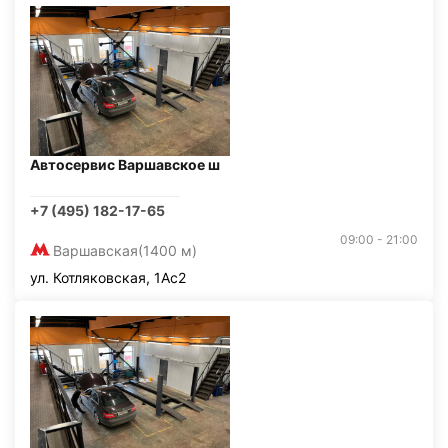
Автосервис Варшавское ш
+7 (495) 182-17-65
09:00 - 21:00
Варшавская
(1400 м)
ул. Котляковская, 1Ас2