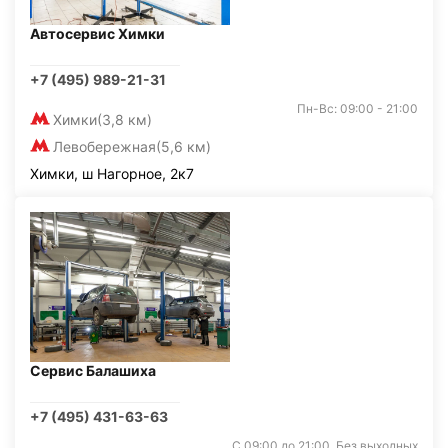
Автосервис Химки
+7 (495) 989-21-31
Пн-Вс: 09:00 - 21:00
Химки
(3,8 км)
Левобережная
(5,6 км)
Химки, ш Нагорное, 2к7
Сервис Балашиха
+7 (495) 431-63-63
С 09:00 до 21:00. Без выходных