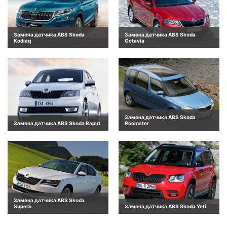
Замена датчика ABS Skoda
Замена датчика ABS Skoda
Kodiaq
Octavia
Замена датчика ABS Skoda
Замена датчика ABS Skoda Rapid
Roomster
Замена датчика ABS Skoda
Superb
Замена датчика ABS Skoda Yeti