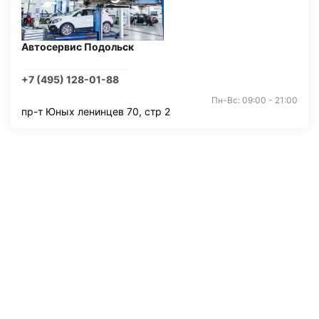
Автосервис Подольск
+7 (495) 128-01-88
Пн-Вс: 09:00 - 21:00
пр-т Юных ленинцев 70, стр 2