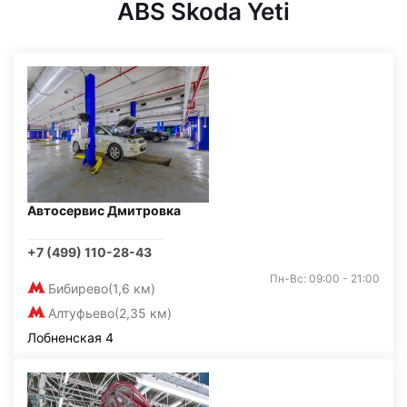
ABS Skoda Yeti
Автосервис Дмитровка
+7 (499) 110-28-43
Пн-Вс: 09:00 - 21:00
Бибирево
(1,6 км)
Алтуфьево
(2,35 км)
Лобненская 4