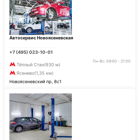
Автосервис Новоясеневская
+7 (495) 023-10-01
Пн-Вс: 09:00 - 21:00
Тёплый Стан
(930 м)
Ясенево
(1,35 км)
Новоясеневский пр, 8с1