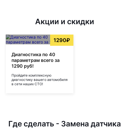
Акции и скидки
1290₽
Диагностика по 40
параметрам всего за
1290 руб!
Пройдите комплексную
диагностику вашего автомобиля
в сети наших СТО!
Где сделать - Замена датчика