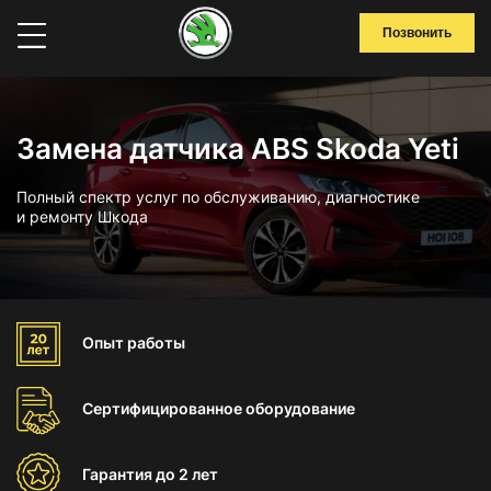
Позвонить
Замена датчика ABS Skoda Yeti
Полный спектр услуг по обслуживанию, диагностике
и ремонту Шкода
Опыт
работы
Сертифицированное
оборудование
Гарантия
до 2 лет