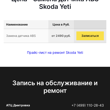
Skoda Yeti
Наименование
Цена в Руб.
Замена датчика ABS
от 2490 руб.
Записаться
Прайс-лист на ремонт Skoda Yeti
Запись на обслуживание и
ремонт
+7 (499) 110-28-43
АТЦ Дмитровка