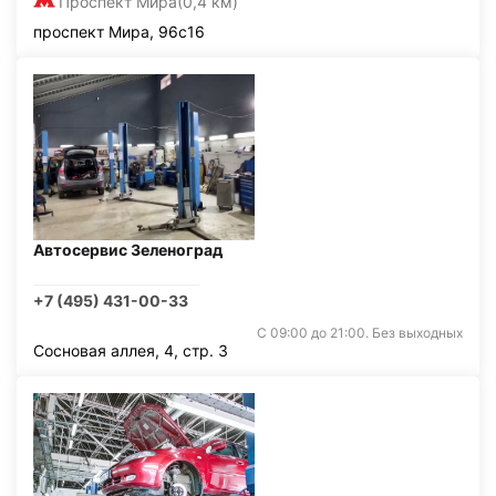
Проспект Мира
(0,4 км)
проспект Мира, 96с16
Автосервис Зеленоград
+7 (495) 431-00-33
С 09:00 до 21:00. Без выходных
Сосновая аллея, 4, стр. 3