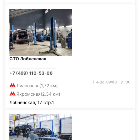
СТО Лобненская
+7 (499) 110-53-06
Пн-Вс: 09:00 - 21:00
Лианозово
(1,72 км)
Яхромская
(2,34 км)
Лобненская, 17 стр.1