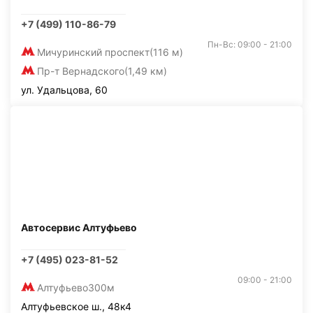
+7 (499) 110-86-79
Пн-Вс: 09:00 - 21:00
Мичуринский проспект
(116 м)
Пр-т Вернадского
(1,49 км)
ул. Удальцова, 60
Автосервис Алтуфьево
+7 (495) 023-81-52
09:00 - 21:00
Алтуфьево
300м
Алтуфьевское ш., 48к4