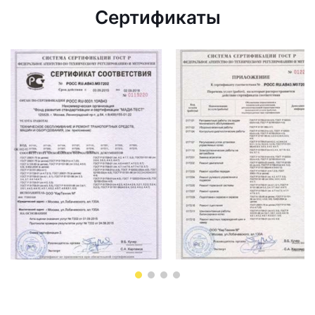
Сертификаты