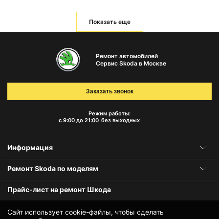
Показать еще
Ремонт автомобилей
Сервис Skoda в Москве
Заказать звонок
Режим работы:
с 9:00 до 21:00
без выходных
Информация
Ремонт Skoda по моделям
Прайс-лист на ремонт Шкода
Сайт использует cookie-файлы, чтобы сделать