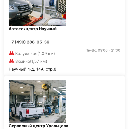
Автотехцентр Научный
+7 (499) 288-05-36
Пн-Вс: 09:00 - 21:00
Калужская
(1,09 км)
Зюзино
(1,57 км)
Научный п-д, 14А, стр.8
Сервисный центр Удальцова