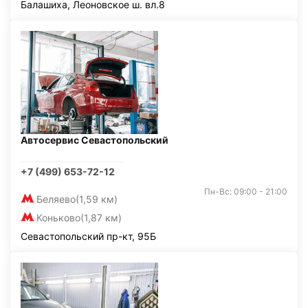
Балашиха, Леоновское ш. вл.8
Автосервис Севастопольский
+7 (499) 653-72-12
Пн-Вс: 09:00 - 21:00
Беляево
(1,59 км)
Коньково
(1,87 км)
Севастопольский пр-кт, 95Б