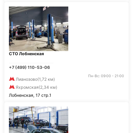
СТО Лобненская
+7 (499) 110-53-06
Пн-Вс: 09:00 - 21:00
Лианозово
(1,72 км)
Яхромская
(2,34 км)
Лобненская, 17 стр.1