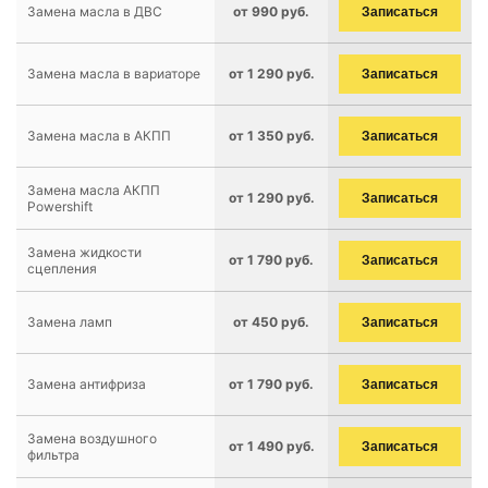
Замена масла в ДВС
от 990 руб.
Записаться
Замена масла в вариаторе
от 1 290 руб.
Записаться
Замена масла в АКПП
от 1 350 руб.
Записаться
Замена масла АКПП
от 1 290 руб.
Записаться
Powershift
Замена жидкости
от 1 790 руб.
Записаться
сцепления
Замена ламп
от 450 руб.
Записаться
Замена антифриза
от 1 790 руб.
Записаться
Замена воздушного
от 1 490 руб.
Записаться
фильтра