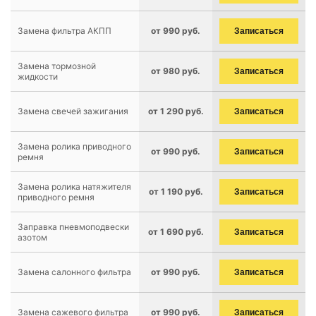
Замена фильтра АКПП
от 990 руб.
Записаться
Замена тормозной
от 980 руб.
Записаться
жидкости
Замена свечей зажигания
от 1 290 руб.
Записаться
Замена ролика приводного
от 990 руб.
Записаться
ремня
Замена ролика натяжителя
от 1 190 руб.
Записаться
приводного ремня
Заправка пневмоподвески
от 1 690 руб.
Записаться
азотом
Замена салонного фильтра
от 990 руб.
Записаться
Замена сажевого фильтра
от 990 руб.
Записаться