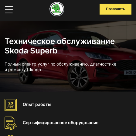
Позвонить
Техническое обслуживание
Skoda Superb
Полный спектр услуг по обслуживанию, диагностике
и ремонту Шкода
Опыт
работы
Сертифицированное
оборудование