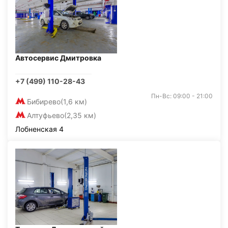
Автосервис Дмитровка
+7 (499) 110-28-43
Пн-Вс: 09:00 - 21:00
Бибирево
(1,6 км)
Алтуфьево
(2,35 км)
Лобненская 4