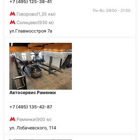
+7 (495) 125-38-41
Пн-Вс: 09:00 - 21:00
Говорово
(1,35 км)
Солнцево
(930 м)
ул.Главмосстроя 7а
Автосервис Раменки
+7 (495) 135-42-87
Раменки
(900 м)
ул. Лобачевского, 114