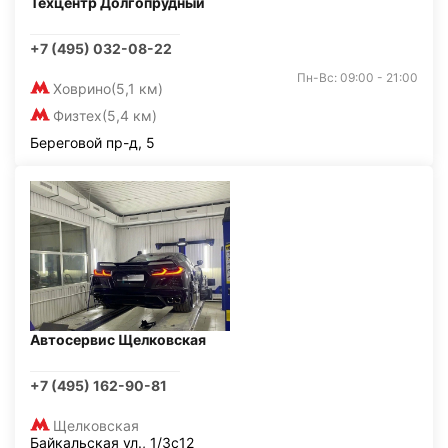
Техцентр Долгопрудный
+7 (495) 032-08-22
Пн-Вс: 09:00 - 21:00
Ховрино
(5,1 км)
Физтех
(5,4 км)
Береговой пр-д, 5
Автосервис Щелковская
+7 (495) 162-90-81
Щелковская
Байкальская ул., 1/3с12