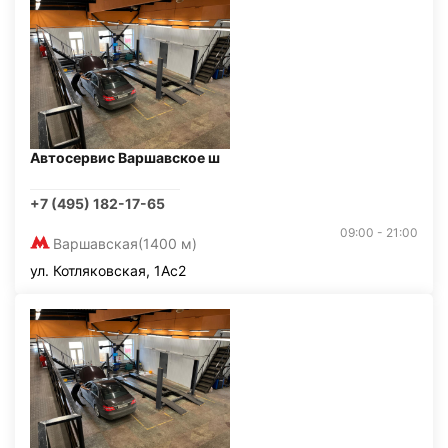
Автосервис Варшавское ш
+7 (495) 182-17-65
09:00 - 21:00
Варшавская
(1400 м)
ул. Котляковская, 1Ас2