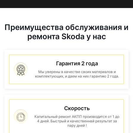
Преимущества обслуживания и
ремонта Skoda у нас
Гарантия 2 года
Мы уверены в качестве своих материалов и
комплектующих, и даем на них гарантию 2 года.
Скорость
Капитальный ремонт АКПП производится от 1 до
4 дней. Быстрый и качественнвй результат за
пару дней !