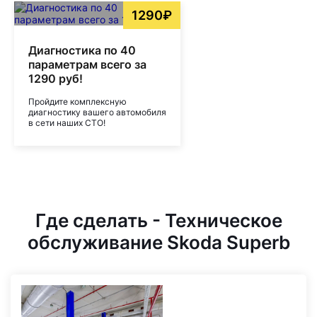
1290₽
Диагностика по 40
параметрам всего за
1290 руб!
Пройдите комплексную
диагностику вашего автомобиля
в сети наших СТО!
Где сделать - Техническое
обслуживание Skoda Superb