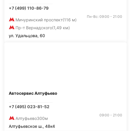
+7 (499) 110-86-79
Пн-Вс: 09:00 - 21:00
Мичуринский проспект
(116 м)
Пр-т Вернадского
(1,49 км)
ул. Удальцова, 60
Автосервис Алтуфьево
+7 (495) 023-81-52
09:00 - 21:00
Алтуфьево
300м
Алтуфьевское ш., 48к4