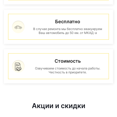
Бесплатно
В случае ремонта мы бесплатно эвакуируем
Ваш автомобиль до 50 км. от МКАД-а
Стоимость
Озвучиваем стоимость до начала работы.
Честность в приоритете.
Акции и скидки