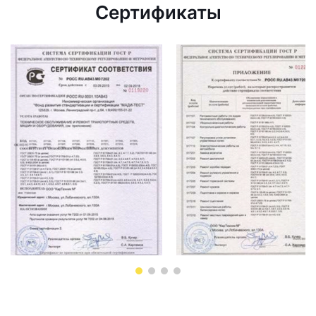
Сертификаты