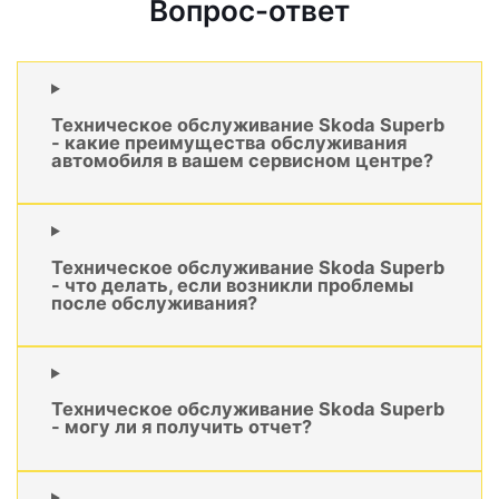
Вопрос-ответ
Техническое обслуживание Skoda Superb
- какие преимущества обслуживания
автомобиля в вашем сервисном центре?
Техническое обслуживание Skoda Superb
- что делать, если возникли проблемы
после обслуживания?
Техническое обслуживание Skoda Superb
- могу ли я получить отчет?