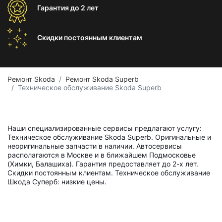
Гарантия
до 2 лет
Скидки постоянным
клиентам
Ремонт Skoda
Ремонт Skoda Superb
Техническое обслуживание Skoda Superb
Наши специализированные сервисы предлагают услугу:
Техническое обслуживание Skoda Superb. Оригинальные и
неоригинальные запчасти в наличии. Автосервисы
располагаются в Москве и в ближайшем Подмосковье
(Химки, Балашиха). Гарантия предоставляет до 2-х лет.
Скидки постоянным клиентам. Техническое обслуживание
Шкода Суперб: низкие цены.