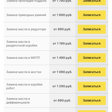
Замена прокладки поддона
от 1 790 руб.
Записаться
Замена приводных ремней
от 1 690 руб.
Записаться
Замена масла в редукторе
от 890 руб.
Записаться
Замена масла в
от 1 190 руб.
Записаться
раздаточной коробке
Замена масла в МКПП
от 1 490 руб.
Записаться
Замена масла в мостах
от 1 090 руб.
Записаться
Замена масла в коробке
от 1 290 руб.
Записаться
робот
Замена масла в
от 890 руб.
Записаться
дифференциале