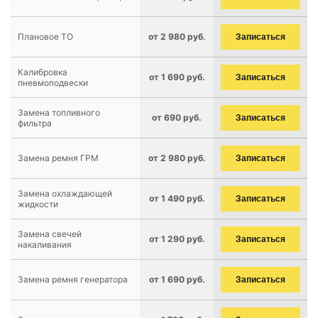
Плановое ТО
от 2 980 руб.
Записаться
Калибровка
от 1 690 руб.
Записаться
пневмоподвески
Замена топливного
от 690 руб.
Записаться
фильтра
Замена ремня ГРМ
от 2 980 руб.
Записаться
Замена охлаждающей
от 1 490 руб.
Записаться
жидкости
Замена свечей
от 1 290 руб.
Записаться
накаливания
Замена ремня генератора
от 1 690 руб.
Записаться