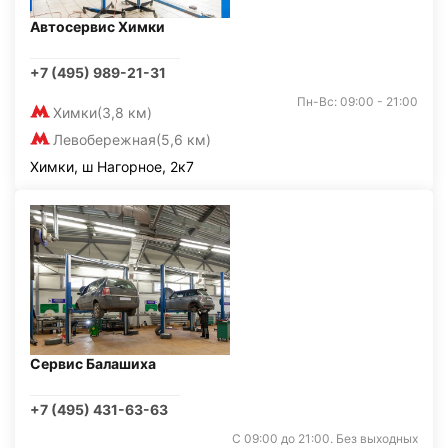
Автосервис Химки
+7 (495) 989-21-31
Пн-Вс: 09:00 - 21:00
Химки
(3,8 км)
Левобережная
(5,6 км)
Химки, ш Нагорное, 2к7
Сервис Балашиха
+7 (495) 431-63-63
С 09:00 до 21:00. Без выходных