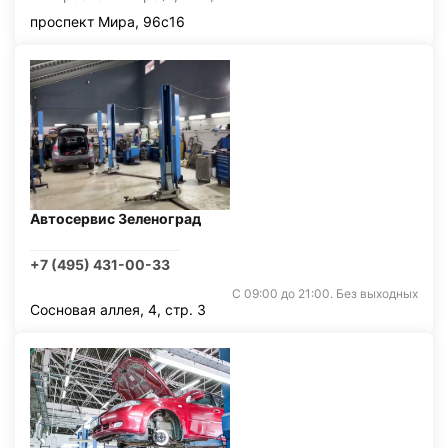
проспект Мира, 96с16
Автосервис Зеленоград
+7 (495) 431-00-33
С 09:00 до 21:00. Без выходных
Сосновая аллея, 4, стр. 3