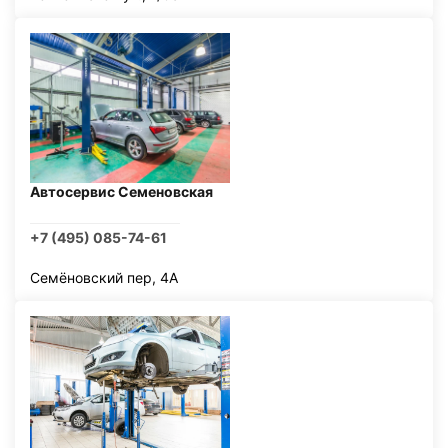
Автосервис Семеновская
+7 (495) 085-74-61
Семёновский пер, 4А