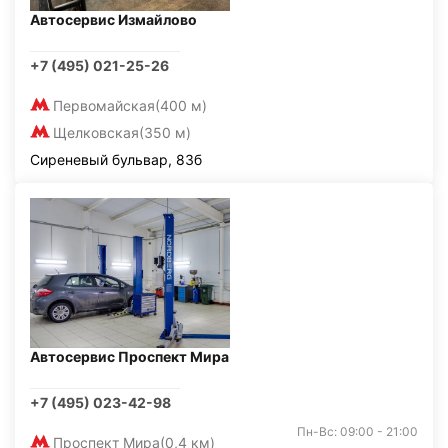
Автосервис Измайлово
+7 (495) 021-25-26
Первомайская
(400 м)
Щелковская
(350 м)
Сиреневый бульвар, 83б
Автосервис Проспект Мира
+7 (495) 023-42-98
Пн-Вс: 09:00 - 21:00
Проспект Мира
(0,4 км)