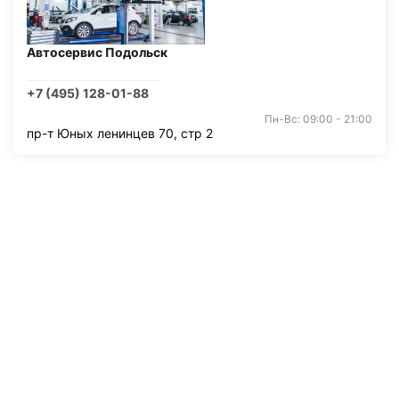
Автосервис Подольск
+7 (495) 128-01-88
Пн-Вс: 09:00 - 21:00
пр-т Юных ленинцев 70, стр 2