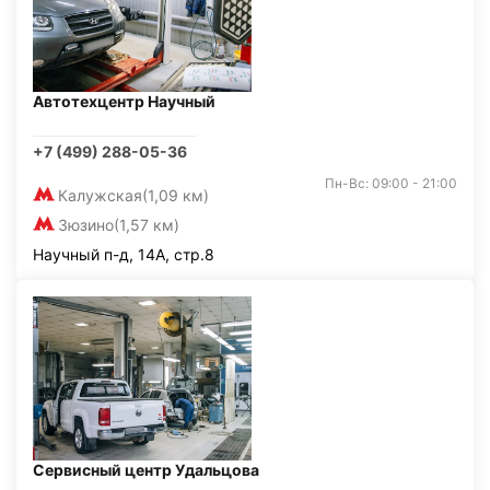
Автотехцентр Научный
+7 (499) 288-05-36
Пн-Вс: 09:00 - 21:00
Калужская
(1,09 км)
Зюзино
(1,57 км)
Научный п-д, 14А, стр.8
Сервисный центр Удальцова