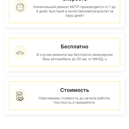
Капитальный ремонт АКПП производится от 1 до
4 дней. Быстрый и качественнвй результат за
пару дней !
Бесплатно
В случае ремонта мы бесплатно эвакуируем
Ваш автомобиль до 50 км. от МКАД-а
Стоимость
Озвучиваем стоимость до начала работы.
Честность в приоритете.