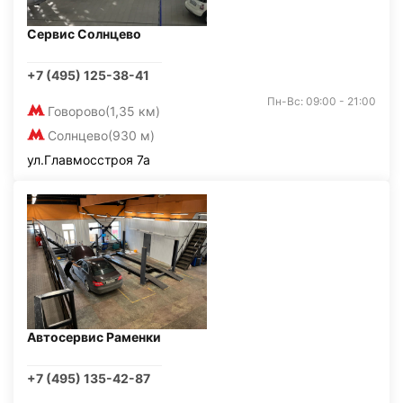
Сервис Солнцево
+7 (495) 125-38-41
Пн-Вс: 09:00 - 21:00
Говорово
(1,35 км)
Солнцево
(930 м)
ул.Главмосстроя 7а
Автосервис Раменки
+7 (495) 135-42-87