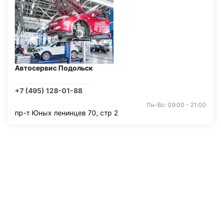
Автосервис Подольск
+7 (495) 128-01-88
Пн-Вс: 09:00 - 21:00
пр-т Юных ленинцев 70, стр 2