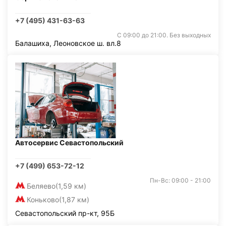
+7 (495) 431-63-63
С 09:00 до 21:00. Без выходных
Балашиха, Леоновское ш. вл.8
Автосервис Севастопольский
+7 (499) 653-72-12
Пн-Вс: 09:00 - 21:00
Беляево
(1,59 км)
Коньково
(1,87 км)
Севастопольский пр-кт, 95Б