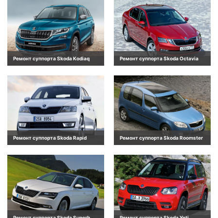
Ремонт суппорта Skoda Kodiaq
Ремонт суппорта Skoda Octavia
Ремонт суппорта Skoda Rapid
Ремонт суппорта Skoda Roomster
Ремонт суппорта Skoda Superb
Ремонт суппорта Skoda Yeti