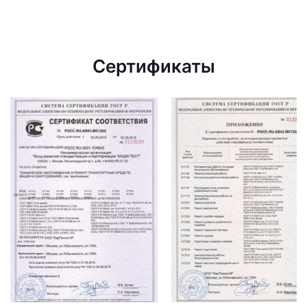
Сертификаты