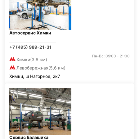
Автосервис Химки
+7 (495) 989-21-31
Пн-Вс: 09:00 - 21:00
Химки
(3,8 км)
Левобережная
(5,6 км)
Химки, ш Нагорное, 2к7
Сервис Балашиха