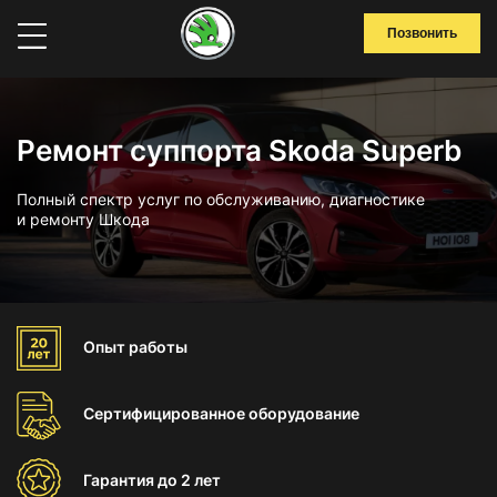
Позвонить
Ремонт суппорта Skoda Superb
Полный спектр услуг по обслуживанию, диагностике
и ремонту Шкода
Опыт
работы
Сертифицированное
оборудование
Гарантия
до 2 лет