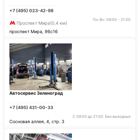
+7 (495) 023-42-98
Пн-Вс: 09:00 - 21:00
Проспект Мира
(0,4 км)
проспект Мира, 96с16
Автосервис Зеленоград
+7 (495) 431-00-33
С 09:00 до 21:00. Без выходных
Сосновая аллея, 4, стр. 3