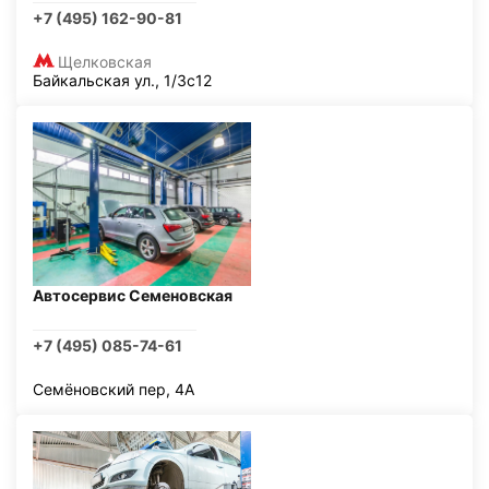
+7 (495) 162-90-81
Щелковская
Байкальская ул., 1/3с12
Автосервис Семеновская
+7 (495) 085-74-61
Семёновский пер, 4А