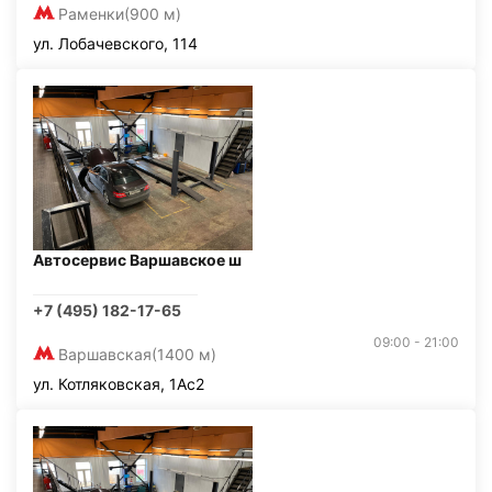
Раменки
(900 м)
ул. Лобачевского, 114
Автосервис Варшавское ш
+7 (495) 182-17-65
09:00 - 21:00
Варшавская
(1400 м)
ул. Котляковская, 1Ас2