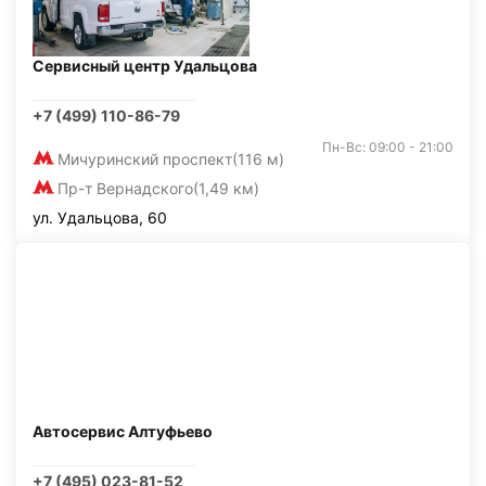
Сервисный центр Удальцова
+7 (499) 110-86-79
Пн-Вс: 09:00 - 21:00
Мичуринский проспект
(116 м)
Пр-т Вернадского
(1,49 км)
ул. Удальцова, 60
Автосервис Алтуфьево
+7 (495) 023-81-52