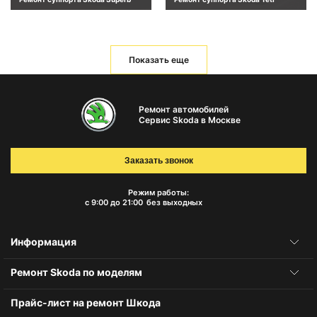
Показать еще
Ремонт автомобилей
Сервис Skoda в Москве
Заказать звонок
Режим работы:
с 9:00 до 21:00
без выходных
Информация
Ремонт Skoda по моделям
Прайс-лист на ремонт Шкода