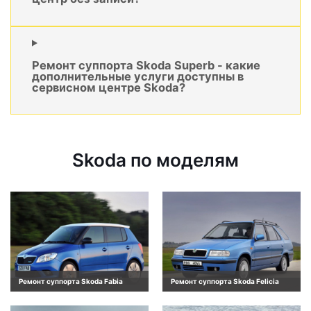
Ремонт суппорта Skoda Superb - какие
дополнительные услуги доступны в
сервисном центре Skoda?
Skoda по моделям
Ремонт суппорта Skoda Fabia
Ремонт суппорта Skoda Felicia