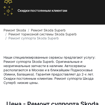
Скидки постоянным
клиентам
Ремонт Skoda
Ремонт Skoda Superb
Ремонт тормозной системы Skoda Superb
Ремонт суппорта Skoda Superb
Наши специализированные сервисы предлагают услугу:
Ремонт суппорта Skoda Superb. Оригинальные и
неоригинальные запчасти в наличии. Автосервисы
располагаются в Москве и в ближайшем Подмосковье
(Химки, Балашиха). Гарантия предоставляет до 2-х лет.
Скидки постоянным клиентам. Ремонт суппорта Шкода
Суперб: низкие цены.
Цена - Ремонт суппорта Skoda