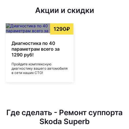
Акции и скидки
1290₽
Диагностика по 40
параметрам всего за
1290 руб!
Пройдите комплексную
диагностику вашего автомобиля
в сети наших СТО!
Где сделать - Ремонт суппорта
Skoda Superb