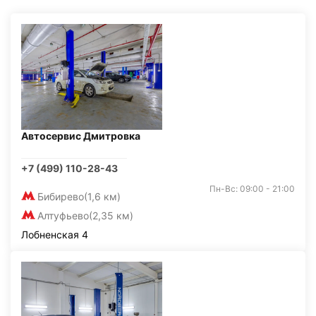
Автосервис Дмитровка
+7 (499) 110-28-43
Пн-Вс: 09:00 - 21:00
Бибирево
(1,6 км)
Алтуфьево
(2,35 км)
Лобненская 4