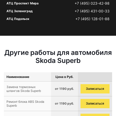
+7 (495) 023-42-98
АТЦ Проспект Мира
+7 (495) 431-00-33
АТЦ Зеленоград
+7 (495) 128-01-88
АТЦ Подольск
Другие работы для автомобиля
Skoda Superb
Наименование
Цена в Руб.
Замена тормозных
от 1190 руб.
Записаться
шлангов Skoda Superb
Ремонт блока ABS Skoda
от 1190 руб.
Записаться
Superb