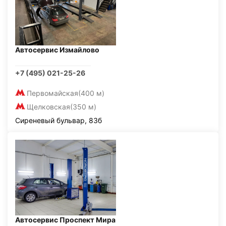
Автосервис Измайлово
+7 (495) 021-25-26
Первомайская
(400 м)
Щелковская
(350 м)
Сиреневый бульвар, 83б
Автосервис Проспект Мира