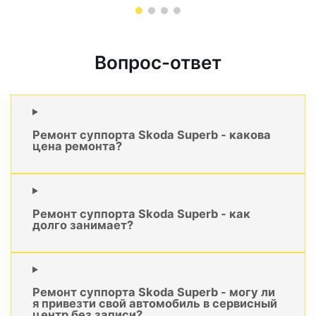
Вопрос-ответ
Ремонт суппорта Skoda Superb - какова
цена ремонта?
Ремонт суппорта Skoda Superb - как
долго занимает?
Ремонт суппорта Skoda Superb - могу ли
я привезти свой автомобиль в сервисный
центр без записи?