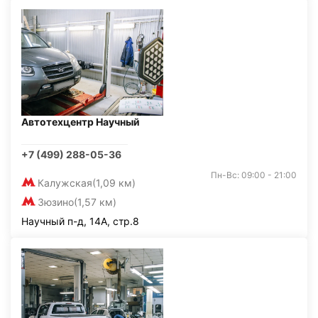
Автотехцентр Научный
+7 (499) 288-05-36
Пн-Вс: 09:00 - 21:00
Калужская
(1,09 км)
Зюзино
(1,57 км)
Научный п-д, 14А, стр.8