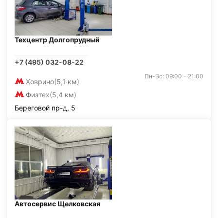
Техцентр Долгопрудный
+7 (495) 032-08-22
Пн-Вс: 09:00 - 21:00
Ховрино
(5,1 км)
Физтех
(5,4 км)
Береговой пр-д, 5
Автосервис Щелковская