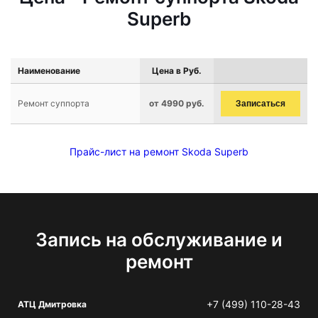
Superb
Наименование
Цена в Руб.
Ремонт суппорта
от 4990 руб.
Записаться
Прайс-лист на ремонт Skoda Superb
Запись на обслуживание и
ремонт
+7 (499) 110-28-43
АТЦ Дмитровка