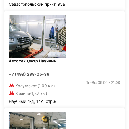
Севастопольский пр-кт, 95Б
Автотехцентр Научный
+7 (499) 288-05-36
Пн-Вс: 09:00 - 21:00
Калужская
(1,09 км)
Зюзино
(1,57 км)
Научный п-д, 14А, стр.8