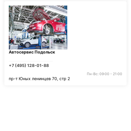
Автосервис Подольск
+7 (495) 128-01-88
Пн-Вс: 09:00 - 21:00
пр-т Юных ленинцев 70, стр 2