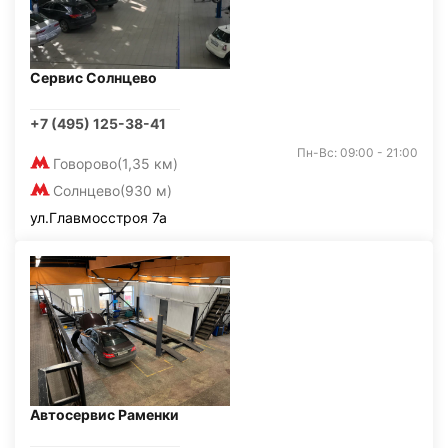
Сервис Солнцево
+7 (495) 125-38-41
Пн-Вс: 09:00 - 21:00
Говорово
(1,35 км)
Солнцево
(930 м)
ул.Главмосстроя 7а
Автосервис Раменки