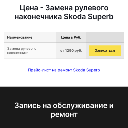
Цена - Замена рулевого
наконечника Skoda Superb
Наименование
Цена в Руб.
Замена рулевого
от 1290 руб.
Записаться
наконечника
Прайс-лист на ремонт Skoda Superb
Запись на обслуживание и
ремонт