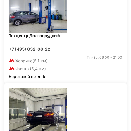
Техцентр Долгопрудный
+7 (495) 032-08-22
Пн-Вс: 09:00 - 21:00
Ховрино
(5,1 км)
Физтех
(5,4 км)
Береговой пр-д, 5