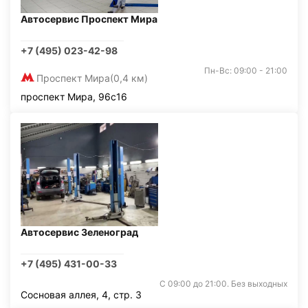
Автосервис Проспект Мира
+7 (495) 023-42-98
Пн-Вс: 09:00 - 21:00
Проспект Мира
(0,4 км)
проспект Мира, 96с16
Автосервис Зеленоград
+7 (495) 431-00-33
С 09:00 до 21:00. Без выходных
Сосновая аллея, 4, стр. 3