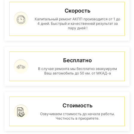
Скорость
Капитальный ремонт АКПП производится от 1 до
4 дней. Быстрый и качественнвй результат за
пару дней !
Бесплатно
В случае ремонта мы бесплатно эвакуируем
Ваш автомобиль до 50 км. от МКАД-а
Стоимость
Озвучиваем стоимость до начала работы.
Честность в приоритете.