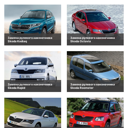
Замена рулевого наконечника
Замена рулевого наконечника
Skoda Kodiaq
Skoda Octavia
Замена рулевого наконечника
Замена рулевого наконечника
Skoda Rapid
Skoda Roomster