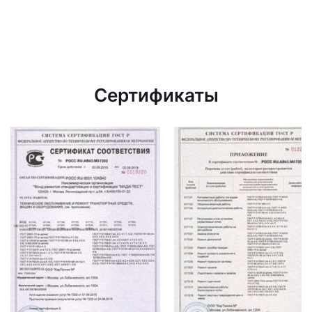
Сертификаты