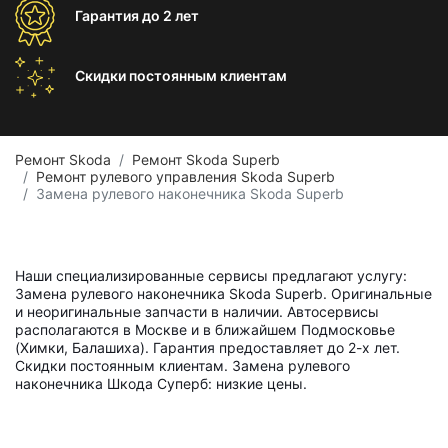
Гарантия
до 2 лет
Скидки постоянным
клиентам
Ремонт Skoda
Ремонт Skoda Superb
Ремонт рулевого управления Skoda Superb
Замена рулевого наконечника Skoda Superb
Наши специализированные сервисы предлагают услугу:
Замена рулевого наконечника Skoda Superb. Оригинальные
и неоригинальные запчасти в наличии. Автосервисы
располагаются в Москве и в ближайшем Подмосковье
(Химки, Балашиха). Гарантия предоставляет до 2-х лет.
Скидки постоянным клиентам. Замена рулевого
наконечника Шкода Суперб: низкие цены.