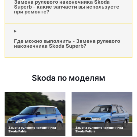
Замена рулевого наконечника Skoda
Superb - какие запчасти вы используете
при ремонте?
Где можно выполнить - Замена рулевого
наконечника Skoda Superb?
Skoda по моделям
Замена рулевого наконечника
Замена рулевого наконечника
Skoda Fabia
Skoda Felicia