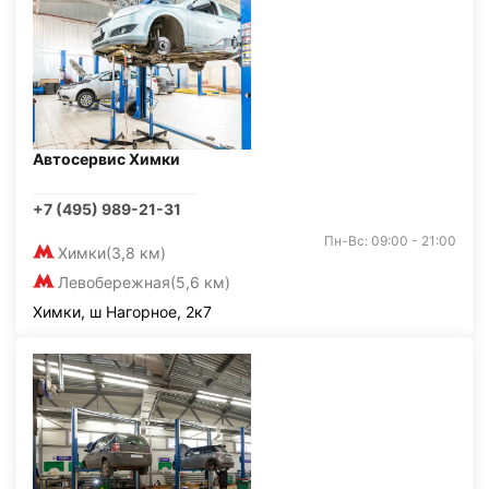
Автосервис Химки
+7 (495) 989-21-31
Пн-Вс: 09:00 - 21:00
Химки
(3,8 км)
Левобережная
(5,6 км)
Химки, ш Нагорное, 2к7