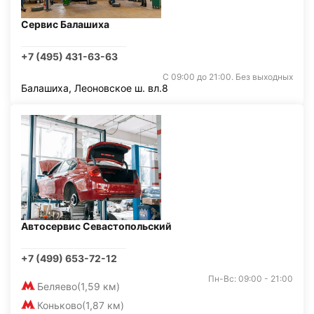
Сервис Балашиха
+7 (495) 431-63-63
С 09:00 до 21:00. Без выходных
Балашиха, Леоновское ш. вл.8
Автосервис Севастопольский
+7 (499) 653-72-12
Пн-Вс: 09:00 - 21:00
Беляево
(1,59 км)
Коньково
(1,87 км)