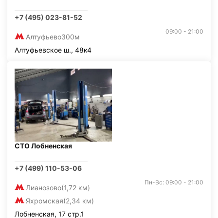
+7 (495) 023-81-52
09:00 - 21:00
Алтуфьево
300м
Алтуфьевское ш., 48к4
СТО Лобненская
+7 (499) 110-53-06
Пн-Вс: 09:00 - 21:00
Лианозово
(1,72 км)
Яхромская
(2,34 км)
Лобненская, 17 стр.1