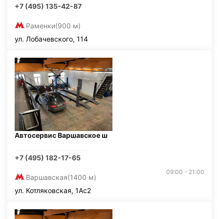
+7 (495) 135-42-87
Раменки
(900 м)
ул. Лобачевского, 114
Автосервис Варшавское ш
+7 (495) 182-17-65
09:00 - 21:00
Варшавская
(1400 м)
ул. Котляковская, 1Ас2