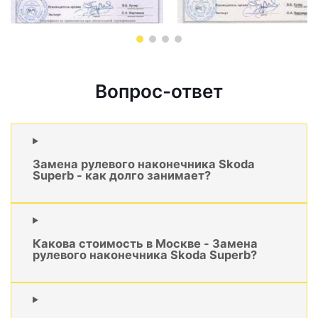
Вопрос-ответ
Замена рулевого наконечника Skoda
Superb - как долго занимает?
Какова стоимость в Москве - Замена
рулевого наконечника Skoda Superb?