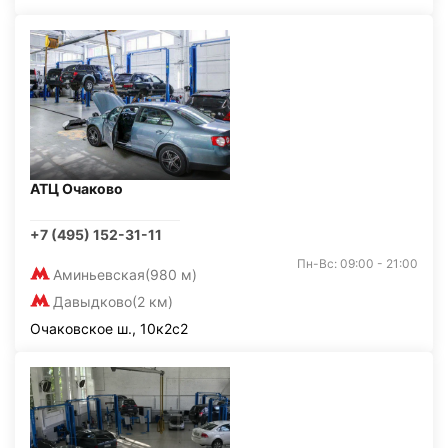
АТЦ Очаково
+7 (495) 152-31-11
Пн-Вс: 09:00 - 21:00
Аминьевская
(980 м)
Давыдково
(2 км)
Очаковское ш., 10к2с2