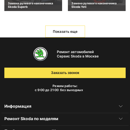
Замена рулевого наконечника
Замена рулевого наконечника
Skoda Superb
Skoda Yeti
Показать еще
Ремонт автомобилей
Сервис Skoda в Москве
Заказать звонок
Режим работы:
с 9:00 до 21:00
без выходных
Информация
Ремонт Skoda по моделям