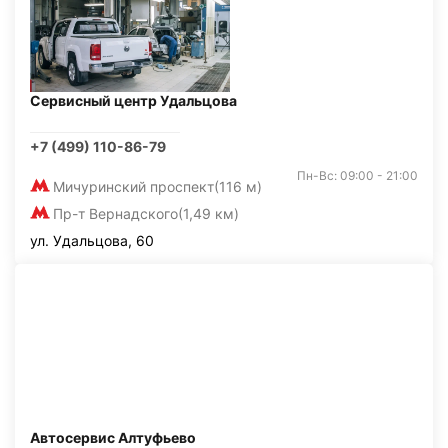
Сервисный центр Удальцова
+7 (499) 110-86-79
Пн-Вс: 09:00 - 21:00
Мичуринский проспект
(116 м)
Пр-т Вернадского
(1,49 км)
ул. Удальцова, 60
Автосервис Алтуфьево