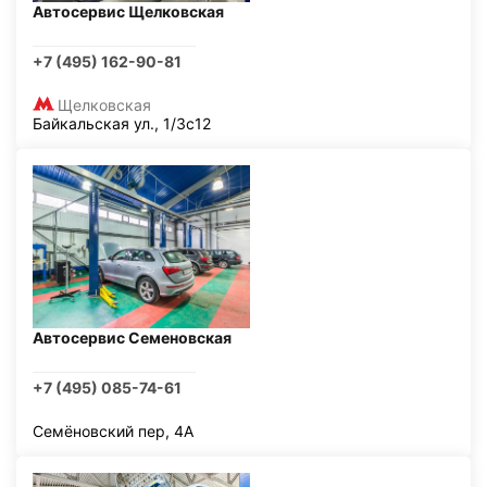
Автосервис Щелковская
+7 (495) 162-90-81
Щелковская
Байкальская ул., 1/3с12
Автосервис Семеновская
+7 (495) 085-74-61
Семёновский пер, 4А