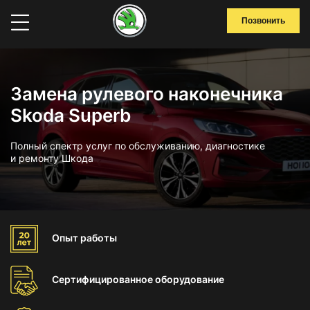
Позвонить
Замена рулевого наконечника
Skoda Superb
Полный спектр услуг по обслуживанию, диагностике
и ремонту Шкода
Опыт
работы
Сертифицированное
оборудование