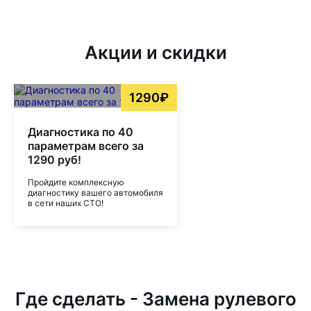
Акции и скидки
1290₽
Диагностика по 40
параметрам всего за
1290 руб!
Пройдите комплексную
диагностику вашего автомобиля
в сети наших СТО!
Где сделать - Замена рулевого