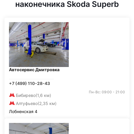
наконечника Skoda Superb
Автосервис Дмитровка
+7 (499) 110-28-43
Пн-Вс: 09:00 - 21:00
Бибирево
(1,6 км)
Алтуфьево
(2,35 км)
Лобненская 4