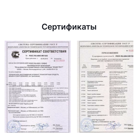
Сертификаты