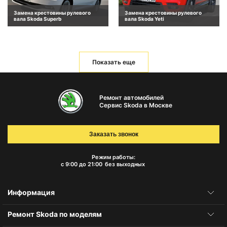
Замена крестовины рулевого
Замена крестовины рулевого
вала Skoda Superb
вала Skoda Yeti
Показать еще
Ремонт автомобилей
Сервис Skoda в Москве
Заказать звонок
Режим работы:
с 9:00 до 21:00
без выходных
Информация
Ремонт Skoda по моделям