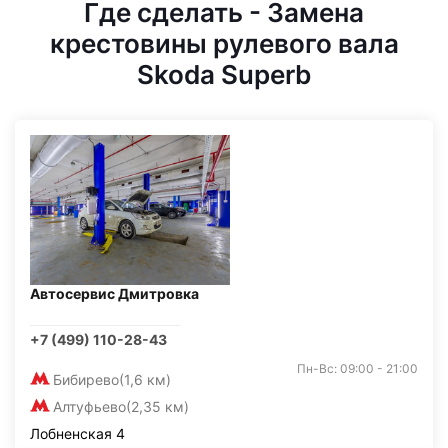
Где сделать - Замена
крестовины рулевого вала
Skoda Superb
Автосервис Дмитровка
+7 (499) 110-28-43
Пн-Вс: 09:00 - 21:00
Бибирево
(1,6 км)
Алтуфьево
(2,35 км)
Лобненская 4