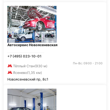
Автосервис Новоясеневская
+7 (495) 023-10-01
Пн-Вс: 09:00 - 21:00
Тёплый Стан
(930 м)
Ясенево
(1,35 км)
Новоясеневский пр, 8с1