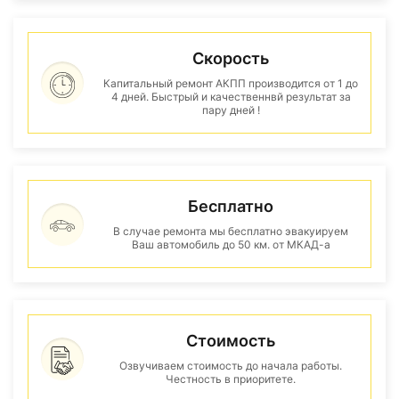
Скорость
Капитальный ремонт АКПП производится от 1 до
4 дней. Быстрый и качественнвй результат за
пару дней !
Бесплатно
В случае ремонта мы бесплатно эвакуируем
Ваш автомобиль до 50 км. от МКАД-а
Стоимость
Озвучиваем стоимость до начала работы.
Честность в приоритете.