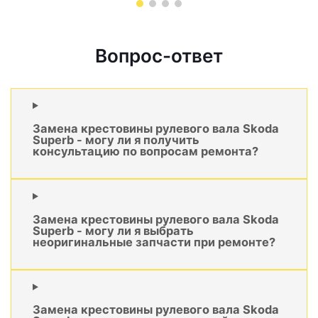
Вопрос-ответ
Замена крестовины рулевого вала Skoda
Superb - могу ли я получить
консультацию по вопросам ремонта?
Замена крестовины рулевого вала Skoda
Superb - могу ли я выбрать
неоригинальные запчасти при ремонте?
Замена крестовины рулевого вала Skoda