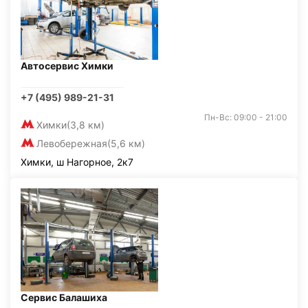
Автосервис Химки
+7 (495) 989-21-31
Пн-Вс: 09:00 - 21:00
Химки
(3,8 км)
Левобережная
(5,6 км)
Химки, ш Нагорное, 2к7
Сервис Балашиха