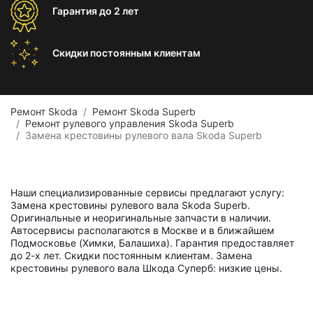
Гарантия
до 2 лет
Скидки постоянным
клиентам
Ремонт Skoda
Ремонт Skoda Superb
Ремонт рулевого управления Skoda Superb
Замена крестовины рулевого вала Skoda Superb
Наши специализированные сервисы предлагают услугу:
Замена крестовины рулевого вала Skoda Superb.
Оригинальные и неоригинальные запчасти в наличии.
Автосервисы располагаются в Москве и в ближайшем
Подмосковье (Химки, Балашиха). Гарантия предоставляет
до 2-х лет. Скидки постоянным клиентам. Замена
крестовины рулевого вала Шкода Суперб: низкие цены.