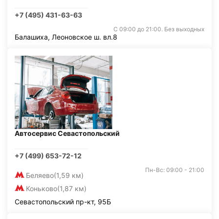
+7 (495) 431-63-63
С 09:00 до 21:00. Без выходных
Балашиха, Леоновское ш. вл.8
Автосервис Севастопольский
+7 (499) 653-72-12
Пн-Вс: 09:00 - 21:00
Беляево
(1,59 км)
Коньково
(1,87 км)
Севастопольский пр-кт, 95Б