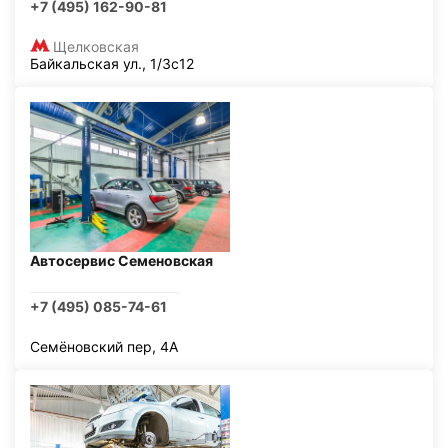
+7 (495) 162-90-81
Щелковская
Байкальская ул., 1/3с12
Автосервис Семеновская
+7 (495) 085-74-61
Семёновский пер, 4А