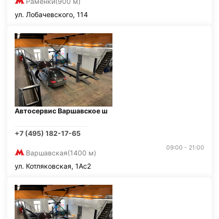
Раменки
(900 м)
ул. Лобачевского, 114
Автосервис Варшавское ш
+7 (495) 182-17-65
09:00 - 21:00
Варшавская
(1400 м)
ул. Котляковская, 1Ас2