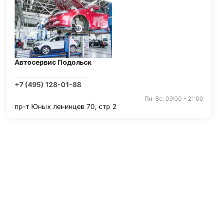
Автосервис Подольск
+7 (495) 128-01-88
Пн-Вс: 09:00 - 21:00
пр-т Юных ленинцев 70, стр 2