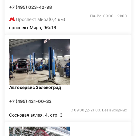
+7 (495) 023-42-98
Пн-Вс: 09:00 - 21:00
Проспект Мира
(0,4 км)
проспект Мира, 96с16
Автосервис Зеленоград
+7 (495) 431-00-33
С 09:00 до 21:00. Без выходных
Сосновая аллея, 4, стр. 3