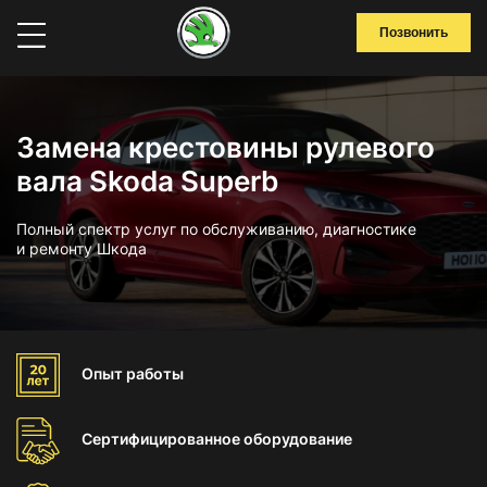
Позвонить
Замена крестовины рулевого
вала Skoda Superb
Полный спектр услуг по обслуживанию, диагностике
и ремонту Шкода
Опыт
работы
Сертифицированное
оборудование