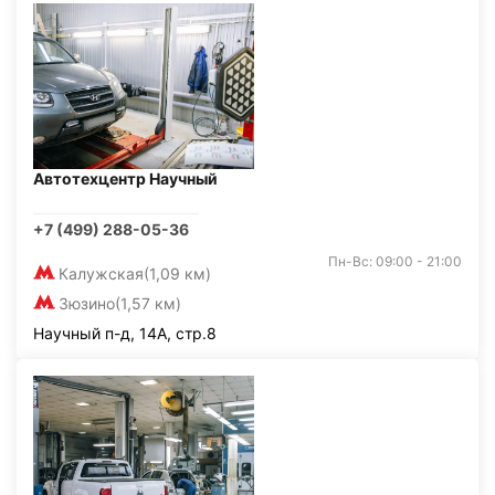
Автотехцентр Научный
+7 (499) 288-05-36
Пн-Вс: 09:00 - 21:00
Калужская
(1,09 км)
Зюзино
(1,57 км)
Научный п-д, 14А, стр.8