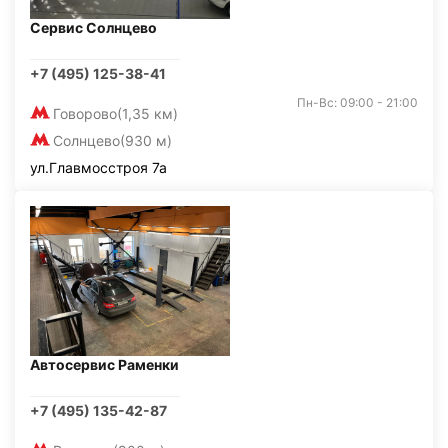
Сервис Солнцево
+7 (495) 125-38-41
Пн-Вс: 09:00 - 21:00
Говорово
(1,35 км)
Солнцево
(930 м)
ул.Главмосстроя 7а
Автосервис Раменки
+7 (495) 135-42-87