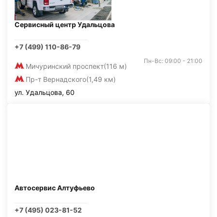
Сервисный центр Удальцова
+7 (499) 110-86-79
Пн-Вс: 09:00 - 21:00
Мичуринский проспект
(116 м)
Пр-т Вернадского
(1,49 км)
ул. Удальцова, 60
Автосервис Алтуфьево
+7 (495) 023-81-52