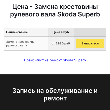
Цена - Замена крестовины
рулевого вала Skoda Superb
Наименование
Цена в Руб.
Замена крестовины
от 2980 руб.
Записаться
рулевого вала
Прайс-лист на ремонт Skoda Superb
Запись на обслуживание и
ремонт