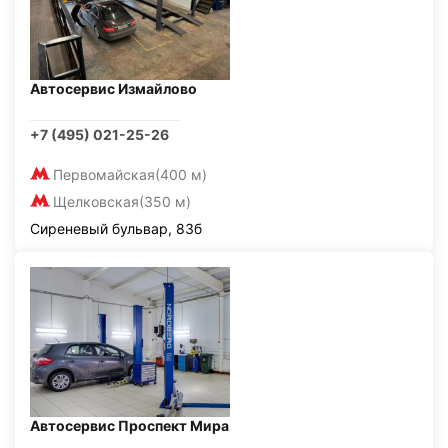
Автосервис Измайлово
+7 (495) 021-25-26
Первомайская
(400 м)
Щелковская
(350 м)
Сиреневый бульвар, 83б
Автосервис Проспект Мира