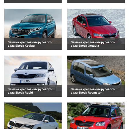
Замена крестовины рулевого
Замена крестовины рулевого
вала Skoda Kodiaq
вала Skoda Octavia
Замена крестовины рулевого
Замена крестовины рулевого
вала Skoda Rapid
вала Skoda Roomster