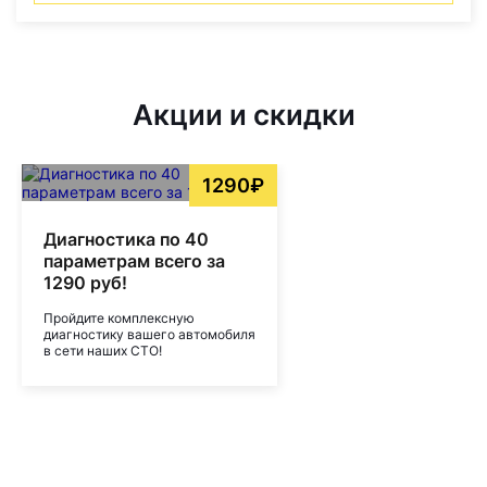
Акции и скидки
1290₽
Диагностика по 40
параметрам всего за
1290 руб!
Пройдите комплексную
диагностику вашего автомобиля
в сети наших СТО!