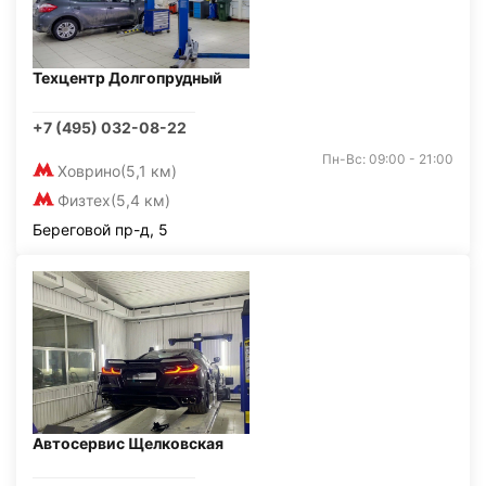
Техцентр Долгопрудный
+7 (495) 032-08-22
Пн-Вс: 09:00 - 21:00
Ховрино
(5,1 км)
Физтех
(5,4 км)
Береговой пр-д, 5
Автосервис Щелковская