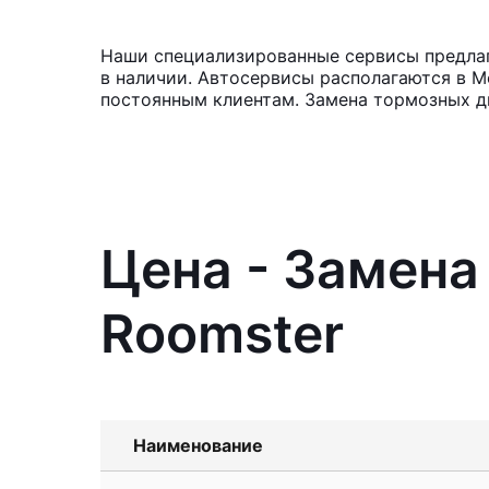
Наши специализированные сервисы предлаг
в наличии. Автосервисы располагаются в М
постоянным клиентам. Замена тормозных д
Цена - Замена
Roomster
Наименование