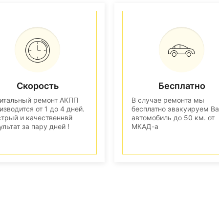
Скорость
Бесплатно
итальный ремонт АКПП
В случае ремонта мы
изводится от 1 до 4 дней.
бесплатно эвакуируем В
трый и качественнвй
автомобиль до 50 км. от
ультат за пару дней !
МКАД-а