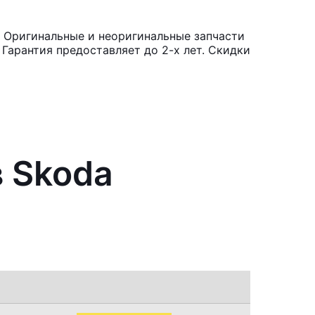
 Оригинальные и неоригинальные запчасти
Гарантия предоставляет до 2-х лет. Скидки
в Skoda