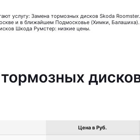
ают услугу: Замена тормозных дисков Skoda Roomster.
оскве и в ближайшем Подмосковье (Химки, Балашиха). 
исков Шкода Румстер: низкие цены.
 тормозных диско
Цена в Руб.