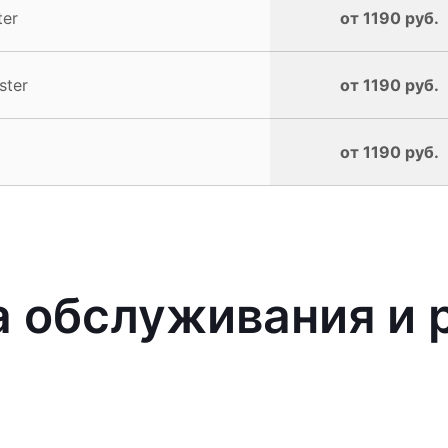
er
от 1190 руб.
ster
от 1190 руб.
от 1190 руб.
 обслуживания и 