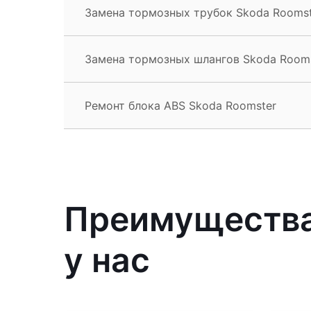
Замена тормозных трубок Skoda Roomst
Замена тормозных шлангов Skoda Room
Ремонт блока ABS Skoda Roomster
Преимущества
у нас