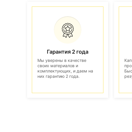
Гарантия 2 года
Мы уверены в качестве
Кап
своих материалов и
про
комплектующих, и даем на
Быс
них гарантию 2 года.
рез