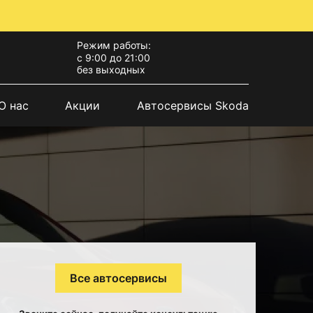
Режим работы:
с 9:00 до 21:00
без выходных
О нас
Акции
Автосервисы Skoda
Все автосервисы