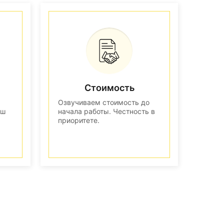
Стоимость
Озвучиваем стоимость до
аш
начала работы. Честность в
приоритете.