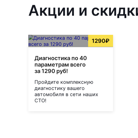
Акции и скидк
1290₽
Диагностика по 40
параметрам всего
за 1290 руб!
Пройдите комплексную
диагностику вашего
автомобиля в сети наших
СТО!