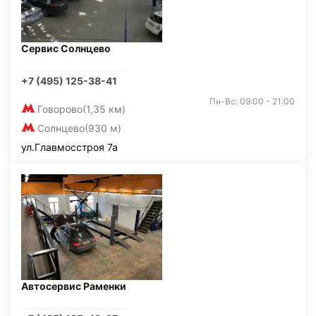
Сервис Солнцево
+7 (495) 125-38-41
Пн-Вс: 09:00 - 21:00
Говорово
(1,35 км)
Солнцево
(930 м)
ул.Главмосстроя 7а
Автосервис Раменки