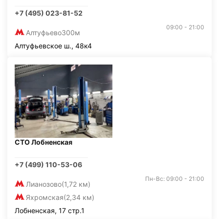
+7 (495) 023-81-52
09:00 - 21:00
Алтуфьево
300м
Алтуфьевское ш., 48к4
СТО Лобненская
+7 (499) 110-53-06
Пн-Вс: 09:00 - 21:00
Лианозово
(1,72 км)
Яхромская
(2,34 км)
Лобненская, 17 стр.1