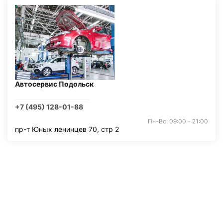
Автосервис Подольск
+7 (495) 128-01-88
Пн-Вс: 09:00 - 21:00
пр-т Юных ленинцев 70, стр 2