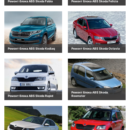
Ремонт блока ABS Skoda Fabia
Ремонт блока ABS Skoda Felicia
Ремонт блока ABS Skoda Kodiaq
Ремонт блока ABS Skoda Octavia
Ремонт блока ABS Skoda
Ремонт блока ABS Skoda Rapid
Roomster