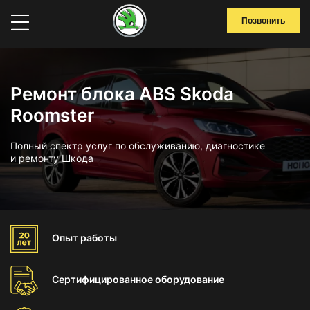
Позвонить
Ремонт блока ABS Skoda
Roomster
Полный спектр услуг по обслуживанию, диагностике
и ремонту Шкода
Опыт
работы
Сертифицированное
оборудование