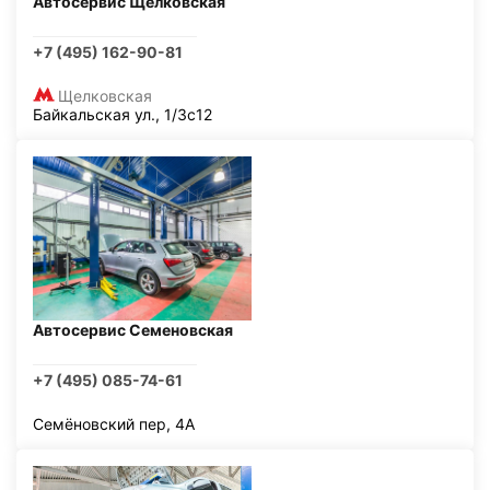
Автосервис Щелковская
+7 (495) 162-90-81
Щелковская
Байкальская ул., 1/3с12
Автосервис Семеновская
+7 (495) 085-74-61
Семёновский пер, 4А