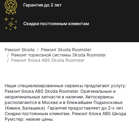
Гарантия
до 2 лет
Скидки постоянным
клиентам
Ремонт Skoda
Ремонт Skoda Roomster
Ремонт тормозной системы Skoda Roomster
Ремонт блока ABS Skoda Roomster
Наши специализированные сервисы предлагают услугу:
Ремонт блока ABS Skoda Roomster. Оригинальные и
неоригинальные запчасти в наличии. Автосервисы
располагаются в Москве и в ближайшем Подмосковье
(Химки, Балашиха). Гарантия предоставляет до 2-х лет.
Скидки постоянным клиентам. Ремонт блока ABS Шкода
Румстер: низкие цены.