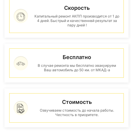
Скорость
Капитальный ремонт АКПП производится от 1 до
4 дней. Быстрый и качественнвй результат за
пару дней !
Бесплатно
В случае ремонта мы бесплатно эвакуируем
Ваш автомобиль до 50 км. от МКАД-а
Стоимость
Озвучиваем стоимость до начала работы.
Честность в приоритете.