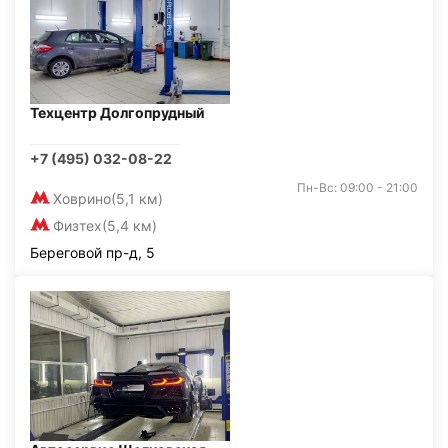
Техцентр Долгопрудный
+7 (495) 032-08-22
Пн-Вс: 09:00 - 21:00
Ховрино
(5,1 км)
Физтех
(5,4 км)
Береговой пр-д, 5