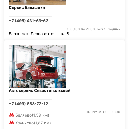
Сервис Балашиха
+7 (495) 431-63-63
С 09:00 до 21:00. Без выходных
Балашиха, Леоновское ш. вл.8
Автосервис Севастопольский
+7 (499) 653-72-12
Пн-Вс: 09:00 - 21:00
Беляево
(1,59 км)
Коньково
(1,87 км)