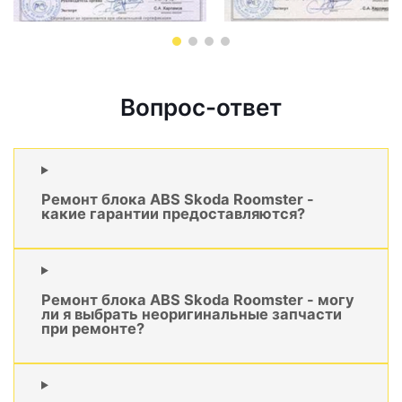
Вопрос-ответ
Ремонт блока ABS Skoda Roomster -
какие гарантии предоставляются?
Ремонт блока ABS Skoda Roomster - могу
ли я выбрать неоригинальные запчасти
при ремонте?