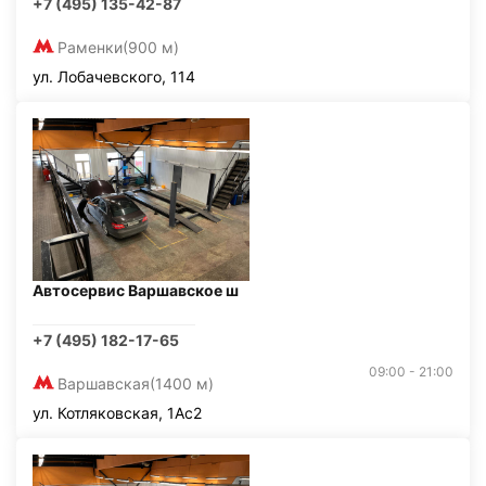
+7 (495) 135-42-87
Раменки
(900 м)
ул. Лобачевского, 114
Автосервис Варшавское ш
+7 (495) 182-17-65
09:00 - 21:00
Варшавская
(1400 м)
ул. Котляковская, 1Ас2