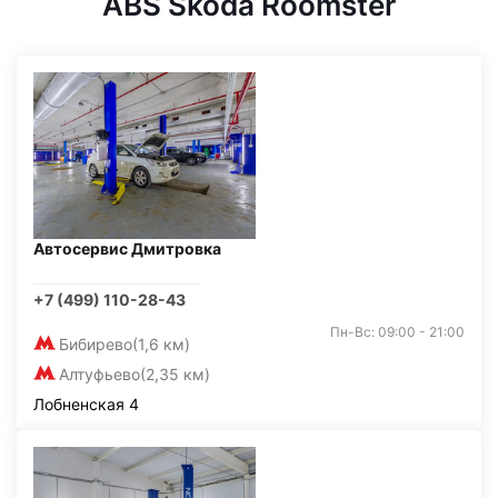
ABS Skoda Roomster
Автосервис Дмитровка
+7 (499) 110-28-43
Пн-Вс: 09:00 - 21:00
Бибирево
(1,6 км)
Алтуфьево
(2,35 км)
Лобненская 4