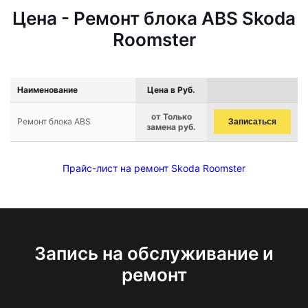
Цена - Ремонт блока ABS Skoda
Roomster
Наименование
Цена в Руб.
от Только
Ремонт блока ABS
Записаться
замена руб.
Прайс-лист на ремонт Skoda Roomster
Запись на обслуживание и
ремонт