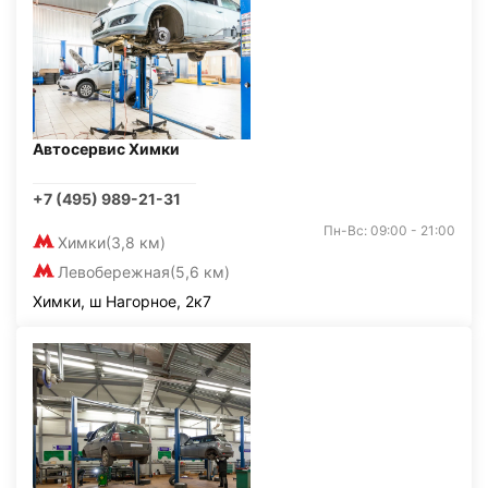
Автосервис Химки
+7 (495) 989-21-31
Пн-Вс: 09:00 - 21:00
Химки
(3,8 км)
Левобережная
(5,6 км)
Химки, ш Нагорное, 2к7