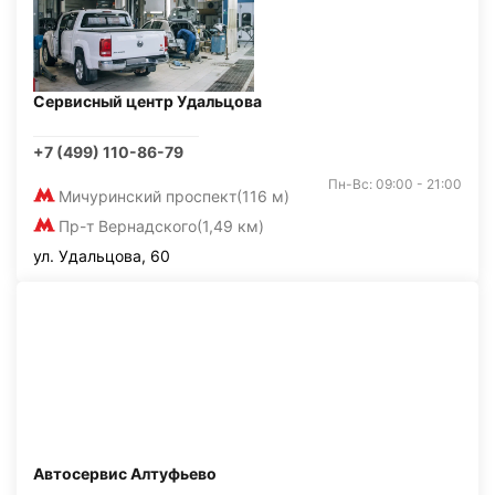
Сервисный центр Удальцова
+7 (499) 110-86-79
Пн-Вс: 09:00 - 21:00
Мичуринский проспект
(116 м)
Пр-т Вернадского
(1,49 км)
ул. Удальцова, 60
Автосервис Алтуфьево