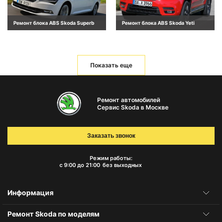
Ремонт блока ABS Skoda Superb
Ремонт блока ABS Skoda Yeti
Показать еще
Ремонт автомобилей
Сервис Skoda в Москве
Заказать звонок
Режим работы:
с 9:00 до 21:00
без выходных
Информация
Ремонт Skoda по моделям