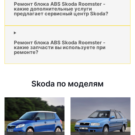
Ремонт блока ABS Skoda Roomster -
какие дополнительные услуги
предлагает сервисный центр Skoda?
Ремонт блока ABS Skoda Roomster -
какие запчасти вы используете при
ремонте?
Skoda по моделям