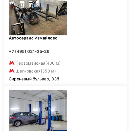
Автосервис Измайлово
+7 (495) 021-25-26
Первомайская
(400 м)
Щелковская
(350 м)
Сиреневый бульвар, 83б