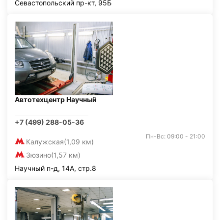
Севастопольский пр-кт, 95Б
Автотехцентр Научный
+7 (499) 288-05-36
Пн-Вс: 09:00 - 21:00
Калужская
(1,09 км)
Зюзино
(1,57 км)
Научный п-д, 14А, стр.8