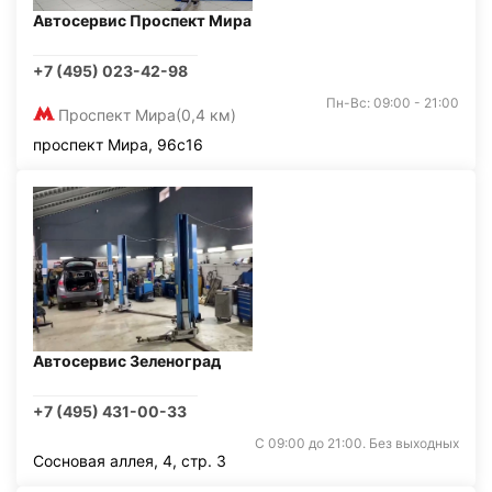
Автосервис Проспект Мира
+7 (495) 023-42-98
Пн-Вс: 09:00 - 21:00
Проспект Мира
(0,4 км)
проспект Мира, 96с16
Автосервис Зеленоград
+7 (495) 431-00-33
С 09:00 до 21:00. Без выходных
Сосновая аллея, 4, стр. 3