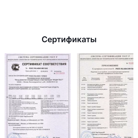
Сертификаты