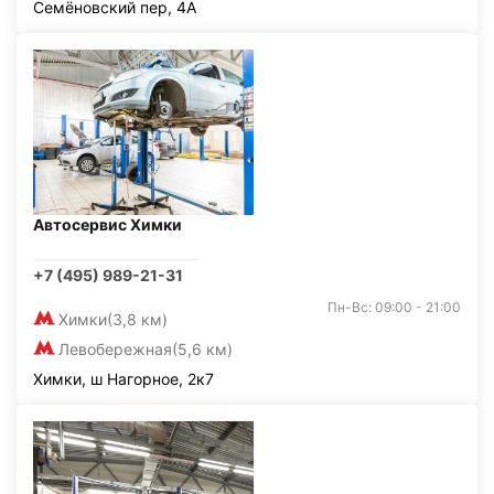
Семёновский пер, 4А
Автосервис Химки
+7 (495) 989-21-31
Пн-Вс: 09:00 - 21:00
Химки
(3,8 км)
Левобережная
(5,6 км)
Химки, ш Нагорное, 2к7