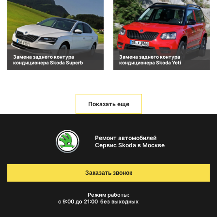
Замена заднего контура
Замена заднего контура
кондиционера Skoda Superb
кондиционера Skoda Yeti
Показать еще
Ремонт автомобилей
Сервис Skoda в Москве
Заказать звонок
Режим работы:
с 9:00 до 21:00
без выходных