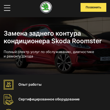
Позвонить
Замена заднего контура
кондиционера Skoda Roomster
Полный спектр услуг по обслуживанию, диагностике
и ремонту Шкода
Опыт
работы
Сертифицированное
оборудование