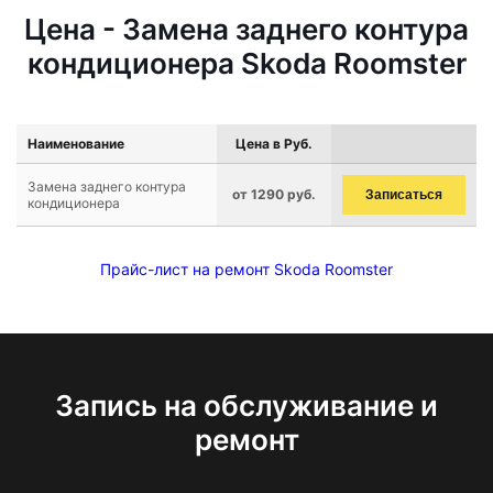
Цена - Замена заднего контура
кондиционера Skoda Roomster
Наименование
Цена в Руб.
Замена заднего контура
от 1290 руб.
Записаться
кондиционера
Прайс-лист на ремонт Skoda Roomster
Запись на обслуживание и
ремонт