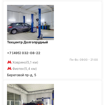
Техцентр Долгопрудный
+7 (495) 032-08-22
Пн-Вс: 09:00 - 21:00
Ховрино
(5,1 км)
Физтех
(5,4 км)
Береговой пр-д, 5