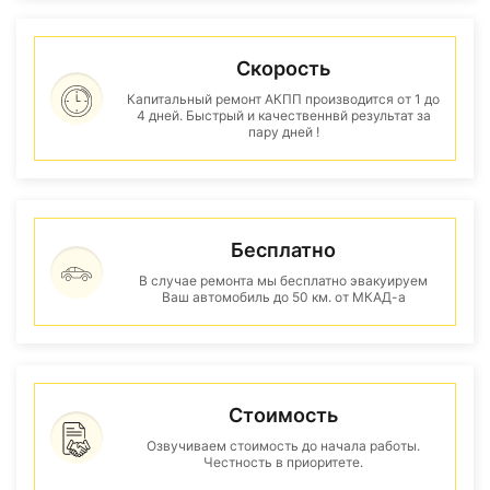
Скорость
Капитальный ремонт АКПП производится от 1 до
4 дней. Быстрый и качественнвй результат за
пару дней !
Бесплатно
В случае ремонта мы бесплатно эвакуируем
Ваш автомобиль до 50 км. от МКАД-а
Стоимость
Озвучиваем стоимость до начала работы.
Честность в приоритете.