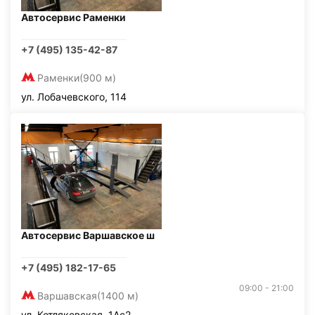
Автосервис Раменки
+7 (495) 135-42-87
Раменки
(900 м)
ул. Лобачевского, 114
Автосервис Варшавское ш
+7 (495) 182-17-65
09:00 - 21:00
Варшавская
(1400 м)
ул. Котляковская, 1Ас2