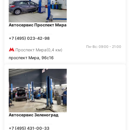
Автосервис Проспект Мира
+7 (495) 023-42-98
Пн-Вс: 09:00 - 21:00
Проспект Мира
(0,4 км)
проспект Мира, 96с16
Автосервис Зеленоград
+7 (495) 431-00-33