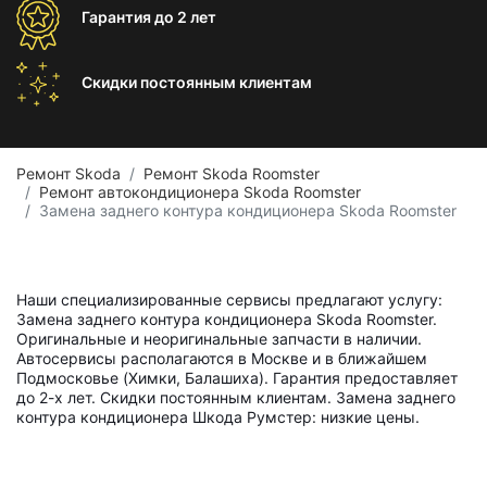
Гарантия
до 2 лет
Скидки постоянным
клиентам
Ремонт Skoda
Ремонт Skoda Roomster
Ремонт автокондиционера Skoda Roomster
Замена заднего контура кондиционера Skoda Roomster
Наши специализированные сервисы предлагают услугу:
Замена заднего контура кондиционера Skoda Roomster.
Оригинальные и неоригинальные запчасти в наличии.
Автосервисы располагаются в Москве и в ближайшем
Подмосковье (Химки, Балашиха). Гарантия предоставляет
до 2-х лет. Скидки постоянным клиентам. Замена заднего
контура кондиционера Шкода Румстер: низкие цены.