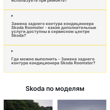
используете при ремонте?
Замена заднего контура кондиционера
Skoda Roomster - какие дополнительные
услуги доступны в сервисном центре
Skoda?
Где можно выполнить - Замена заднего
контура кондиционера Skoda Roomster?
Skoda по моделям