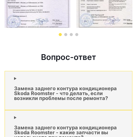
Вопрос-ответ
Замена заднего контура кондиционера
Skoda Roomster - что делать, если
возникли проблемы после ремонта?
Замена заднего контура кондиционера
Skoda Roomster - какие запчасти вы