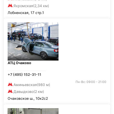
Яхромская
(2,34 км)
Лобненская, 17 стр.1
АТЦ Очаково
+7 (495) 152-31-11
Пн-Вс: 09:00 - 21:00
Аминьевская
(980 м)
Давыдково
(2 км)
Очаковское ш., 10к2с2