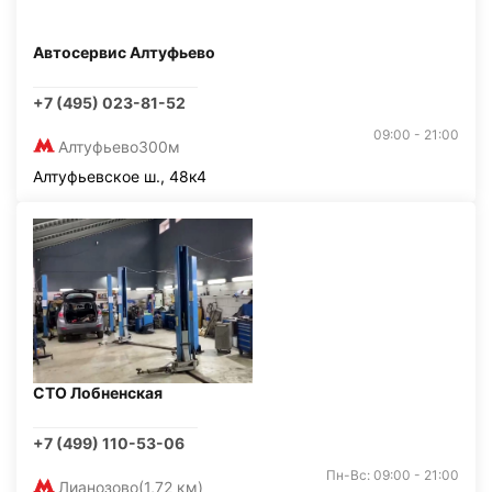
Автосервис Алтуфьево
+7 (495) 023-81-52
09:00 - 21:00
Алтуфьево
300м
Алтуфьевское ш., 48к4
СТО Лобненская
+7 (499) 110-53-06
Пн-Вс: 09:00 - 21:00
Лианозово
(1,72 км)