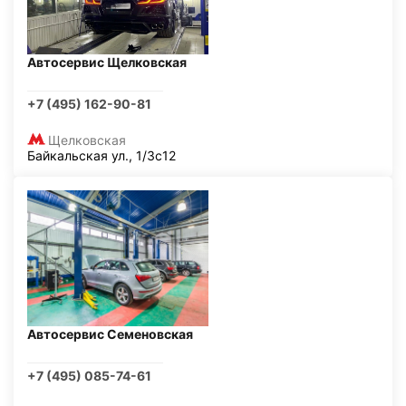
Автосервис Щелковская
+7 (495) 162-90-81
Щелковская
Байкальская ул., 1/3с12
Автосервис Семеновская
+7 (495) 085-74-61