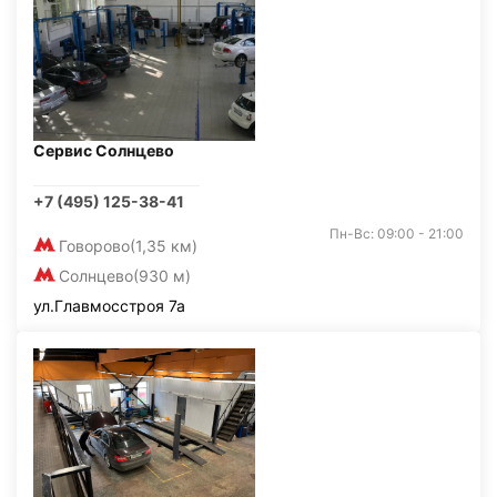
Сервис Солнцево
+7 (495) 125-38-41
Пн-Вс: 09:00 - 21:00
Говорово
(1,35 км)
Солнцево
(930 м)
ул.Главмосстроя 7а