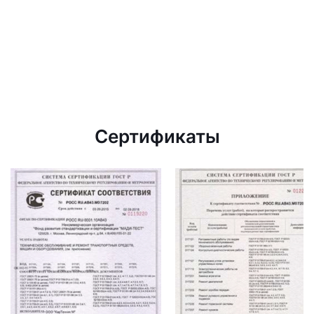
Сертификаты