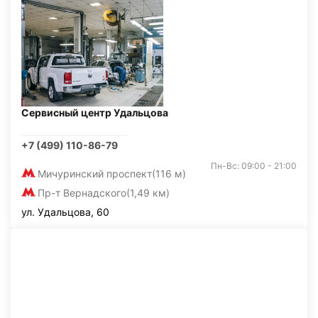
Сервисный центр Удальцова
+7 (499) 110-86-79
Пн-Вс: 09:00 - 21:00
Мичуринский проспект
(116 м)
Пр-т Вернадского
(1,49 км)
ул. Удальцова, 60