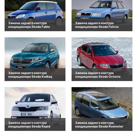
Замена заднего контура
Замена заднего контура
кондиционера Skoda Fabia
кондиционера Skoda Felicia
Замена заднего контура
Замена заднего контура
кондиционера Skoda Kodiaq
кондиционера Skoda Octavia
Замена заднего контура
Замена заднего контура
кондиционера Skoda Rapid
кондиционера Skoda Roomster