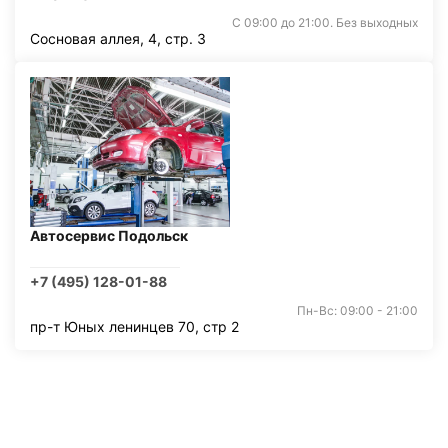
С 09:00 до 21:00. Без выходных
Сосновая аллея, 4, стр. 3
Автосервис Подольск
+7 (495) 128-01-88
Пн-Вс: 09:00 - 21:00
пр-т Юных ленинцев 70, стр 2