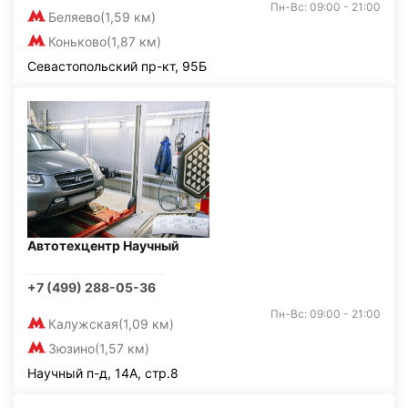
Пн-Вс: 09:00 - 21:00
Беляево
(1,59 км)
Коньково
(1,87 км)
Севастопольский пр-кт, 95Б
Автотехцентр Научный
+7 (499) 288-05-36
Пн-Вс: 09:00 - 21:00
Калужская
(1,09 км)
Зюзино
(1,57 км)
Научный п-д, 14А, стр.8