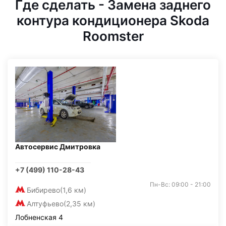
Где сделать - Замена заднего
контура кондиционера Skoda
Roomster
Автосервис Дмитровка
+7 (499) 110-28-43
Пн-Вс: 09:00 - 21:00
Бибирево
(1,6 км)
Алтуфьево
(2,35 км)
Лобненская 4