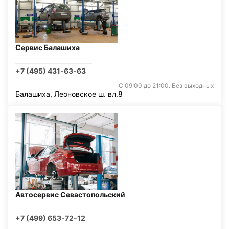
Сервис Балашиха
+7 (495) 431-63-63
С 09:00 до 21:00. Без выходных
Балашиха, Леоновское ш. вл.8
Автосервис Севастопольский
+7 (499) 653-72-12