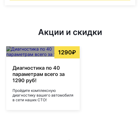
Акции и скидки
1290₽
Диагностика по 40
параметрам всего за
1290 руб!
Пройдите комплексную
диагностику вашего автомобиля
в сети наших СТО!