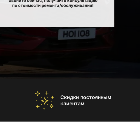
Звоните сейчас, получайте консультацию
по стоимости ремонта/обслуживания!
Скидки постоянным
клиентам