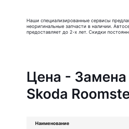
Наши специализированные сервисы предлаг
неоригинальные запчасти в наличии. Автос
предоставляет до 2-х лет. Скидки постоян
Цена - Замена
Skoda Roomste
Наименование