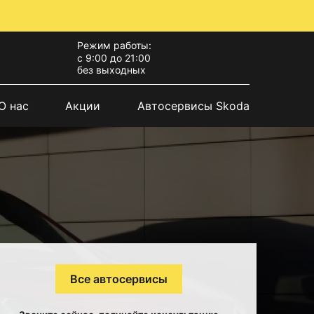
Режим работы:
с 9:00 до 21:00
без выходных
О нас
Акции
Автосервисы Skoda
Все автосервисы