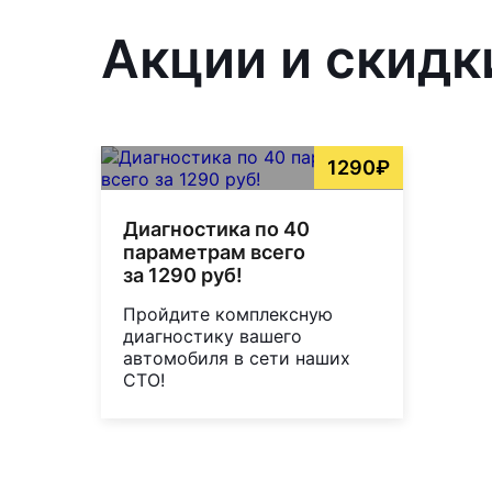
Акции и скидк
1290₽
Диагностика по 40
параметрам всего
за 1290 руб!
Пройдите комплексную
диагностику вашего
автомобиля в сети наших
СТО!