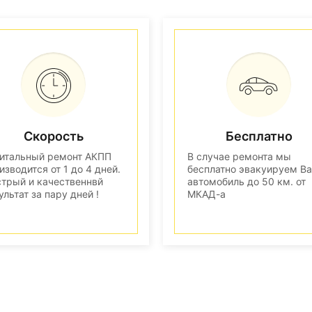
Скорость
Бесплатно
итальный ремонт АКПП
В случае ремонта мы
изводится от 1 до 4 дней.
бесплатно эвакуируем В
трый и качественнвй
автомобиль до 50 км. от
ультат за пару дней !
МКАД-а