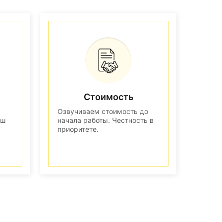
Стоимость
Озвучиваем стоимость до
аш
начала работы. Честность в
приоритете.