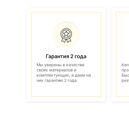
Гарантия 2 года
Мы уверены в качестве
Кап
своих материалов и
про
комплектующих, и даем на
Быс
них гарантию 2 года.
рез