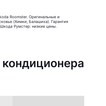
koda Roomster. Оригинальные и
ковье (Химки, Балашиха). Гарантия
 Шкода Румстер: низкие цены.
я кондиционера