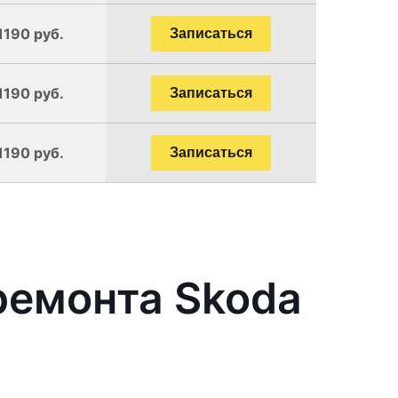
1190 руб.
Записаться
1190 руб.
Записаться
1190 руб.
Записаться
ремонта Skoda